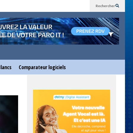
Rechercher
Blancs
Comparateur logiciels