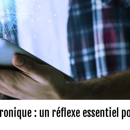
ronique : un réflexe essentiel p