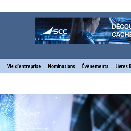
e
Vie d’entreprise
Nominations
Évènements
Livres 