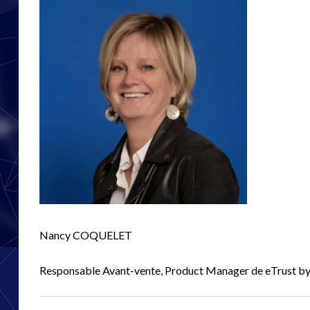
Nancy COQUELET
Responsable Avant-vente, Product Manager de eTrust b