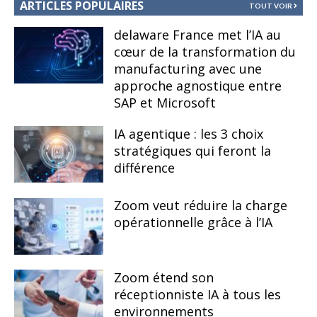
ARTICLES POPULAIRES
TOUT VOIR
delaware France met l’IA au
cœur de la transformation du
manufacturing avec une
approche agnostique entre
SAP et Microsoft
IA agentique : les 3 choix
stratégiques qui feront la
différence
Zoom veut réduire la charge
opérationnelle grâce à l’IA
Zoom étend son
réceptionniste IA à tous les
environnements