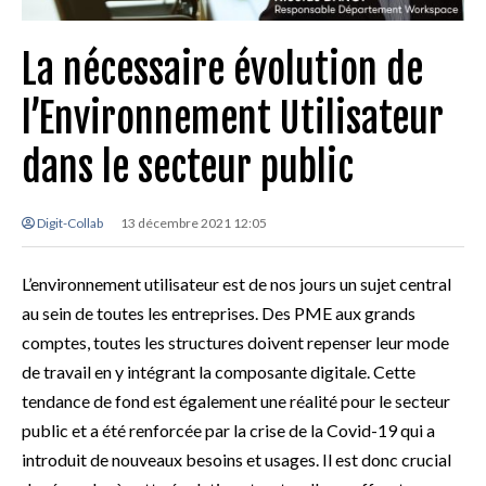
La nécessaire évolution de
l’Environnement Utilisateur
dans le secteur public
Digit-Collab
13 décembre 2021 12:05
L’environnement utilisateur est de nos jours un sujet central
au sein de toutes les entreprises. Des PME aux grands
comptes, toutes les structures doivent repenser leur mode
de travail en y intégrant la composante digitale. Cette
tendance de fond est également une réalité pour le secteur
public et a été renforcée par la crise de la Covid-19 qui a
introduit de nouveaux besoins et usages. Il est donc crucial