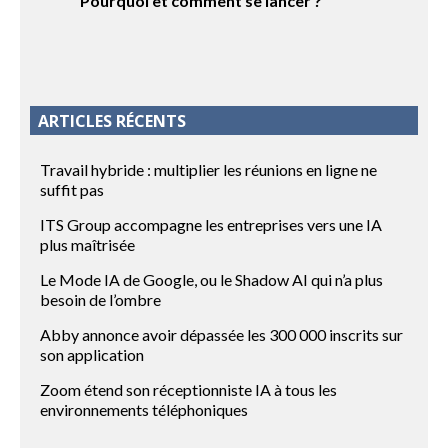
Pourquoi et comment se lancer ?
ARTICLES RÉCENTS
Travail hybride : multiplier les réunions en ligne ne
suffit pas
ITS Group accompagne les entreprises vers une IA
plus maîtrisée
Le Mode IA de Google, ou le Shadow AI qui n’a plus
besoin de l’ombre
Abby annonce avoir dépassée les 300 000 inscrits sur
son application
Zoom étend son réceptionniste IA à tous les
environnements téléphoniques