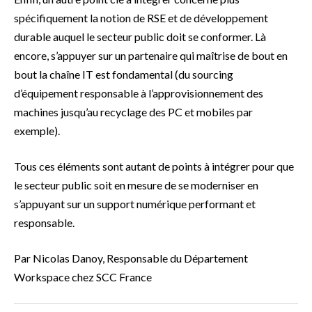
spécifiquement la notion de RSE et de développement
durable auquel le secteur public doit se conformer. Là
encore, s’appuyer sur un partenaire qui maîtrise de bout en
bout la chaîne IT est fondamental (du sourcing
d’équipement responsable à l’approvisionnement des
machines jusqu’au recyclage des PC et mobiles par
exemple).
Tous ces éléments sont autant de points à intégrer pour que
le secteur public soit en mesure de se moderniser en
s’appuyant sur un support numérique performant et
responsable.
Par Nicolas Danoy, Responsable du Département
Workspace chez SCC France