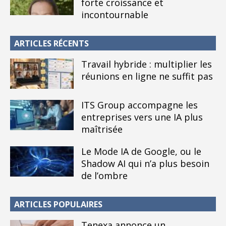
forte croissance et
incontournable
ARTICLES RÉCENTS
Travail hybride : multiplier les
réunions en ligne ne suffit pas
ITS Group accompagne les
entreprises vers une IA plus
maîtrisée
Le Mode IA de Google, ou le
Shadow AI qui n’a plus besoin
de l’ombre
ARTICLES POPULAIRES
Tenexa annonce un