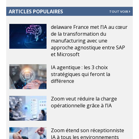
ARTICLES POPULAIRES
TOUT VOIR
delaware France met l’IA au cœur
de la transformation du
manufacturing avec une
approche agnostique entre SAP
et Microsoft
IA agentique : les 3 choix
stratégiques qui feront la
différence
Zoom veut réduire la charge
opérationnelle grâce à l’IA
Zoom étend son réceptionniste
IA à tous les environnements