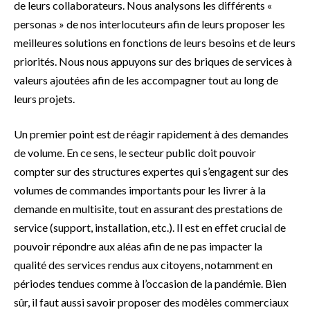
de leurs collaborateurs. Nous analysons les différents «
personas » de nos interlocuteurs afin de leurs proposer les
meilleures solutions en fonctions de leurs besoins et de leurs
priorités. Nous nous appuyons sur des briques de services à
valeurs ajoutées afin de les accompagner tout au long de
leurs projets.
Un premier point est de réagir rapidement à des demandes
de volume. En ce sens, le secteur public doit pouvoir
compter sur des structures expertes qui s’engagent sur des
volumes de commandes importants pour les livrer à la
demande en multisite, tout en assurant des prestations de
service (support, installation, etc.). Il est en effet crucial de
pouvoir répondre aux aléas afin de ne pas impacter la
qualité des services rendus aux citoyens, notamment en
périodes tendues comme à l’occasion de la pandémie. Bien
sûr, il faut aussi savoir proposer des modèles commerciaux