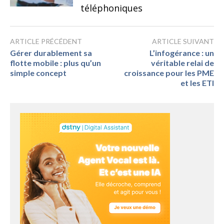
téléphoniques
ARTICLE PRÉCÉDENT
ARTICLE SUIVANT
Gérer durablement sa
L’infogérance : un
flotte mobile : plus qu’un
véritable relai de
simple concept
croissance pour les PME
et les ETI