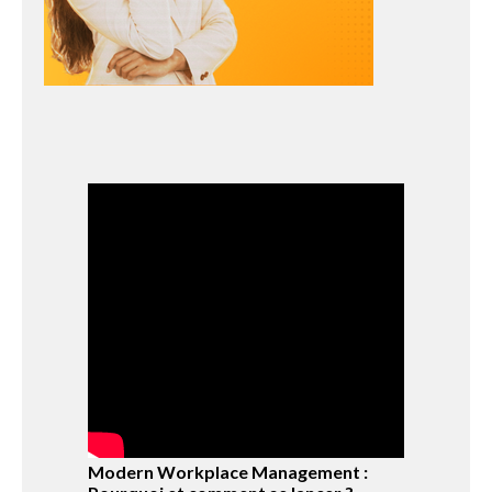
Modern Workplace Management :