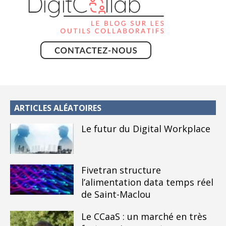
ARTICLES ALÉATOIRES
Le futur du Digital Workplace
Fivetran structure
l’alimentation data temps réel
de Saint-Maclou
Le CCaaS : un marché en très