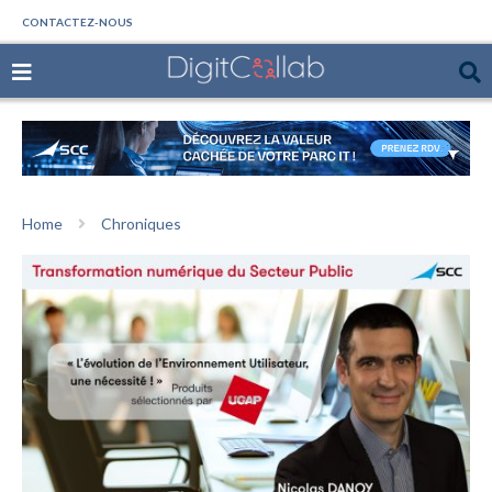
CONTACTEZ-NOUS
Home
Chroniques