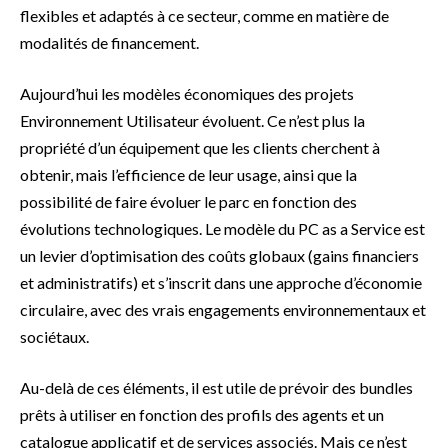
flexibles et adaptés à ce secteur, comme en matière de
modalités de financement.
Aujourd’hui les modèles économiques des projets
Environnement Utilisateur évoluent. Ce n’est plus la
propriété d’un équipement que les clients cherchent à
obtenir, mais l’efficience de leur usage, ainsi que la
possibilité de faire évoluer le parc en fonction des
évolutions technologiques. Le modèle du PC as a Service est
un levier d’optimisation des coûts globaux (gains financiers
et administratifs) et s’inscrit dans une approche d’économie
circulaire, avec des vrais engagements environnementaux et
sociétaux.
Au-delà de ces éléments, il est utile de prévoir des bundles
prêts à utiliser en fonction des profils des agents et un
catalogue applicatif et de services associés. Mais ce n’est