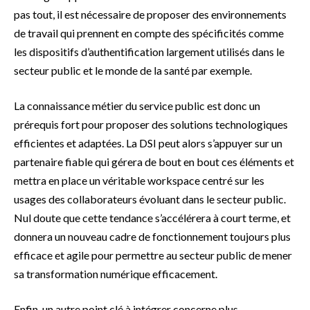
pas tout, il est nécessaire de proposer des environnements
de travail qui prennent en compte des spécificités comme
les dispositifs d’authentification largement utilisés dans le
secteur public et le monde de la santé par exemple.
La connaissance métier du service public est donc un
prérequis fort pour proposer des solutions technologiques
efficientes et adaptées. La DSI peut alors s’appuyer sur un
partenaire fiable qui gérera de bout en bout ces éléments et
mettra en place un véritable workspace centré sur les
usages des collaborateurs évoluant dans le secteur public.
Nul doute que cette tendance s’accélérera à court terme, et
donnera un nouveau cadre de fonctionnement toujours plus
efficace et agile pour permettre au secteur public de mener
sa transformation numérique efficacement.
Enfin, un autre point clé à intégrer concerne plus