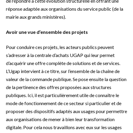
de répondre à cette évolution structurelle en offrant une
réponse adaptée aux organisations du service public (de la
mairie aux grands ministères).
Avoir une vue d’ensemble des projets
Pour conduire ces projets, les acteurs publics peuvent
s’adresser à la centrale d’achats UGAP qui leur permet
d’acquérir une offre complète de solutions et de services.
L’Ugap intervient à ce titre, sur l’ensemble de la chaîne de
valeur de la commande publique. Se pose ensuite la question
de la pertinence des offres proposées aux structures
publiques. Ici, il est particulièrement utile de connaître le
mode de fonctionnement de ce secteur si particulier et de
proposer des dispositifs adaptés aux usages pour permettre
aux organisations de mener à bien leur transformation
digitale. Pour cela nous travaillons avec eux sur les usages