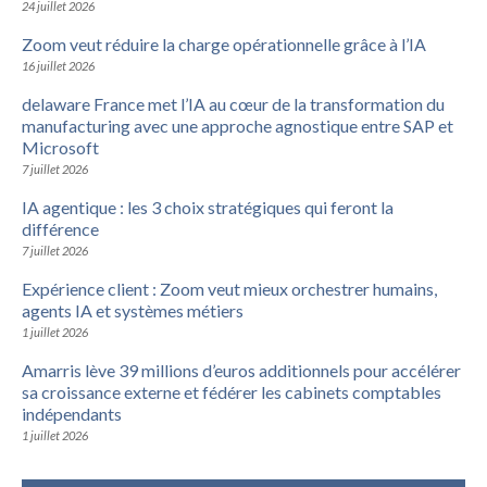
24 juillet 2026
Zoom veut réduire la charge opérationnelle grâce à l’IA
16 juillet 2026
delaware France met l’IA au cœur de la transformation du
manufacturing avec une approche agnostique entre SAP et
Microsoft
7 juillet 2026
IA agentique : les 3 choix stratégiques qui feront la
différence
7 juillet 2026
Expérience client : Zoom veut mieux orchestrer humains,
agents IA et systèmes métiers
1 juillet 2026
Amarris lève 39 millions d’euros additionnels pour accélérer
sa croissance externe et fédérer les cabinets comptables
indépendants
1 juillet 2026