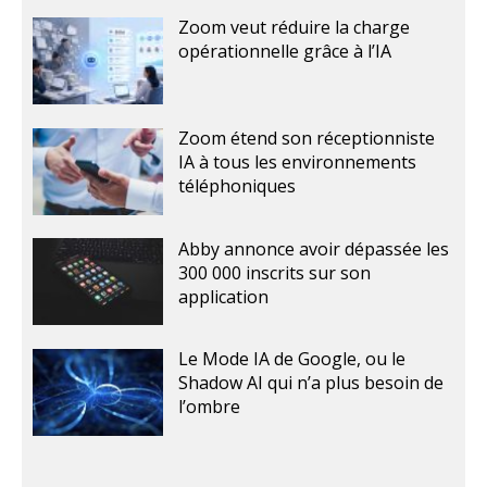
Zoom veut réduire la charge
opérationnelle grâce à l’IA
Zoom étend son réceptionniste
IA à tous les environnements
téléphoniques
Abby annonce avoir dépassée les
300 000 inscrits sur son
application
Le Mode IA de Google, ou le
Shadow AI qui n’a plus besoin de
l’ombre