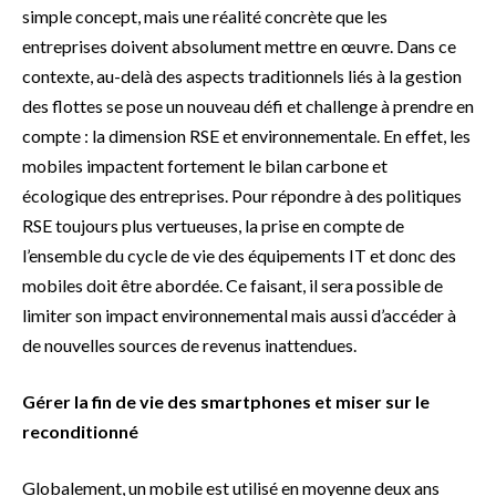
simple concept, mais une réalité concrète que les
entreprises doivent absolument mettre en œuvre. Dans ce
contexte, au-delà des aspects traditionnels liés à la gestion
des flottes se pose un nouveau défi et challenge à prendre en
compte : la dimension RSE et environnementale. En effet, les
mobiles impactent fortement le bilan carbone et
écologique des entreprises. Pour répondre à des politiques
RSE toujours plus vertueuses, la prise en compte de
l’ensemble du cycle de vie des équipements IT et donc des
mobiles doit être abordée. Ce faisant, il sera possible de
limiter son impact environnemental mais aussi d’accéder à
de nouvelles sources de revenus inattendues.
Gérer la fin de vie des smartphones et miser sur le
reconditionné
Globalement, un mobile est utilisé en moyenne deux ans