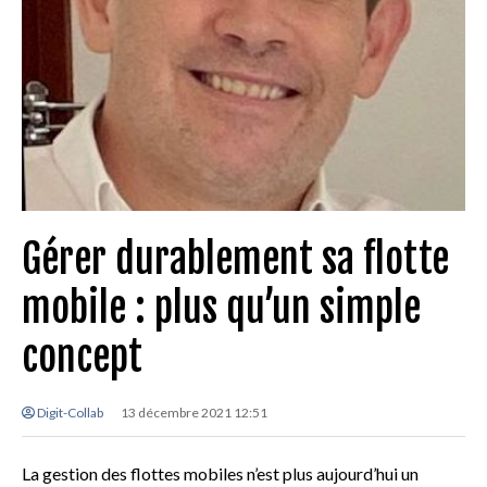
Gérer durablement sa flotte
mobile : plus qu’un simple
concept
Digit-Collab
13 décembre 2021 12:51
La gestion des flottes mobiles n’est plus aujourd’hui un