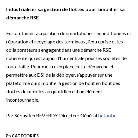
Industrialiser sa gestion de flottes pour simplifier sa
démarche RSE
En combinant acquisition de smartphones reconditionnés et
réparation et recyclage des terminaux, l’entreprise et les
collaborateurs s’engagent dans une démarche RSE
cohérente qui est aujourd’hui centrale pour les sociétés de
toute taille. Pour mettre en place cette démarche et
permettre aux DSI de la déployer, s’appuyer sur une
plateforme qui simplifie la gestion de bout en bout des
flottes de mobiles au quotidien est un élément
incontournable.
Par Sébastien REVERDY, Directeur Général
betoobe
CATEGORIES