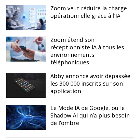
Zoom veut réduire la charge
opérationnelle grâce à l’IA
Zoom étend son
réceptionniste IA à tous les
environnements
téléphoniques
Abby annonce avoir dépassée
les 300 000 inscrits sur son
application
Le Mode IA de Google, ou le
Shadow AI qui n’a plus besoin
de l’ombre