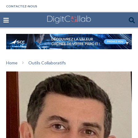
CONTACTEZ-NOUS
Home
Outils Collaboratifs