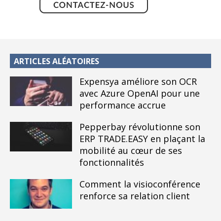
ARTICLES ALÉATOIRES
Expensya améliore son OCR
avec Azure OpenAI pour une
performance accrue
Pepperbay révolutionne son
ERP TRADE.EASY en plaçant la
mobilité au cœur de ses
fonctionnalités
Comment la visioconférence
renforce sa relation client