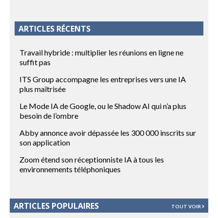
ARTICLES RÉCENTS
Travail hybride : multiplier les réunions en ligne ne
suffit pas
ITS Group accompagne les entreprises vers une IA
plus maîtrisée
Le Mode IA de Google, ou le Shadow AI qui n’a plus
besoin de l’ombre
Abby annonce avoir dépassée les 300 000 inscrits sur
son application
Zoom étend son réceptionniste IA à tous les
environnements téléphoniques
ARTICLES POPULAIRES
TOUT VOIR