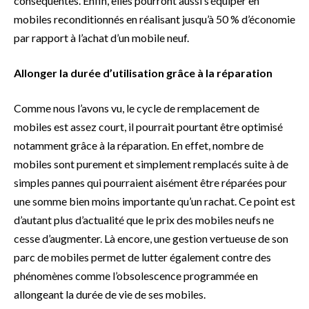
conséquentes. Enfin, elles pourront aussi s’équiper en
mobiles reconditionnés en réalisant jusqu’à 50 % d’économie
par rapport à l’achat d’un mobile neuf.
Allonger la durée d’utilisation grâce à la réparation
Comme nous l’avons vu, le cycle de remplacement de
mobiles est assez court, il pourrait pourtant être optimisé
notamment grâce à la réparation. En effet, nombre de
mobiles sont purement et simplement remplacés suite à de
simples pannes qui pourraient aisément être réparées pour
une somme bien moins importante qu’un rachat. Ce point est
d’autant plus d’actualité que le prix des mobiles neufs ne
cesse d’augmenter. Là encore, une gestion vertueuse de son
parc de mobiles permet de lutter également contre des
phénomènes comme l’obsolescence programmée en
allongeant la durée de vie de ses mobiles.