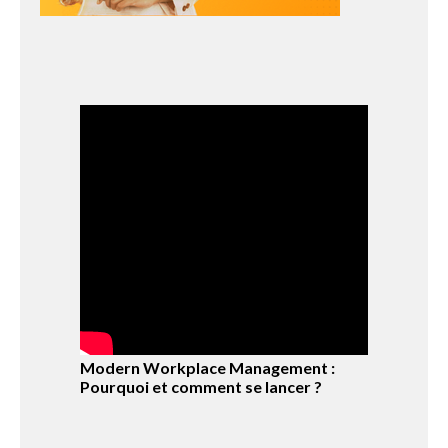
Modern Workplace Management :
Pourquoi et comment se lancer ?