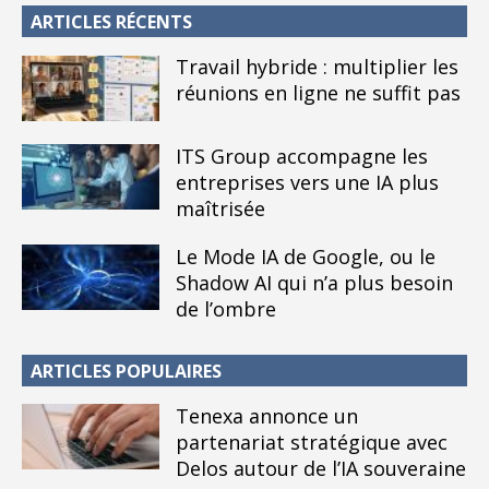
ARTICLES RÉCENTS
Travail hybride : multiplier les
réunions en ligne ne suffit pas
ITS Group accompagne les
entreprises vers une IA plus
maîtrisée
Le Mode IA de Google, ou le
Shadow AI qui n’a plus besoin
de l’ombre
ARTICLES POPULAIRES
Tenexa annonce un
partenariat stratégique avec
Delos autour de l’IA souveraine