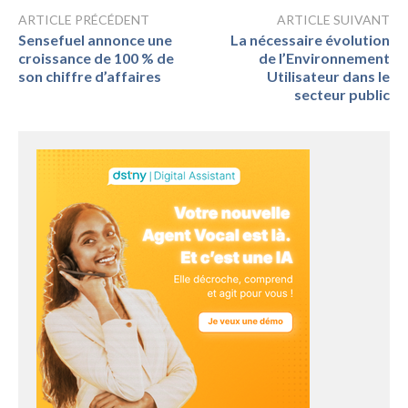
ARTICLE PRÉCÉDENT
ARTICLE SUIVANT
Sensefuel annonce une
La nécessaire évolution
croissance de 100 % de
de l’Environnement
son chiffre d’affaires
Utilisateur dans le
secteur public