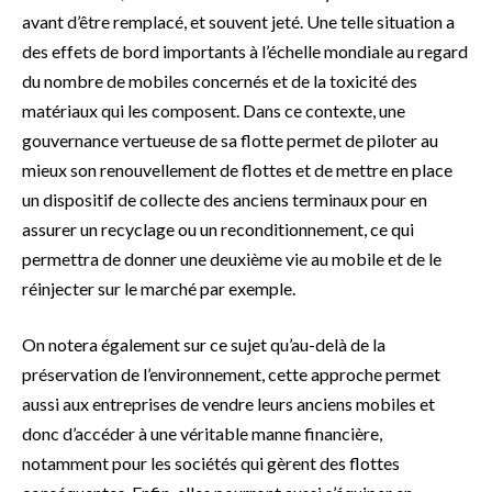
avant d’être remplacé, et souvent jeté. Une telle situation a
des effets de bord importants à l’échelle mondiale au regard
du nombre de mobiles concernés et de la toxicité des
matériaux qui les composent. Dans ce contexte, une
gouvernance vertueuse de sa flotte permet de piloter au
mieux son renouvellement de flottes et de mettre en place
un dispositif de collecte des anciens terminaux pour en
assurer un recyclage ou un reconditionnement, ce qui
permettra de donner une deuxième vie au mobile et de le
réinjecter sur le marché par exemple.
On notera également sur ce sujet qu’au-delà de la
préservation de l’environnement, cette approche permet
aussi aux entreprises de vendre leurs anciens mobiles et
donc d’accéder à une véritable manne financière,
notamment pour les sociétés qui gèrent des flottes