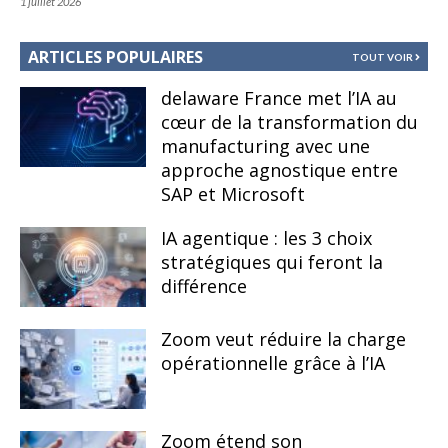
1 juillet 2026
ARTICLES POPULAIRES
TOUT VOIR
delaware France met l’IA au
cœur de la transformation du
manufacturing avec une
approche agnostique entre
SAP et Microsoft
IA agentique : les 3 choix
stratégiques qui feront la
différence
Zoom veut réduire la charge
opérationnelle grâce à l’IA
Zoom étend son