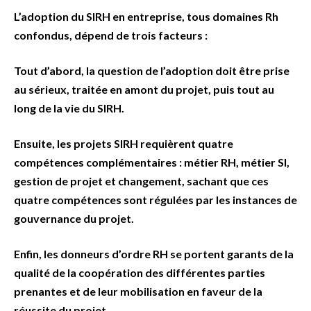
L’adoption du SIRH en entreprise, tous domaines Rh
confondus, dépend de trois facteurs :
Tout d’abord, la question de l’adoption doit être prise
au sérieux, traitée en amont du projet, puis tout au
long de la vie du SIRH.
Ensuite, les projets SIRH requièrent quatre
compétences complémentaires : métier RH, métier SI,
gestion de projet et changement, sachant que ces
quatre compétences sont régulées par les instances de
gouvernance du projet.
Enfin, les donneurs d’ordre RH se portent garants de la
qualité de la coopération des différentes parties
prenantes et de leur mobilisation en faveur de la
réussite du projet.