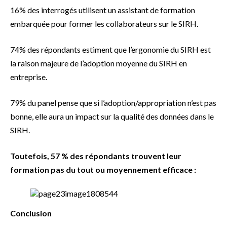
16% des interrogés utilisent un assistant de formation
embarquée pour former les collaborateurs sur le SIRH.
74% des répondants estiment que l’ergonomie du SIRH est
la raison majeure de l’adoption moyenne du SIRH en
entreprise.
79% du panel pense que si l’adoption/appropriation n’est pas
bonne, elle aura un impact sur la qualité des données dans le
SIRH.
Toutefois, 57 % des répondants trouvent leur
formation pas du tout ou moyennement efficace :
Conclusion