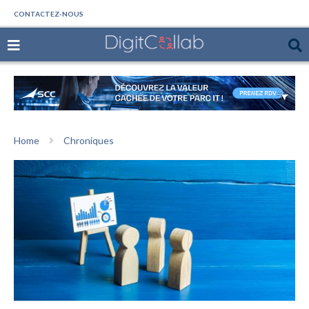
CONTACTEZ-NOUS
Home
Chroniques