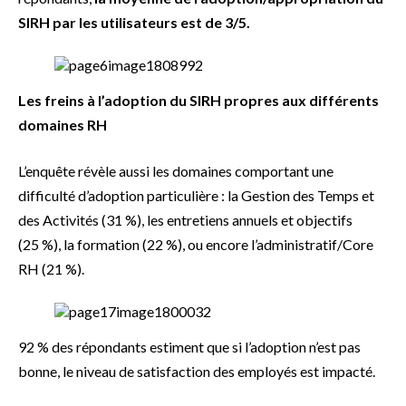
SIRH par les utilisateurs est de 3/5.
Les freins à l’adoption du SIRH propres aux différents
domaines RH
L’enquête révèle aussi les domaines comportant une
difficulté d’adoption particulière : la Gestion des Temps et
des Activités (31 %), les entretiens annuels et objectifs
(25 %), la formation (22 %), ou encore l’administratif/Core
RH (21 %).
92 % des répondants estiment que si l’adoption n’est pas
bonne, le niveau de satisfaction des employés est impacté.