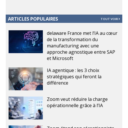
ARTICLES POPULAIRES
TOUT VOIR
delaware France met l’IA au cœur
de la transformation du
manufacturing avec une
approche agnostique entre SAP
et Microsoft
IA agentique : les 3 choix
stratégiques qui feront la
différence
Zoom veut réduire la charge
opérationnelle grâce à l’IA