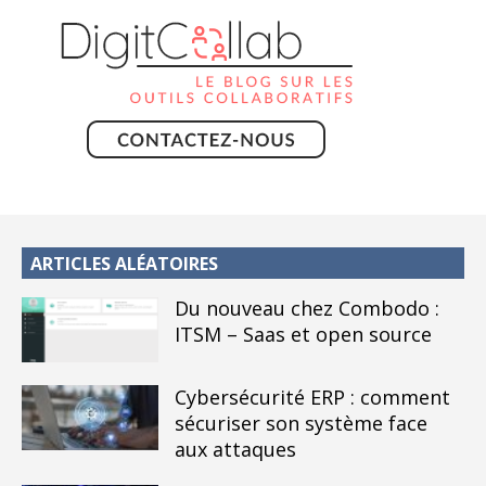
ARTICLES ALÉATOIRES
Du nouveau chez Combodo :
ITSM – Saas et open source
Cybersécurité ERP : comment
sécuriser son système face
aux attaques