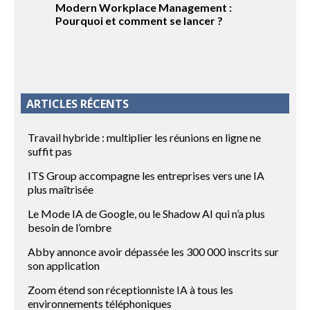
Modern Workplace Management :
Pourquoi et comment se lancer ?
ARTICLES RÉCENTS
Travail hybride : multiplier les réunions en ligne ne
suffit pas
ITS Group accompagne les entreprises vers une IA
plus maîtrisée
Le Mode IA de Google, ou le Shadow AI qui n’a plus
besoin de l’ombre
Abby annonce avoir dépassée les 300 000 inscrits sur
son application
Zoom étend son réceptionniste IA à tous les
environnements téléphoniques