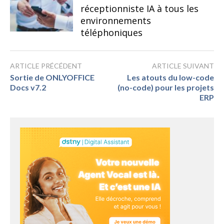
réceptionniste IA à tous les
environnements
téléphoniques
ARTICLE PRÉCÉDENT
ARTICLE SUIVANT
Sortie de ONLYOFFICE
Les atouts du low-code
Docs v7.2
(no-code) pour les projets
ERP