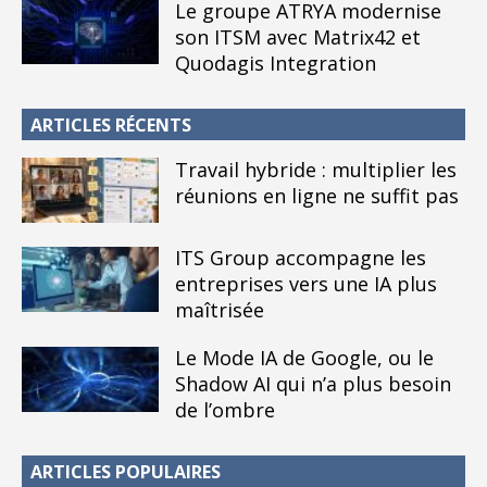
Le groupe ATRYA modernise
son ITSM avec Matrix42 et
Quodagis Integration
ARTICLES RÉCENTS
Travail hybride : multiplier les
réunions en ligne ne suffit pas
ITS Group accompagne les
entreprises vers une IA plus
maîtrisée
Le Mode IA de Google, ou le
Shadow AI qui n’a plus besoin
de l’ombre
ARTICLES POPULAIRES