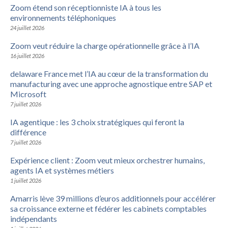
Zoom étend son réceptionniste IA à tous les
environnements téléphoniques
24 juillet 2026
Zoom veut réduire la charge opérationnelle grâce à l’IA
16 juillet 2026
delaware France met l’IA au cœur de la transformation du
manufacturing avec une approche agnostique entre SAP et
Microsoft
7 juillet 2026
IA agentique : les 3 choix stratégiques qui feront la
différence
7 juillet 2026
Expérience client : Zoom veut mieux orchestrer humains,
agents IA et systèmes métiers
1 juillet 2026
Amarris lève 39 millions d’euros additionnels pour accélérer
sa croissance externe et fédérer les cabinets comptables
indépendants