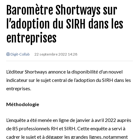
Baromètre Shortways sur
l’adoption du SIRH dans les
entreprises
Digit-Collab
22 septembre 2022 14:28
L’éditeur Shortways annonce la disponibilité d’un nouvel
indicateur sur le sujet central de l’adoption du SIRH dans les
entreprises.
Méthodologie
L’enquête a été menée en ligne de janvier à avril 2022 auprès
de 85 professionnels RH et SIRH. Cette enquête a servi à
cadrer le sujet et à dégager les grandes lignes, notamment