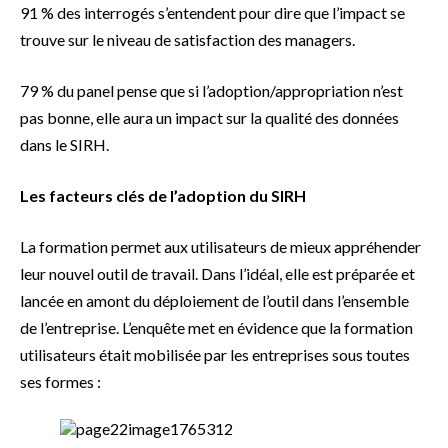
91 % des interrogés s’entendent pour dire que l’impact se
trouve sur le niveau de satisfaction des managers.
79 % du panel pense que si l’adoption/appropriation n’est
pas bonne, elle aura un impact sur la qualité des données
dans le SIRH.
Les facteurs clés de l’adoption du SIRH
La formation permet aux utilisateurs de mieux appréhender
leur nouvel outil de travail. Dans l’idéal, elle est préparée et
lancée en amont du déploiement de l’outil dans l’ensemble
de l’entreprise. L’enquête met en évidence que la formation
utilisateurs était mobilisée par les entreprises sous toutes
ses formes :