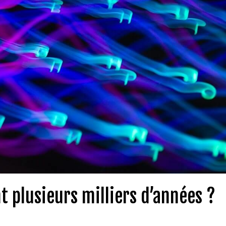
t plusieurs milliers d’années ?