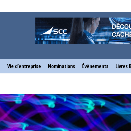
e
Vie d’entreprise
Nominations
Évènements
Livres 