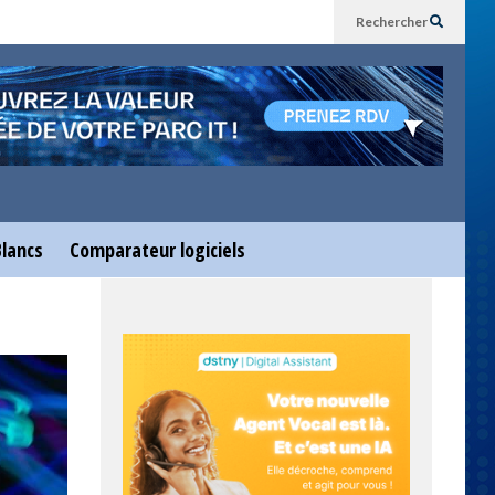
Rechercher
Blancs
Comparateur logiciels