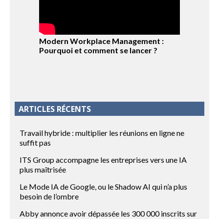
Modern Workplace Management :
Pourquoi et comment se lancer ?
ARTICLES RÉCENTS
Travail hybride : multiplier les réunions en ligne ne
suffit pas
ITS Group accompagne les entreprises vers une IA
plus maîtrisée
Le Mode IA de Google, ou le Shadow AI qui n’a plus
besoin de l’ombre
Abby annonce avoir dépassée les 300 000 inscrits sur