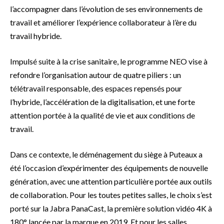
l’accompagner dans l’évolution de ses environnements de
travail et améliorer l’expérience collaborateur à l’ère du
travail hybride.
Impulsé suite à la crise sanitaire, le programme NEO vise à
refondre l’organisation autour de quatre piliers : un
télétravail responsable, des espaces repensés pour
l’hybride, l’accélération de la digitalisation, et une forte
attention portée à la qualité de vie et aux conditions de
travail.
Dans ce contexte, le déménagement du siège à Puteaux a
été l’occasion d’expérimenter des équipements de nouvelle
génération, avec une attention particulière portée aux outils
de collaboration. Pour les toutes petites salles, le choix s’est
porté sur la Jabra PanaCast, la première solution vidéo 4K à
180° lancée par la marque en 2019. Et pour les salles