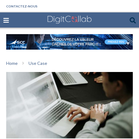
CONTACTEZ-NOUS
Home
Use Case