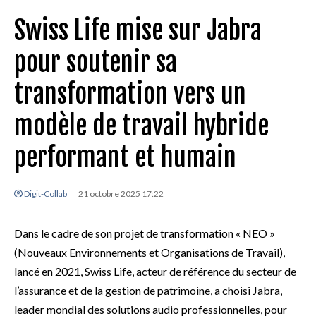
Swiss Life mise sur Jabra
pour soutenir sa
transformation vers un
modèle de travail hybride
performant et humain
Digit-Collab
21 octobre 2025 17:22
Dans le cadre de son projet de transformation « NEO »
(Nouveaux Environnements et Organisations de Travail),
lancé en 2021, Swiss Life, acteur de référence du secteur de
l’assurance et de la gestion de patrimoine, a choisi Jabra,
leader mondial des solutions audio professionnelles, pour