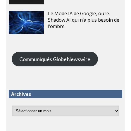
Le Mode IA de Google, ou le
Shadow AI qui n’a plus besoin de
l’ombre
Communiqués GlobeNewswire
Archives