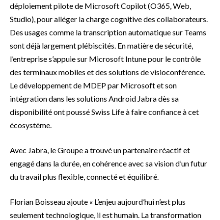
déploiement pilote de Microsoft Copilot (O365, Web,
Studio), pour alléger la charge cognitive des collaborateurs.
Des usages comme la transcription automatique sur Teams
sont déjà largement plébiscités. En matière de sécurité,
l’entreprise s’appuie sur Microsoft Intune pour le contrôle
des terminaux mobiles et des solutions de visioconférence.
Le développement de MDEP par Microsoft et son
intégration dans les solutions Android Jabra dès sa
disponibilité ont poussé Swiss Life à faire confiance à cet
écosystème.
Avec Jabra, le Groupe a trouvé un partenaire réactif et
engagé dans la durée, en cohérence avec sa vision d’un futur
du travail plus flexible, connecté et équilibré.
Florian Boisseau ajoute « L’enjeu aujourd’hui n’est plus
seulement technologique, il est humain. La transformation