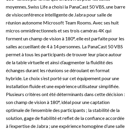
moyennes, Swiss Life a choisi la PanaCast 50 VBS, une barre
de visioconférence intelligente de Jabra pour salle de
réunion autonome Microsoft Team Rooms. Avec ses huit
micros omnidirectionnels et ses trois caméras 4K qui
forment un champ de vision à 180°, elle est parfaite pour les
salles accueillant de 4 à 14 personnes. La PanaCast 50 VBS
permet à tous les participants de trouver leur place autour
de la table virtuelle et ainsi d’augmenter la fluidité des
échanges durant les réunions se déroulant en format
hybride. Le choix s’est porté sur cet équipement pour une
installation fluide et une expérience utilisateur simplifiée.
Plusieurs critères ont été déterminants dans cette décision :
son champ de vision à 180°, idéal pour une captation
optimale de l’ensemble des participants ; la stabilité de la
solution, gage de fiabilité et reflet de la confiance accordée
à l’expertise de Jabra ; une expérience homogène d’une salle