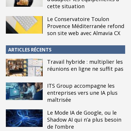
cette situation
Le Conservatoire Toulon
Provence Méditerranée refond
son site web avec Almavia CX
ARTICLES RÉCENTS
Travail hybride : multiplier les
réunions en ligne ne suffit pas
ITS Group accompagne les
entreprises vers une IA plus
maîtrisée
Le Mode IA de Google, ou le
Shadow AI qui n’a plus besoin
de l’ombre