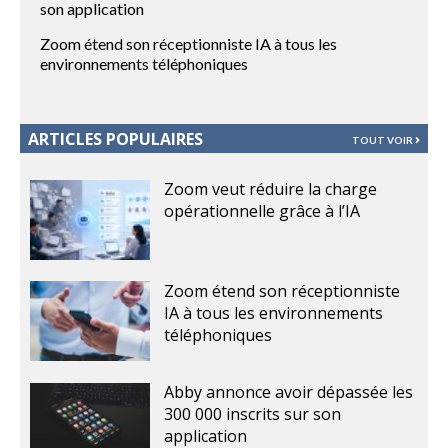
son application
Zoom étend son réceptionniste IA à tous les
environnements téléphoniques
ARTICLES POPULAIRES
TOUT VOIR
Zoom veut réduire la charge
opérationnelle grâce à l’IA
Zoom étend son réceptionniste
IA à tous les environnements
téléphoniques
Abby annonce avoir dépassée les
300 000 inscrits sur son
application