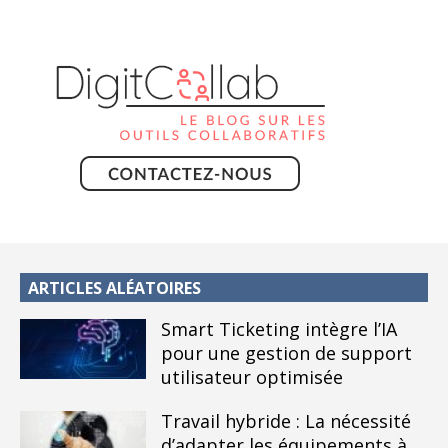
ARTICLES ALÉATOIRES
Smart Ticketing intègre l’IA
pour une gestion de support
utilisateur optimisée
Travail hybride : La nécessité
d’adapter les équipements à