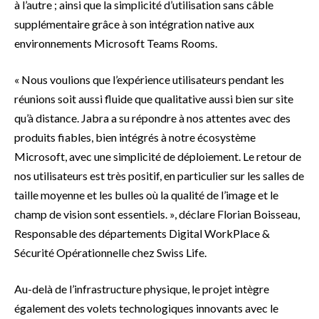
à l’autre ; ainsi que la simplicité d’utilisation sans câble
supplémentaire grâce à son intégration native aux
environnements Microsoft Teams Rooms.
« Nous voulions que l’expérience utilisateurs pendant les
réunions soit aussi fluide que qualitative aussi bien sur site
qu’à distance. Jabra a su répondre à nos attentes avec des
produits fiables, bien intégrés à notre écosystème
Microsoft, avec une simplicité de déploiement. Le retour de
nos utilisateurs est très positif, en particulier sur les salles de
taille moyenne et les bulles où la qualité de l’image et le
champ de vision sont essentiels. », déclare Florian Boisseau,
Responsable des départements Digital WorkPlace &
Sécurité Opérationnelle chez Swiss Life.
Au-delà de l’infrastructure physique, le projet intègre
également des volets technologiques innovants avec le