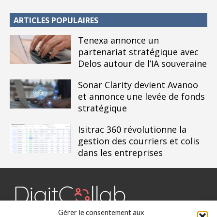
ARTICLES POPULAIRES
Tenexa annonce un
partenariat stratégique avec
Delos autour de l’IA souveraine
Sonar Clarity devient Avanoo
et annonce une levée de fonds
stratégique
Isitrac 360 révolutionne la
gestion des courriers et colis
dans les entreprises
Gérer le consentement aux