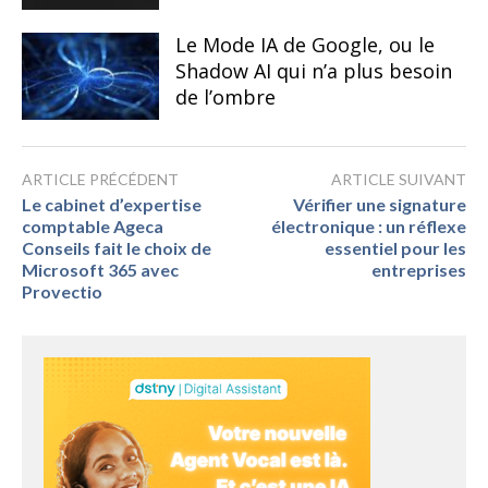
Le Mode IA de Google, ou le
Shadow AI qui n’a plus besoin
de l’ombre
ARTICLE PRÉCÉDENT
ARTICLE SUIVANT
Le cabinet d’expertise
Vérifier une signature
comptable Ageca
électronique : un réflexe
Conseils fait le choix de
essentiel pour les
Microsoft 365 avec
entreprises
Provectio