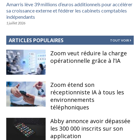
Amarris lève 39 millions d’euros additionnels pour accélérer
sa croissance externe et fédérer les cabinets comptables
indépendants
1 juillet 2026
ARTICLES POPULAIRES
TOUT VOIR
Zoom veut réduire la charge
opérationnelle grâce à l’IA
Zoom étend son
réceptionniste IA à tous les
environnements
téléphoniques
Abby annonce avoir dépassée
les 300 000 inscrits sur son
application