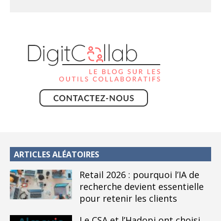
ARTICLES ALÉATOIRES
Retail 2026 : pourquoi l’IA de
recherche devient essentielle
pour retenir les clients
Le CSA et l’Hadopi ont choisi