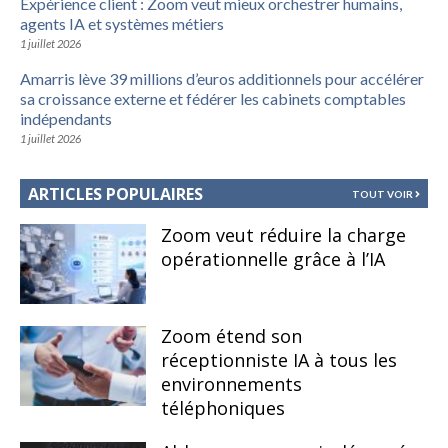
Expérience client : Zoom veut mieux orchestrer humains,
agents IA et systèmes métiers
1 juillet 2026
Amarris lève 39 millions d’euros additionnels pour accélérer
sa croissance externe et fédérer les cabinets comptables
indépendants
1 juillet 2026
ARTICLES POPULAIRES
TOUT VOIR
Zoom veut réduire la charge
opérationnelle grâce à l’IA
Zoom étend son
réceptionniste IA à tous les
environnements
téléphoniques