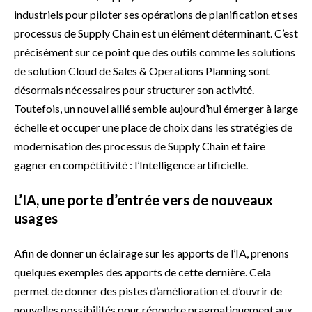
industriels pour piloter ses opérations de planification et ses
processus de Supply Chain est un élément déterminant. C’est
précisément sur ce point que des outils comme les solutions
de solution
Cloud
de Sales & Operations Planning sont
désormais nécessaires pour structurer son activité.
Toutefois, un nouvel allié semble aujourd’hui émerger à large
échelle et occuper une place de choix dans les stratégies de
modernisation des processus de Supply Chain et faire
gagner en compétitivité : l’Intelligence artificielle.
L’IA, une porte d’entrée vers de nouveaux
usages
Afin de donner un éclairage sur les apports de l’IA, prenons
quelques exemples des apports de cette dernière. Cela
permet de donner des pistes d’amélioration et d’ouvrir de
nouvelles possibilités pour répondre pragmatiquement aux