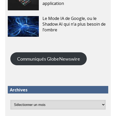
application
Le Mode IA de Google, ou le
Shadow AI qui n’a plus besoin de
l’ombre
Communiqués GlobeNewswire
Archives