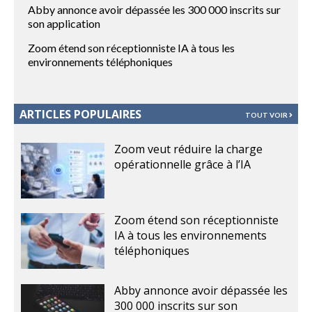
Abby annonce avoir dépassée les 300 000 inscrits sur
son application
Zoom étend son réceptionniste IA à tous les
environnements téléphoniques
ARTICLES POPULAIRES
TOUT VOIR
Zoom veut réduire la charge
opérationnelle grâce à l’IA
Zoom étend son réceptionniste
IA à tous les environnements
téléphoniques
Abby annonce avoir dépassée les
300 000 inscrits sur son