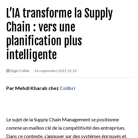
L’IA transforme la Supply
Chain : vers une
planification plus
intelligente
Digit-Collab
16 septembre 2025 12:12
Par Mehdi Kharab chez
Colibri
Le sujet de la Supply Chain Management se positionne
comme un maillon clé de la compétitivité des entreprises.
Dans ce contexte, s’appuyer sur des systèmes éprouvés et