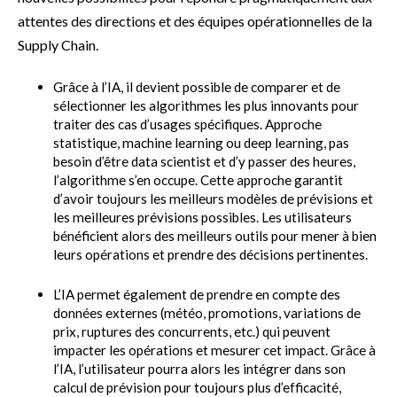
attentes des directions et des équipes opérationnelles de la
Supply Chain.
Grâce à l’IA, il devient possible de comparer et de
sélectionner les algorithmes les plus innovants pour
traiter des cas d’usages spécifiques. Approche
statistique, machine learning ou deep learning, pas
besoin d’être data scientist et d’y passer des heures,
l’algorithme s’en occupe. Cette approche garantit
d’avoir toujours les meilleurs modèles de prévisions et
les meilleures prévisions possibles. Les utilisateurs
bénéficient alors des meilleurs outils pour mener à bien
leurs opérations et prendre des décisions pertinentes.
L’IA permet également de prendre en compte des
données externes (météo, promotions, variations de
prix, ruptures des concurrents, etc.) qui peuvent
impacter les opérations et mesurer cet impact. Grâce à
l’IA, l’utilisateur pourra alors les intégrer dans son
calcul de prévision pour toujours plus d’efficacité,