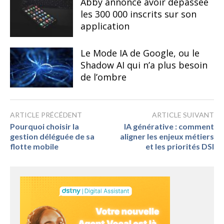
Abby annonce avoir dépassée
les 300 000 inscrits sur son
application
Le Mode IA de Google, ou le
Shadow AI qui n’a plus besoin
de l’ombre
ARTICLE PRÉCÉDENT
ARTICLE SUIVANT
Pourquoi choisir la
IA générative : comment
gestion déléguée de sa
aligner les enjeux métiers
flotte mobile
et les priorités DSI