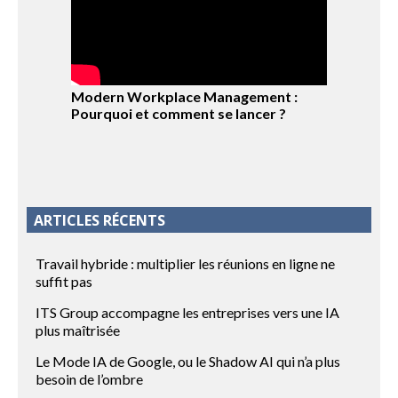
Modern Workplace Management :
Pourquoi et comment se lancer ?
ARTICLES RÉCENTS
Travail hybride : multiplier les réunions en ligne ne
suffit pas
ITS Group accompagne les entreprises vers une IA
plus maîtrisée
Le Mode IA de Google, ou le Shadow AI qui n’a plus
besoin de l’ombre