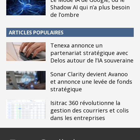
Shadow AI qui n’a plus besoin
de l’ombre
ARTICLES POPULAIRES
Tenexa annonce un
partenariat stratégique avec
Delos autour de l’IA souveraine
Sonar Clarity devient Avanoo
et annonce une levée de fonds
stratégique
Isitrac 360 révolutionne la
gestion des courriers et colis
dans les entreprises