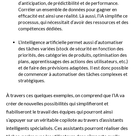
d’anticipation, de prédictibilité et de performance.
Corréler un ensemble de données pour gagner en
efficacité est ainsi une réalité. Là aussi, l’IA simplifie ce
processus, qui nécessitait d’avoir des ressources et des
compétences dédiées.
L’Intelligence artificielle permet aussi d’automatiser
des tâches variées (stock de sécurité en fonction des
priorités, des catégories de produits, optimisation des
plans, apprentissages des actions des utilisateurs, etc.)
et de faire des prévisions adaptées. Il est donc possible
de commencer à automatiser des tâches complexes et
stratégiques.
À travers ces quelques exemples, on comprend que l’IA va
créer de nouvelles possibilités qui simplifieront et
fiabiliseront le travail des équipes qui pourront ainsi
s’appuyer sur un véritable copilote au travers d’assistants
intelligents spécialisés. Ces assistants pourront réaliser des