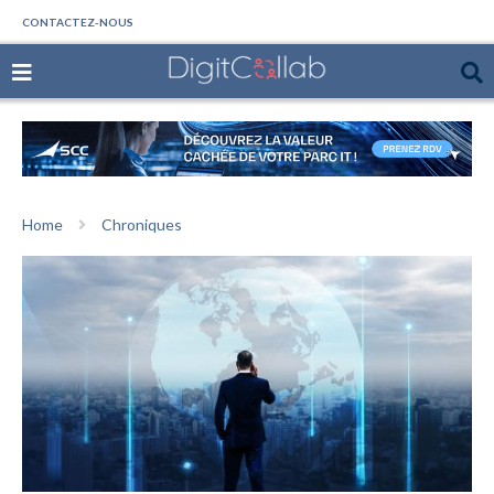
CONTACTEZ-NOUS
Home
Chroniques