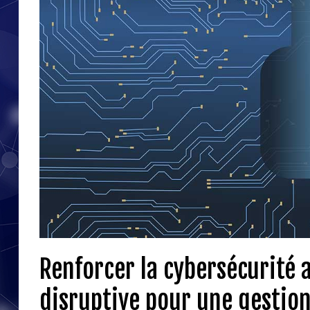
Renforcer la cybersécurité 
disruptive pour une gestion