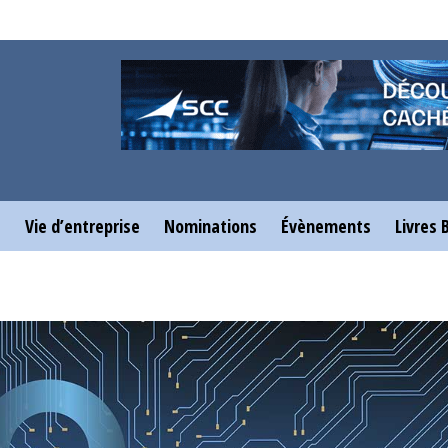
e
Vie d’entreprise
Nominations
Évènements
Livres 