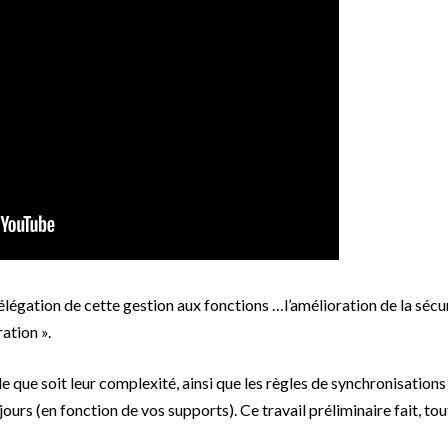
élégation de cette gestion aux fonctions …l’amélioration de la sécu
ation ».
 que soit leur complexité, ainsi que les règles de synchronisations
ours (en fonction de vos supports). Ce travail préliminaire fait, tou