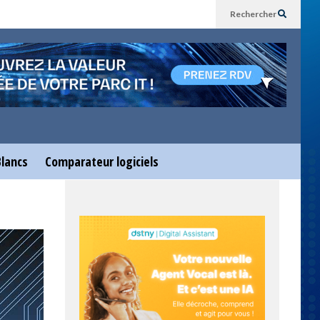
Rechercher
Blancs
Comparateur logiciels