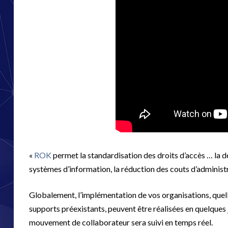
«
ROK
permet la standardisation des droits d’accès … la d
systèmes d’information, la réduction des couts d’administr
Globalement, l’implémentation de vos organisations, quelle
supports préexistants, peuvent être réalisées en quelques j
mouvement de collaborateur sera suivi en temps réel.