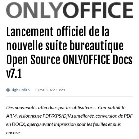
Lancement officiel de la
nouvelle suite bureautique
Open Source ONLYOFFICE Docs
v7.1
Digit-Collab
13 mai 2022 13:21
Des nouveautés attendues par les utilisateurs : Compatibilité
ARM, visionneuse PDF/XPS/DjVu améliorée, conversion de PDF
en DOCX, aperçu avant impression pour les feuilles et plus
encore.