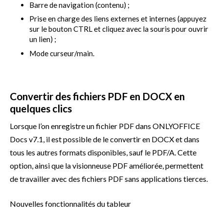
Barre de navigation (contenu) ;
Prise en charge des liens externes et internes (appuyez
sur le bouton CTRL et cliquez avec la souris pour ouvrir
un lien) ;
Mode curseur/main.
Convertir des fichiers PDF en DOCX en
quelques clics
Lorsque l’on enregistre un fichier PDF dans ONLYOFFICE
Docs v7.1, il est possible de le convertir en DOCX et dans
tous les autres formats disponibles, sauf le PDF/A. Cette
option, ainsi que la visionneuse PDF améliorée, permettent
de travailler avec des fichiers PDF sans applications tierces.
Nouvelles fonctionnalités du tableur