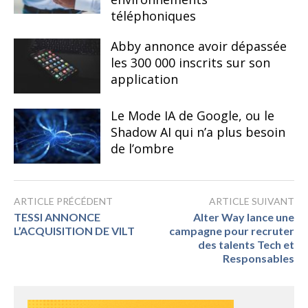
téléphoniques
Abby annonce avoir dépassée
les 300 000 inscrits sur son
application
Le Mode IA de Google, ou le
Shadow AI qui n’a plus besoin
de l’ombre
ARTICLE PRÉCÉDENT
ARTICLE SUIVANT
TESSI ANNONCE
Alter Way lance une
L’ACQUISITION DE VILT
campagne pour recruter
des talents Tech et
Responsables