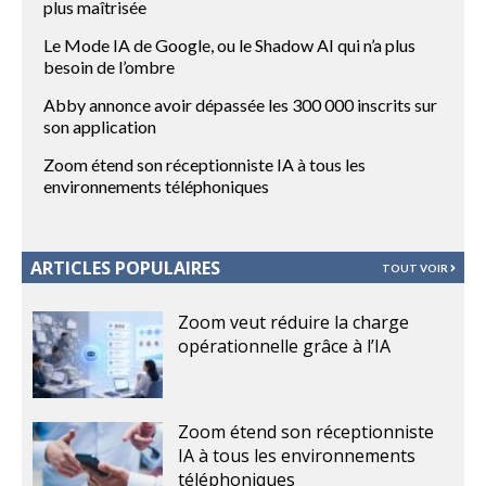
plus maîtrisée
Le Mode IA de Google, ou le Shadow AI qui n’a plus
besoin de l’ombre
Abby annonce avoir dépassée les 300 000 inscrits sur
son application
Zoom étend son réceptionniste IA à tous les
environnements téléphoniques
ARTICLES POPULAIRES
TOUT VOIR
Zoom veut réduire la charge
opérationnelle grâce à l’IA
Zoom étend son réceptionniste
IA à tous les environnements
téléphoniques