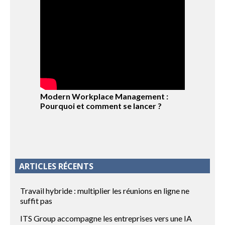
Modern Workplace Management :
Pourquoi et comment se lancer ?
ARTICLES RÉCENTS
Travail hybride : multiplier les réunions en ligne ne
suffit pas
ITS Group accompagne les entreprises vers une IA