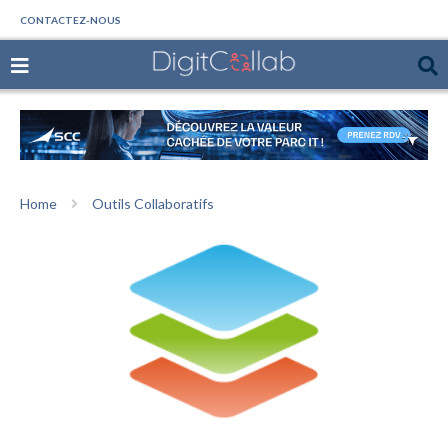
CONTACTEZ-NOUS
Home
Outils Collaboratifs