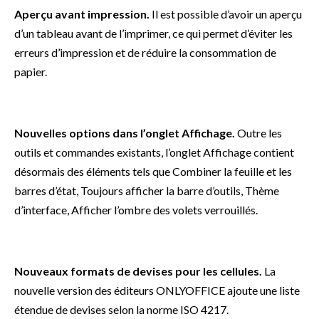
Aperçu avant impression.
Il est possible d’avoir un aperçu
d’un tableau avant de l’imprimer, ce qui permet d’éviter les
erreurs d’impression et de réduire la consommation de
papier.
Nouvelles options dans l’onglet Affichage.
Outre les
outils et commandes existants, l’onglet Affichage contient
désormais des éléments tels que Combiner la feuille et les
barres d’état, Toujours afficher la barre d’outils, Thème
d’interface, Afficher l’ombre des volets verrouillés.
Nouveaux formats de devises pour les cellules.
La
nouvelle version des éditeurs ONLYOFFICE ajoute une liste
étendue de devises selon la norme ISO 4217.