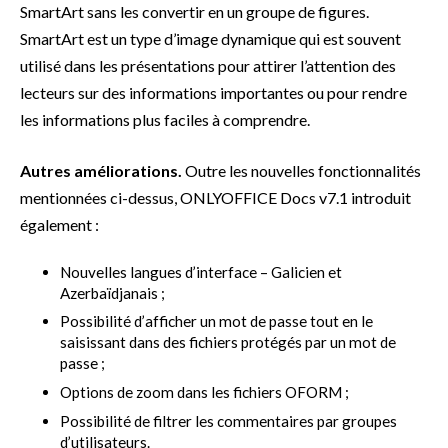
SmartArt sans les convertir en un groupe de figures.
SmartArt est un type d’image dynamique qui est souvent
utilisé dans les présentations pour attirer l’attention des
lecteurs sur des informations importantes ou pour rendre
les informations plus faciles à comprendre.
Autres améliorations.
Outre les nouvelles fonctionnalités
mentionnées ci-dessus, ONLYOFFICE Docs v7.1 introduit
également :
Nouvelles langues d’interface – Galicien et
Azerbaïdjanais ;
Possibilité d’afficher un mot de passe tout en le
saisissant dans des fichiers protégés par un mot de
passe ;
Options de zoom dans les fichiers OFORM ;
Possibilité de filtrer les commentaires par groupes
d’utilisateurs.