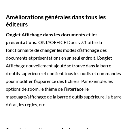
Améliorations générales dans tous les
éditeurs
Onglet Affichage dans les documents et les
présentations.
ONLYOFFICE Docs v7.1 offre la
fonctionnalité de changer les modes d’affichage des
documents et présentations en un seul endroit. L’onglet
Affichage nouvellement ajouté se trouve dans la barre
d’outils supérieure et contient tous les outils et commandes
pour modifier l’apparence des fichiers. Par exemple, les
options de zoom, le thème de l’interface, le
masquage/affichage de la barre d’outils supérieure, la barre
d’état, les règles, etc.