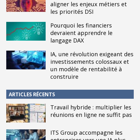
aligner les enjeux métiers et
les priorités DSI
Pourquoi les financiers
devraient apprendre le
langage DAX
IA, une révolution exigeant des
investissements colossaux et
un modèle de rentabilité à
construire
ARTICLES RÉCENTS
Travail hybride : multiplier les
réunions en ligne ne suffit pas
ITS Group accompagne les