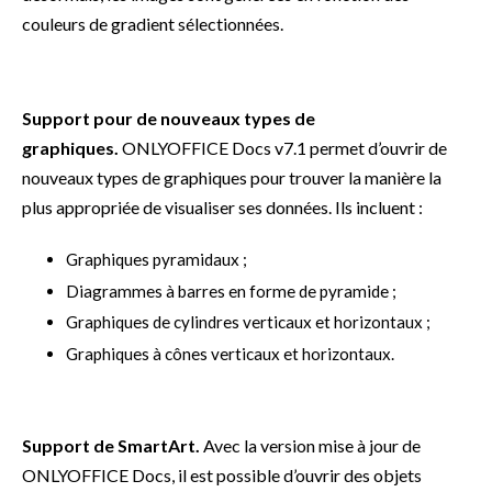
couleurs de gradient sélectionnées.
Support pour de nouveaux types de
graphiques.
ONLYOFFICE Docs v7.1 permet d’ouvrir de
nouveaux types de graphiques pour trouver la manière la
plus appropriée de visualiser ses données. Ils incluent :
Graphiques pyramidaux ;
Diagrammes à barres en forme de pyramide ;
Graphiques de cylindres verticaux et horizontaux ;
Graphiques à cônes verticaux et horizontaux.
Support de SmartArt.
Avec la version mise à jour de
ONLYOFFICE Docs, il est possible d’ouvrir des objets