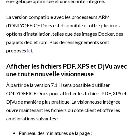
énergétique optimisée et une sécurité intégrée.
La version compatible avec les processeurs ARM
d’ONLYOFFICE Docs est disponible et offre plusieurs
options d’installation, telles que des images Docker, des
paquets deb et rpm. Plus de renseignements sont
proposés
ici
.
Afficher les fichiers PDF, XPS et DjVu avec
une toute nouvelle visionneuse
À partir de la version 7.1, il sera possible d’utiliser
ONLYOFFICE Docs pour afficher les fichiers PDF, XPS et
DjVu de manière plus pratique. La visionneuse intégrée
ouvre maintenant les fichiers du côté client et offre les
améliorations suivantes :
Panneau des miniatures de la page ;