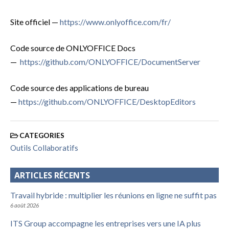
Site officiel —
https://www.onlyoffice.com/fr/
Code source de ONLYOFFICE Docs
—
https://github.com/ONLYOFFICE/DocumentServer
Code source des applications de bureau
—
https://github.com/ONLYOFFICE/DesktopEditors
CATEGORIES
Outils Collaboratifs
ARTICLES RÉCENTS
Travail hybride : multiplier les réunions en ligne ne suffit pas
6 août 2026
ITS Group accompagne les entreprises vers une IA plus