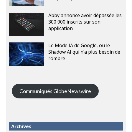
Abby annonce avoir dépassée les
300 000 inscrits sur son
application
Le Mode IA de Google, ou le
Shadow AI qui n’a plus besoin de
l’ombre
Communiqués GlobeNewswire
Archives