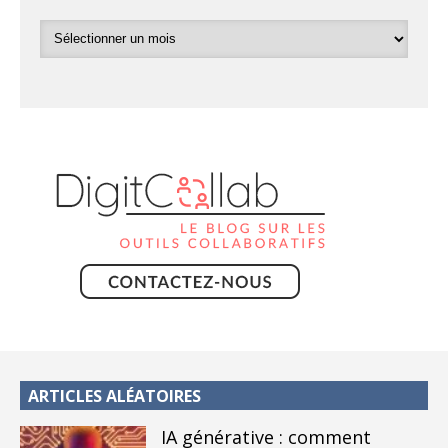
ARTICLES ALÉATOIRES
IA générative : comment