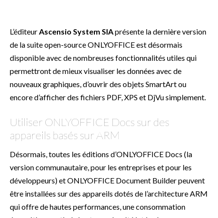
L’éditeur
Ascensio
System SIA
présente la dernière version
de la suite open-source ONLYOFFICE est désormais
disponible avec de nombreuses fonctionnalités utiles qui
permettront de mieux visualiser les données avec de
nouveaux graphiques, d’ouvrir des objets SmartArt ou
encore d’afficher des fichiers PDF, XPS et DjVu simplement.
Utiliser ONLYOFFICE Docs sur des
appareils basés sur ARM
Désormais, toutes les éditions d’ONLYOFFICE Docs (la
version communautaire, pour les entreprises et pour les
développeurs) et ONLYOFFICE Document Builder peuvent
être installées sur des appareils dotés de l’architecture ARM
qui offre de hautes performances, une consommation