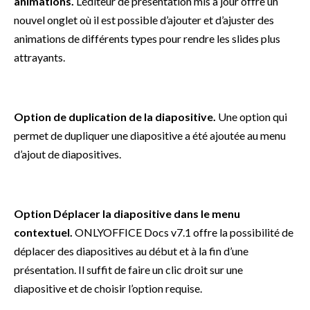
animations.
L’éditeur de présentation mis à jour offre un
nouvel onglet où il est possible d’ajouter et d’ajuster des
animations de différents types pour rendre les slides plus
attrayants.
Option de duplication de la diapositive.
Une option qui
permet de dupliquer une diapositive a été ajoutée au menu
d’ajout de diapositives.
Option Déplacer la diapositive dans le menu
contextuel.
ONLYOFFICE Docs v7.1 offre la possibilité de
déplacer des diapositives au début et à la fin d’une
présentation. Il suffit de faire un clic droit sur une
diapositive et de choisir l’option requise.