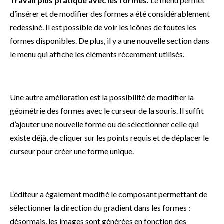
Travail plus pratique avec les formes.
Le menu permet
d’insérer et de modifier des formes a été considérablement
redessiné. Il est possible de voir les icônes de toutes les
formes disponibles. De plus, il y a une nouvelle section dans
le menu qui affiche les éléments récemment utilisés.
Une autre amélioration est la possibilité de modifier la
géométrie des formes avec le curseur de la souris. Il suffit
d’ajouter une nouvelle forme ou de sélectionner celle qui
existe déjà, de cliquer sur les points requis et de déplacer le
curseur pour créer une forme unique.
L’éditeur a également modifié le composant permettant de
sélectionner la direction du gradient dans les formes :
désormais, les images sont générées en fonction des