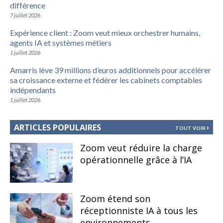
différence
7 juillet 2026
Expérience client : Zoom veut mieux orchestrer humains,
agents IA et systèmes métiers
1 juillet 2026
Amarris lève 39 millions d’euros additionnels pour accélérer
sa croissance externe et fédérer les cabinets comptables
indépendants
1 juillet 2026
ARTICLES POPULAIRES
TOUT VOIR
Zoom veut réduire la charge
opérationnelle grâce à l’IA
Zoom étend son
réceptionniste IA à tous les
environnements