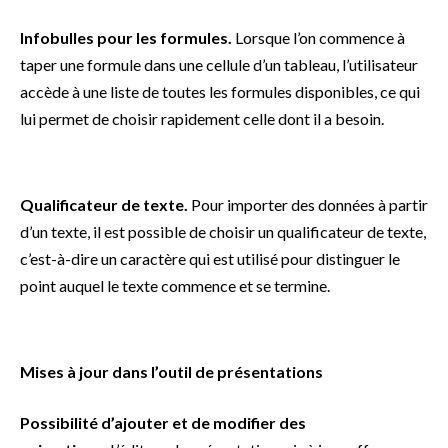
Infobulles pour les formules.
Lorsque l’on commence à
taper une formule dans une cellule d’un tableau, l’utilisateur
accède à une liste de toutes les formules disponibles, ce qui
lui permet de choisir rapidement celle dont il a besoin.
Qualificateur de texte.
Pour importer des données à partir
d’un texte, il est possible de choisir un qualificateur de texte,
c’est-à-dire un caractère qui est utilisé pour distinguer le
point auquel le texte commence et se termine.
Mises à jour dans l’outil de présentations
Possibilité d’ajouter et de modifier des