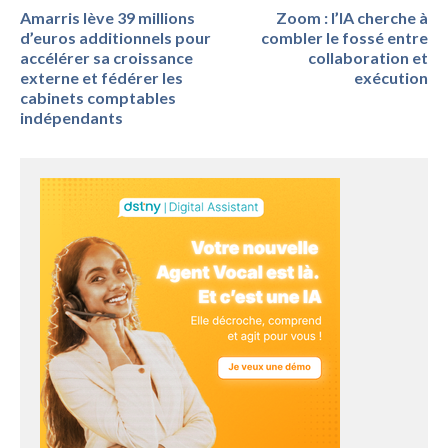
Amarris lève 39 millions
Zoom : l’IA cherche à
d’euros additionnels pour
combler le fossé entre
accélérer sa croissance
collaboration et
externe et fédérer les
exécution
cabinets comptables
indépendants