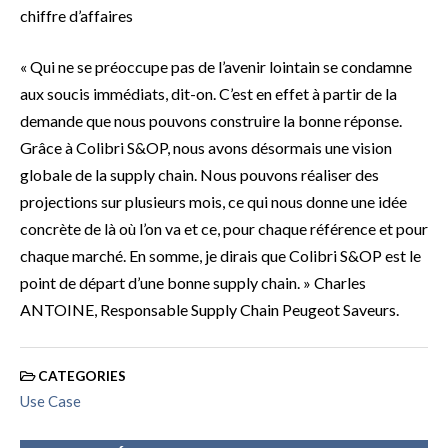
chiffre d’affaires
« Qui ne se préoccupe pas de l’avenir lointain se condamne
aux soucis immédiats, dit-on. C’est en effet à partir de la
demande que nous pouvons construire la bonne réponse.
Grâce à Colibri S&OP, nous avons désormais une vision
globale de la supply chain. Nous pouvons réaliser des
projections sur plusieurs mois, ce qui nous donne une idée
concrète de là où l’on va et ce, pour chaque référence et pour
chaque marché. En somme, je dirais que Colibri S&OP est le
point de départ d’une bonne supply chain. » Charles
ANTOINE, Responsable Supply Chain Peugeot Saveurs.
CATEGORIES
Use Case