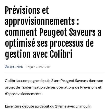
Prévisions et
approvisionnements :
comment Peugeot Saveurs a
optimisé ses processus de
gestion avec Colibri
Digit Collab
29 juin 2026 12:01
Colibri accompagne depuis 3 ans Peugeot Saveurs dans son
projet de modernisation de ses opérations de Prévisions et
d’approvisionnements.
L’aventure débute au début du 19ème avec un moulin