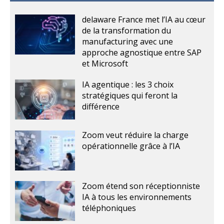
delaware France met l’IA au cœur
de la transformation du
manufacturing avec une
approche agnostique entre SAP
et Microsoft
IA agentique : les 3 choix
stratégiques qui feront la
différence
Zoom veut réduire la charge
opérationnelle grâce à l’IA
Zoom étend son réceptionniste
IA à tous les environnements
téléphoniques