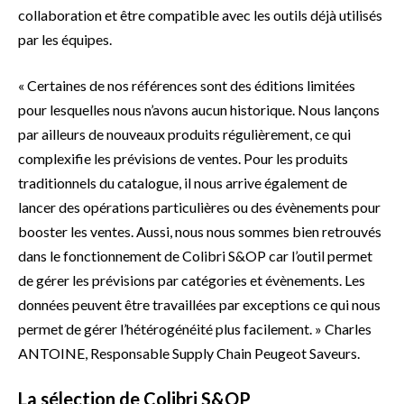
collaboration et être compatible avec les outils déjà utilisés
par les équipes.
« Certaines de nos références sont des éditions limitées
pour lesquelles nous n’avons aucun historique. Nous lançons
par ailleurs de nouveaux produits régulièrement, ce qui
complexifie les prévisions de ventes. Pour les produits
traditionnels du catalogue, il nous arrive également de
lancer des opérations particulières ou des évènements pour
booster les ventes. Aussi, nous nous sommes bien retrouvés
dans le fonctionnement de Colibri S&OP car l’outil permet
de gérer les prévisions par catégories et évènements. Les
données peuvent être travaillées par exceptions ce qui nous
permet de gérer l’hétérogénéité plus facilement. » Charles
ANTOINE, Responsable Supply Chain Peugeot Saveurs.
La sélection de Colibri S&OP