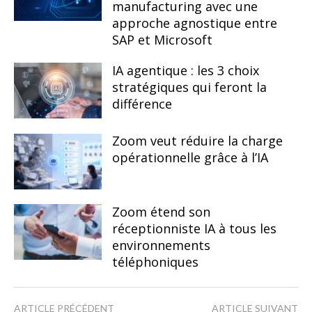
manufacturing avec une
approche agnostique entre
SAP et Microsoft
IA agentique : les 3 choix
stratégiques qui feront la
différence
Zoom veut réduire la charge
opérationnelle grâce à l’IA
Zoom étend son
réceptionniste IA à tous les
environnements
téléphoniques
ARTICLE PRÉCÉDENT
ARTICLE SUIVANT