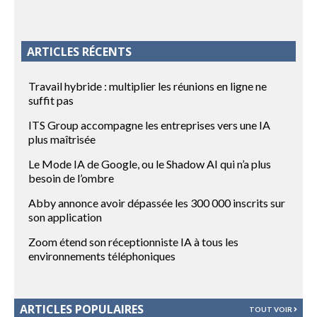
ARTICLES RÉCENTS
Travail hybride : multiplier les réunions en ligne ne
suffit pas
ITS Group accompagne les entreprises vers une IA
plus maîtrisée
Le Mode IA de Google, ou le Shadow AI qui n’a plus
besoin de l’ombre
Abby annonce avoir dépassée les 300 000 inscrits sur
son application
Zoom étend son réceptionniste IA à tous les
environnements téléphoniques
ARTICLES POPULAIRES
TOUT VOIR