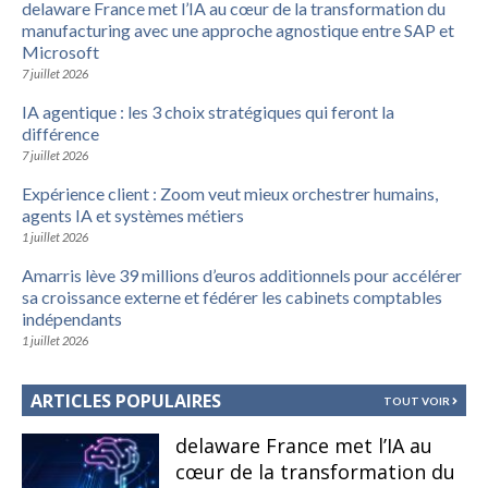
delaware France met l’IA au cœur de la transformation du
manufacturing avec une approche agnostique entre SAP et
Microsoft
7 juillet 2026
IA agentique : les 3 choix stratégiques qui feront la
différence
7 juillet 2026
Expérience client : Zoom veut mieux orchestrer humains,
agents IA et systèmes métiers
1 juillet 2026
Amarris lève 39 millions d’euros additionnels pour accélérer
sa croissance externe et fédérer les cabinets comptables
indépendants
1 juillet 2026
ARTICLES POPULAIRES
TOUT VOIR
delaware France met l’IA au
cœur de la transformation du