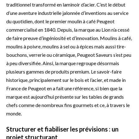
traditionnel transformé en laminoir d’acier. C’est le début
d’une aventure industrielle jalonnée d’inventions au service
du quotidien, dont le premier moulin à café Peugeot
commercialisé en 1840. Depuis, la marque au Lion n’a cessé
de faire preuve d’ingéniosité et d’innovation. Moulins à café,
moulins à poivre, moulins à sel ou à épices mais aussi tire-
bouchons, verrerie ou céramique, Peugeot Saveurs s’est peu
à peu diversifiée. Ainsi, la marque regroupe désormais
plusieurs gammes de produits premium. Le savoir-faire
historique, principalement sur le bois et l’acier, et made in
France de Peugeot en a fait une référence, si bien que la
marque est aujourd’hui présente sur les tables de grands
chefs comme de nombreux fins gourmets et ce, à travers le
monde.
Structurer et fiabiliser les prévisions : un
projet structurant