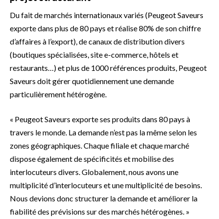
Du fait de marchés internationaux variés (Peugeot Saveurs
exporte dans plus de 80 pays et réalise 80% de son chiffre
d’affaires à l’export), de canaux de distribution divers
(boutiques spécialisées, site e-commerce, hôtels et
restaurants…) et plus de 1000 références produits, Peugeot
Saveurs doit gérer quotidiennement une demande
particulièrement hétérogène.
« Peugeot Saveurs exporte ses produits dans 80 pays à
travers le monde. La demande n’est pas la même selon les
zones géographiques. Chaque filiale et chaque marché
dispose également de spécificités et mobilise des
interlocuteurs divers. Globalement, nous avons une
multiplicité d’interlocuteurs et une multiplicité de besoins.
Nous devions donc structurer la demande et améliorer la
fiabilité des prévisions sur des marchés hétérogènes. »