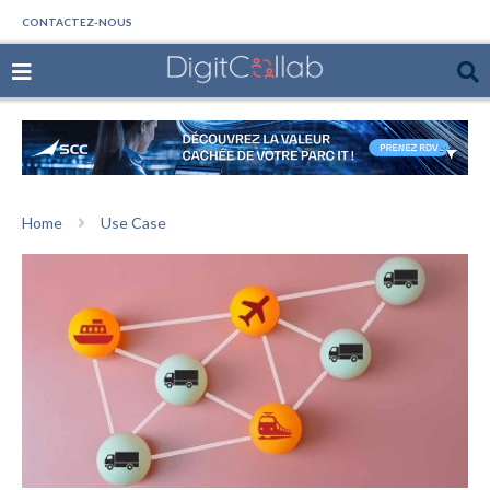
CONTACTEZ-NOUS
Home
Use Case