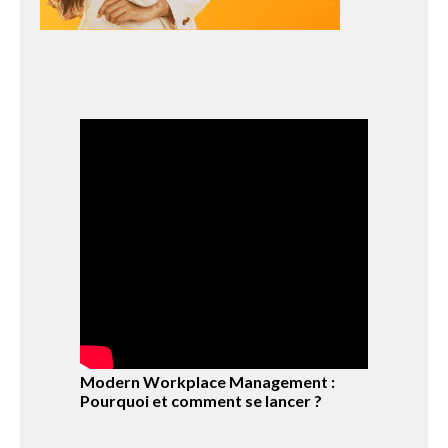
Modern Workplace Management :
Pourquoi et comment se lancer ?