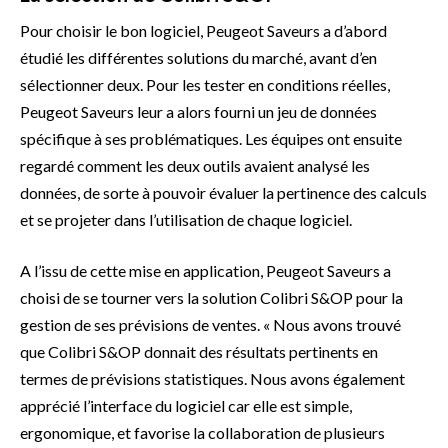
Pour choisir le bon logiciel, Peugeot Saveurs a d’abord
étudié les différentes solutions du marché, avant d’en
sélectionner deux. Pour les tester en conditions réelles,
Peugeot Saveurs leur a alors fourni un jeu de données
spécifique à ses problématiques. Les équipes ont ensuite
regardé comment les deux outils avaient analysé les
données, de sorte à pouvoir évaluer la pertinence des calculs
et se projeter dans l’utilisation de chaque logiciel.
A l’issu de cette mise en application, Peugeot Saveurs a
choisi de se tourner vers la solution Colibri S&OP pour la
gestion de ses prévisions de ventes. « Nous avons trouvé
que Colibri S&OP donnait des résultats pertinents en
termes de prévisions statistiques. Nous avons également
apprécié l’interface du logiciel car elle est simple,
ergonomique, et favorise la collaboration de plusieurs