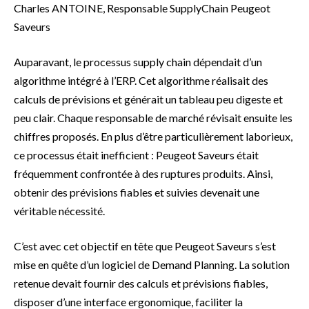
Charles ANTOINE, Responsable SupplyChain Peugeot
Saveurs
Auparavant, le processus supply chain dépendait d’un
algorithme intégré à l’ERP. Cet algorithme réalisait des
calculs de prévisions et générait un tableau peu digeste et
peu clair. Chaque responsable de marché révisait ensuite les
chiffres proposés. En plus d’être particulièrement laborieux,
ce processus était inefficient : Peugeot Saveurs était
fréquemment confrontée à des ruptures produits. Ainsi,
obtenir des prévisions fiables et suivies devenait une
véritable nécessité.
C’est avec cet objectif en tête que Peugeot Saveurs s’est
mise en quête d’un logiciel de Demand Planning. La solution
retenue devait fournir des calculs et prévisions fiables,
disposer d’une interface ergonomique, faciliter la