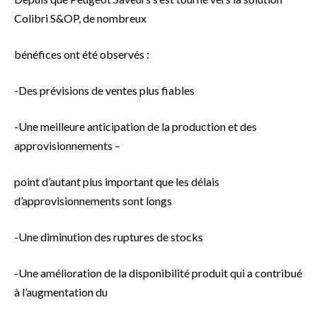
Colibri S&OP, de nombreux
bénéfices ont été observés :
-Des prévisions de ventes plus fiables
-Une meilleure anticipation de la production et des
approvisionnements –
point d’autant plus important que les délais
d’approvisionnements sont longs
-Une diminution des ruptures de stocks
-Une amélioration de la disponibilité produit qui a contribué
à l’augmentation du