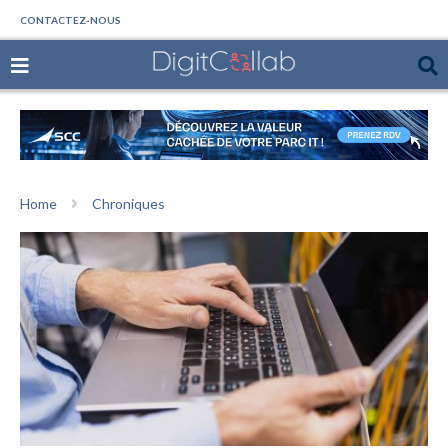
CONTACTEZ-NOUS
Home
Chroniques