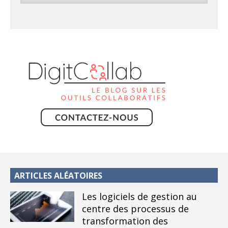
ARTICLES ALÉATOIRES
Les logiciels de gestion au
centre des processus de
transformation des