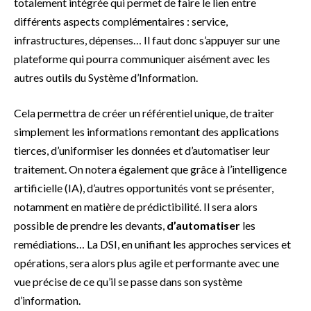
totalement intégrée qui permet de faire le lien entre
différents aspects complémentaires : service,
infrastructures, dépenses… Il faut donc s’appuyer sur une
plateforme qui pourra communiquer aisément avec les
autres outils du Système d’Information.
Cela permettra de créer un référentiel unique, de traiter
simplement les informations remontant des applications
tierces, d’uniformiser les données et d’automatiser leur
traitement. On notera également que grâce à l’intelligence
artificielle (IA), d’autres opportunités vont se présenter,
notamment en matière de prédictibilité. Il sera alors
possible de prendre les devants,
d’automatiser
les
remédiations… La DSI, en unifiant les approches services et
opérations, sera alors plus agile et performante avec une
vue précise de ce qu’il se passe dans son système
d’information.