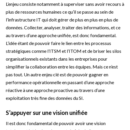
L’enjeu consiste notamment à superviser sans avoir recours à
plus de ressources humaines ce qu’il se passe au sein de
l’infrastructure IT qui doit gérer de plus en plus en plus de
données. Collecter, analyser, traiter des informations, et ce
au travers d’une approche unifiée, est donc fondamental.
L’idée étant de pouvoir faire le lien entre les processus
stratégiques comme l’ITSM et l’ITOM et de briser les silos
organisationnels existants dans les entreprises pour
simplifier la collaboration entre les équipes. Mais ce n’est
pas tout. Un autre enjeu clé est de pouvoir gagner en
performance opérationnelle en passant d’une approche
réactive à une approche proactive au travers d’une
exploitation très fine des données du SI.
S’appuyer sur une vision unifiée
Il est donc fondamental de pouvoir avoir une vision