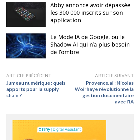
Abby annonce avoir dépassée
les 300 000 inscrits sur son
application
Le Mode IA de Google, ou le
Shadow AI qui n’a plus besoin
de l’ombre
ARTICLE PRÉCÉDENT
ARTICLE SUIVANT
Jumeau numérique : quels
Provence.ai : Nicolas
apports pour la supply
Woirhaye révolutionne la
chain ?
gestion documentaire
avec l’IA