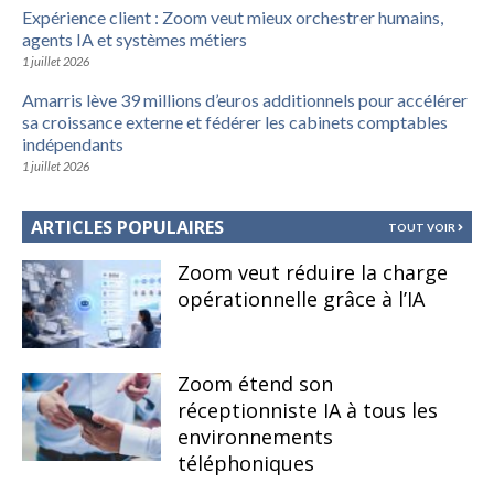
Expérience client : Zoom veut mieux orchestrer humains,
agents IA et systèmes métiers
1 juillet 2026
Amarris lève 39 millions d’euros additionnels pour accélérer
sa croissance externe et fédérer les cabinets comptables
indépendants
1 juillet 2026
ARTICLES POPULAIRES
TOUT VOIR
Zoom veut réduire la charge
opérationnelle grâce à l’IA
Zoom étend son
réceptionniste IA à tous les
environnements
téléphoniques