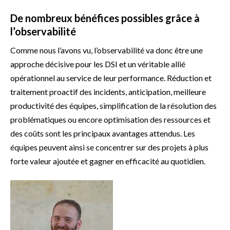
De nombreux bénéfices possibles grâce à
l’observabilité
Comme nous l’avons vu, l’observabilité va donc être une
approche décisive pour les DSI et un véritable allié
opérationnel au service de leur performance. Réduction et
traitement proactif des incidents, anticipation, meilleure
productivité des équipes, simplification de la résolution des
problématiques ou encore optimisation des ressources et
des coûts sont les principaux avantages attendus. Les
équipes peuvent ainsi se concentrer sur des projets à plus
forte valeur ajoutée et gagner en efficacité au quotidien.