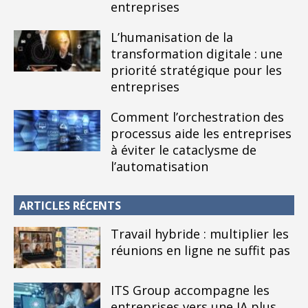
entreprises
L’humanisation de la
transformation digitale : une
priorité stratégique pour les
entreprises
Comment l’orchestration des
processus aide les entreprises
à éviter le cataclysme de
l’automatisation
ARTICLES RÉCENTS
Travail hybride : multiplier les
réunions en ligne ne suffit pas
ITS Group accompagne les
entreprises vers une IA plus