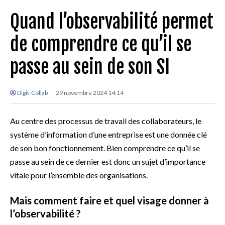
Quand l’observabilité permet
de comprendre ce qu’il se
passe au sein de son SI
Digit-Collab
29 novembre 2024 14:14
Au centre des processus de travail des collaborateurs, le
système d’information d’une entreprise est une donnée clé
de son bon fonctionnement. Bien comprendre ce qu’il se
passe au sein de ce dernier est donc un sujet d’importance
vitale pour l’ensemble des organisations.
Mais comment faire et quel visage donner à
l’observabilité ?