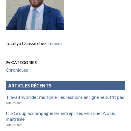
Jocelyn Claisse chez
Tenexa
CATEGORIES
Chroniques
ARTICLES RÉCENTS
Travail hybride : multiplier les réunions en ligne ne suffit pas
6 août 2026
ITS Group accompagne les entreprises vers une IA plus
maîtrisée
3 août 2026