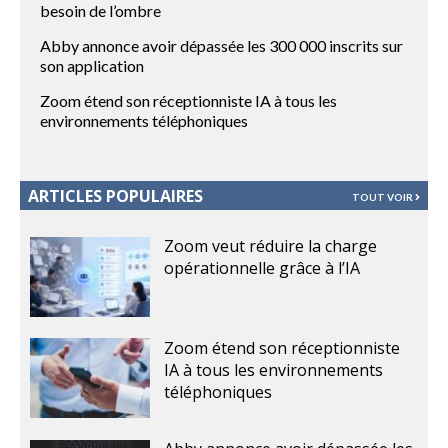
besoin de l’ombre
Abby annonce avoir dépassée les 300 000 inscrits sur
son application
Zoom étend son réceptionniste IA à tous les
environnements téléphoniques
ARTICLES POPULAIRES
TOUT VOIR
Zoom veut réduire la charge
opérationnelle grâce à l’IA
Zoom étend son réceptionniste
IA à tous les environnements
téléphoniques