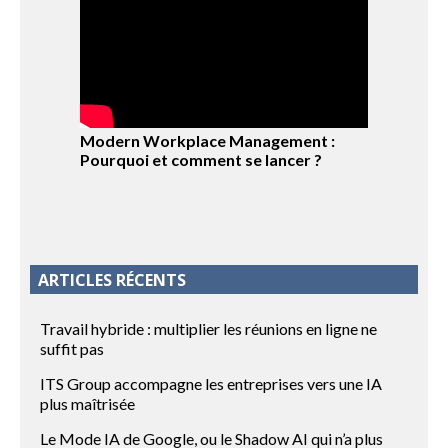
Modern Workplace Management :
Pourquoi et comment se lancer ?
ARTICLES RÉCENTS
Travail hybride : multiplier les réunions en ligne ne
suffit pas
ITS Group accompagne les entreprises vers une IA
plus maîtrisée
Le Mode IA de Google, ou le Shadow AI qui n’a plus