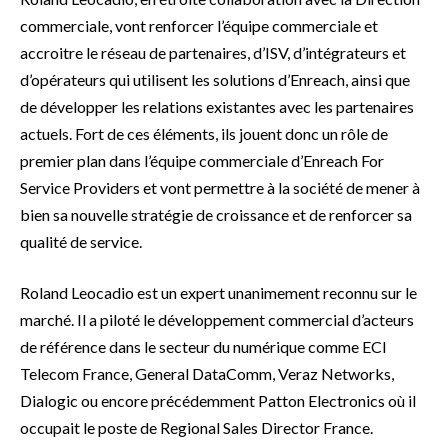
commerciale, vont renforcer l’équipe commerciale et
accroitre le réseau de partenaires, d’ISV, d’intégrateurs et
d’opérateurs qui utilisent les solutions d’Enreach, ainsi que
de développer les relations existantes avec les partenaires
actuels. Fort de ces éléments, ils jouent donc un rôle de
premier plan dans l’équipe commerciale d’Enreach For
Service Providers et vont permettre à la société de mener à
bien sa nouvelle stratégie de croissance et de renforcer sa
qualité de service.
Roland Leocadio est un expert unanimement reconnu sur le
marché. Il a piloté le développement commercial d’acteurs
de référence dans le secteur du numérique comme ECI
Telecom France, General DataComm, Veraz Networks,
Dialogic ou encore précédemment Patton Electronics où il
occupait le poste de Regional Sales Director France.