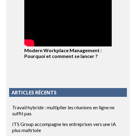
Modern Workplace Management :
Pourquoi et comment se lancer ?
ARTICLES RÉCENTS
Travail hybride : multiplier les réunions en ligne ne
suffit pas
ITS Group accompagne les entreprises vers une IA
plus maîtrisée