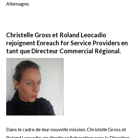
Allemagne.
Christelle Gross et Roland Leocadio
rejoignent Enreach for Service Providers en
tant que Directeur Commercial Régional.
Dans le cadre de leur nouvelle mission, Christelle Gross et
Roland Leocadio, en étroite collaboration avec la Direction