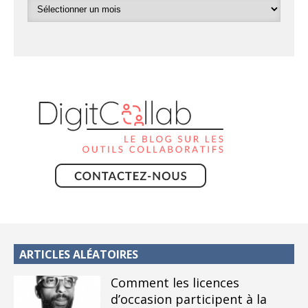
ARTICLES ALÉATOIRES
Comment les licences
d’occasion participent à la