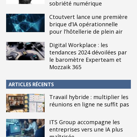
sobriété numérique
Ctoutvert lance une première
brique d’IA opérationnelle
pour l’hôtellerie de plein air
Digital Workplace : les
tendances 2024 dévoilées par
le baromètre Experteam et
Mozzaik 365
ARTICLES RÉCENTS
Travail hybride : multiplier les
réunions en ligne ne suffit pas
ITS Group accompagne les
entreprises vers une IA plus
maîtrisée