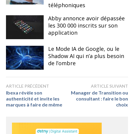
téléphoniques
Abby annonce avoir dépassée
les 300 000 inscrits sur son
application
Le Mode IA de Google, ou le
Shadow AI qui n’a plus besoin
de l’ombre
ARTICLE PRÉCÉDENT
ARTICLE SUIVANT
Ibexa révèle son
Manager de Transition ou
authenticité et invite les
consultant : faire le bon
marques à faire de même
choix