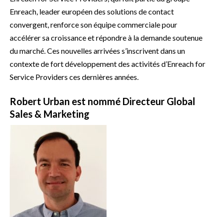
Enreach, leader européen des solutions de contact
convergent, renforce son équipe commerciale pour
accélérer sa croissance et répondre à la demande soutenue
du marché. Ces nouvelles arrivées s’inscrivent dans un
contexte de fort développement des activités d’Enreach for
Service Providers ces dernières années.
Robert Urban est nommé Directeur Global
Sales & Marketing