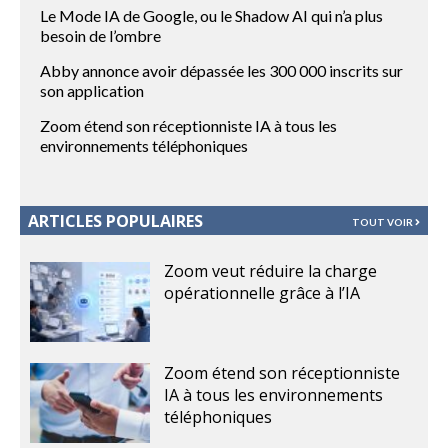
Le Mode IA de Google, ou le Shadow AI qui n’a plus
besoin de l’ombre
Abby annonce avoir dépassée les 300 000 inscrits sur
son application
Zoom étend son réceptionniste IA à tous les
environnements téléphoniques
ARTICLES POPULAIRES
TOUT VOIR
Zoom veut réduire la charge
opérationnelle grâce à l’IA
Zoom étend son réceptionniste
IA à tous les environnements
téléphoniques