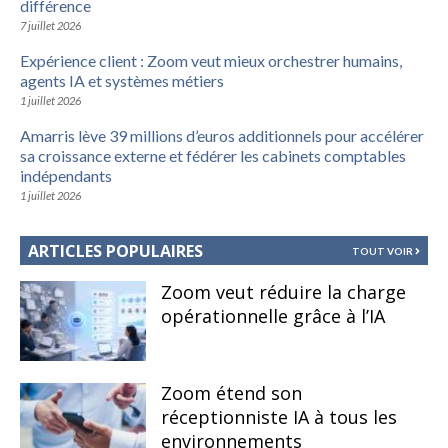
différence
7 juillet 2026
Expérience client : Zoom veut mieux orchestrer humains,
agents IA et systèmes métiers
1 juillet 2026
Amarris lève 39 millions d’euros additionnels pour accélérer
sa croissance externe et fédérer les cabinets comptables
indépendants
1 juillet 2026
ARTICLES POPULAIRES
TOUT VOIR
Zoom veut réduire la charge
opérationnelle grâce à l’IA
Zoom étend son
réceptionniste IA à tous les
environnements