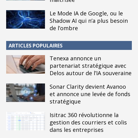
Le Mode IA de Google, ou le
Shadow AI qui n’a plus besoin
de l’ombre
ARTICLES POPULAIRES
Tenexa annonce un
partenariat stratégique avec
Delos autour de l’IA souveraine
Sonar Clarity devient Avanoo
et annonce une levée de fonds
stratégique
Isitrac 360 révolutionne la
gestion des courriers et colis
dans les entreprises