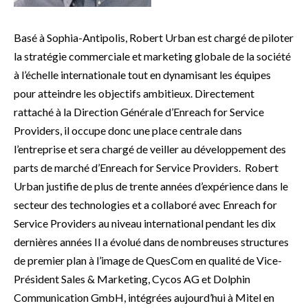
Basé à Sophia-Antipolis, Robert Urban est chargé de piloter
la stratégie commerciale et marketing globale de la société
à l’échelle internationale tout en dynamisant les équipes
pour atteindre les objectifs ambitieux. Directement
rattaché à la Direction Générale d’Enreach for Service
Providers, il occupe donc une place centrale dans
l’entreprise et sera chargé de veiller au développement des
parts de marché d’Enreach for Service Providers. Robert
Urban justifie de plus de trente années d’expérience dans le
secteur des technologies et a collaboré avec Enreach for
Service Providers au niveau international pendant les dix
dernières années Il a évolué dans de nombreuses structures
de premier plan à l’image de QuesCom en qualité de Vice-
Président Sales & Marketing, Cycos AG et Dolphin
Communication GmbH, intégrées aujourd’hui à Mitel en