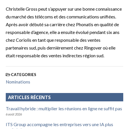
Christelle Gross peut s’appuyer sur une bonne connaissance
du marché des télécoms et des communications unifiées.
Après avoir débuté sa carrière chez Phonatis en qualité de
responsable d’agence, elle a ensuite évolué pendant six ans
chez Coriolis en tant que responsable des ventes
partenaires sud, puis dernièrement chez Ringover où elle
était responsable des ventes indirectes région sud.
CATEGORIES
Nominations
ARTICLES RÉCENTS
Travail hybride : multiplier les réunions en ligne ne suffit pas
6 août 2026
ITS Group accompagne les entreprises vers une IA plus