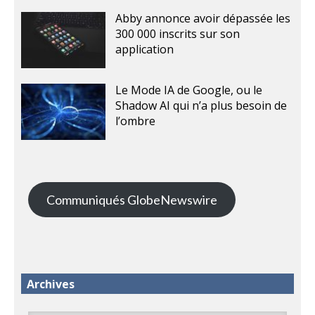
Abby annonce avoir dépassée les
300 000 inscrits sur son
application
Le Mode IA de Google, ou le
Shadow AI qui n’a plus besoin de
l’ombre
Communiqués GlobeNewswire
Archives