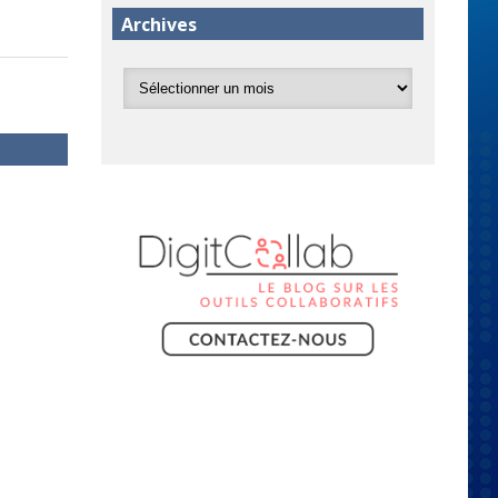
Archives