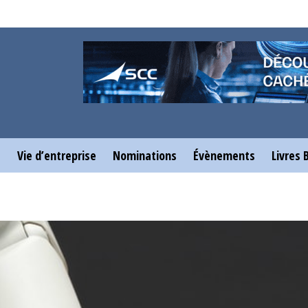
e
Vie d’entreprise
Nominations
Évènements
Livres 