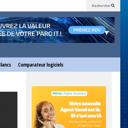
Rechercher
Blancs
Comparateur logiciels