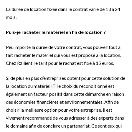
La durée de location fixée dans le contrat varie de 13 à 24
mois.
Puis-je racheter le matériel en fin de location ?
Peu importe la durée de votre contrat, vous pouvez tout à
fait racheter le matériel qui vous est proposé à la location.
Chez Rzilient, le tarif pour le rachat est fixé à 15 euros.
Si de plus en plus d’entreprises optent pour cette solution de
la location du matériel iT, le choix du reconditionné est
également un facteur positif dans cette démarche en raison
des économies financières et environnementales. Afin de
choisir la meilleure option pour votre entreprise, il est
vivement recommandé de vous adresser à des experts dans
le domaine afin de conclure un partenariat. Ce sont eux qui