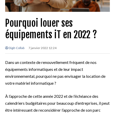
Pourquoi louer ses
équipements iT en 2022 ?
Digit-Collab
7 janvier 2022 12:24
Dans un contexte de renouvellement fréquent de nos
équipements informatiques et de leur impact
environnemental, pourquoi ne pas envisager la location de
votre matériel informatique ?
À l’approche de cette année 2022 et de l’échéance des
calendriers budgétaires pour beaucoup d’entreprises, il peut
être intéressant de reconsidérer l’approche de son parc