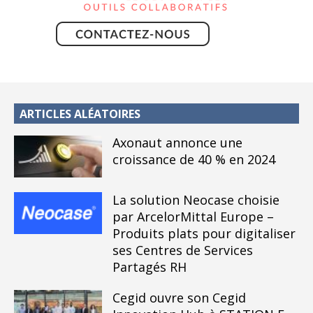
ARTICLES ALÉATOIRES
Axonaut annonce une
croissance de 40 % en 2024
La solution Neocase choisie
par ArcelorMittal Europe –
Produits plats pour digitaliser
ses Centres de Services
Partagés RH
Cegid ouvre son Cegid