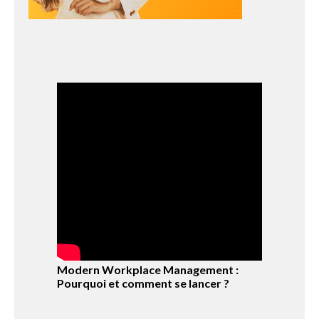
Modern Workplace Management :
Pourquoi et comment se lancer ?