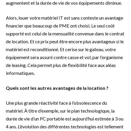
augmentent et la durée de vie de vos équipements diminue.
Alors, louer votre matériel iT est sans conteste un avantage
financier que beaucoup de PME ont choisi. Le seul coût
supporté est celui de la mensualité convenue dans le contrat
de location. Et ce prix peut être encore plus avantageux si le
matériel est reconditionné. Et cerise sur le gateau, votre
équipement sera assuré contre casse et vol, par l’organisme
de leasing. Cela permet plus de flexibilité face aux aléas
informatiques.
Quels sont les autres avantages de la location ?
Une plus grande réactivité face à l’obsolescence du
matériel. À titre d’exemple, sur le plan technologique, la
durée de vie d’un PC portable est aujourd’hui estimée à 3 ou
4 ans. L’évolution des différentes technologies est tellement