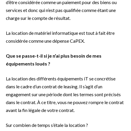
d’être considérée comme un paiement pour des biens ou
services et donc qui n’est pas qualifiée comme étant une
charge sur le compte de résultat.
La location de matériel informatique est tout à fait être
considérée comme une dépense CaPEX.
Que se passe-t-il si je n’ai plus besoin de mes
équipements loués ?
La location des différents équipements iT se concrétise
dans le cadre d’un contrat de leasing. Il s’agit d’un
engagement sur une période dont les termes sont précisés
dans le contrat. À ce titre, vous ne pouvez rompre le contrat
avant la fin légale de votre contrat.
Sur combien de temps s’étale la location ?