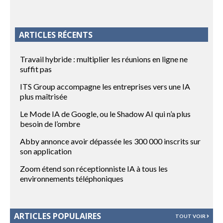
ARTICLES RÉCENTS
Travail hybride : multiplier les réunions en ligne ne
suffit pas
ITS Group accompagne les entreprises vers une IA
plus maîtrisée
Le Mode IA de Google, ou le Shadow AI qui n’a plus
besoin de l’ombre
Abby annonce avoir dépassée les 300 000 inscrits sur
son application
Zoom étend son réceptionniste IA à tous les
environnements téléphoniques
ARTICLES POPULAIRES
TOUT VOIR