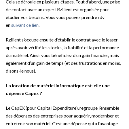
Cela se déroule en plusieurs étapes. Tout d’abord, une prise
de contact avec un expert Rzilient est organisée pour
étudier vos besoins. Vous vous pouvez prendre rdv
en
suivant ce lien
.
Rzilient s’occupe ensuite d’établir le contrat avec le leaser
après avoir vérifié les stocks, la fiabilité et la performance
du matériel. Ainsi, vous bénéficiez d’un gain financier, mais
également d’un gain de temps (et des frustrations en moins,
disons-le nous).
La location de matériel informatique est-elle une
dépense Capex ?
Le CapEX (pour Capital Expenditure), regroupe l’ensemble
des dépenses des entreprises pour acquérir, moderniser et
entretenir son matériel. C’est une dépense qui a l’avantage