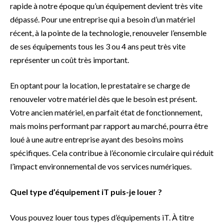
rapide à notre époque qu’un équipement devient très vite
dépassé. Pour une entreprise qui a besoin d’un matériel
récent, à la pointe de la technologie, renouveler l’ensemble
de ses équipements tous les 3 ou 4 ans peut très vite
représenter un coût très important.
En optant pour la location, le prestataire se charge de
renouveler votre matériel dès que le besoin est présent.
Votre ancien matériel, en parfait état de fonctionnement,
mais moins performant par rapport au marché, pourra être
loué à une autre entreprise ayant des besoins moins
spécifiques. Cela contribue à l’économie circulaire qui réduit
l’impact environnemental de vos services numériques.
Quel type d’équipement iT puis-je louer ?
Vous pouvez louer tous types d’équipements iT. À titre