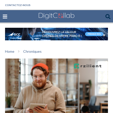
CONTACTEZ-NOUS
Home
Chroniques