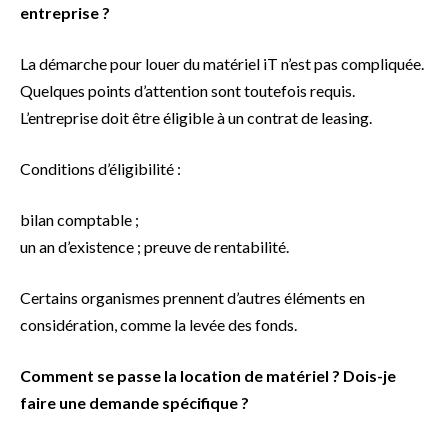
entreprise ?
La démarche pour louer du matériel iT n’est pas compliquée.
Quelques points d’attention sont toutefois requis.
L’entreprise doit être éligible à un contrat de leasing.
Conditions d’éligibilité :
bilan comptable ;
un an d’existence ; preuve de rentabilité.
Certains organismes prennent d’autres éléments en
considération, comme la levée des fonds.
Comment se passe la location de matériel ? Dois-je
faire une demande spécifique ?