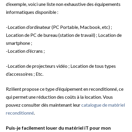
d’exemple, voici une liste non exhaustive des équipements
informatiques disponible :
-Location d’ordinateur (PC Portable, Macbook, etc) ;
Location de PC de bureau (station de travail) ; Location de
smartphone ;
-Location d’écrans ;
-Location de projecteurs vidéo ; Location de tous types
d’accessoires ; Etc.
Rzilient propose ce type d’équipement en reconditionné, ce
qui permet une réduction des coûts à la location. Vous
pouvez consulter dès maintenant leur
catalogue de matériel
reconditionné
.
Puis-je facilement louer du matériel iT pour mon