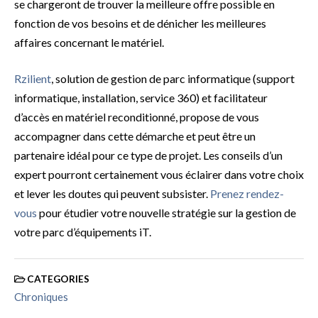
se chargeront de trouver la meilleure offre possible en
fonction de vos besoins et de dénicher les meilleures
affaires concernant le matériel.
Rzilient
, solution de gestion de parc informatique (support
informatique, installation, service 360) et facilitateur
d’accès en matériel reconditionné, propose de vous
accompagner dans cette démarche et peut être un
partenaire idéal pour ce type de projet. Les conseils d’un
expert pourront certainement vous éclairer dans votre choix
et lever les doutes qui peuvent subsister.
Prenez rendez-
vous
pour étudier votre nouvelle stratégie sur la gestion de
votre parc d’équipements iT.
CATEGORIES
Chroniques