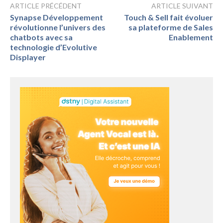
ARTICLE PRÉCÉDENT
ARTICLE SUIVANT
Synapse Développement
Touch & Sell fait évoluer
révolutionne l’univers des
sa plateforme de Sales
chatbots avec sa
Enablement
technologie d’Evolutive
Displayer