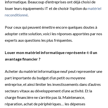
informatique. Beaucoup d’entreprises ont déjà choisi de
louer leurs équipements iT et de choisir l’option du
matériel
reconditionné
.
Pour ceux qui peuvent émettre encore quelques doutes à
adopter cette solution, voici les réponses apportées par nos
experts aux questions les plus fréquentes.
Louer mon matériel informatique représente-t-il un
avantage financier ?
Acheter du matériel informatique neuf peut representer une
part importante du budget d’un petit ou moyenne
entreprise, et ainsi limiter les investissements dans d’autres
secteurs vitaux au développement d’une activité. Et la
charge financière ne s’arrête pas là. Maintenance,
réparation, achat de périphériques… les dépenses