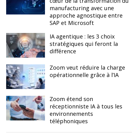
cœur de la transformation du
manufacturing avec une
approche agnostique entre
SAP et Microsoft
IA agentique : les 3 choix
stratégiques qui feront la
différence
Zoom veut réduire la charge
opérationnelle grâce à l’IA
Zoom étend son
réceptionniste IA à tous les
environnements
téléphoniques