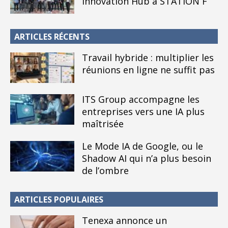
Innovation Hub à STATION F
ARTICLES RÉCENTS
Travail hybride : multiplier les
réunions en ligne ne suffit pas
ITS Group accompagne les
entreprises vers une IA plus
maîtrisée
Le Mode IA de Google, ou le
Shadow AI qui n’a plus besoin
de l’ombre
ARTICLES POPULAIRES
Tenexa annonce un