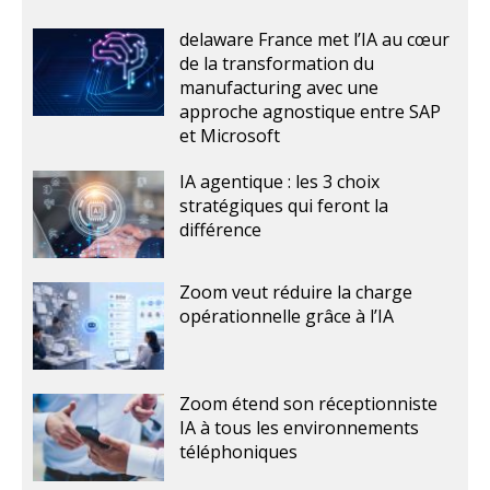
delaware France met l’IA au cœur
de la transformation du
manufacturing avec une
approche agnostique entre SAP
et Microsoft
IA agentique : les 3 choix
stratégiques qui feront la
différence
Zoom veut réduire la charge
opérationnelle grâce à l’IA
Zoom étend son réceptionniste
IA à tous les environnements
téléphoniques