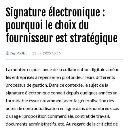
Signature électronique :
pourquoi le choix du
fournisseur est stratégique
Digit-Collab
11 juin 2025 18:36
La montée en puissance de la collaboration digitale amène
les entreprises à repenser en profondeur leurs différents
processus de gestion. Dans ce contexte, le sujet de la
signature électronique connait depuis quelques années un
formidable essor notamment avec la généralisation des
actes de contractualisation en ligne dans de nombreux cas
d’usage : proposition commerciale, contrat de travail,
documents administratifs, etc. Au regard de la criticité de