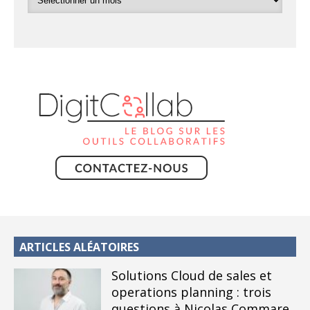
ARTICLES ALÉATOIRES
Solutions Cloud de sales et
operations planning : trois
questions à Nicolas Commare,