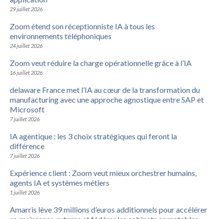
29 juillet 2026
Zoom étend son réceptionniste IA à tous les
environnements téléphoniques
24 juillet 2026
Zoom veut réduire la charge opérationnelle grâce à l’IA
16 juillet 2026
delaware France met l’IA au cœur de la transformation du
manufacturing avec une approche agnostique entre SAP et
Microsoft
7 juillet 2026
IA agentique : les 3 choix stratégiques qui feront la
différence
7 juillet 2026
Expérience client : Zoom veut mieux orchestrer humains,
agents IA et systèmes métiers
1 juillet 2026
Amarris lève 39 millions d’euros additionnels pour accélérer