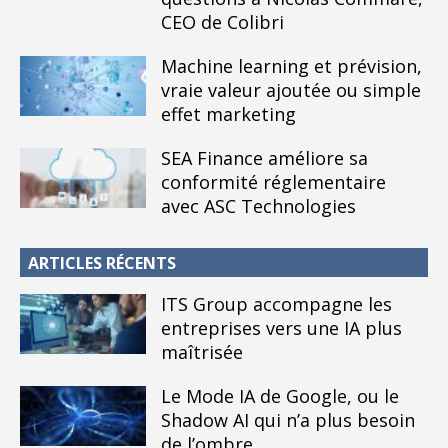
CEO de Colibri
Machine learning et prévision,
vraie valeur ajoutée ou simple
effet marketing
SEA Finance améliore sa
conformité réglementaire
avec ASC Technologies
ARTICLES RÉCENTS
ITS Group accompagne les
entreprises vers une IA plus
maîtrisée
Le Mode IA de Google, ou le
Shadow AI qui n’a plus besoin
de l’ombre