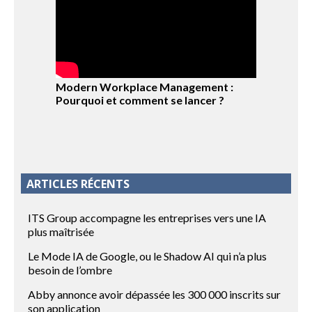
Modern Workplace Management :
Pourquoi et comment se lancer ?
ARTICLES RÉCENTS
ITS Group accompagne les entreprises vers une IA
plus maîtrisée
Le Mode IA de Google, ou le Shadow AI qui n’a plus
besoin de l’ombre
Abby annonce avoir dépassée les 300 000 inscrits sur
son application