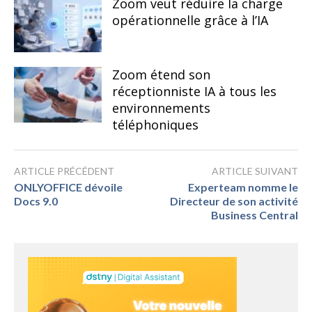
Zoom veut réduire la charge
opérationnelle grâce à l’IA
Zoom étend son
réceptionniste IA à tous les
environnements
téléphoniques
ARTICLE PRÉCÉDENT
ARTICLE SUIVANT
ONLYOFFICE dévoile
Experteam nomme le
Docs 9.0
Directeur de son activité
Business Central