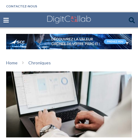
CONTACTEZ-NOUS
Home
Chroniques