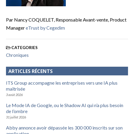
Par Nancy COQUELET, Responsable Avant-vente, Product
Manager
eTrust by Cegedim
CATEGORIES
Chroniques
ARTICLES RÉCENTS
ITS Group accompagne les entreprises vers une IA plus
maîtrisée
3 août 2026
Le Mode IA de Google, ou le Shadow AI qui n’a plus besoin
de l’ombre
31 juillet 2026
Abby annonce avoir dépassée les 300 000 inscrits sur son
application