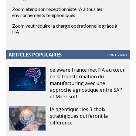
Zoom étend son réceptionniste IA à tous les
environnements téléphoniques
Zoom veut réduire la charge opérationnelle grâce à
l’IA
ARTICLES POPULAIRES
TOUT VOIR
delaware France met l’IA au cœur
de la transformation du
manufacturing avec une
approche agnostique entre SAP
et Microsoft
IA agentique : les 3 choix
stratégiques qui feront la
différence