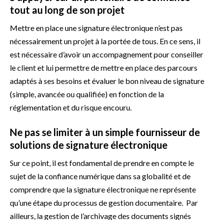
tout au long de son projet
Mettre en place une signature électronique n’est pas
nécessairement un projet à la portée de tous. En ce sens, il
est nécessaire d’avoir un accompagnement pour conseiller
le client et lui permettre de mettre en place des parcours
adaptés à ses besoins et évaluer le bon niveau de signature
(simple, avancée ou qualifiée) en fonction de la
réglementation et du risque encouru.
Ne pas se limiter à un simple fournisseur de
solutions de signature électronique
Sur ce point, il est fondamental de prendre en compte le
sujet de la confiance numérique dans sa globalité et de
comprendre que la signature électronique ne représente
qu’une étape du processus de gestion documentaire. Par
ailleurs, la gestion de l’archivage des documents signés