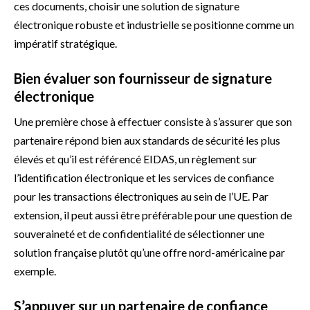
ces documents, choisir une solution de signature
électronique robuste et industrielle se positionne comme un
impératif stratégique.
Bien évaluer son fournisseur de signature
électronique
Une première chose à effectuer consiste à s’assurer que son
partenaire répond bien aux standards de sécurité les plus
élevés et qu’il est référencé EIDAS, un règlement sur
l’identification électronique et les services de confiance
pour les transactions électroniques au sein de l’UE. Par
extension, il peut aussi être préférable pour une question de
souveraineté et de confidentialité de sélectionner une
solution française plutôt qu’une offre nord-américaine par
exemple.
S’appuyer sur un partenaire de confiance