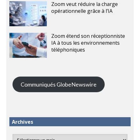
Zoom veut réduire la charge
opérationnelle grâce à l’IA
Zoom étend son réceptionniste
IA à tous les environnements
téléphoniques
Communiqués GlobeNewswire
Archives