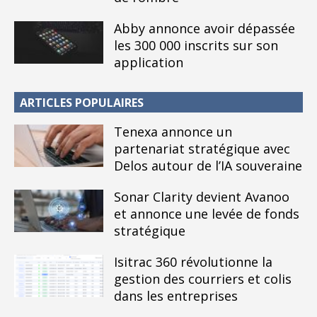
Abby annonce avoir dépassée
les 300 000 inscrits sur son
application
ARTICLES POPULAIRES
Tenexa annonce un
partenariat stratégique avec
Delos autour de l’IA souveraine
Sonar Clarity devient Avanoo
et annonce une levée de fonds
stratégique
Isitrac 360 révolutionne la
gestion des courriers et colis
dans les entreprises