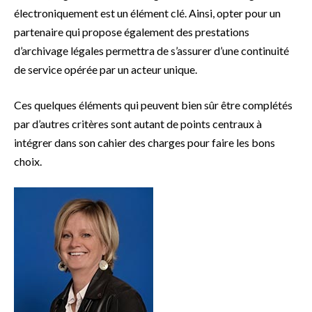
électroniquement est un élément clé. Ainsi, opter pour un
partenaire qui propose également des prestations
d’archivage légales permettra de s’assurer d’une continuité
de service opérée par un acteur unique.
Ces quelques éléments qui peuvent bien sûr être complétés
par d’autres critères sont autant de points centraux à
intégrer dans son cahier des charges pour faire les bons
choix.