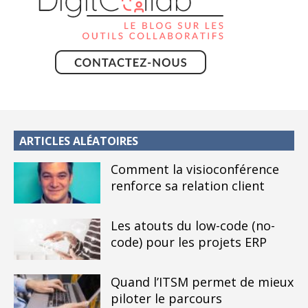
ARTICLES ALÉATOIRES
Comment la visioconférence
renforce sa relation client
Les atouts du low-code (no-
code) pour les projets ERP
Quand l’ITSM permet de mieux
piloter le parcours