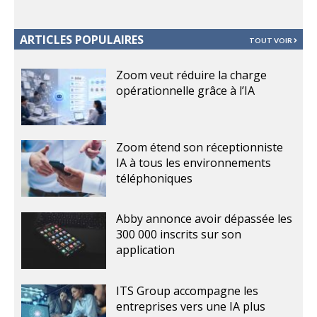
ARTICLES POPULAIRES
TOUT VOIR
Zoom veut réduire la charge
opérationnelle grâce à l’IA
Zoom étend son réceptionniste
IA à tous les environnements
téléphoniques
Abby annonce avoir dépassée les
300 000 inscrits sur son
application
ITS Group accompagne les
entreprises vers une IA plus