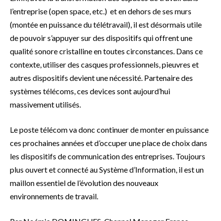
l’entreprise (open space, etc.) et en dehors de ses murs
(montée en puissance du télétravail), il est désormais utile
de pouvoir s’appuyer sur des dispositifs qui offrent une
qualité sonore cristalline en toutes circonstances. Dans ce
contexte, utiliser des casques professionnels, pieuvres et
autres dispositifs devient une nécessité. Partenaire des
systèmes télécoms, ces devices sont aujourd’hui
massivement utilisés.
Le poste télécom va donc continuer de monter en puissance
ces prochaines années et d’occuper une place de choix dans
les dispositifs de communication des entreprises. Toujours
plus ouvert et connecté au Système d’Information, il est un
maillon essentiel de l’évolution des nouveaux
environnements de travail.