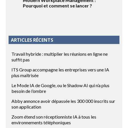
Modern Workplace Management :
Pourquoi et comment se lancer ?
ARTICLES RÉCENTS
Travail hybride : multiplier les réunions en ligne ne
suffit pas
ITS Group accompagne les entreprises vers une IA
plus maîtrisée
Le Mode IA de Google, ou le Shadow AI qui n’a plus
besoin de l’ombre
Abby annonce avoir dépassée les 300 000 inscrits sur
son application
Zoom étend son réceptionniste IA à tous les
environnements téléphoniques