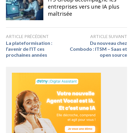
entreprises vers une IA plus
maîtrisée
ARTICLE PRÉCÉDENT
ARTICLE SUIVANT
La plateformisation :
Du nouveau chez
l’avenir de l’IT ces
Combodo : ITSM – Saas et
prochaines années
open source