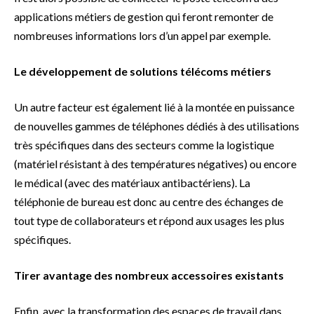
applications métiers de gestion qui feront remonter de
nombreuses informations lors d’un appel par exemple.
Le développement de solutions télécoms métiers
Un autre facteur est également lié à la montée en puissance
de nouvelles gammes de téléphones dédiés à des utilisations
très spécifiques dans des secteurs comme la logistique
(matériel résistant à des températures négatives) ou encore
le médical (avec des matériaux antibactériens). La
téléphonie de bureau est donc au centre des échanges de
tout type de collaborateurs et répond aux usages les plus
spécifiques.
Tirer avantage des nombreux accessoires existants
Enfin, avec la transformation des espaces de travail dans