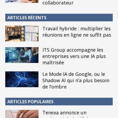
collaborateur
ARTICLES RÉCENTS
Travail hybride : multiplier les
réunions en ligne ne suffit pas
ITS Group accompagne les
entreprises vers une IA plus
maîtrisée
Le Mode IA de Google, ou le
Shadow AI qui n’a plus besoin
de l’ombre
ARTICLES POPULAIRES
Tenexa annonce un