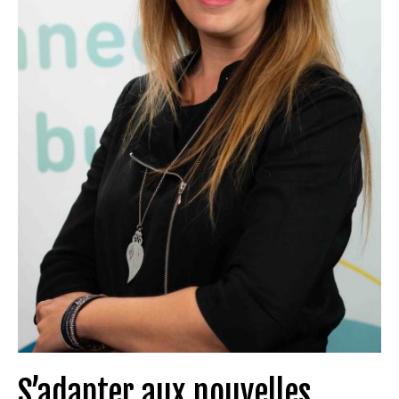
S’adapter aux nouvelles