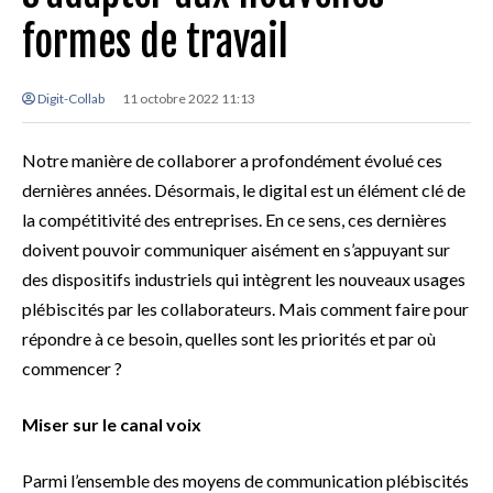
formes de travail
Digit-Collab
11 octobre 2022 11:13
Notre manière de collaborer a profondément évolué ces
dernières années. Désormais, le digital est un élément clé de
la compétitivité des entreprises. En ce sens, ces dernières
doivent pouvoir communiquer aisément en s’appuyant sur
des dispositifs industriels qui intègrent les nouveaux usages
plébiscités par les collaborateurs. Mais comment faire pour
répondre à ce besoin, quelles sont les priorités et par où
commencer ?
Miser sur le canal voix
Parmi l’ensemble des moyens de communication plébiscités