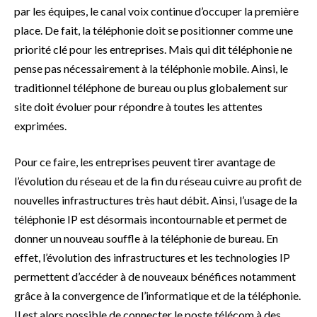
par les équipes, le canal voix continue d’occuper la première
place. De fait, la téléphonie doit se positionner comme une
priorité clé pour les entreprises. Mais qui dit téléphonie ne
pense pas nécessairement à la téléphonie mobile. Ainsi, le
traditionnel téléphone de bureau ou plus globalement sur
site doit évoluer pour répondre à toutes les attentes
exprimées.
Pour ce faire, les entreprises peuvent tirer avantage de
l’évolution du réseau et de la fin du réseau cuivre au profit de
nouvelles infrastructures très haut débit. Ainsi, l’usage de la
téléphonie IP est désormais incontournable et permet de
donner un nouveau souffle à la téléphonie de bureau. En
effet, l’évolution des infrastructures et les technologies IP
permettent d’accéder à de nouveaux bénéfices notamment
grâce à la convergence de l’informatique et de la téléphonie.
Il est alors possible de connecter le poste télécom à des