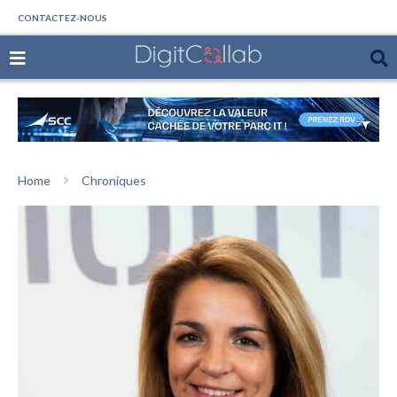
CONTACTEZ-NOUS
Home
Chroniques