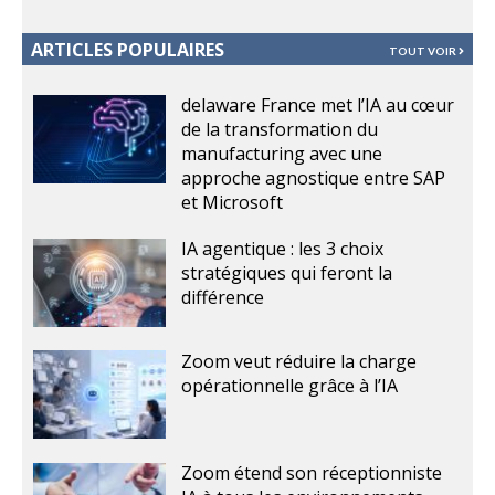
ARTICLES POPULAIRES
TOUT VOIR
delaware France met l’IA au cœur
de la transformation du
manufacturing avec une
approche agnostique entre SAP
et Microsoft
IA agentique : les 3 choix
stratégiques qui feront la
différence
Zoom veut réduire la charge
opérationnelle grâce à l’IA
Zoom étend son réceptionniste