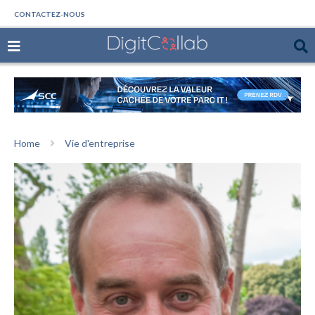
CONTACTEZ-NOUS
Home
Vie d'entreprise