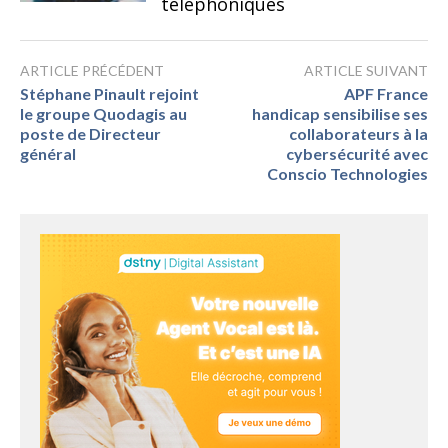
téléphoniques
ARTICLE PRÉCÉDENT
ARTICLE SUIVANT
Stéphane Pinault rejoint
APF France
le groupe Quodagis au
handicap sensibilise ses
poste de Directeur
collaborateurs à la
général
cybersécurité avec
Conscio Technologies