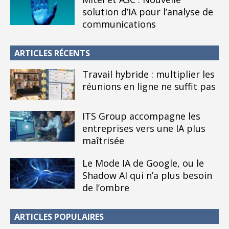
solution d’IA pour l’analyse de
communications
ARTICLES RÉCENTS
Travail hybride : multiplier les
réunions en ligne ne suffit pas
ITS Group accompagne les
entreprises vers une IA plus
maîtrisée
Le Mode IA de Google, ou le
Shadow AI qui n’a plus besoin
de l’ombre
ARTICLES POPULAIRES