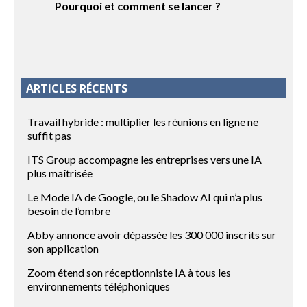
Pourquoi et comment se lancer ?
ARTICLES RÉCENTS
Travail hybride : multiplier les réunions en ligne ne
suffit pas
ITS Group accompagne les entreprises vers une IA
plus maîtrisée
Le Mode IA de Google, ou le Shadow AI qui n’a plus
besoin de l’ombre
Abby annonce avoir dépassée les 300 000 inscrits sur
son application
Zoom étend son réceptionniste IA à tous les
environnements téléphoniques