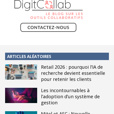
ARTICLES ALÉATOIRES
Retail 2026 : pourquoi l’IA de
recherche devient essentielle
pour retenir les clients
Les incontournables à
l’adoption d’un système de
gestion
Mitel et ASC : Nouvelle