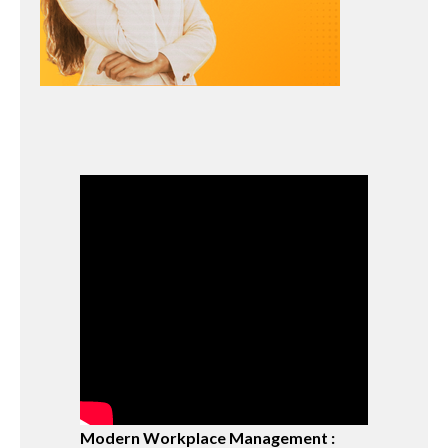
Modern Workplace Management :