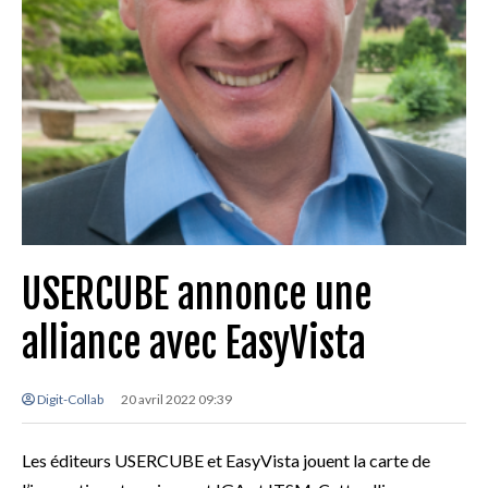
USERCUBE annonce une
alliance avec EasyVista
Digit-Collab
20 avril 2022 09:39
Les éditeurs USERCUBE et EasyVista jouent la carte de