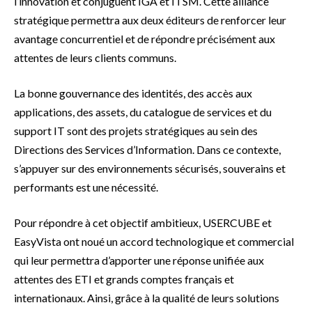
l’innovation et conjuguent IGA et ITSM. Cette alliance
stratégique permettra aux deux éditeurs de renforcer leur
avantage concurrentiel et de répondre précisément aux
attentes de leurs clients communs.
La bonne gouvernance des identités, des accès aux
applications, des assets, du catalogue de services et du
support IT sont des projets stratégiques au sein des
Directions des Services d’Information. Dans ce contexte,
s’appuyer sur des environnements sécurisés, souverains et
performants est une nécessité.
Pour répondre à cet objectif ambitieux, USERCUBE et
EasyVista ont noué un accord technologique et commercial
qui leur permettra d’apporter une réponse unifiée aux
attentes des ETI et grands comptes français et
internationaux. Ainsi, grâce à la qualité de leurs solutions