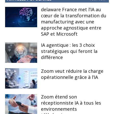
delaware France met l’IA au
cœur de la transformation du
manufacturing avec une
approche agnostique entre
SAP et Microsoft
IA agentique : les 3 choix
stratégiques qui feront la
différence
Zoom veut réduire la charge
opérationnelle grâce à l’IA
Zoom étend son
réceptionniste IA à tous les
environnements