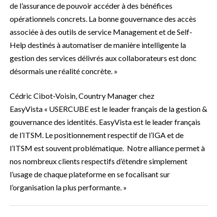
de l’assurance de pouvoir accéder à des bénéfices
opérationnels concrets. La bonne gouvernance des accès
associée à des outils de service Management et de Self-
Help destinés à automatiser de manière intelligente la
gestion des services délivrés aux collaborateurs est donc
désormais une réalité concrète. »
Cédric Cibot-Voisin, Country Manager chez
EasyVista « USERCUBE est le leader français de la gestion &
gouvernance des identités. EasyVista est le leader français
de l’ITSM. Le positionnement respectif de l’IGA et de
l’ITSM est souvent problématique. Notre alliance permet à
nos nombreux clients respectifs d’étendre simplement
l’usage de chaque plateforme en se focalisant sur
l’organisation la plus performante. »