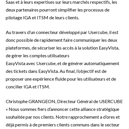
Saas et à leurs expertises sur leurs marchés respectifs, les
deux partenaires pourront simplifier les processus de
pilotage IGA et ITSM de leurs clients.
Au travers d’un connecteur développé par Usercube, il est
donc possible de rapidement faire communiquer les deux
plateformes, de sécuriser les accès à la solution EasyVista,
de gérer les comptes utilisateurs
EasyVista avec Usercube, et de générer automatiquement
des tickets dans EasyVista. Au final, l’objectif est de
proposer une expérience fluide pour les utilisateurs et de
concilier IGA et ITSM.
Christophe GRANGEON, Directeur Général de USERCUBE
« Nous sommes fiers d’annoncer cette alliance stratégique
souhaitée par nos clients. Notre rapprochement a d’ores et
déjà permis à de premiers clients communs dans le secteur