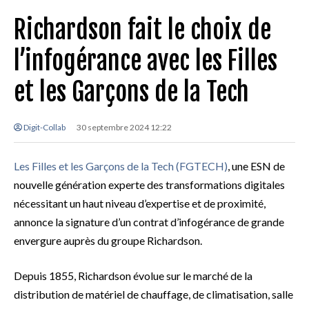
Richardson fait le choix de
l’infogérance avec les Filles
et les Garçons de la Tech
Digit-Collab
30 septembre 2024 12:22
Les Filles et les Garçons de la Tech (FGTECH)
, une ESN de
nouvelle génération experte des transformations digitales
nécessitant un haut niveau d’expertise et de proximité,
annonce la signature d’un contrat d’infogérance de grande
envergure auprès du groupe Richardson.
Depuis 1855, Richardson évolue sur le marché de la
distribution de matériel de chauffage, de climatisation, salle