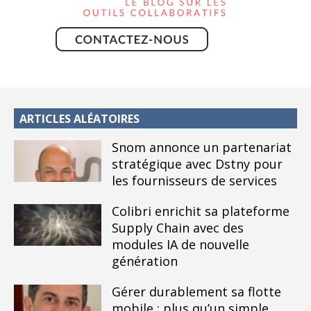
ARTICLES ALÉATOIRES
Snom annonce un partenariat
stratégique avec Dstny pour
les fournisseurs de services
Colibri enrichit sa plateforme
Supply Chain avec des
modules IA de nouvelle
génération
Gérer durablement sa flotte
mobile : plus qu’un simple