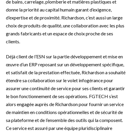
de bains, carrelage, plomberie et matières plastiques et
donne la priorité au capital humain garant d’exigence,
d’expertise et de proximité. Richardson, c’est aussi un large
choix de produits de qualité, une collaboration avec les plus
grands fabricants et un espace de choix proche de ses
clients.
Déjà client de l’ESN sur la partie développement et mise en
œuvre d’un ERP reposant sur un développement spécifique,
et satisfait de la prestation effectuée, Richardson a souhaité
étendre sa collaboration sur le volet infogérance pour
assurer une continuité de service pour ses clients et garantir
le bon fonctionnement de ses opérations. FGTECH s’est
alors engagée auprès de Richardson pour fournir un service
de maintien en conditions opérationnelles et de sécurité de
sa plateforme et de l’ensemble des outils qui la composent.
Ce service est assuré par une équipe pluridisciplinaire