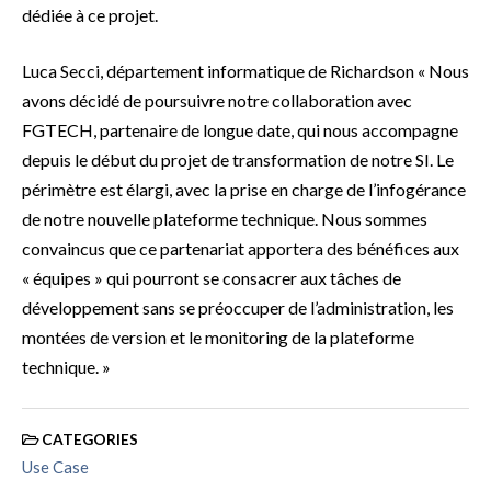
dédiée à ce projet.
Luca Secci, département informatique de Richardson « Nous
avons décidé de poursuivre notre collaboration avec
FGTECH, partenaire de longue date, qui nous accompagne
depuis le début du projet de transformation de notre SI. Le
périmètre est élargi, avec la prise en charge de l’infogérance
de notre nouvelle plateforme technique. Nous sommes
convaincus que ce partenariat apportera des bénéfices aux
« équipes » qui pourront se consacrer aux tâches de
développement sans se préoccuper de l’administration, les
montées de version et le monitoring de la plateforme
technique. »
CATEGORIES
Use Case