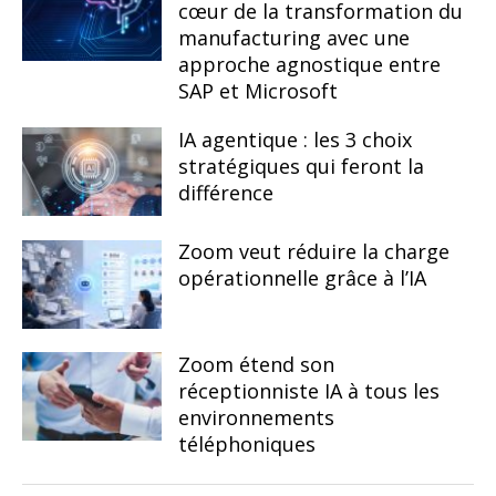
cœur de la transformation du
manufacturing avec une
approche agnostique entre
SAP et Microsoft
IA agentique : les 3 choix
stratégiques qui feront la
différence
Zoom veut réduire la charge
opérationnelle grâce à l’IA
Zoom étend son
réceptionniste IA à tous les
environnements
téléphoniques