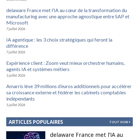
delaware France met l’IA au cœur de la transformation du
manufacturing avec une approche agnostique entre SAP et
Microsoft
7 juillet 2026
IA agentique : les 3 choix stratégiques qui feront la
différence
7 juillet 2026
Expérience client : Zoom veut mieux orchestrer humains,
agents IA et systèmes métiers
1 juillet 2026
Amarris lève 39 millions d’euros additionnels pour accélérer
sa croissance externe et fédérer les cabinets comptables
indépendants
1 juillet 2026
ARTICLES POPULAIRES
TOUT VOIR
delaware France met l’IA au