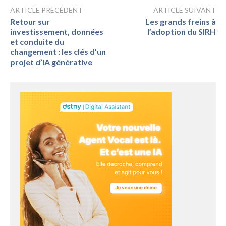
ARTICLE PRÉCÉDENT
ARTICLE SUIVANT
Retour sur
Les grands freins à
investissement, données
l’adoption du SIRH
et conduite du
changement : les clés d’un
projet d’IA générative