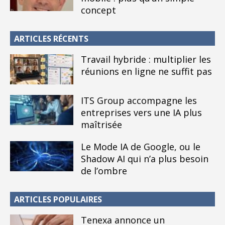
concept
ARTICLES RÉCENTS
Travail hybride : multiplier les
réunions en ligne ne suffit pas
ITS Group accompagne les
entreprises vers une IA plus
maîtrisée
Le Mode IA de Google, ou le
Shadow AI qui n’a plus besoin
de l’ombre
ARTICLES POPULAIRES
Tenexa annonce un