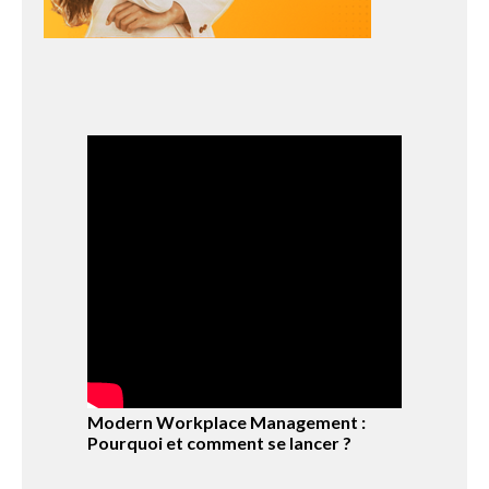
Modern Workplace Management :
Pourquoi et comment se lancer ?