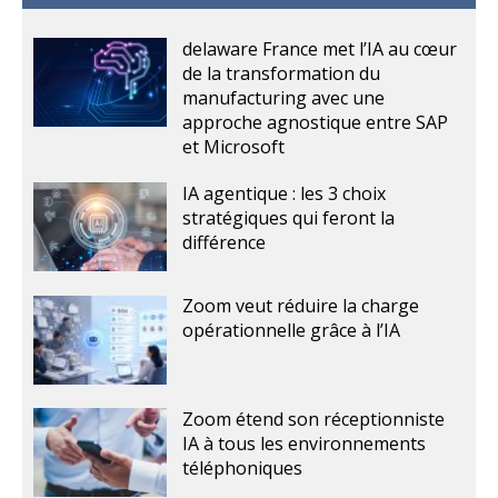
delaware France met l’IA au cœur
de la transformation du
manufacturing avec une
approche agnostique entre SAP
et Microsoft
IA agentique : les 3 choix
stratégiques qui feront la
différence
Zoom veut réduire la charge
opérationnelle grâce à l’IA
Zoom étend son réceptionniste
IA à tous les environnements
téléphoniques