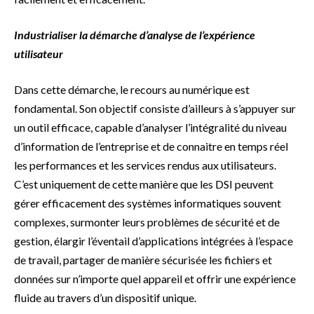
Industrialiser la démarche d’analyse de l’expérience
utilisateur
Dans cette démarche, le recours au numérique est
fondamental. Son objectif consiste d’ailleurs à s’appuyer sur
un outil efficace, capable d’analyser l’intégralité du niveau
d’information de l’entreprise et de connaitre en temps réel
les performances et les services rendus aux utilisateurs.
C’est uniquement de cette manière que les DSI peuvent
gérer efficacement des systèmes informatiques souvent
complexes, surmonter leurs problèmes de sécurité et de
gestion, élargir l’éventail d’applications intégrées à l’espace
de travail, partager de manière sécurisée les fichiers et
données sur n’importe quel appareil et offrir une expérience
fluide au travers d’un dispositif unique.