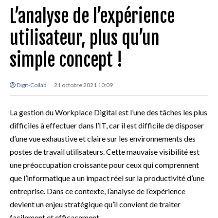
L’analyse de l’expérience
utilisateur, plus qu’un
simple concept !
Digit-Collab
21 octobre 2021 10:09
La gestion du Workplace Digital est l’une des tâches les plus
difficiles à effectuer dans l’IT, car il est difficile de disposer
d’une vue exhaustive et claire sur les environnements des
postes de travail utilisateurs. Cette mauvaise visibilité est
une préoccupation croissante pour ceux qui comprennent
que l’informatique a un impact réel sur la productivité d’une
entreprise. Dans ce contexte, l’analyse de l’expérience
devient un enjeu stratégique qu’il convient de traiter
facilement et efficacement.