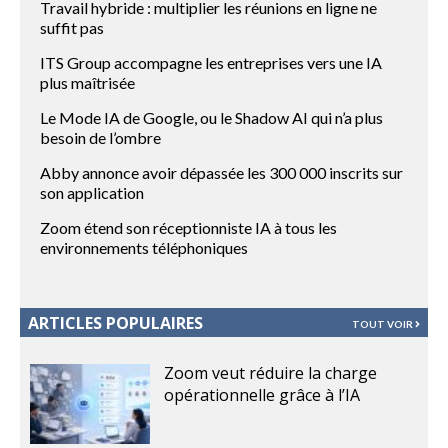
Travail hybride : multiplier les réunions en ligne ne
suffit pas
ITS Group accompagne les entreprises vers une IA
plus maîtrisée
Le Mode IA de Google, ou le Shadow AI qui n’a plus
besoin de l’ombre
Abby annonce avoir dépassée les 300 000 inscrits sur
son application
Zoom étend son réceptionniste IA à tous les
environnements téléphoniques
ARTICLES POPULAIRES
TOUT VOIR
Zoom veut réduire la charge
opérationnelle grâce à l’IA