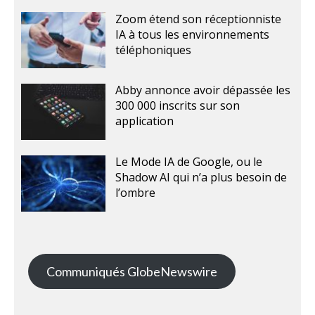
Zoom étend son réceptionniste
IA à tous les environnements
téléphoniques
Abby annonce avoir dépassée les
300 000 inscrits sur son
application
Le Mode IA de Google, ou le
Shadow AI qui n’a plus besoin de
l’ombre
Communiqués GlobeNewswire