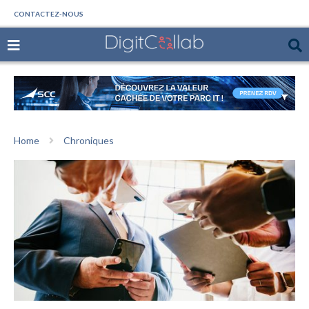
CONTACTEZ-NOUS
Home
Chroniques