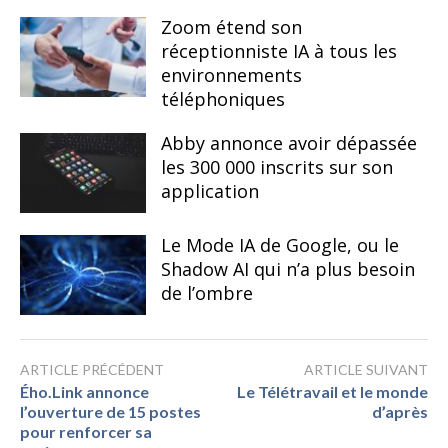
Zoom étend son
réceptionniste IA à tous les
environnements
téléphoniques
Abby annonce avoir dépassée
les 300 000 inscrits sur son
application
Le Mode IA de Google, ou le
Shadow AI qui n’a plus besoin
de l’ombre
ARTICLE PRÉCÉDENT
ARTICLE SUIVANT
Ého.Link annonce
Le Télétravail et le monde
l’ouverture de 15 postes
d’après
pour renforcer sa