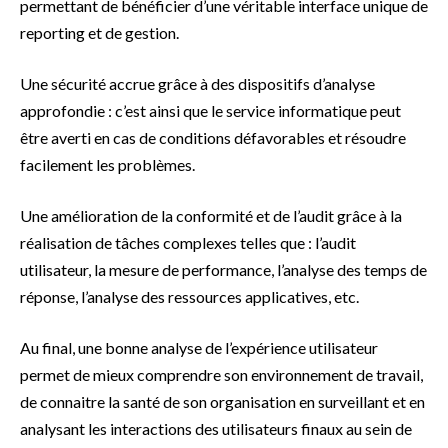
permettant de bénéficier d’une véritable interface unique de
reporting et de gestion.
Une sécurité accrue grâce à des dispositifs d’analyse
approfondie : c’est ainsi que le service informatique peut
être averti en cas de conditions défavorables et résoudre
facilement les problèmes.
Une amélioration de la conformité et de l’audit grâce à la
réalisation de tâches complexes telles que : l’audit
utilisateur, la mesure de performance, l’analyse des temps de
réponse, l’analyse des ressources applicatives, etc.
Au final, une bonne analyse de l’expérience utilisateur
permet de mieux comprendre son environnement de travail,
de connaitre la santé de son organisation en surveillant et en
analysant les interactions des utilisateurs finaux au sein de