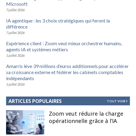
Microsoft
7 juillet 2026
IA agentique : les 3 choix stratégiques qui feront la
différence
7 juillet 2026
Expérience client : Zoom veut mieux orchestrer humains,
agents IA et systèmes métiers
1 juillet 2026
Amarris lève 39 millions d’euros additionnels pour accélérer
sa croissance externe et fédérer les cabinets comptables
indépendants
1 juillet 2026
ARTICLES POPULAIRES
TOUT VOIR
Zoom veut réduire la charge
opérationnelle grâce à l’IA