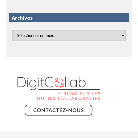
Archives