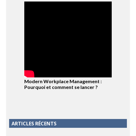
Modern Workplace Management :
Pourquoi et comment se lancer ?
ARTICLES RÉCENTS