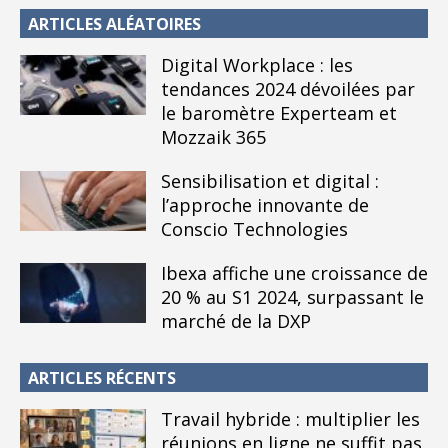
ARTICLES ALÉATOIRES
Digital Workplace : les
tendances 2024 dévoilées par
le baromètre Experteam et
Mozzaik 365
Sensibilisation et digital :
l’approche innovante de
Conscio Technologies
Ibexa affiche une croissance de
20 % au S1 2024, surpassant le
marché de la DXP
ARTICLES RÉCENTS
Travail hybride : multiplier les
réunions en ligne ne suffit pas