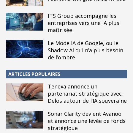
ITS Group accompagne les
entreprises vers une IA plus
maîtrisée
Le Mode IA de Google, ou le
Shadow AI qui n’a plus besoin
de l’ombre
ARTICLES POPULAIRES
Tenexa annonce un
partenariat stratégique avec
Delos autour de l’IA souveraine
Sonar Clarity devient Avanoo
et annonce une levée de fonds
stratégique