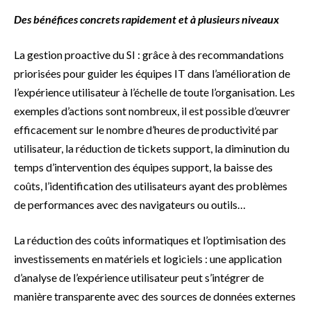
Des bénéfices concrets rapidement et à plusieurs niveaux
La gestion proactive du SI : grâce à des recommandations
priorisées pour guider les équipes IT dans l’amélioration de
l’expérience utilisateur à l’échelle de toute l’organisation. Les
exemples d’actions sont nombreux, il est possible d’œuvrer
efficacement sur le nombre d’heures de productivité par
utilisateur, la réduction de tickets support, la diminution du
temps d’intervention des équipes support, la baisse des
coûts, l’identification des utilisateurs ayant des problèmes
de performances avec des navigateurs ou outils…
La réduction des coûts informatiques et l’optimisation des
investissements en matériels et logiciels : une application
d’analyse de l’expérience utilisateur peut s’intégrer de
manière transparente avec des sources de données externes