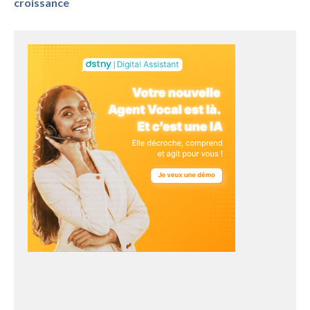
croissance