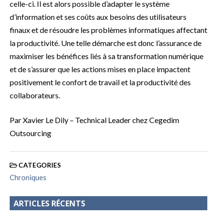
celle-ci. Il est alors possible d’adapter le système
d’information et ses coûts aux besoins des utilisateurs
finaux et de résoudre les problèmes informatiques affectant
la productivité. Une telle démarche est donc l’assurance de
maximiser les bénéfices liés à sa transformation numérique
et de s’assurer que les actions mises en place impactent
positivement le confort de travail et la productivité des
collaborateurs.
Par Xavier Le Dily – Technical Leader chez Cegedim
Outsourcing
CATEGORIES
Chroniques
ARTICLES RÉCENTS