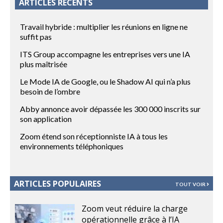
ARTICLES RÉCENTS
Travail hybride : multiplier les réunions en ligne ne
suffit pas
ITS Group accompagne les entreprises vers une IA
plus maîtrisée
Le Mode IA de Google, ou le Shadow AI qui n’a plus
besoin de l’ombre
Abby annonce avoir dépassée les 300 000 inscrits sur
son application
Zoom étend son réceptionniste IA à tous les
environnements téléphoniques
ARTICLES POPULAIRES
TOUT VOIR
Zoom veut réduire la charge
opérationnelle grâce à l’IA