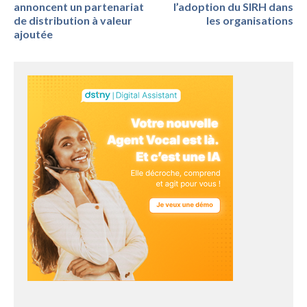
annoncent un partenariat
l’adoption du SIRH dans
de distribution à valeur
les organisations
ajoutée