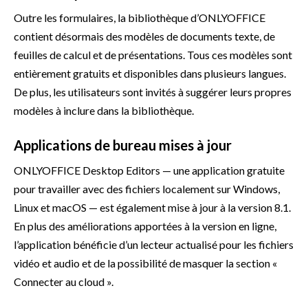
Outre les formulaires, la bibliothèque d’ONLYOFFICE
contient désormais des modèles de documents texte, de
feuilles de calcul et de présentations. Tous ces modèles sont
entièrement gratuits et disponibles dans plusieurs langues.
De plus, les utilisateurs sont invités à suggérer leurs propres
modèles à inclure dans la bibliothèque.
Applications de bureau mises à jour
ONLYOFFICE Desktop Editors — une application gratuite
pour travailler avec des fichiers localement sur Windows,
Linux et macOS — est également mise à jour à la version 8.1.
En plus des améliorations apportées à la version en ligne,
l’application bénéficie d’un lecteur actualisé pour les fichiers
vidéo et audio et de la possibilité de masquer la section «
Connecter au cloud ».