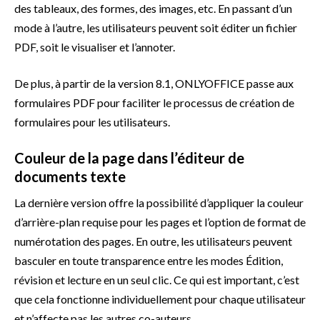
des tableaux, des formes, des images, etc. En passant d’un
mode à l’autre, les utilisateurs peuvent soit éditer un fichier
PDF, soit le visualiser et l’annoter.
De plus, à partir de la version 8.1, ONLYOFFICE passe aux
formulaires PDF pour faciliter le processus de création de
formulaires pour les utilisateurs.
Couleur de la page dans l’éditeur de
documents texte
La dernière version offre la possibilité d’appliquer la couleur
d’arrière-plan requise pour les pages et l’option de format de
numérotation des pages. En outre, les utilisateurs peuvent
basculer en toute transparence entre les modes Édition,
révision et lecture en un seul clic. Ce qui est important, c’est
que cela fonctionne individuellement pour chaque utilisateur
et n’affecte pas les autres co-auteurs.