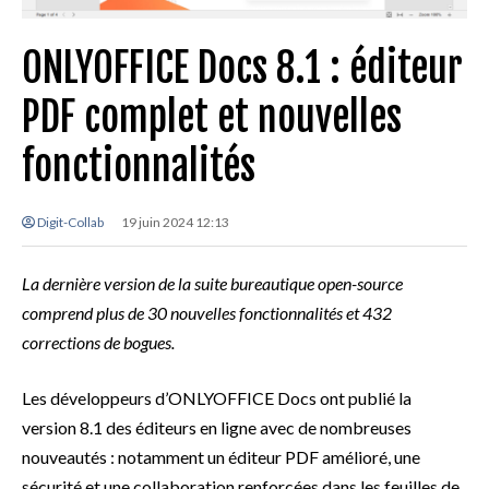
ONLYOFFICE Docs 8.1 : éditeur
PDF complet et nouvelles
fonctionnalités
Digit-Collab
19 juin 2024 12:13
La dernière version de la suite bureautique open-source
comprend plus de 30 nouvelles fonctionnalités et 432
corrections de bogues.
Les développeurs d’ONLYOFFICE Docs ont publié la
version 8.1 des éditeurs en ligne avec de nombreuses
nouveautés : notamment un éditeur PDF amélioré, une
sécurité et une collaboration renforcées dans les feuilles de