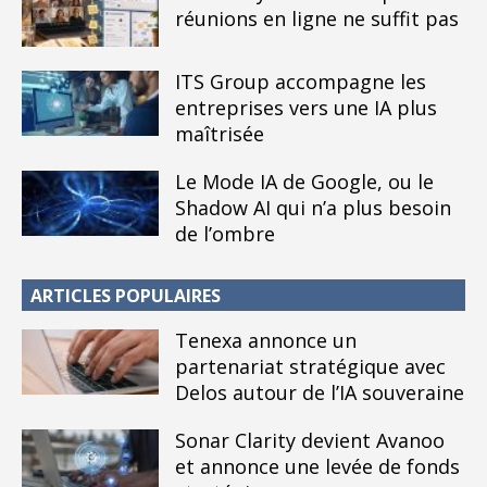
réunions en ligne ne suffit pas
ITS Group accompagne les
entreprises vers une IA plus
maîtrisée
Le Mode IA de Google, ou le
Shadow AI qui n’a plus besoin
de l’ombre
ARTICLES POPULAIRES
Tenexa annonce un
partenariat stratégique avec
Delos autour de l’IA souveraine
Sonar Clarity devient Avanoo
et annonce une levée de fonds