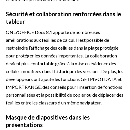
Sécurité et collaboration renforcées dans le
tableur
ONLYOFFICE Docs 8.1 apporte de nombreuses
améliorations aux feuilles de calcul. Il est possible de
restreindre l’affichage des cellules dans la plage protégée
pour protéger les données importantes. La collaboration
devient plus confortable grâce à la mise en évidence des
cellules modifiées dans l’historique des versions. De plus, les
développeurs ont ajouté les fonctions GETPIVOTDATA et
IMPORTRANGE, des conseils pour l’insertion de fonctions
personnalisées et la possibilité de copier ou de déplacer des
feuilles entre les classeurs d’un même navigateur.
Masque de diapositives dans les
présentations