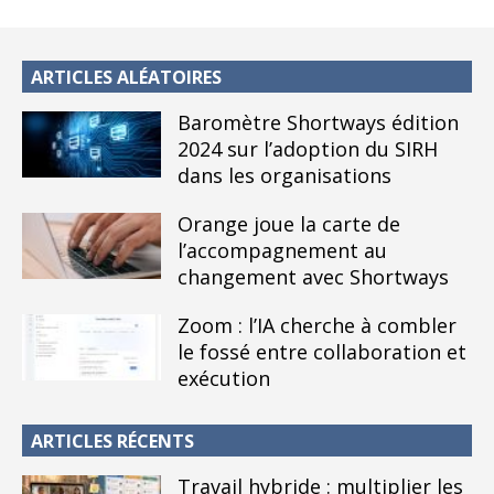
ARTICLES ALÉATOIRES
Baromètre Shortways édition
2024 sur l’adoption du SIRH
dans les organisations
Orange joue la carte de
l’accompagnement au
changement avec Shortways
Zoom : l’IA cherche à combler
le fossé entre collaboration et
exécution
ARTICLES RÉCENTS
Travail hybride : multiplier les