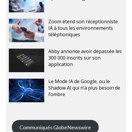
Zoom étend son réceptionniste
IA à tous les environnements
téléphoniques
Abby annonce avoir dépassée les
300 000 inscrits sur son
application
Le Mode IA de Google, ou le
Shadow AI qui n’a plus besoin de
l’ombre
Communiqués GlobeNewswire