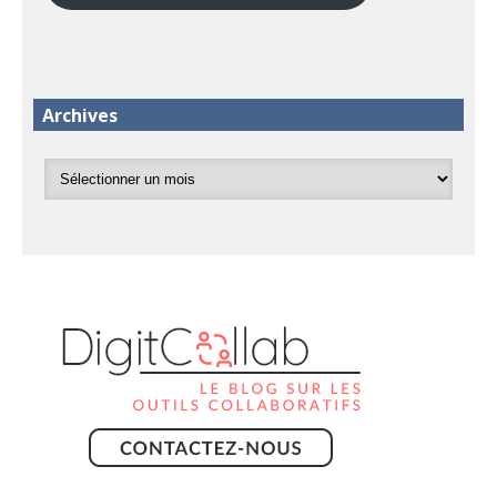
Archives