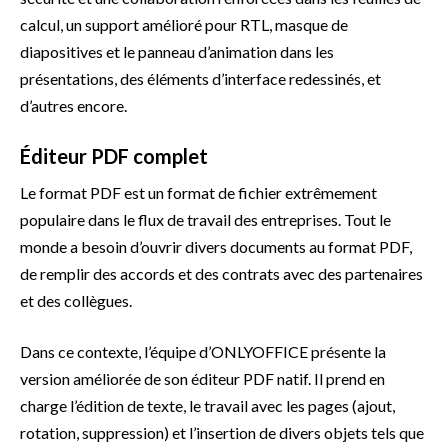
calcul, un support amélioré pour RTL, masque de
diapositives et le panneau d’animation dans les
présentations, des éléments d’interface redessinés, et
d’autres encore.
Éditeur PDF complet
Le format PDF est un format de fichier extrêmement
populaire dans le flux de travail des entreprises. Tout le
monde a besoin d’ouvrir divers documents au format PDF,
de remplir des accords et des contrats avec des partenaires
et des collègues.
Dans ce contexte, l’équipe d’ONLYOFFICE présente la
version améliorée de son éditeur PDF natif. Il prend en
charge l’édition de texte, le travail avec les pages (ajout,
rotation, suppression) et l’insertion de divers objets tels que