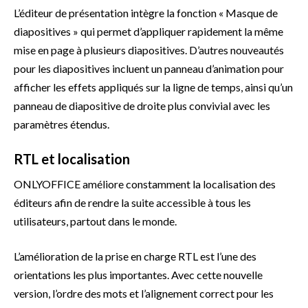
L’éditeur de présentation intègre la fonction « Masque de
diapositives » qui permet d’appliquer rapidement la même
mise en page à plusieurs diapositives. D’autres nouveautés
pour les diapositives incluent un panneau d’animation pour
afficher les effets appliqués sur la ligne de temps, ainsi qu’un
panneau de diapositive de droite plus convivial avec les
paramètres étendus.
RTL et localisation
ONLYOFFICE améliore constamment la localisation des
éditeurs afin de rendre la suite accessible à tous les
utilisateurs, partout dans le monde.
L’amélioration de la prise en charge RTL est l’une des
orientations les plus importantes. Avec cette nouvelle
version, l’ordre des mots et l’alignement correct pour les