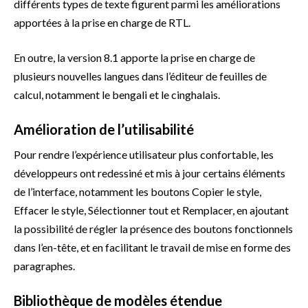
différents types de texte figurent parmi les améliorations
apportées à la prise en charge de RTL.
En outre, la version 8.1 apporte la prise en charge de
plusieurs nouvelles langues dans l’éditeur de feuilles de
calcul, notamment le bengali et le cinghalais.
Amélioration de l’utilisabilité
Pour rendre l’expérience utilisateur plus confortable, les
développeurs ont redessiné et mis à jour certains éléments
de l’interface, notamment les boutons Copier le style,
Effacer le style, Sélectionner tout et Remplacer, en ajoutant
la possibilité de régler la présence des boutons fonctionnels
dans l’en-tête, et en facilitant le travail de mise en forme des
paragraphes.
Bibliothèque de modèles étendue