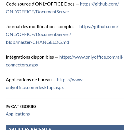
Code source d’ONLYOFFICE Docs —
https://github.com/
ONLYOFFICE/DocumentServer
Journal des modifications complet —
https://github.com/
ONLYOFFICE/DocumentServer/
blob/master/CHANGELOG.md
Intégrations disponibles —
https://www.onlyoffice.com/
all-
connectors.aspx
Applications de bureau
—
https://www.
onlyoffice.com/desktop.aspx
CATEGORIES
Applications
ARTICLES RÉCENTS