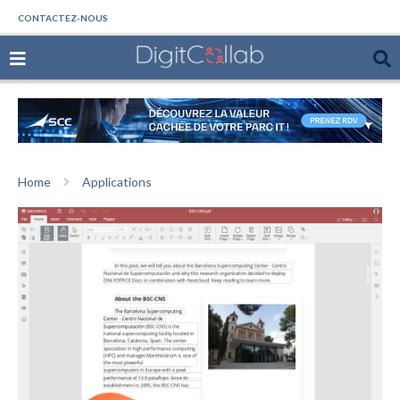
CONTACTEZ-NOUS
Home
Applications