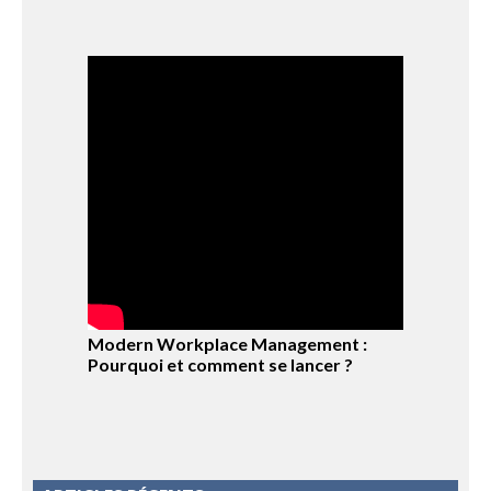
Modern Workplace Management :
Pourquoi et comment se lancer ?