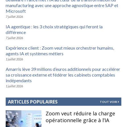
manufacturing avec une approche agnostique entre SAP et
Microsoft
7 juillet 2026
IA agentique : les 3 choix stratégiques qui feront la
différence
7 juillet 2026
Expérience client : Zoom veut mieux orchestrer humains,
agents IA et systèmes métiers
1 juillet 2026
Amarris lève 39 millions d’euros additionnels pour accélérer
sa croissance externe et fédérer les cabinets comptables
indépendants
1 juillet 2026
ARTICLES POPULAIRES
TOUT VOIR
Zoom veut réduire la charge
opérationnelle grâce à l’IA