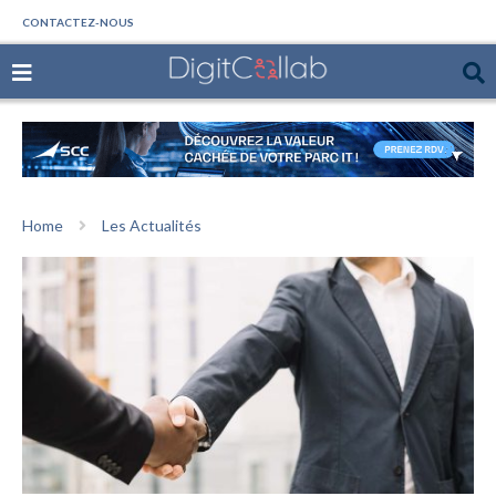
CONTACTEZ-NOUS
Home
Les Actualités