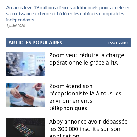
Amarris lève 39 millions d’euros additionnels pour accélérer
sa croissance externe et fédérer les cabinets comptables
indépendants
1 juillet 2026
ARTICLES POPULAIRES
TOUT VOIR
Zoom veut réduire la charge
opérationnelle grâce à l’IA
Zoom étend son
réceptionniste IA à tous les
environnements
téléphoniques
Abby annonce avoir dépassée
les 300 000 inscrits sur son
application