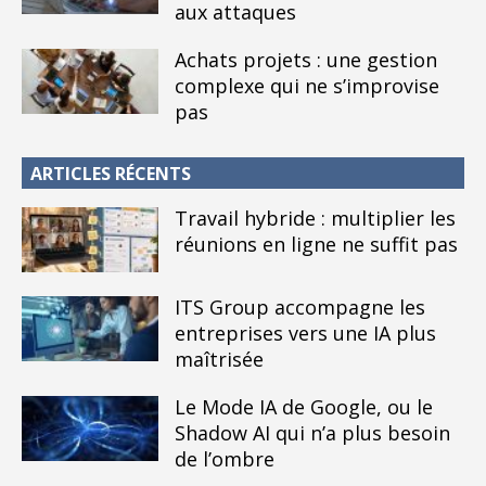
aux attaques
Achats projets : une gestion
complexe qui ne s’improvise
pas
ARTICLES RÉCENTS
Travail hybride : multiplier les
réunions en ligne ne suffit pas
ITS Group accompagne les
entreprises vers une IA plus
maîtrisée
Le Mode IA de Google, ou le
Shadow AI qui n’a plus besoin
de l’ombre