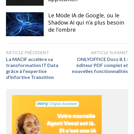
Le Mode IA de Google, ou le
Shadow AI qui n’a plus besoin
de l’ombre
ARTICLE PRÉCÉDENT
ARTICLE SUIVANT
La MACIF accélère sa
ONLYOFFICE Docs 8.1 :
transformation IT Data
éditeur PDF complet et
grâce à l’expertise
nouvelles fonctionnalités
d’Infortive Transition