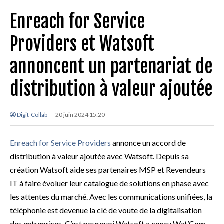
Enreach for Service
Providers et Watsoft
annoncent un partenariat de
distribution à valeur ajoutée
Digit-Collab
20 juin 2024 15:20
Enreach for Service Providers
annonce un accord de
distribution à valeur ajoutée avec Watsoft. Depuis sa
création Watsoft aide ses partenaires MSP et Revendeurs
IT à faire évoluer leur catalogue de solutions en phase avec
les attentes du marché. Avec les communications unifiées, la
téléphonie est devenue la clé de voute de la digitalisation
des entreprises. C’est pourquoi Watsoft a conçu Wat’Com