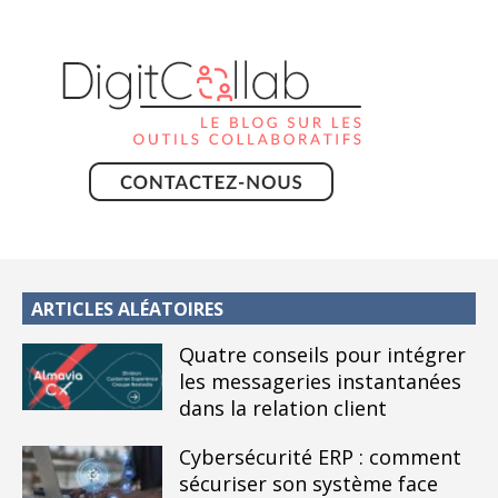
ARTICLES ALÉATOIRES
Quatre conseils pour intégrer
les messageries instantanées
dans la relation client
Cybersécurité ERP : comment
sécuriser son système face