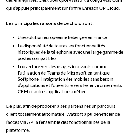
qui s’appuie principalement sur l’offre Enreach UP Cloud.
Les principales raisons de ce choix sont :
Une solution européenne hébergée en France
La disponibilité de toutes les fonctionnalités
historiques de la téléphonie avec une large gamme de
postes compatibles
L’ouverture vers les usages innovants comme
l’utilisation de Teams de Microsoft en tant que
Softphone, l’intégration des mobiles sans besoin
d’applications et l’ouverture vers les environnements
CRM et autres applications métier.
De plus, afin de proposer à ses partenaires un parcours
client totalement automatisé, Watsoft a pu bénéficier de
l’accès via API à l’ensemble des fonctionnalités de la
plateforme.