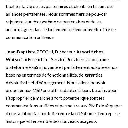
faciliter la vie de ses partenaires et clients en tissant des
alliances pertinentes. Nous sommes fiers de pouvoir
rejoindre leur écosystème de partenaires et de les
accompagner dans le lancement de leur nouvelle offre de
communication unifiée. »
Jean-Baptiste PECCHI, Directeur Associé chez
Watsoft
« Enreach for Service Providers a conçu une
plateforme PaaS innovante et parfaitement adaptée à nos
besoins en termes de fonctionnalités, de garanties
d’évolutivité et d’hébergement. Nous allons pouvoir
proposer aux MSP une offre adaptée à leurs besoins pour
s’approprier ce marché à fort potentiel que sont les
communications unifiées et permettre aux PME de s’équiper
d’une solution faisant le lien entre la téléphonie d’entreprise
historique et l’ensemble des nouveaux usages ».