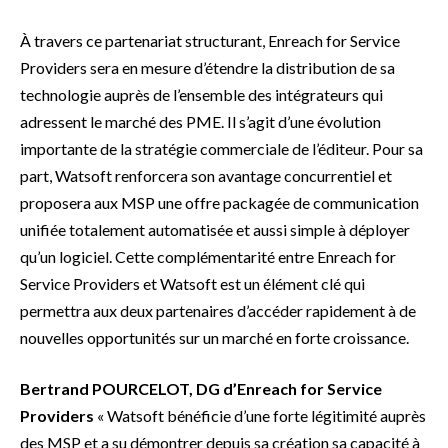
À travers ce partenariat structurant, Enreach for Service
Providers sera en mesure d’étendre la distribution de sa
technologie auprès de l’ensemble des intégrateurs qui
adressent le marché des PME. Il s’agit d’une évolution
importante de la stratégie commerciale de l’éditeur. Pour sa
part, Watsoft renforcera son avantage concurrentiel et
proposera aux MSP une offre packagée de communication
unifiée totalement automatisée et aussi simple à déployer
qu’un logiciel. Cette complémentarité entre Enreach for
Service Providers et Watsoft est un élément clé qui
permettra aux deux partenaires d’accéder rapidement à de
nouvelles opportunités sur un marché en forte croissance.
Bertrand POURCELOT, DG d’Enreach for Service
Providers
« Watsoft bénéficie d’une forte légitimité auprès
des MSP et a su démontrer depuis sa création sa capacité à