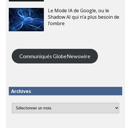
Le Mode IA de Google, ou le
Shadow AI qui n’a plus besoin de
l’ombre
Communiqués GlobeNewswire
Archives