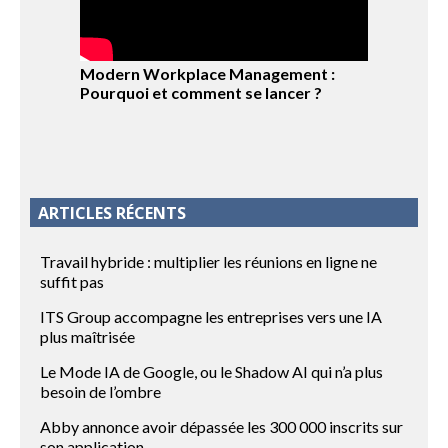
Modern Workplace Management :
Pourquoi et comment se lancer ?
ARTICLES RÉCENTS
Travail hybride : multiplier les réunions en ligne ne
suffit pas
ITS Group accompagne les entreprises vers une IA
plus maîtrisée
Le Mode IA de Google, ou le Shadow AI qui n’a plus
besoin de l’ombre
Abby annonce avoir dépassée les 300 000 inscrits sur
son application