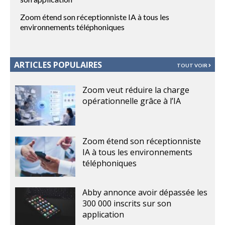
Zoom étend son réceptionniste IA à tous les
environnements téléphoniques
ARTICLES POPULAIRES
TOUT VOIR
Zoom veut réduire la charge
opérationnelle grâce à l’IA
Zoom étend son réceptionniste
IA à tous les environnements
téléphoniques
Abby annonce avoir dépassée les
300 000 inscrits sur son
application