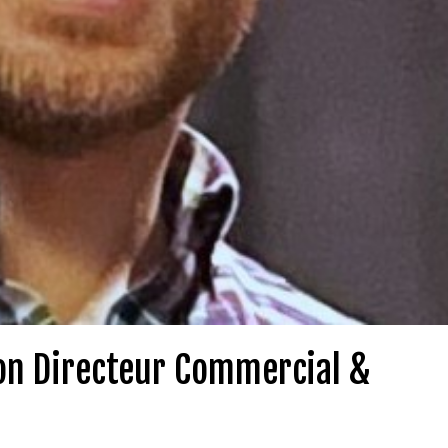
n Directeur Commercial &