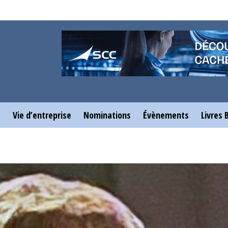
e
Vie d’entreprise
Nominations
Évènements
Livres 