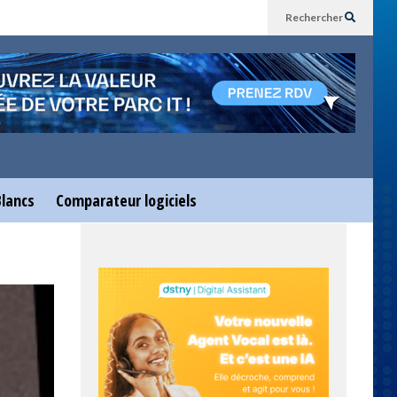
Rechercher
Blancs
Comparateur logiciels