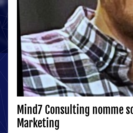
Mind7 Consulting nomme so
Marketing