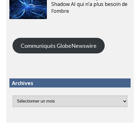
Shadow AI qui n’a plus besoin de
l’ombre
Communiqués GlobeNewswire
Archives