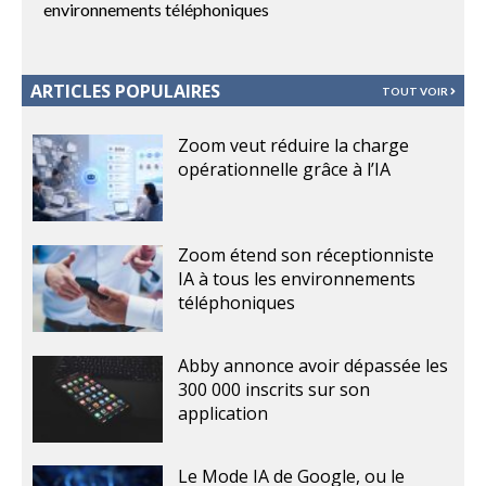
environnements téléphoniques
ARTICLES POPULAIRES
TOUT VOIR
Zoom veut réduire la charge
opérationnelle grâce à l’IA
Zoom étend son réceptionniste
IA à tous les environnements
téléphoniques
Abby annonce avoir dépassée les
300 000 inscrits sur son
application
Le Mode IA de Google, ou le