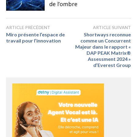
de l’ombre
ARTICLE PRÉCÉDENT
ARTICLE SUIVANT
Miro présente l’espace de
Shortways reconnue
travail pour l’innovation
comme un Concurrent
Majeur dans le rapport «
DAP PEAK Matrix®
Assessment 2024 »
d’Everest Group