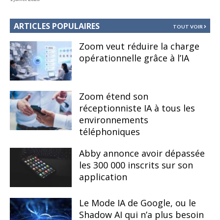
ARTICLES POPULAIRES
TOUT VOIR
Zoom veut réduire la charge
opérationnelle grâce à l’IA
Zoom étend son
réceptionniste IA à tous les
environnements
téléphoniques
Abby annonce avoir dépassée
les 300 000 inscrits sur son
application
Le Mode IA de Google, ou le
Shadow AI qui n’a plus besoin