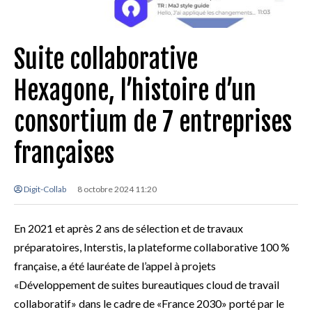
Suite collaborative
Hexagone, l’histoire d’un
consortium de 7 entreprises
françaises
Digit-Collab
8 octobre 2024 11:20
En 2021 et après 2 ans de sélection et de travaux
préparatoires, Interstis, la plateforme collaborative 100 %
française, a été lauréate de l’appel à projets
«Développement de suites bureautiques cloud de travail
collaboratif» dans le cadre de «France 2030» porté par le