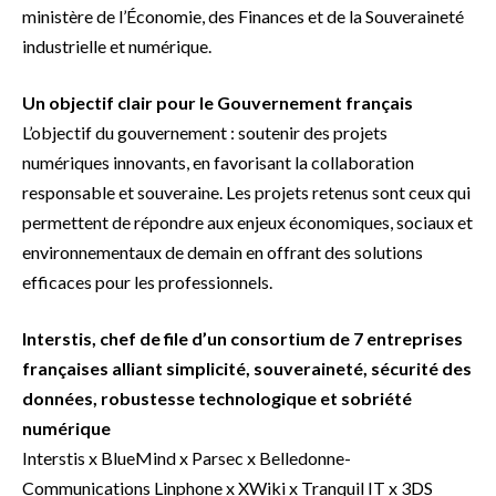
ministère de l’Économie, des Finances et de la Souveraineté
industrielle et numérique.
Un objectif clair pour le Gouvernement français
L’objectif du gouvernement : soutenir des projets
numériques innovants, en favorisant la collaboration
responsable et souveraine. Les projets retenus sont ceux qui
permettent de répondre aux enjeux économiques, sociaux et
environnementaux de demain en offrant des solutions
efficaces pour les professionnels.
Interstis, chef de file d’un consortium de 7 entreprises
françaises alliant simplicité, souveraineté, sécurité des
données, robustesse technologique et sobriété
numérique
Interstis x BlueMind x Parsec x Belledonne-
Communications Linphone x XWiki x Tranquil IT x 3DS