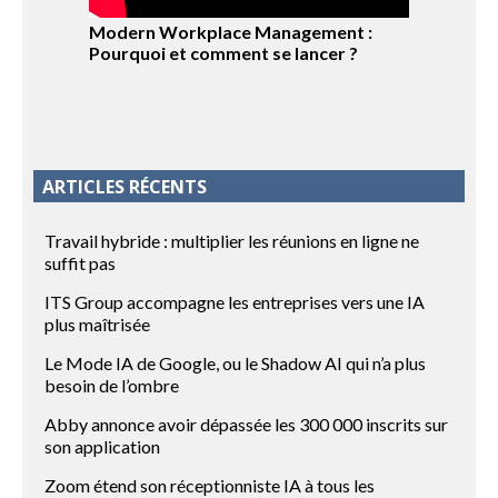
Modern Workplace Management :
Pourquoi et comment se lancer ?
ARTICLES RÉCENTS
Travail hybride : multiplier les réunions en ligne ne
suffit pas
ITS Group accompagne les entreprises vers une IA
plus maîtrisée
Le Mode IA de Google, ou le Shadow AI qui n’a plus
besoin de l’ombre
Abby annonce avoir dépassée les 300 000 inscrits sur
son application
Zoom étend son réceptionniste IA à tous les