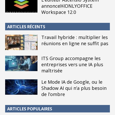
annonce￼ONLYOFFICE
Workspace 12.0
ARTICLES RÉCENTS
Travail hybride : multiplier les
réunions en ligne ne suffit pas
ITS Group accompagne les
entreprises vers une IA plus
maîtrisée
Le Mode IA de Google, ou le
Shadow AI qui n’a plus besoin
de l’ombre
ARTICLES POPULAIRES