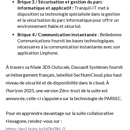
Brique 3 / Sécurisation et gestion du parc
informatique et applicatif :
Tranquil-IT met à
disposition sa technologie spécialisée dans la gestion
et la sécurisation du parc informatique pour offrir un
environnement fiable et sécurisé.
Brique 4 / Communication instantanée :
Belledonne
Communications fournit les bases technologiques
nécessaires à la communication instantanée avec son
application Linphone.
À travers sa filiale 3DS Outscale, Dassault Systèmes fournit
un hébergement français, labellisé SecNumCloud, plus haut
niveau de sécurité et de disponibilité dans le cloud. À
l’horizon 2025, une version Zéro-trust de la suite est
annoncée, celle-ci s’appuiera sur la technologie de PARSEC.
Pour en apprendre davantage sur la suite collaborative
Hexagone, rendez-vous sur :
https://eu1.hubs.ly/H0b0lN_0