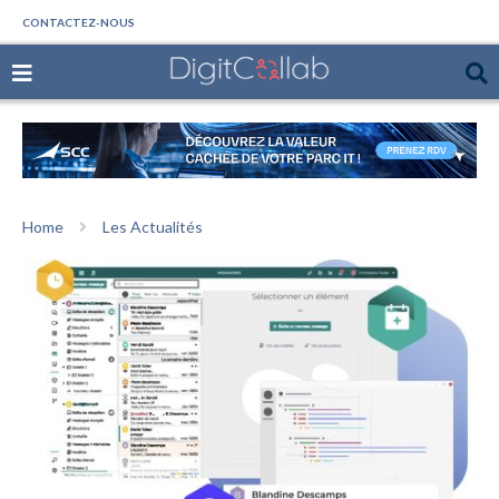
CONTACTEZ-NOUS
Home
Les Actualités