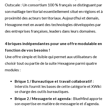
Outscale : Un consortium 100 % français se distinguant par
son maillage territorial essentiellement situé en régions et à
proximité des acteurs territoriaux. Aujourd’hui et demain,
Hexagone met en avant des technologies développées par
des entreprises françaises, leaders dans leurs domaines.
4 briques indépendantes pour une offre modulable en
fonction de vos besoins !
Une offre simple et lisible qui permet aux utilisateurs de
choisir tout ou partie de la suite Hexagone parmi quatre
modules :
Brique 1 / Bureautique et travail collaboratif :
Interstis fournit les bases de cette catégorie et XWiki
se charge des outils bureautiques.
Brique 2 / Messagerie et agenda :
BlueMind apporte
son expertise en matière de messagerie et d’agenda.