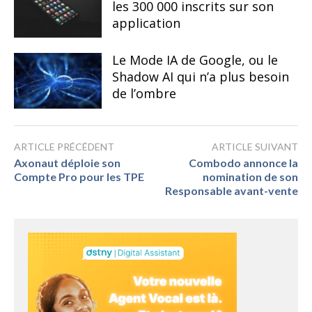
les 300 000 inscrits sur son
application
Le Mode IA de Google, ou le
Shadow AI qui n’a plus besoin
de l’ombre
ARTICLE PRÉCÉDENT
ARTICLE SUIVANT
Axonaut déploie son
Combodo annonce la
Compte Pro pour les TPE
nomination de son
Responsable avant-vente