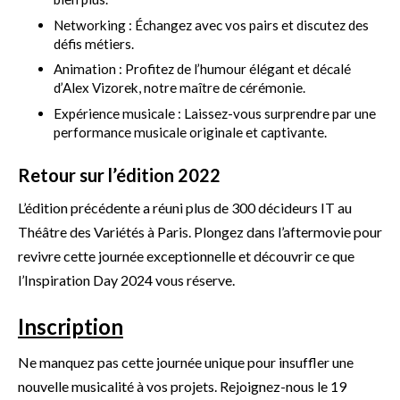
Networking : Échangez avec vos pairs et discutez des
défis métiers.
Animation : Profitez de l’humour élégant et décalé
d’Alex Vizorek, notre maître de cérémonie.
Expérience musicale : Laissez-vous surprendre par une
performance musicale originale et captivante.
Retour sur l’édition 2022
L’édition précédente a réuni plus de 300 décideurs IT au
Théâtre des Variétés à Paris. Plongez dans l’aftermovie pour
revivre cette journée exceptionnelle et découvrir ce que
l’Inspiration Day 2024 vous réserve.
Inscription
Ne manquez pas cette journée unique pour insuffler une
nouvelle musicalité à vos projets. Rejoignez-nous le 19