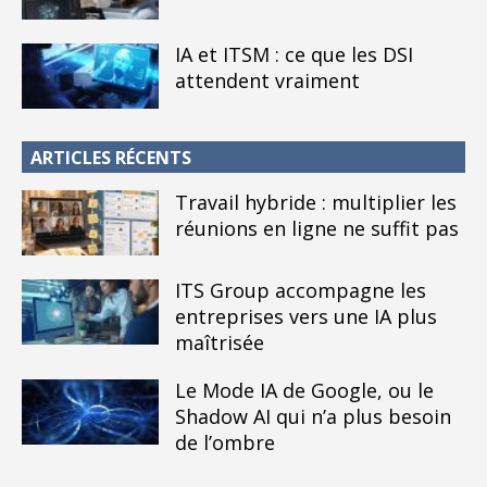
IA et ITSM : ce que les DSI
attendent vraiment
ARTICLES RÉCENTS
Travail hybride : multiplier les
réunions en ligne ne suffit pas
ITS Group accompagne les
entreprises vers une IA plus
maîtrisée
Le Mode IA de Google, ou le
Shadow AI qui n’a plus besoin
de l’ombre