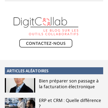
ARTICLES ALÉATOIRES
Bien préparer son passage à
la facturation électronique
ERP et CRM : Quelle différence
?