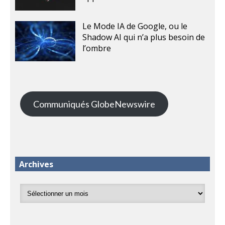
Le Mode IA de Google, ou le
Shadow AI qui n’a plus besoin de
l’ombre
Communiqués GlobeNewswire
Archives