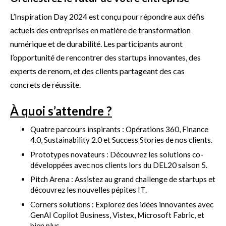
L’Inspiration Day 2024 est conçu pour répondre aux défis
actuels des entreprises en matière de transformation
numérique et de durabilité. Les participants auront
l’opportunité de rencontrer des startups innovantes, des
experts de renom, et des clients partageant des cas
concrets de réussite.
À quoi s’attendre ?
Quatre parcours inspirants : Opérations 360, Finance
4.0, Sustainability 2.0 et Success Stories de nos clients.
Prototypes novateurs : Découvrez les solutions co-
développées avec nos clients lors du DEL20 saison 5.
Pitch Arena : Assistez au grand challenge de startups et
découvrez les nouvelles pépites IT.
Corners solutions : Explorez des idées innovantes avec
GenAI Copilot Business, Vistex, Microsoft Fabric, et
bien plus.