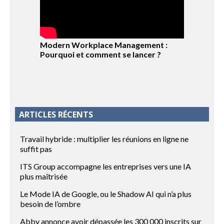
Modern Workplace Management :
Pourquoi et comment se lancer ?
ARTICLES RÉCENTS
Travail hybride : multiplier les réunions en ligne ne
suffit pas
ITS Group accompagne les entreprises vers une IA
plus maîtrisée
Le Mode IA de Google, ou le Shadow AI qui n’a plus
besoin de l’ombre
Abby annonce avoir dépassée les 300 000 inscrits sur