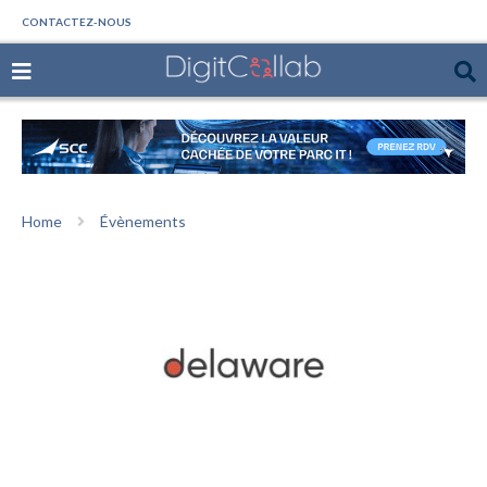
CONTACTEZ-NOUS
Home
Évènements