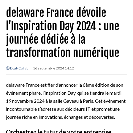
delaware France dévoile
l’Inspiration Day 2024 : une
journée dédiée à la
transformation numérique
Digit-Collab
16 septembre 2024 14:12
delaware France est fier d’annoncer la 6ème édition de son
événement phare, l’Inspiration Day, qui se tiendra le mardi
19 novembre 2024 à la salle Gaveau à Paris. Cet événement
incontournable s’adresse aux décideurs IT et promet une
journée riche en innovations, échanges et découvertes.
Orchestrez le futur de votre entreprise