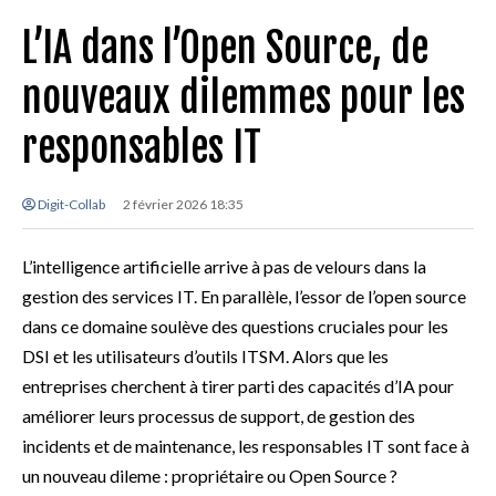
L’IA dans l’Open Source, de
nouveaux dilemmes pour les
responsables IT
Digit-Collab
2 février 2026 18:35
L’intelligence artificielle arrive à pas de velours dans la
gestion des services IT. En parallèle, l’essor de l’open source
dans ce domaine soulève des questions cruciales pour les
DSI et les utilisateurs d’outils ITSM. Alors que les
entreprises cherchent à tirer parti des capacités d’IA pour
améliorer leurs processus de support, de gestion des
incidents et de maintenance, les responsables IT sont face à
un nouveau dileme : propriétaire ou Open Source ?