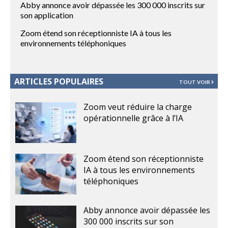
Abby annonce avoir dépassée les 300 000 inscrits sur
son application
Zoom étend son réceptionniste IA à tous les
environnements téléphoniques
ARTICLES POPULAIRES
TOUT VOIR
Zoom veut réduire la charge
opérationnelle grâce à l’IA
Zoom étend son réceptionniste
IA à tous les environnements
téléphoniques
Abby annonce avoir dépassée les
300 000 inscrits sur son