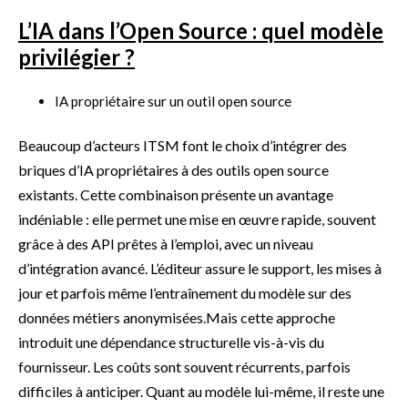
L’IA dans l’Open Source : quel modèle
privilégier ?
IA propriétaire sur un outil open source
Beaucoup d’acteurs ITSM font le choix d’intégrer des
briques d’IA propriétaires à des outils open source
existants. Cette combinaison présente un avantage
indéniable : elle permet une mise en œuvre rapide, souvent
grâce à des API prêtes à l’emploi, avec un niveau
d’intégration avancé. L’éditeur assure le support, les mises à
jour et parfois même l’entraînement du modèle sur des
données métiers anonymisées.Mais cette approche
introduit une dépendance structurelle vis-à-vis du
fournisseur. Les coûts sont souvent récurrents, parfois
difficiles à anticiper. Quant au modèle lui-même, il reste une