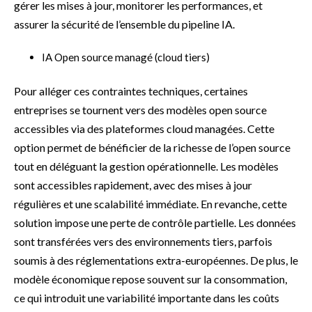
gérer les mises à jour, monitorer les performances, et
assurer la sécurité de l’ensemble du pipeline IA.
IA Open source managé (cloud tiers)
Pour alléger ces contraintes techniques, certaines
entreprises se tournent vers des modèles open source
accessibles via des plateformes cloud managées. Cette
option permet de bénéficier de la richesse de l’open source
tout en déléguant la gestion opérationnelle. Les modèles
sont accessibles rapidement, avec des mises à jour
régulières et une scalabilité immédiate. En revanche, cette
solution impose une perte de contrôle partielle. Les données
sont transférées vers des environnements tiers, parfois
soumis à des réglementations extra-européennes. De plus, le
modèle économique repose souvent sur la consommation,
ce qui introduit une variabilité importante dans les coûts