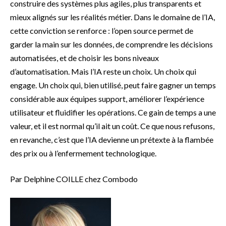
construire des systèmes plus agiles, plus transparents et
mieux alignés sur les réalités métier. Dans le domaine de l’IA,
cette conviction se renforce : l’open source permet de
garder la main sur les données, de comprendre les décisions
automatisées, et de choisir les bons niveaux
d’automatisation. Mais l’IA reste un choix. Un choix qui
engage. Un choix qui, bien utilisé, peut faire gagner un temps
considérable aux équipes support, améliorer l’expérience
utilisateur et fluidifier les opérations. Ce gain de temps a une
valeur, et il est normal qu’il ait un coût. Ce que nous refusons,
en revanche, c’est que l’IA devienne un prétexte à la flambée
des prix ou à l’enfermement technologique.
Par Delphine COILLE chez Combodo