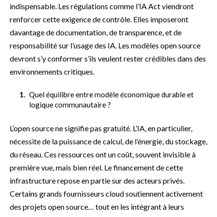
indispensable. Les régulations comme l’IA Act viendront
renforcer cette exigence de contrôle. Elles imposeront
davantage de documentation, de transparence, et de
responsabilité sur l’usage des IA. Les modèles open source
devront s’y conformer s’ils veulent rester crédibles dans des
environnements critiques.
Quel équilibre entre modèle économique durable et
logique communautaire ?
L’open source ne signifie pas gratuité. L’IA, en particulier,
nécessite de la puissance de calcul, de l’énergie, du stockage,
du réseau. Ces ressources ont un coût, souvent invisible à
première vue, mais bien réel. Le financement de cette
infrastructure repose en partie sur des acteurs privés.
Certains grands fournisseurs cloud soutiennent activement
des projets open source… tout en les intégrant à leurs