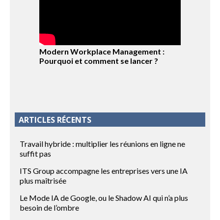
Modern Workplace Management :
Pourquoi et comment se lancer ?
ARTICLES RÉCENTS
Travail hybride : multiplier les réunions en ligne ne
suffit pas
ITS Group accompagne les entreprises vers une IA
plus maîtrisée
Le Mode IA de Google, ou le Shadow AI qui n’a plus
besoin de l’ombre