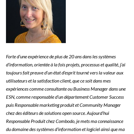
Forte d’une expérience de plus de 20 ans dans les systèmes
d’information, orientée à la fois projets, processus et qualité, j’ai
toujours fait preuve d’un état d’esprit tourné vers la valeur aux
utilisateurs et la satisfaction client, que ce soit dans mes
expériences comme consultante ou Business Manager dans une
ESN, comme responsable d’un département Customer Success
puis Responsable marketing produit et Community Manager
chez des éditeurs de solutions open source.
Aujourd’hui
Responsable Produit chez Combodo, je mets ma connaissance
du domaine des systèmes d’information et logiciel ainsi que ma