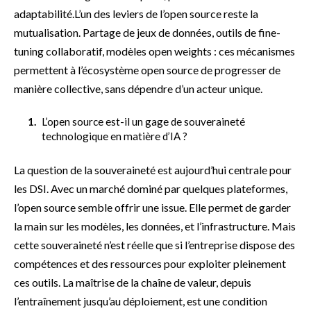
adaptabilité.L’un des leviers de l’open source reste la
mutualisation. Partage de jeux de données, outils de fine-
tuning collaboratif, modèles open weights : ces mécanismes
permettent à l’écosystème open source de progresser de
manière collective, sans dépendre d’un acteur unique.
L’open source est-il un gage de souveraineté
technologique en matière d’IA ?
La question de la souveraineté est aujourd’hui centrale pour
les DSI. Avec un marché dominé par quelques plateformes,
l’open source semble offrir une issue. Elle permet de garder
la main sur les modèles, les données, et l’infrastructure. Mais
cette souveraineté n’est réelle que si l’entreprise dispose des
compétences et des ressources pour exploiter pleinement
ces outils. La maîtrise de la chaîne de valeur, depuis
l’entraînement jusqu’au déploiement, est une condition