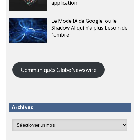
application
Le Mode IA de Google, ou le
Shadow AI qui n’a plus besoin de
l’ombre
Communiqués GlobeNewswire
Archives