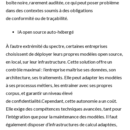
boîte noire, rarement auditée, ce qui peut poser problème
dans des contextes soumis à des obligations
de conformité ou de traçabilité.
IA open source auto-hébergé
À l’autre extrémité du spectre, certaines entreprises
choisissent de déployer leurs propres modèles open source,
en local, sur leur infrastructure. Cette solution offre un
contrôle maximal : l’entreprise maîtrise ses données, son
architecture, ses traitements. Elle peut adapter les modèles
à ses processus métiers, les entraîner avec ses propres
corpus, et garantir un niveau élevé
de confidentialité.Cependant, cette autonomie a un coût.
Elle exige des compétences techniques avancées, tant pour
l’intégration que pour la maintenance des modèles. Il faut
également disposer d’infrastructures de calcul adaptées,