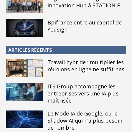
Innovation Hub à STATION F
Bpifrance entre au capital de
Yousign
ARTICLES RÉCENTS
Travail hybride : multiplier les
réunions en ligne ne suffit pas
ITS Group accompagne les
entreprises vers une IA plus
maîtrisée
Le Mode IA de Google, ou le
Shadow AI qui n’a plus besoin
de l’ombre