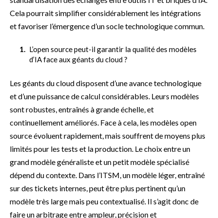
Cela pourrait simplifier considérablement les intégrations
et favoriser l’émergence d’un socle technologique commun.
L’open source peut-il garantir la qualité des modèles
d’IA face aux géants du cloud ?
Les géants du cloud disposent d’une avance technologique
et d’une puissance de calcul considérables. Leurs modèles
sont robustes, entraînés à grande échelle, et
continuellement améliorés. Face à cela, les modèles open
source évoluent rapidement, mais souffrent de moyens plus
limités pour les tests et la production. Le choix entre un
grand modèle généraliste et un petit modèle spécialisé
dépend du contexte. Dans l’ITSM, un modèle léger, entraîné
sur des tickets internes, peut être plus pertinent qu’un
modèle très large mais peu contextualisé. Il s’agit donc de
faire un arbitrage entre ampleur, précision et