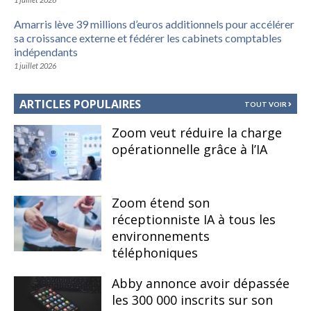
Amarris lève 39 millions d’euros additionnels pour accélérer
sa croissance externe et fédérer les cabinets comptables
indépendants
1 juillet 2026
ARTICLES POPULAIRES
TOUT VOIR
Zoom veut réduire la charge
opérationnelle grâce à l’IA
Zoom étend son
réceptionniste IA à tous les
environnements
téléphoniques
Abby annonce avoir dépassée
les 300 000 inscrits sur son