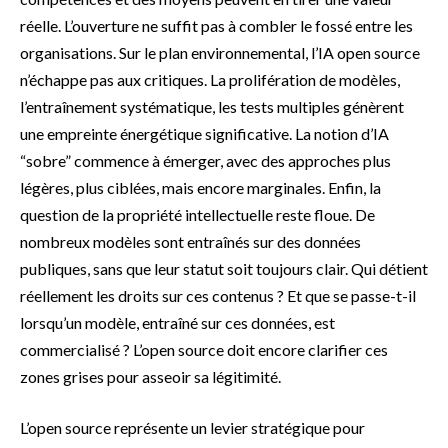
réelle. L’ouverture ne suffit pas à combler le fossé entre les
organisations. Sur le plan environnemental, l’IA open source
n’échappe pas aux critiques. La prolifération de modèles,
l’entraînement systématique, les tests multiples génèrent
une empreinte énergétique significative. La notion d’IA
“sobre” commence à émerger, avec des approches plus
légères, plus ciblées, mais encore marginales. Enfin, la
question de la propriété intellectuelle reste floue. De
nombreux modèles sont entraînés sur des données
publiques, sans que leur statut soit toujours clair. Qui détient
réellement les droits sur ces contenus ? Et que se passe-t-il
lorsqu’un modèle, entraîné sur ces données, est
commercialisé ? L’open source doit encore clarifier ces
zones grises pour asseoir sa légitimité.
L’open source représente un levier stratégique pour