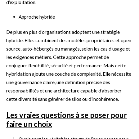
d’exploitation.
Approche hybride
De plus en plus d’organisations adoptent une stratégie
hybride. Elles combinent des modèles propriétaires et open
source, auto-hébergés ou managés, selon les cas d’usage et
les exigences métiers. Cette approche permet de
conjuguer flexibilité, sécurité et performance. Mais cette
hybridation ajoute une couche de complexité. Elle nécessite
une gouvernance claire, une définition précise des
responsabilités et une architecture capable d’absorber
cette diversité sans générer de silos ou d’incohérence.
Les vraies questions à se poser pour
faire un choix