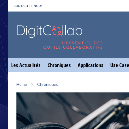
CONTACTEZ-NOUS
Les Actualités
Chroniques
Applications
Use Cas
Home
Chroniques