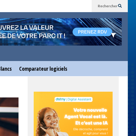
Rechercher
Blancs
Comparateur logiciels