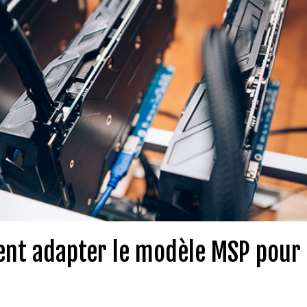
nt adapter le modèle MSP pour