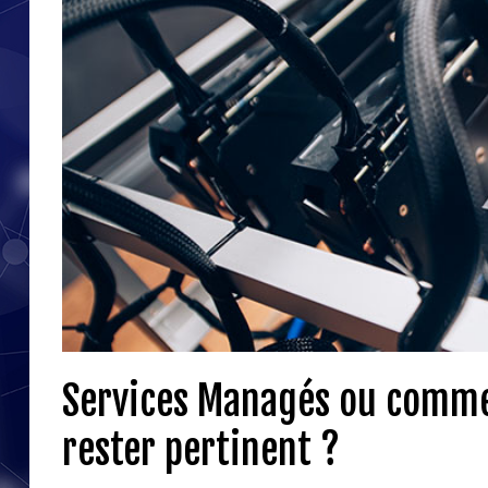
Services Managés ou comme
rester pertinent ?