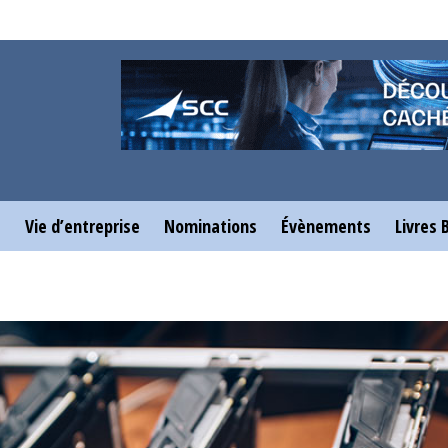
e
Vie d’entreprise
Nominations
Évènements
Livres 