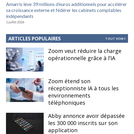
Amarris lève 39 millions d’euros additionnels pour accélérer
sa croissance externe et fédérer les cabinets comptables
indépendants
1 juillet 2026
ARTICLES POPULAIRES
TOUT VOIR
Zoom veut réduire la charge
opérationnelle grâce à l’IA
Zoom étend son
réceptionniste IA à tous les
environnements
téléphoniques
Abby annonce avoir dépassée
les 300 000 inscrits sur son
application