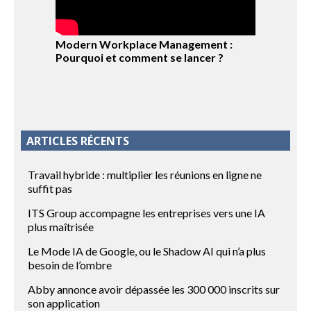
Modern Workplace Management :
Pourquoi et comment se lancer ?
ARTICLES RÉCENTS
Travail hybride : multiplier les réunions en ligne ne
suffit pas
ITS Group accompagne les entreprises vers une IA
plus maîtrisée
Le Mode IA de Google, ou le Shadow AI qui n’a plus
besoin de l’ombre
Abby annonce avoir dépassée les 300 000 inscrits sur
son application