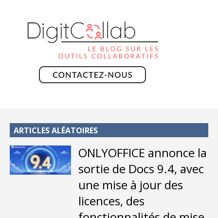
ARTICLES ALÉATOIRES
ONLYOFFICE annonce la
sortie de Docs 9.4, avec
une mise à jour des
licences, des
fonctionnalités de mise