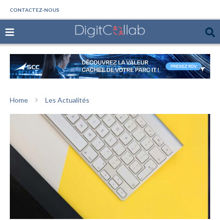
CONTACTEZ-NOUS
Home
Les Actualités