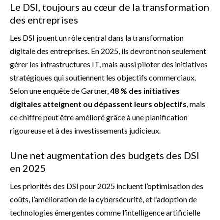
Le DSI, toujours au cœur de la transformation
des entreprises
Les DSI jouent un rôle central dans la transformation
digitale des entreprises. En 2025, ils devront non seulement
gérer les infrastructures IT, mais aussi piloter des initiatives
stratégiques qui soutiennent les objectifs commerciaux.
Selon une enquête de Gartner,
48 % des initiatives
digitales atteignent ou dépassent leurs objectifs
, mais
ce chiffre peut être amélioré grâce à une planification
rigoureuse et à des investissements judicieux.
Une net augmentation des budgets des DSI
en 2025
Les priorités des DSI pour 2025 incluent l’optimisation des
coûts, l’amélioration de la cybersécurité, et l’adoption de
technologies émergentes comme l’intelligence artificielle