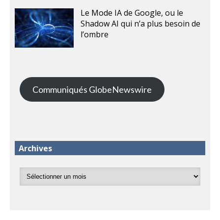
Le Mode IA de Google, ou le
Shadow AI qui n’a plus besoin de
l’ombre
Communiqués GlobeNewswire
Archives