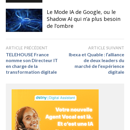
Le Mode IA de Google, ou le
Shadow AI qui n’a plus besoin
de l’ombre
ARTICLE PRÉCÉDENT
ARTICLE SUIVANT
TELEHOUSE France
Ibexa et Quable : l’alliance
nomme son Directeur IT
de deux leaders du
en charge de la
marché de l’expérience
transformation digitale
digitale