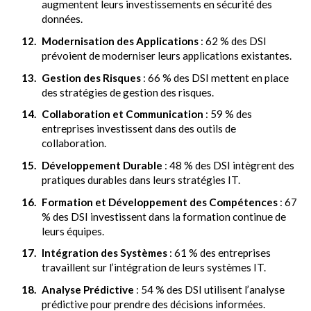
augmentent leurs investissements en sécurité des
données.
Modernisation des Applications
: 62 % des DSI
prévoient de moderniser leurs applications existantes.
Gestion des Risques
: 66 % des DSI mettent en place
des stratégies de gestion des risques.
Collaboration et Communication
: 59 % des
entreprises investissent dans des outils de
collaboration.
Développement Durable
: 48 % des DSI intègrent des
pratiques durables dans leurs stratégies IT.
Formation et Développement des Compétences
: 67
% des DSI investissent dans la formation continue de
leurs équipes.
Intégration des Systèmes
: 61 % des entreprises
travaillent sur l’intégration de leurs systèmes IT.
Analyse Prédictive
: 54 % des DSI utilisent l’analyse
prédictive pour prendre des décisions informées.