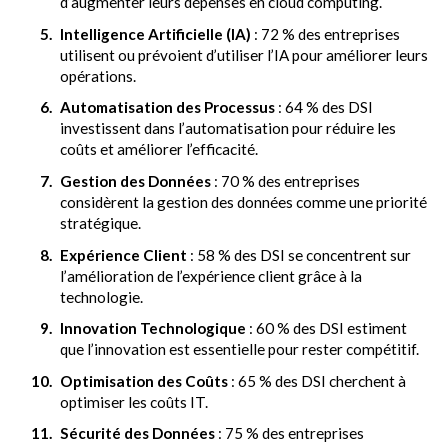
d’augmenter leurs dépenses en cloud computing.
Intelligence Artificielle (IA)
: 72 % des entreprises
utilisent ou prévoient d’utiliser l’IA pour améliorer leurs
opérations.
Automatisation des Processus
: 64 % des DSI
investissent dans l’automatisation pour réduire les
coûts et améliorer l’efficacité.
Gestion des Données
: 70 % des entreprises
considèrent la gestion des données comme une priorité
stratégique.
Expérience Client
: 58 % des DSI se concentrent sur
l’amélioration de l’expérience client grâce à la
technologie.
Innovation Technologique
: 60 % des DSI estiment
que l’innovation est essentielle pour rester compétitif.
Optimisation des Coûts
: 65 % des DSI cherchent à
optimiser les coûts IT.
Sécurité des Données
: 75 % des entreprises