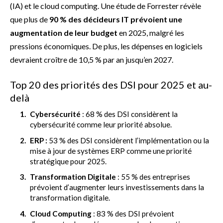
(IA) et le cloud computing. Une étude de Forrester révèle
que plus de
90 % des décideurs IT prévoient une
augmentation de leur budget
en 2025, malgré les
pressions économiques. De plus, les dépenses en logiciels
devraient croître de 10,5 % par an jusqu’en 2027.
Top 20 des priorités des DSI pour 2025 et au-
delà
Cybersécurité
: 68 % des DSI considèrent la
cybersécurité comme leur priorité absolue.
ERP :
53 % des DSI considèrent l’implémentation ou la
mise à jour de systèmes ERP comme une priorité
stratégique pour 2025.
Transformation Digitale
: 55 % des entreprises
prévoient d’augmenter leurs investissements dans la
transformation digitale.
Cloud Computing
: 83 % des DSI prévoient