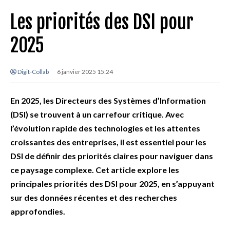
Les priorités des DSI pour
2025
Digit-Collab
6 janvier 2025 15:24
En 2025, les Directeurs des Systèmes d’Information
(DSI) se trouvent à un carrefour critique. Avec
l’évolution rapide des technologies et les attentes
croissantes des entreprises, il est essentiel pour les
DSI de définir des priorités claires pour naviguer dans
ce paysage complexe. Cet article explore les
principales priorités des DSI pour 2025, en s’appuyant
sur des données récentes et des recherches
approfondies.