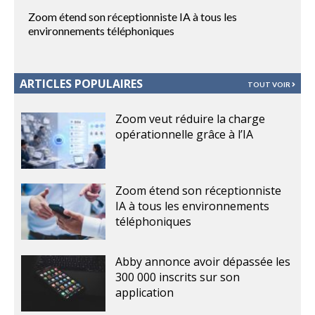
Zoom étend son réceptionniste IA à tous les
environnements téléphoniques
ARTICLES POPULAIRES
TOUT VOIR
Zoom veut réduire la charge
opérationnelle grâce à l’IA
Zoom étend son réceptionniste
IA à tous les environnements
téléphoniques
Abby annonce avoir dépassée les
300 000 inscrits sur son
application