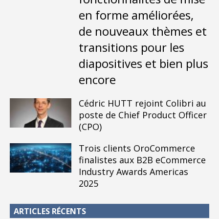
en forme améliorées,
de nouveaux thèmes et
transitions pour les
diapositives et bien plus
encore
Cédric HUTT rejoint Colibri au
poste de Chief Product Officer
(CPO)
Trois clients OroCommerce
finalistes aux B2B eCommerce
Industry Awards Americas
2025
ARTICLES RÉCENTS