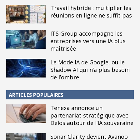
Travail hybride : multiplier les
réunions en ligne ne suffit pas
ITS Group accompagne les
entreprises vers une IA plus
maîtrisée
Le Mode IA de Google, ou le
Shadow AI qui n’a plus besoin
de l’ombre
ARTICLES POPULAIRES
Tenexa annonce un
partenariat stratégique avec
Delos autour de l’IA souveraine
Sonar Clarity devient Avanoo