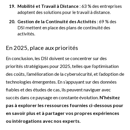
Mobilité et Travail à Distance
: 63 % des entreprises
adoptent des solutions pour le travail à distance.
Gestion de la Continuité des Activités
: 69 % des
DSI mettent en place des plans de continuité des
activités.
En 2025, place aux priorités
En conclusion, les DSI doivent se concentrer sur des
priorités stratégiques pour 2025, telles que l’optimisation
des coûts, l’amélioration de la cybersécurité, et l’adoption de
technologies émergentes. En s’appuyant sur des données
fiables et des études de cas, ils peuvent naviguer avec
succès dans ce paysage en constante évolution.
N’hésitez
pas à explorer les ressources fournies ci-dessous pour
en savoir plus et à partager vos propres expériences
ou intérogations avec nos experts.