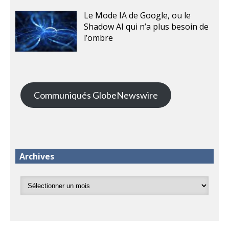
Le Mode IA de Google, ou le
Shadow AI qui n’a plus besoin de
l’ombre
Communiqués GlobeNewswire
Archives