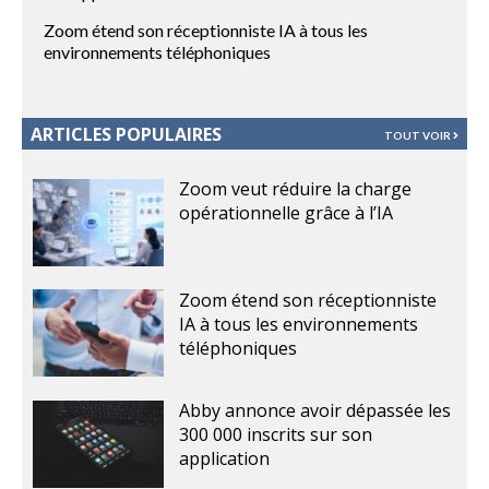
Zoom étend son réceptionniste IA à tous les
environnements téléphoniques
ARTICLES POPULAIRES
TOUT VOIR
Zoom veut réduire la charge
opérationnelle grâce à l’IA
Zoom étend son réceptionniste
IA à tous les environnements
téléphoniques
Abby annonce avoir dépassée les
300 000 inscrits sur son
application