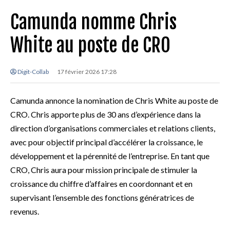
Camunda nomme Chris
White au poste de CRO
Digit-Collab
17 février 2026 17:28
Camunda annonce la nomination de Chris White au poste de
CRO. Chris apporte plus de 30 ans d’expérience dans la
direction d’organisations commerciales et relations clients,
avec pour objectif principal d’accélérer la croissance, le
développement et la pérennité de l’entreprise. En tant que
CRO, Chris aura pour mission principale de stimuler la
croissance du chiffre d’affaires en coordonnant et en
supervisant l’ensemble des fonctions génératrices de
revenus.