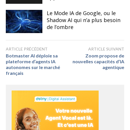
Le Mode IA de Google, ou le
Shadow AI qui n’a plus besoin
de l’ombre
ARTICLE PRÉCÉDENT
ARTICLE SUIVANT
Botmaster AI déploie sa
Zoom propose de
plateforme d’agents IA
nouvelles capacités d’IA
autonomes sur le marché
agentique
français