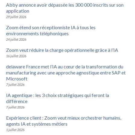
Abby annonce avoir dépassée les 300 000 inscrits sur son
application
29 juillet 2026
Zoom étend son réceptionniste IA à tous les
environnements téléphoniques
24 juillet 2026
Zoom veut réduire la charge opérationnelle grâce à l’IA
16 juillet 2026
delaware France met l’IA au cœur de la transformation du
manufacturing avec une approche agnostique entre SAP et
Microsoft
7 juillet 2026
IA agentique : les 3 choix stratégiques qui feront la
différence
7 juillet 2026
Expérience client : Zoom veut mieux orchestrer humains,
agents IA et systèmes métiers
1 juillet 2026