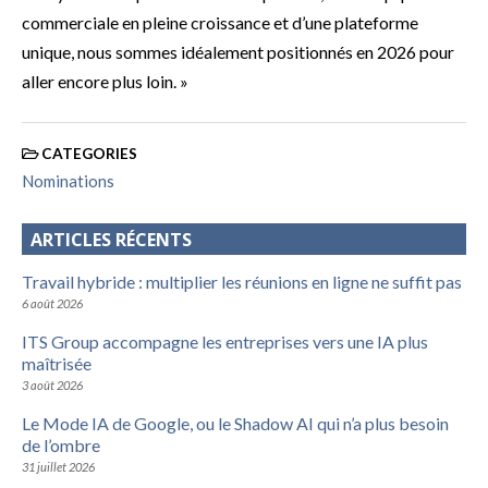
commerciale en pleine croissance et d’une plateforme
unique, nous sommes idéalement positionnés en 2026 pour
aller encore plus loin. »
CATEGORIES
Nominations
ARTICLES RÉCENTS
Travail hybride : multiplier les réunions en ligne ne suffit pas
6 août 2026
ITS Group accompagne les entreprises vers une IA plus
maîtrisée
3 août 2026
Le Mode IA de Google, ou le Shadow AI qui n’a plus besoin
de l’ombre
31 juillet 2026