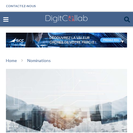
CONTACTEZ-NOUS
Home
Nominations