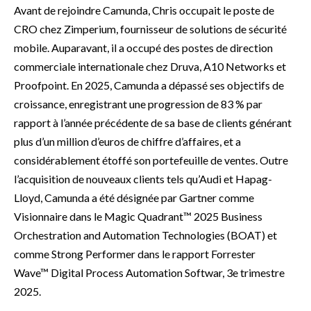
Avant de rejoindre Camunda, Chris occupait le poste de
CRO chez Zimperium, fournisseur de solutions de sécurité
mobile. Auparavant, il a occupé des postes de direction
commerciale internationale chez Druva, A10 Networks et
Proofpoint. En 2025, Camunda a dépassé ses objectifs de
croissance, enregistrant une progression de 83 % par
rapport à l’année précédente de sa base de clients générant
plus d’un million d’euros de chiffre d’affaires, et a
considérablement étoffé son portefeuille de ventes. Outre
l’acquisition de nouveaux clients tels qu’Audi et Hapag-
Lloyd, Camunda a été désignée par Gartner comme
Visionnaire dans le Magic Quadrant™ 2025 Business
Orchestration and Automation Technologies (BOAT) et
comme Strong Performer dans le rapport Forrester
Wave™ Digital Process Automation Softwar, 3e trimestre
2025.