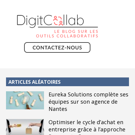
ARTICLES ALÉATOIRES
Eureka Solutions complète ses
équipes sur son agence de
Nantes
Optimiser le cycle d’achat en
entreprise grâce à l’approche