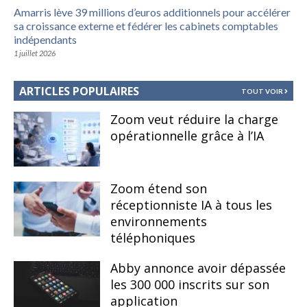
Amarris lève 39 millions d’euros additionnels pour accélérer
sa croissance externe et fédérer les cabinets comptables
indépendants
1 juillet 2026
ARTICLES POPULAIRES
TOUT VOIR
Zoom veut réduire la charge
opérationnelle grâce à l’IA
Zoom étend son
réceptionniste IA à tous les
environnements
téléphoniques
Abby annonce avoir dépassée
les 300 000 inscrits sur son
application