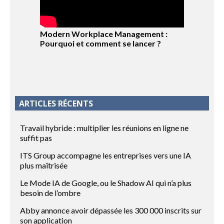
Modern Workplace Management :
Pourquoi et comment se lancer ?
ARTICLES RÉCENTS
Travail hybride : multiplier les réunions en ligne ne
suffit pas
ITS Group accompagne les entreprises vers une IA
plus maîtrisée
Le Mode IA de Google, ou le Shadow AI qui n’a plus
besoin de l’ombre
Abby annonce avoir dépassée les 300 000 inscrits sur
son application