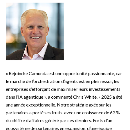
« Rejoindre Camunda est une opportunité passionnante, car
le marché de l’orchestration d’agents est en plein essor, les
entreprises s’efforçant de maximiser leurs investissements
dans l’IA agentique », a commenté Chris White. « 2025 a été
une année exceptionnelle. Notre stratégie axée sur les
partenaires a porté ses fruits, avec une croissance de 63 %
du chiffre d’affaires généré par ces derniers. Forts d’un
écosystème de partenaires en expansion, d’une équipe