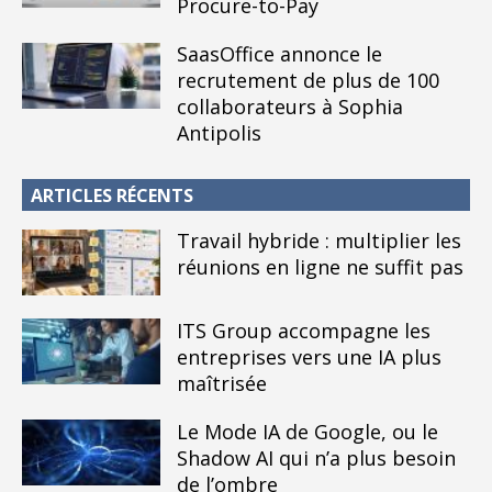
Procure-to-Pay
SaasOffice annonce le
recrutement de plus de 100
collaborateurs à Sophia
Antipolis
ARTICLES RÉCENTS
Travail hybride : multiplier les
réunions en ligne ne suffit pas
ITS Group accompagne les
entreprises vers une IA plus
maîtrisée
Le Mode IA de Google, ou le
Shadow AI qui n’a plus besoin
de l’ombre