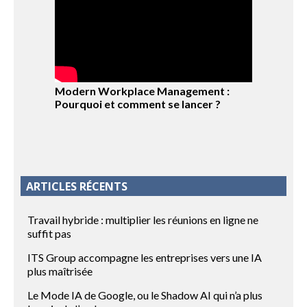
Modern Workplace Management :
Pourquoi et comment se lancer ?
ARTICLES RÉCENTS
Travail hybride : multiplier les réunions en ligne ne
suffit pas
ITS Group accompagne les entreprises vers une IA
plus maîtrisée
Le Mode IA de Google, ou le Shadow AI qui n’a plus