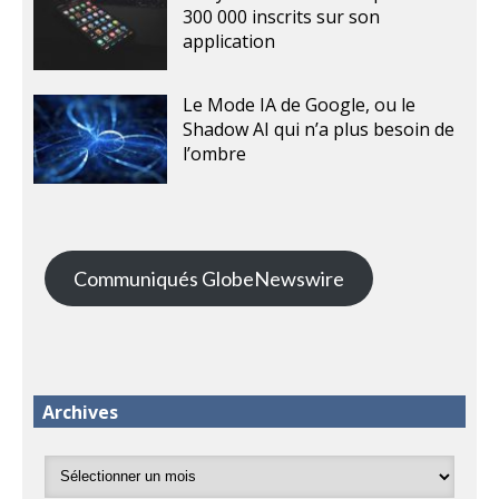
300 000 inscrits sur son
application
Le Mode IA de Google, ou le
Shadow AI qui n’a plus besoin de
l’ombre
Communiqués GlobeNewswire
Archives