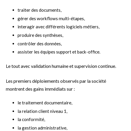
traiter des documents,
gérer des workflows multi-étapes,
interagir avec différents logiciels métiers,
produire des synthèses,
contrôler des données,
assister les équipes support et back-office.
Le tout avec validation humaine et supervision continue.
Les premiers déploiements observés par la société
montrent des gains immédiats sur :
le traitement documentaire,
la relation client niveau 1,
la conformité,
la gestion administrative,