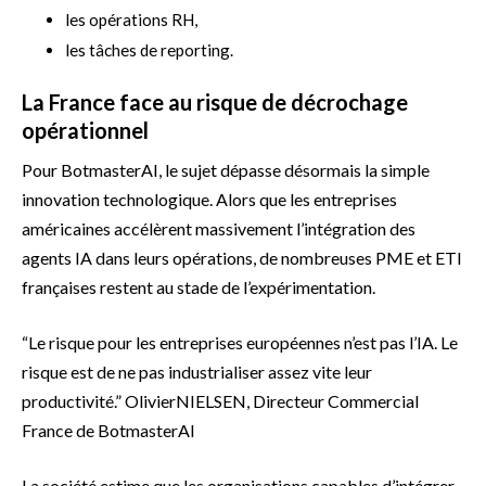
les opérations RH,
les tâches de reporting.
La France face au risque de décrochage
opérationnel
Pour BotmasterAI, le sujet dépasse désormais la simple
innovation technologique. Alors que les entreprises
américaines accélèrent massivement l’intégration des
agents IA dans leurs opérations, de nombreuses PME et ETI
françaises restent au stade de l’expérimentation.
“Le risque pour les entreprises européennes n’est pas l’IA. Le
risque est de ne pas industrialiser assez vite leur
productivité.” OlivierNIELSEN, Directeur Commercial
France de BotmasterAI
La société estime que les organisations capables d’intégrer