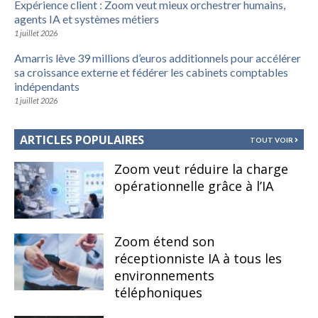
Expérience client : Zoom veut mieux orchestrer humains,
agents IA et systèmes métiers
1 juillet 2026
Amarris lève 39 millions d’euros additionnels pour accélérer
sa croissance externe et fédérer les cabinets comptables
indépendants
1 juillet 2026
ARTICLES POPULAIRES
TOUT VOIR
Zoom veut réduire la charge
opérationnelle grâce à l’IA
Zoom étend son
réceptionniste IA à tous les
environnements
téléphoniques