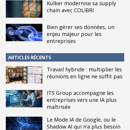
Kulker modernise sa supply
chain avec COLIBRI
Bien gérer ses données, un
enjeu majeur pour les
entreprises
ARTICLES RÉCENTS
Travail hybride : multiplier les
réunions en ligne ne suffit pas
ITS Group accompagne les
entreprises vers une IA plus
maîtrisée
Le Mode IA de Google, ou le
Shadow AI qui n’a plus besoin