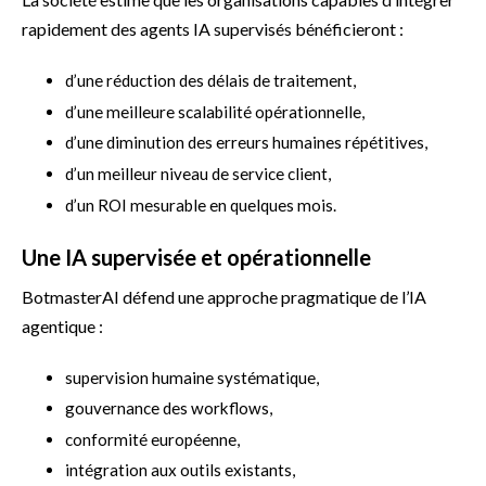
rapidement des agents IA supervisés bénéficieront :
d’une réduction des délais de traitement,
d’une meilleure scalabilité opérationnelle,
d’une diminution des erreurs humaines répétitives,
d’un meilleur niveau de service client,
d’un ROI mesurable en quelques mois.
Une IA supervisée et opérationnelle
BotmasterAI défend une approche pragmatique de l’IA
agentique :
supervision humaine systématique,
gouvernance des workflows,
conformité européenne,
intégration aux outils existants,