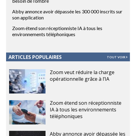
besoin de l’ombre
Abby annonce avoir dépassée les 300 000 inscrits sur
son application
Zoom étend son réceptionniste IA à tous les
environnements téléphoniques
ARTICLES POPULAIRES
TOUT VOIR
Zoom veut réduire la charge
opérationnelle grâce à l’IA
Zoom étend son réceptionniste
IA à tous les environnements
téléphoniques
Abby annonce avoir dépassée les