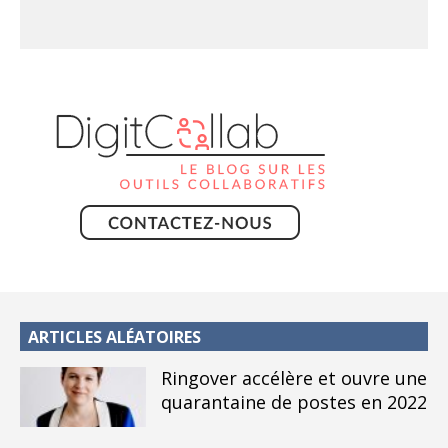
ARTICLES ALÉATOIRES
Ringover accélère et ouvre une
quarantaine de postes en 2022