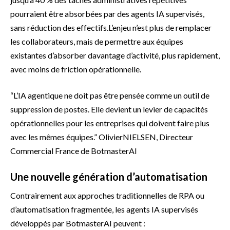
pourraient être absorbées par des agents IA supervisés,
sans réduction des effectifs.L’enjeu n’est plus de remplacer
les collaborateurs, mais de permettre aux équipes
existantes d’absorber davantage d’activité, plus rapidement,
avec moins de friction opérationnelle.
“L’IA agentique ne doit pas être pensée comme un outil de
suppression de postes. Elle devient un levier de capacités
opérationnelles pour les entreprises qui doivent faire plus
avec les mêmes équipes.” OlivierNIELSEN, Directeur
Commercial France de BotmasterAI
Une nouvelle génération d’automatisation
Contrairement aux approches traditionnelles de RPA ou
d’automatisation fragmentée, les agents IA supervisés
développés par BotmasterAI peuvent :