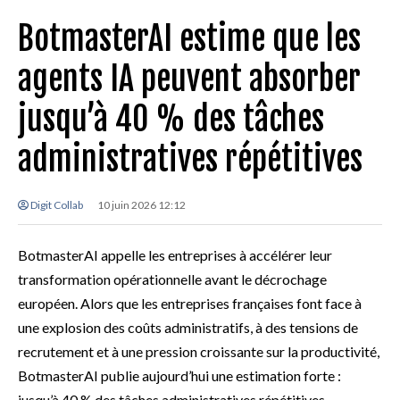
BotmasterAI estime que les
agents IA peuvent absorber
jusqu’à 40 % des tâches
administratives répétitives
Digit Collab
10 juin 2026 12:12
BotmasterAI appelle les entreprises à accélérer leur
transformation opérationnelle avant le décrochage
européen. Alors que les entreprises françaises font face à
une explosion des coûts administratifs, à des tensions de
recrutement et à une pression croissante sur la productivité,
BotmasterAI publie aujourd’hui une estimation forte :
jusqu’à 40 % des tâches administratives répétitives