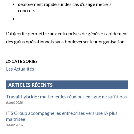
déploiement rapide sur des cas d’usage métiers
concrets.
L’objectif : permettre aux entreprises de générer rapidement
des gains opérationnels sans bouleverser leur organisation.
CATEGORIES
Les Actualités
ARTICLES RÉCENTS
Travail hybride : multiplier les réunions en ligne ne suffit pas
6 août 2026
ITS Group accompagne les entreprises vers une IA plus
maîtrisée
3 août 2026