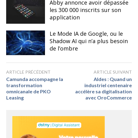
Abby annonce avoir dépassée
les 300 000 inscrits sur son
application
Le Mode IA de Google, ou le
Shadow AI qui n’a plus besoin
de l’ombre
ARTICLE PRÉCÉDENT
ARTICLE SUIVANT
Camunda accompagne la
Aldes : Quand un
transformation
industriel centenaire
omnicanale de PKO
accélère sa digitalisation
Leasing
avec OroCommerce