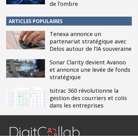
de l’ombre
ARTICLES POPULAIRES
Tenexa annonce un
partenariat stratégique avec
Delos autour de l’IA souveraine
Sonar Clarity devient Avanoo
et annonce une levée de fonds
stratégique
Isitrac 360 révolutionne la
gestion des courriers et colis
dans les entreprises