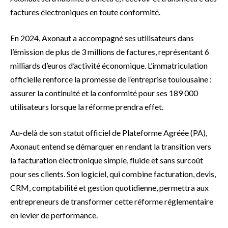
factures électroniques en toute conformité.
En 2024, Axonaut a accompagné ses utilisateurs dans
l’émission de plus de 3 millions de factures, représentant 6
milliards d’euros d’activité économique. L’immatriculation
officielle renforce la promesse de l’entreprise toulousaine :
assurer la continuité et la conformité pour ses 189 000
utilisateurs lorsque la réforme prendra effet.
Au-delà de son statut officiel de Plateforme Agréée (PA),
Axonaut entend se démarquer en rendant la transition vers
la facturation électronique simple, fluide et sans surcoût
pour ses clients. Son logiciel, qui combine facturation, devis,
CRM, comptabilité et gestion quotidienne, permettra aux
entrepreneurs de transformer cette réforme réglementaire
en levier de performance.