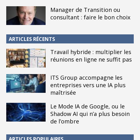
Manager de Transition ou
consultant : faire le bon choix
ARTICLES RÉCENTS
Travail hybride : multiplier les
réunions en ligne ne suffit pas
ITS Group accompagne les
entreprises vers une IA plus
maîtrisée
Le Mode IA de Google, ou le
Shadow AI qui n’a plus besoin
de l’ombre
ARTICLES POPULAIRES