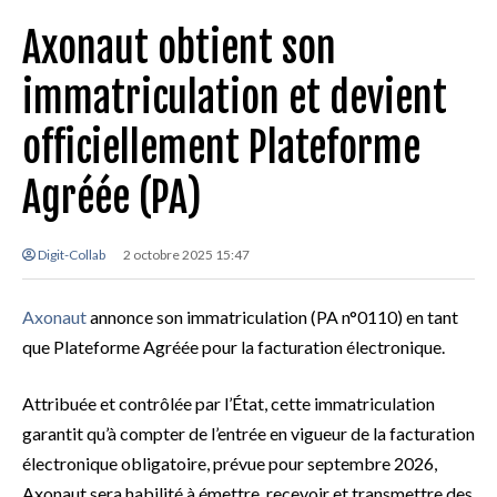
Axonaut obtient son
immatriculation et devient
officiellement Plateforme
Agréée (PA)
Digit-Collab
2 octobre 2025 15:47
Axonaut
annonce son immatriculation (PA n°0110) en tant
que Plateforme Agréée pour la facturation électronique.
Attribuée et contrôlée par l’État, cette immatriculation
garantit qu’à compter de l’entrée en vigueur de la facturation
électronique obligatoire, prévue pour septembre 2026,
Axonaut sera habilité à émettre, recevoir et transmettre des