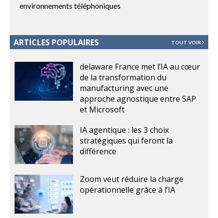
environnements téléphoniques
ARTICLES POPULAIRES
TOUT VOIR
delaware France met l’IA au cœur
de la transformation du
manufacturing avec une
approche agnostique entre SAP
et Microsoft
IA agentique : les 3 choix
stratégiques qui feront la
différence
Zoom veut réduire la charge
opérationnelle grâce à l’IA