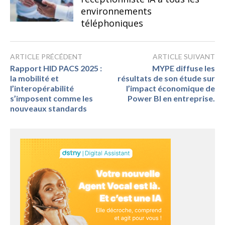
environnements
téléphoniques
ARTICLE PRÉCÉDENT
ARTICLE SUIVANT
Rapport HID PACS 2025 :
MYPE diffuse les
la mobilité et
résultats de son étude sur
l’interopérabilité
l’impact économique de
s’imposent comme les
Power BI en entreprise.
nouveaux standards