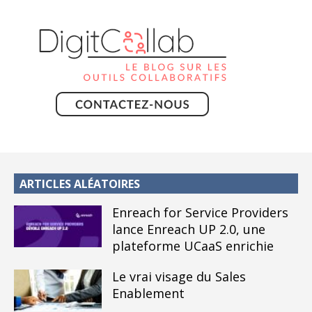
ARTICLES ALÉATOIRES
Enreach for Service Providers
lance Enreach UP 2.0, une
plateforme UCaaS enrichie
Le vrai visage du Sales
Enablement