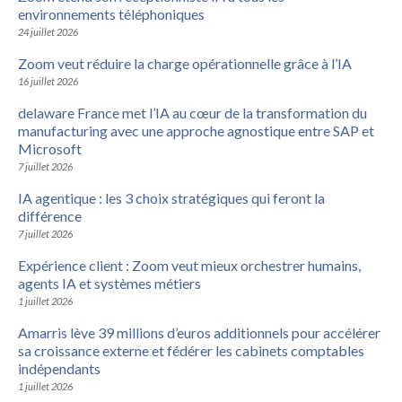
environnements téléphoniques
24 juillet 2026
Zoom veut réduire la charge opérationnelle grâce à l’IA
16 juillet 2026
delaware France met l’IA au cœur de la transformation du
manufacturing avec une approche agnostique entre SAP et
Microsoft
7 juillet 2026
IA agentique : les 3 choix stratégiques qui feront la
différence
7 juillet 2026
Expérience client : Zoom veut mieux orchestrer humains,
agents IA et systèmes métiers
1 juillet 2026
Amarris lève 39 millions d’euros additionnels pour accélérer
sa croissance externe et fédérer les cabinets comptables
indépendants
1 juillet 2026