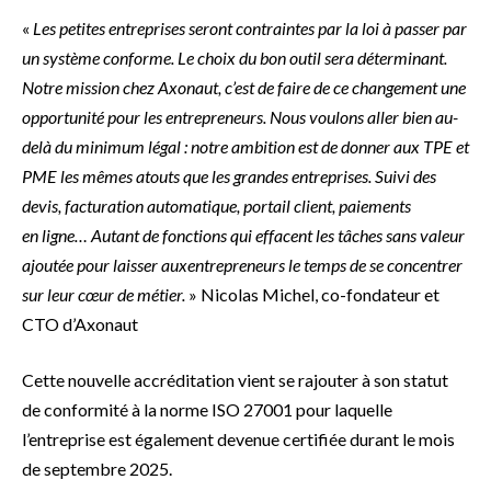
«
Les petites entreprises seront contraintes par la loi à passer par
un système conforme. Le
choix du bon outil sera déterminant.
Notre mission chez Axonaut, c’est de faire de ce
changement une
opportunité pour les entrepreneurs. Nous voulons aller bien au-
delà du
minimum légal : notre ambition est de donner aux TPE et
PME les mêmes atouts que les
grandes entreprises. Suivi des
devis, facturation automatique, portail client, paiements
en
ligne… Autant de fonctions qui effacent les tâches sans valeur
ajoutée pour laisser auxentrepreneurs le temps de se concentrer
sur leur cœur de métier.
» Nicolas Michel, co-fondateur et
CTO d’Axonaut
Cette nouvelle accréditation vient se rajouter à son statut
de conformité à la norme ISO 27001 pour laquelle
l’entreprise est également devenue certifiée durant le mois
de septembre 2025.