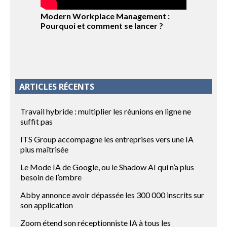
Modern Workplace Management :
Pourquoi et comment se lancer ?
ARTICLES RÉCENTS
Travail hybride : multiplier les réunions en ligne ne
suffit pas
ITS Group accompagne les entreprises vers une IA
plus maîtrisée
Le Mode IA de Google, ou le Shadow AI qui n’a plus
besoin de l’ombre
Abby annonce avoir dépassée les 300 000 inscrits sur
son application
Zoom étend son réceptionniste IA à tous les