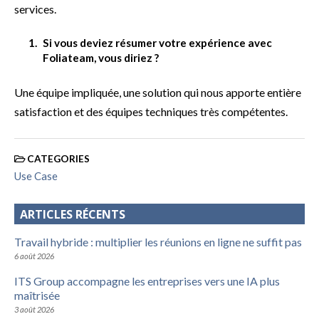
services.
Si vous deviez résumer votre expérience avec
Foliateam, vous diriez ?
Une équipe impliquée, une solution qui nous apporte entière
satisfaction et des équipes techniques très compétentes.
CATEGORIES
Use Case
ARTICLES RÉCENTS
Travail hybride : multiplier les réunions en ligne ne suffit pas
6 août 2026
ITS Group accompagne les entreprises vers une IA plus
maîtrisée
3 août 2026