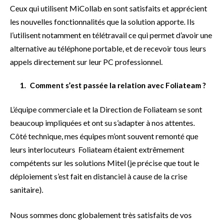
Ceux qui utilisent MiCollab en sont satisfaits et apprécient
les nouvelles fonctionnalités que la solution apporte. Ils
l’utilisent notamment en télétravail ce qui permet d’avoir une
alternative au téléphone portable, et de recevoir tous leurs
appels directement sur leur PC professionnel.
Comment s’est passée la relation avec Foliateam ?
L’équipe commerciale et la Direction de Foliateam se sont
beaucoup impliquées et ont su s’adapter à nos attentes.
Côté technique, mes équipes m’ont souvent remonté que
leurs interlocuteurs Foliateam étaient extrêmement
compétents sur les solutions Mitel (je précise que tout le
déploiement s’est fait en distanciel à cause de la crise
sanitaire).
Nous sommes donc globalement très satisfaits de vos