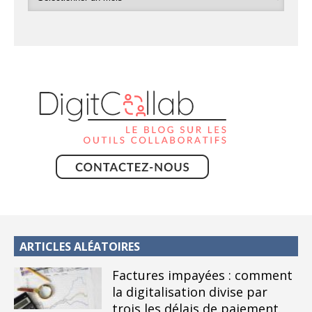
ARTICLES ALÉATOIRES
Factures impayées : comment
la digitalisation divise par
trois les délais de paiement.