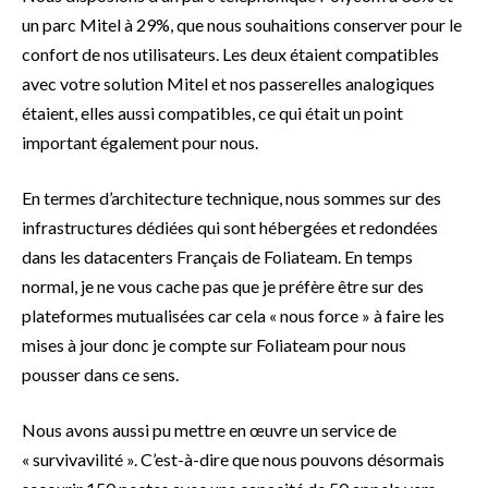
un parc Mitel à 29%, que nous souhaitions conserver pour le
confort de nos utilisateurs. Les deux étaient compatibles
avec votre solution Mitel et nos passerelles analogiques
étaient, elles aussi compatibles, ce qui était un point
important également pour nous.
En termes d’architecture technique, nous sommes sur des
infrastructures dédiées qui sont hébergées et redondées
dans les datacenters Français de Foliateam. En temps
normal, je ne vous cache pas que je préfère être sur des
plateformes mutualisées car cela « nous force » à faire les
mises à jour donc je compte sur Foliateam pour nous
pousser dans ce sens.
Nous avons aussi pu mettre en œuvre un service de
« survivavilité ». C’est-à-dire que nous pouvons désormais