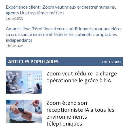
Expérience client : Zoom veut mieux orchestrer humains,
agents IA et systèmes métiers
1 juillet 2026
Amarris lève 39 millions d’euros additionnels pour accélérer
sa croissance externe et fédérer les cabinets comptables
indépendants
1 juillet 2026
ARTICLES POPULAIRES
TOUT VOIR
Zoom veut réduire la charge
opérationnelle grâce à l’IA
Zoom étend son
réceptionniste IA à tous les
environnements
téléphoniques