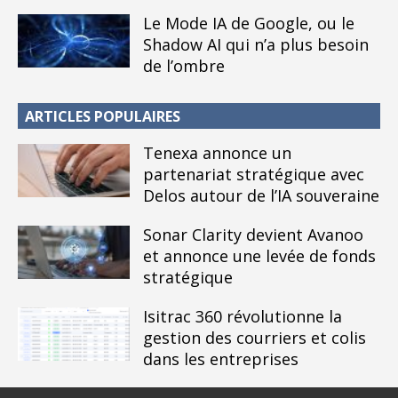
Le Mode IA de Google, ou le
Shadow AI qui n’a plus besoin
de l’ombre
ARTICLES POPULAIRES
Tenexa annonce un
partenariat stratégique avec
Delos autour de l’IA souveraine
Sonar Clarity devient Avanoo
et annonce une levée de fonds
stratégique
Isitrac 360 révolutionne la
gestion des courriers et colis
dans les entreprises