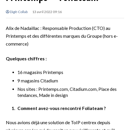
Digit-Collab
13 avril 2022 09:16
Alix de Nadaillac : Responsable Production (CTO) au
Printemps et des différentes marques du Groupe (hors e-
commerce)
Quelques chiffres :
16 magasins Printemps
9 magasins Citadium
Nos sites : Printemps.com, Citadium.com, Place des
tendances, Made in design
Comment avez-vous rencontré Foliateam ?
Nous avions déjà une solution de ToIP centrex depuis