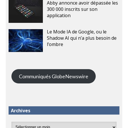
Abby annonce avoir dépassée les
300 000 inscrits sur son
application
Le Mode IA de Google, ou le
Shadow AI qui n’a plus besoin de
l’ombre
Communiqués GlobeNewswire
Archives