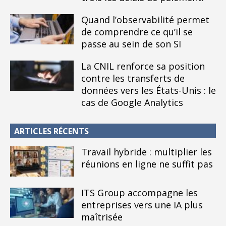
Quand l’observabilité permet
de comprendre ce qu’il se
passe au sein de son SI
La CNIL renforce sa position
contre les transferts de
données vers les États-Unis : le
cas de Google Analytics
ARTICLES RÉCENTS
Travail hybride : multiplier les
réunions en ligne ne suffit pas
ITS Group accompagne les
entreprises vers une IA plus
maîtrisée