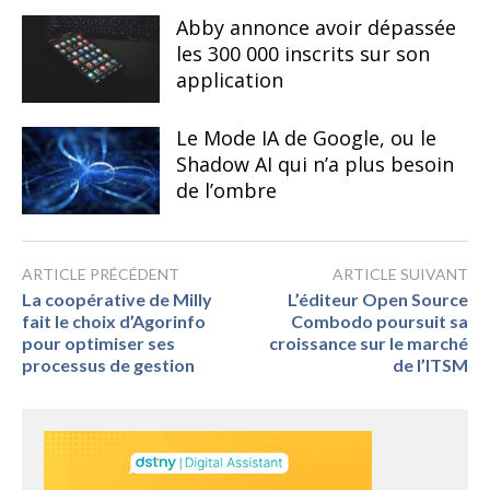
Abby annonce avoir dépassée
les 300 000 inscrits sur son
application
Le Mode IA de Google, ou le
Shadow AI qui n’a plus besoin
de l’ombre
ARTICLE PRÉCÉDENT
ARTICLE SUIVANT
La coopérative de Milly
L’éditeur Open Source
fait le choix d’Agorinfo
Combodo poursuit sa
pour optimiser ses
croissance sur le marché
processus de gestion
de l’ITSM