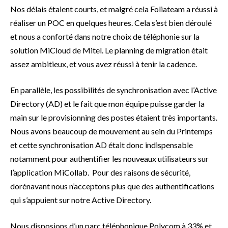
Nos délais étaient courts, et malgré cela Foliateam a réussi à
réaliser un POC en quelques heures. Cela s’est bien déroulé
et nous a conforté dans notre choix de téléphonie sur la
solution MiCloud de Mitel. Le planning de migration était
assez ambitieux, et vous avez réussi à tenir la cadence.
En parallèle, les possibilités de synchronisation avec l’Active
Directory (AD) et le fait que mon équipe puisse garder la
main sur le provisionning des postes étaient très importants.
Nous avons beaucoup de mouvement au sein du Printemps
et cette synchronisation AD était donc indispensable
notamment pour authentifier les nouveaux utilisateurs sur
l’application MiCollab. Pour des raisons de sécurité,
dorénavant nous n’acceptons plus que des authentifications
qui s’appuient sur notre Active Directory.
Nous disposions d’un parc téléphonique Polycom à 33% et