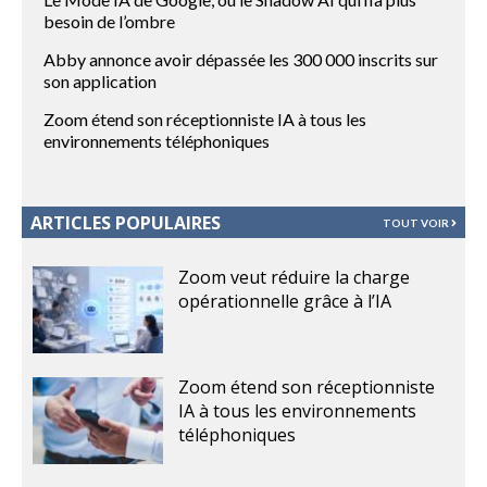
besoin de l’ombre
Abby annonce avoir dépassée les 300 000 inscrits sur
son application
Zoom étend son réceptionniste IA à tous les
environnements téléphoniques
ARTICLES POPULAIRES
TOUT VOIR
Zoom veut réduire la charge
opérationnelle grâce à l’IA
Zoom étend son réceptionniste
IA à tous les environnements
téléphoniques