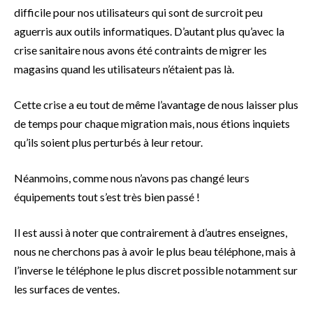
difficile pour nos utilisateurs qui sont de surcroit peu
aguerris aux outils informatiques. D’autant plus qu’avec la
crise sanitaire nous avons été contraints de migrer les
magasins quand les utilisateurs n’étaient pas là.
Cette crise a eu tout de même l’avantage de nous laisser plus
de temps pour chaque migration mais, nous étions inquiets
qu’ils soient plus perturbés à leur retour.
Néanmoins, comme nous n’avons pas changé leurs
équipements tout s’est très bien passé !
Il est aussi à noter que contrairement à d’autres enseignes,
nous ne cherchons pas à avoir le plus beau téléphone, mais à
l’inverse le téléphone le plus discret possible notamment sur
les surfaces de ventes.