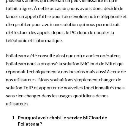
plusieurs années qui devenait un peu vieillissante et qu’il
fallait migrer. À cette occasion, nous avons donc décidé de
lancer un appel d’offre pour faire évoluer notre téléphonie et
d’en profiter pour avoir une solution qui nous permettrait
d’effectuer des appels depuis le PC donc de coupler la
téléphonie et l’informatique.
Foliateam a été consulté ainsi que notre ancien opérateur.
Foliateam nous a proposé la solution MiCloud de Mitel qui
répondait techniquement à nos besoins mais aussi à ceux de
nos utilisateurs. Nous souhaitions simplement changer de
solution ToIP et apporter de nouvelles fonctionnalités mais
sans rien changer dans les usages quotidiens de nos
utilisateurs.
Pourquoi avoir choisi le service MiCloud de
Foliateam ?