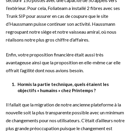
secourir 150 postes avec une capacité de 50 appels vers
l’extérieur. Pour cela, Foliateam a installé 2 fibres avec ses
Trunk SIP pour assurer en cas de coupure que le site
d’Haussmann puisse continuer son activité. Haussmann
regroupant notre siège et notre vaisseau amiral, où nous
réalisons notre plus gros chiffre d’affaires.
Enfin, votre proposition financière était aussi très
avantageuse ainsi que la proposition en elle-même car elle
offrait l’agilité dont nous avions besoin.
Hormis la partie technique, quels étaient les
objectifs « humains » chez Printemps ?
Il fallait que la migration de notre ancienne plateforme à la
nouvelle soit la plus transparente possible avec un minimum
de changements pour nos utilisateurs. C’était d’ailleurs notre
plus grande préoccupation puisque le changement est