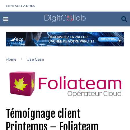
CONTACTEZ-NOUS
Home
Use Case
Témoignage client
Printemps – Foliateam