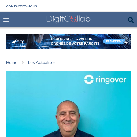
CONTACTEZ-NOUS
Home
Les Actualités