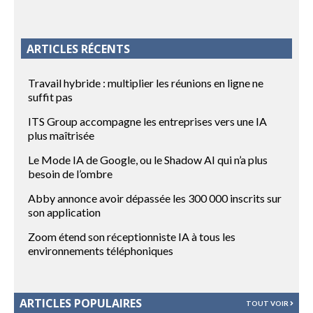
ARTICLES RÉCENTS
Travail hybride : multiplier les réunions en ligne ne
suffit pas
ITS Group accompagne les entreprises vers une IA
plus maîtrisée
Le Mode IA de Google, ou le Shadow AI qui n’a plus
besoin de l’ombre
Abby annonce avoir dépassée les 300 000 inscrits sur
son application
Zoom étend son réceptionniste IA à tous les
environnements téléphoniques
ARTICLES POPULAIRES
TOUT VOIR