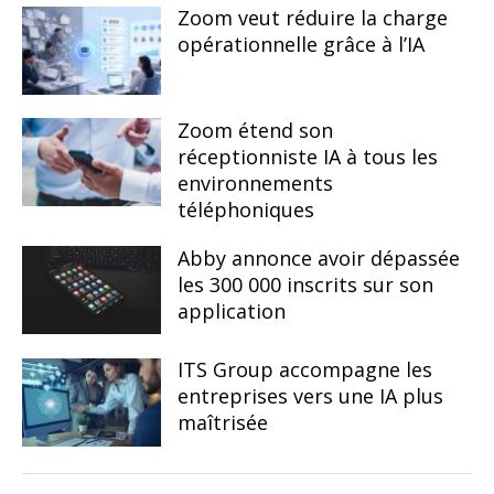
Zoom veut réduire la charge
opérationnelle grâce à l’IA
Zoom étend son
réceptionniste IA à tous les
environnements
téléphoniques
Abby annonce avoir dépassée
les 300 000 inscrits sur son
application
ITS Group accompagne les
entreprises vers une IA plus
maîtrisée