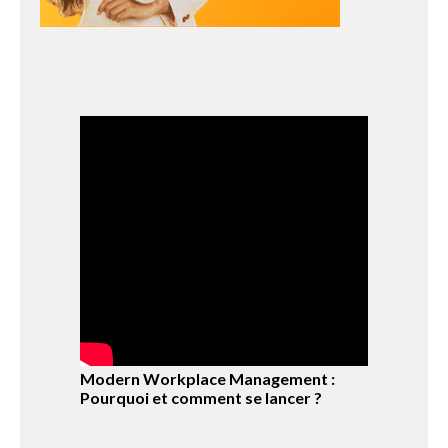
Modern Workplace Management :
Pourquoi et comment se lancer ?