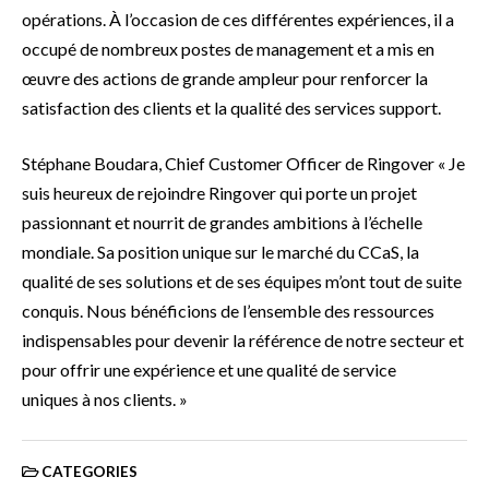
opérations. À l’occasion de ces différentes expériences, il a
occupé de nombreux postes de management et a mis en
œuvre des actions de grande ampleur pour renforcer la
satisfaction des clients et la qualité des services support.
Stéphane Boudara, Chief Customer Officer de Ringover « Je
suis heureux de rejoindre Ringover qui porte un projet
passionnant et nourrit de grandes ambitions à l’échelle
mondiale. Sa position unique sur le marché du CCaS, la
qualité de ses solutions et de ses équipes m’ont tout de suite
conquis. Nous bénéficions de l’ensemble des ressources
indispensables pour devenir la référence de notre secteur et
pour offrir une expérience et une qualité de service
uniques à nos clients. »
CATEGORIES