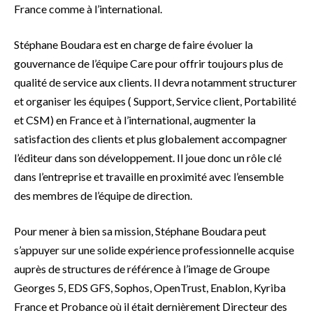
France comme à l’international.
Stéphane Boudara est en charge de faire évoluer la
gouvernance de l’équipe Care pour offrir toujours plus de
qualité de service aux clients. Il devra notamment structurer
et organiser les équipes ( Support, Service client, Portabilité
et CSM) en France et à l’international, augmenter la
satisfaction des clients et plus globalement accompagner
l’éditeur dans son développement. Il joue donc un rôle clé
dans l’entreprise et travaille en proximité avec l’ensemble
des membres de l’équipe de direction.
Pour mener à bien sa mission, Stéphane Boudara peut
s’appuyer sur une solide expérience professionnelle acquise
auprès de structures de référence à l’image de Groupe
Georges 5, EDS GFS, Sophos, OpenTrust, Enablon, Kyriba
France et Probance où il était dernièrement Directeur des