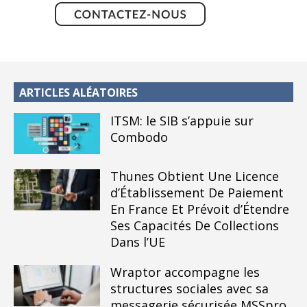
ARTICLES ALÉATOIRES
ITSM: le SIB s’appuie sur
Combodo
Thunes Obtient Une Licence
d’Établissement De Paiement
En France Et Prévoit d’Étendre
Ses Capacités De Collections
Dans l’UE
Wraptor accompagne les
structures sociales avec sa
messagerie sécurisée MSSpro