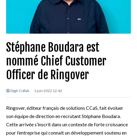
Stéphane Boudara est
nommé Chief Customer
Officer de Ringover
Digit-Collab
1 juin 2022 12:42
Ringover, éditeur français de solutions CCaS, fait évoluer
son équipe de direction en recrutant Stéphane Boudara.
Cette arrivée s’inscrit dans un contexte de forte croissance
pour l’entreprise qui connait un développement soutenu en