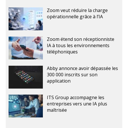
Zoom veut réduire la charge
opérationnelle grâce à l’IA
Zoom étend son réceptionniste
IA à tous les environnements
téléphoniques
Abby annonce avoir dépassée les
300 000 inscrits sur son
application
ITS Group accompagne les
entreprises vers une IA plus
maîtrisée