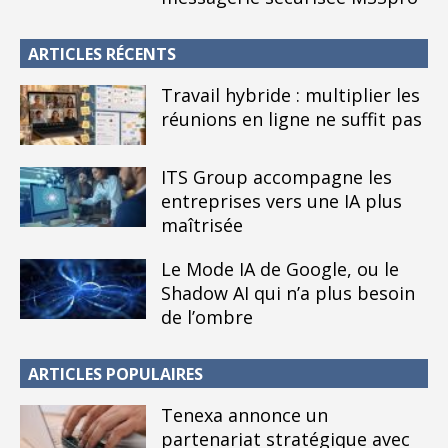
ARTICLES RÉCENTS
Travail hybride : multiplier les
réunions en ligne ne suffit pas
ITS Group accompagne les
entreprises vers une IA plus
maîtrisée
Le Mode IA de Google, ou le
Shadow AI qui n’a plus besoin
de l’ombre
ARTICLES POPULAIRES
Tenexa annonce un
partenariat stratégique avec