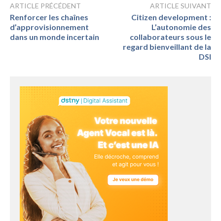
ARTICLE PRÉCÉDENT
ARTICLE SUIVANT
Renforcer les chaînes
Citizen development :
d’approvisionnement
L’autonomie des
dans un monde incertain
collaborateurs sous le
regard bienveillant de la
DSI