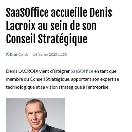
SaaSOffice accueille Denis
Lacroix au sein de son
Conseil Stratégique
Digit-Collab
14 février 2025 11:53
Denis LACROIX vient d’intégrer
SaaSOffice
en tant que
membre du Conseil Stratégique, apportant son expertise
technologique et sa vision stratégique à l’entreprise.