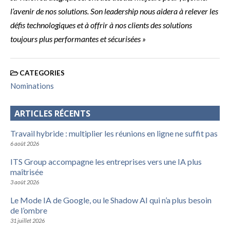
l’avenir de nos solutions. Son leadership nous aidera à relever les
défis technologiques et à offrir à nos clients des solutions
toujours plus performantes et sécurisées »
CATEGORIES
Nominations
ARTICLES RÉCENTS
Travail hybride : multiplier les réunions en ligne ne suffit pas
6 août 2026
ITS Group accompagne les entreprises vers une IA plus
maîtrisée
3 août 2026
Le Mode IA de Google, ou le Shadow AI qui n’a plus besoin
de l’ombre
31 juillet 2026