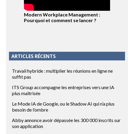
Modern Workplace Management :
Pourquoi et comment se lancer ?
ARTICLES RÉCENTS
Travail hybride : multiplier les réunions en ligne ne
suffit pas
ITS Group accompagne les entreprises vers une IA
plus maîtrisée
Le Mode IA de Google, ou le Shadow AI qui n’a plus
besoin de l’ombre
Abby annonce avoir dépassée les 300 000 inscrits sur
son application