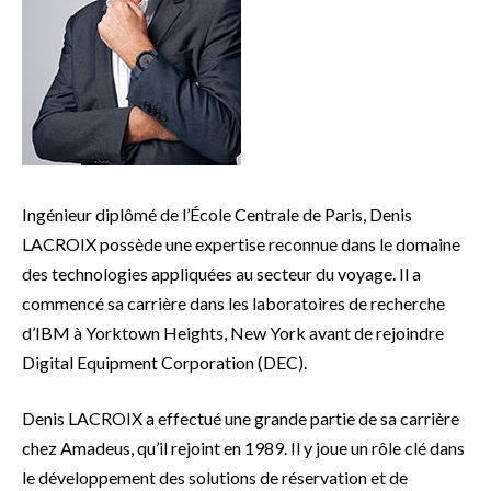
Ingénieur diplômé de l’École Centrale de Paris, Denis
LACROIX possède une expertise reconnue dans le domaine
des technologies appliquées au secteur du voyage. Il a
commencé sa carrière dans les laboratoires de recherche
d’IBM à Yorktown Heights, New York avant de rejoindre
Digital Equipment Corporation (DEC).
Denis LACROIX a effectué une grande partie de sa carrière
chez Amadeus, qu’il rejoint en 1989. Il y joue un rôle clé dans
le développement des solutions de réservation et de