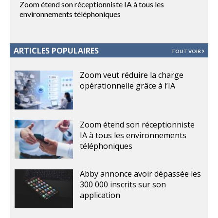
Zoom étend son réceptionniste IA à tous les
environnements téléphoniques
ARTICLES POPULAIRES
TOUT VOIR
Zoom veut réduire la charge
opérationnelle grâce à l’IA
Zoom étend son réceptionniste
IA à tous les environnements
téléphoniques
Abby annonce avoir dépassée les
300 000 inscrits sur son
application