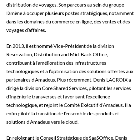
distribution de voyages. Son parcours au sein du groupe
l’amène à occuper plusieurs postes stratégiques, notamment
dans les domaines du commerce en ligne, des ventes et des
voyages d’affaires.
En 2013, il est nommé Vice-Président de la division
Reservation, Distribution and Mid-Back Office,
contribuant à l’amélioration des infrastructures
technologiques et à l’optimisation des solutions offertes aux
partenaires d’Amadeus. Plus récemment, Denis LACROIX a
dirigé la division Core Shared Services, pilotant les services
d’ingénierie transverses et favorisant l’excellence
technologique, et rejoint le Comité Exécutif d’Amadeus. Il a
enfin piloté la transition de l’ensemble des produits et
solutions d’Amadeus vers le cloud.
En rejoignant le Conseil Stratégique de SaaSOffice, Denis