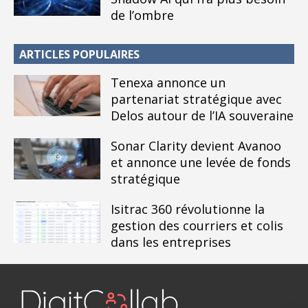
de l’ombre
ARTICLES POPULAIRES
Tenexa annonce un
partenariat stratégique avec
Delos autour de l’IA souveraine
Sonar Clarity devient Avanoo
et annonce une levée de fonds
stratégique
Isitrac 360 révolutionne la
gestion des courriers et colis
dans les entreprises