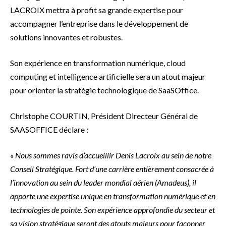
LACROIX mettra à profit sa grande expertise pour
accompagner l’entreprise dans le développement de
solutions innovantes et robustes.
Son expérience en transformation numérique, cloud
computing et intelligence artificielle sera un atout majeur
pour orienter la stratégie technologique de SaaSOffice.
Christophe COURTIN, Président Directeur Général de
SAASOFFICE déclare :
« Nous sommes ravis d’accueillir Denis Lacroix au sein de notre
Conseil Stratégique. Fort d’une carrière entièrement consacrée à
l’innovation au sein du leader mondial aérien (Amadeus), il
apporte une expertise unique en transformation numérique et en
technologies de pointe. Son expérience approfondie du secteur et
sa vision stratégique seront des atouts majeurs pour façonner