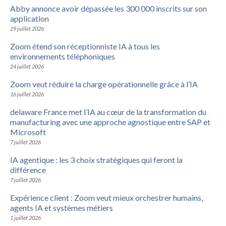
Abby annonce avoir dépassée les 300 000 inscrits sur son
application
29 juillet 2026
Zoom étend son réceptionniste IA à tous les
environnements téléphoniques
24 juillet 2026
Zoom veut réduire la charge opérationnelle grâce à l’IA
16 juillet 2026
delaware France met l’IA au cœur de la transformation du
manufacturing avec une approche agnostique entre SAP et
Microsoft
7 juillet 2026
IA agentique : les 3 choix stratégiques qui feront la
différence
7 juillet 2026
Expérience client : Zoom veut mieux orchestrer humains,
agents IA et systèmes métiers
1 juillet 2026