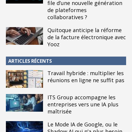
file d’une nouvelle génération
de plateformes
collaboratives ?
Quitoque anticipe la réforme
de la facture électronique avec
Yooz
ARTICLES RÉCENTS
Travail hybride : multiplier les
réunions en ligne ne suffit pas
ITS Group accompagne les
entreprises vers une IA plus
maîtrisée
Le Mode IA de Google, ou le
Shadow AI qui n’a plus besoin