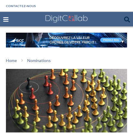
CONTACTEZ-NOUS
Home
Nominations