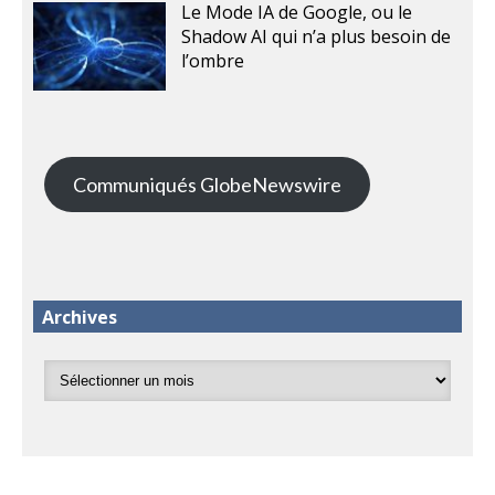
Le Mode IA de Google, ou le
Shadow AI qui n’a plus besoin de
l’ombre
Communiqués GlobeNewswire
Archives