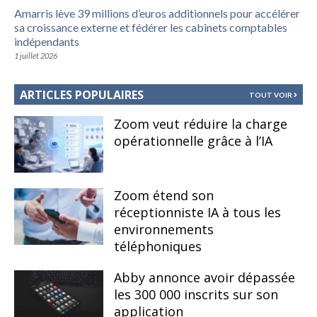
Amarris lève 39 millions d’euros additionnels pour accélérer
sa croissance externe et fédérer les cabinets comptables
indépendants
1 juillet 2026
ARTICLES POPULAIRES
TOUT VOIR
Zoom veut réduire la charge
opérationnelle grâce à l’IA
Zoom étend son
réceptionniste IA à tous les
environnements
téléphoniques
Abby annonce avoir dépassée
les 300 000 inscrits sur son
application