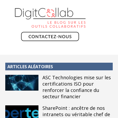
ARTICLES ALÉATOIRES
ASC Technologies mise sur les
certifications ISO pour
renforcer la confiance du
secteur financier
SharePoint : ancêtre de nos
intranets ou véritable chef de