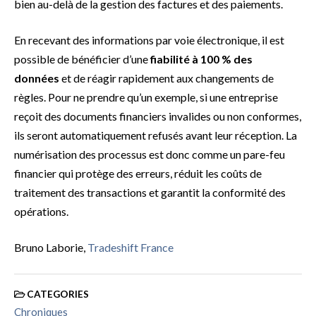
bien au-delà de la gestion des factures et des paiements.
En recevant des informations par voie électronique, il est
possible de bénéficier d’une
fiabilité à 100 % des
données
et de réagir rapidement aux changements de
règles. Pour ne prendre qu’un exemple, si une entreprise
reçoit des documents financiers invalides ou non conformes,
ils seront automatiquement refusés avant leur réception. La
numérisation des processus est donc comme un pare-feu
financier qui protège des erreurs, réduit les coûts de
traitement des transactions et garantit la conformité des
opérations.
Bruno Laborie,
Tradeshift France
CATEGORIES
Chroniques