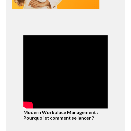
Modern Workplace Management :
Pourquoi et comment se lancer ?