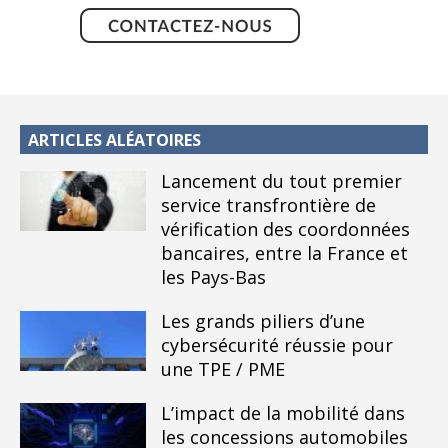
ARTICLES ALÉATOIRES
Lancement du tout premier
service transfrontière de
vérification des coordonnées
bancaires, entre la France et
les Pays-Bas
Les grands piliers d’une
cybersécurité réussie pour
une TPE / PME
L’impact de la mobilité dans
les concessions automobiles