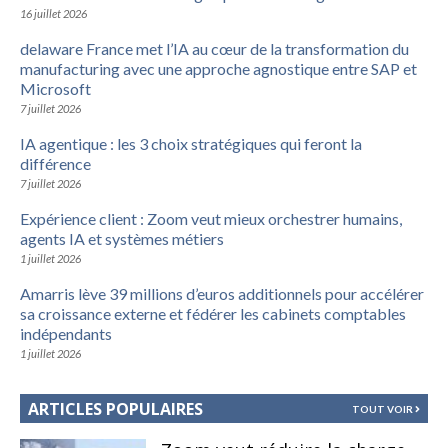
16 juillet 2026
delaware France met l’IA au cœur de la transformation du
manufacturing avec une approche agnostique entre SAP et
Microsoft
7 juillet 2026
IA agentique : les 3 choix stratégiques qui feront la
différence
7 juillet 2026
Expérience client : Zoom veut mieux orchestrer humains,
agents IA et systèmes métiers
1 juillet 2026
Amarris lève 39 millions d’euros additionnels pour accélérer
sa croissance externe et fédérer les cabinets comptables
indépendants
1 juillet 2026
ARTICLES POPULAIRES
TOUT VOIR