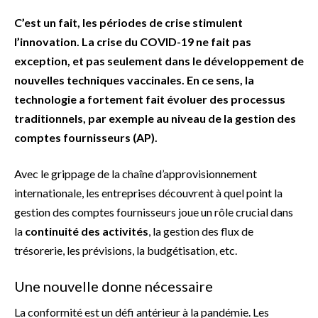
C’est un fait, les périodes de crise stimulent
l’innovation. La crise du COVID-19 ne fait pas
exception, et pas seulement dans le développement de
nouvelles techniques vaccinales. En ce sens, la
technologie a fortement fait évoluer des processus
traditionnels, par exemple au niveau de la gestion des
comptes fournisseurs (AP).
Avec le grippage de la chaîne d’approvisionnement
internationale, les entreprises découvrent à quel point la
gestion des comptes fournisseurs joue un rôle crucial dans
la
continuité des activités
, la gestion des flux de
trésorerie, les prévisions, la budgétisation, etc.
Une nouvelle donne nécessaire
La conformité est un défi antérieur à la pandémie. Les