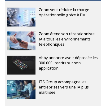
Zoom veut réduire la charge
opérationnelle grâce à l’IA
Zoom étend son réceptionniste
IA à tous les environnements
téléphoniques
Abby annonce avoir dépassée les
300 000 inscrits sur son
application
ITS Group accompagne les
entreprises vers une IA plus
maîtrisée