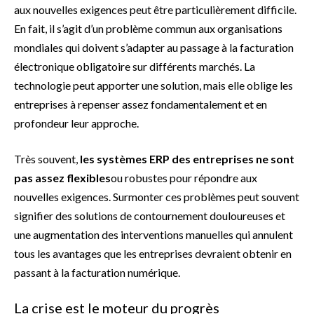
aux nouvelles exigences peut être particulièrement difficile.
En fait, il s’agit d’un problème commun aux organisations
mondiales qui doivent s’adapter au passage à la facturation
électronique obligatoire sur différents marchés. La
technologie peut apporter une solution, mais elle oblige les
entreprises à repenser assez fondamentalement et en
profondeur leur approche.
Très souvent,
les systèmes ERP des entreprises ne sont
pas assez flexibles
ou robustes pour répondre aux
nouvelles exigences. Surmonter ces problèmes peut souvent
signifier des solutions de contournement douloureuses et
une augmentation des interventions manuelles qui annulent
tous les avantages que les entreprises devraient obtenir en
passant à la facturation numérique.
La crise est le moteur du progrès