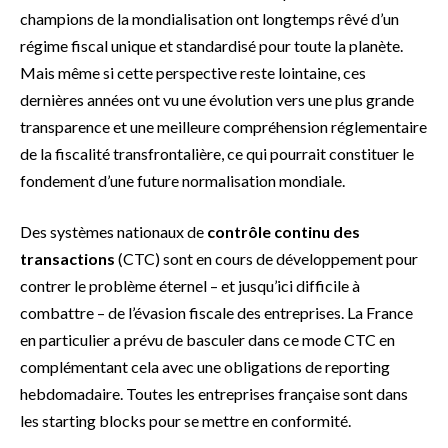
champions de la mondialisation ont longtemps rêvé d’un
régime fiscal unique et standardisé pour toute la planète.
Mais même si cette perspective reste lointaine, ces
dernières années ont vu une évolution vers une plus grande
transparence et une meilleure compréhension réglementaire
de la fiscalité transfrontalière, ce qui pourrait constituer le
fondement d’une future normalisation mondiale.
Des systèmes nationaux de
contrôle continu des
transactions
(CTC) sont en cours de développement pour
contrer le problème éternel – et jusqu’ici difficile à
combattre – de l’évasion fiscale des entreprises. La France
en particulier a prévu de basculer dans ce mode CTC en
complémentant cela avec une obligations de reporting
hebdomadaire. Toutes les entreprises française sont dans
les starting blocks pour se mettre en conformité.