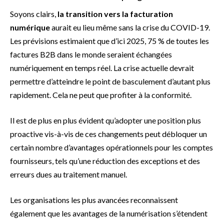
Soyons clairs,
la transition vers la facturation
numérique
aurait eu lieu même sans la crise du COVID-19.
Les prévisions estimaient que d’ici 2025, 75 % de toutes les
factures B2B dans le monde seraient échangées
numériquement en temps réel. La crise actuelle devrait
permettre d’atteindre le point de basculement d’autant plus
rapidement. Cela ne peut que profiter à la conformité.
Il est de plus en plus évident qu’adopter une position plus
proactive vis-à-vis de ces changements peut débloquer un
certain nombre d’avantages opérationnels pour les comptes
fournisseurs, tels qu’une réduction des exceptions et des
erreurs dues au traitement manuel.
Les organisations les plus avancées reconnaissent
également que les avantages de la numérisation s’étendent