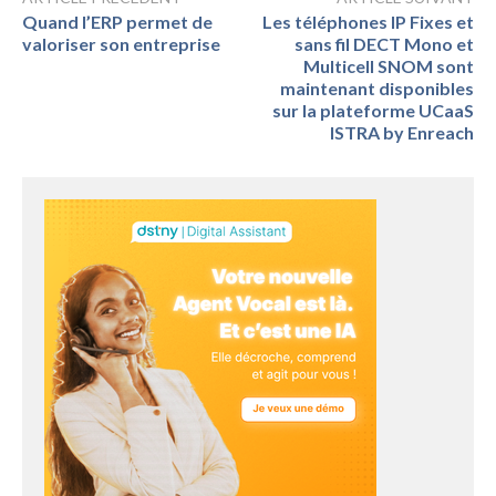
Quand l’ERP permet de
Les téléphones IP Fixes et
valoriser son entreprise
sans fil DECT Mono et
Multicell SNOM sont
maintenant disponibles
sur la plateforme UCaaS
ISTRA by Enreach