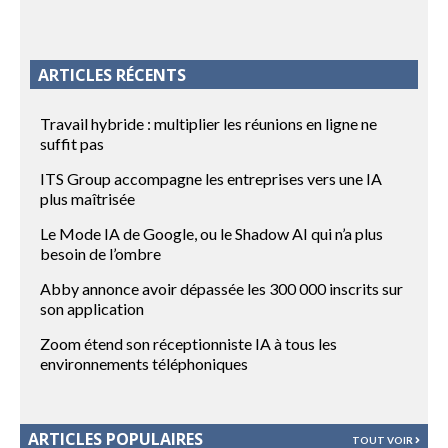
ARTICLES RÉCENTS
Travail hybride : multiplier les réunions en ligne ne
suffit pas
ITS Group accompagne les entreprises vers une IA
plus maîtrisée
Le Mode IA de Google, ou le Shadow AI qui n’a plus
besoin de l’ombre
Abby annonce avoir dépassée les 300 000 inscrits sur
son application
Zoom étend son réceptionniste IA à tous les
environnements téléphoniques
ARTICLES POPULAIRES
TOUT VOIR