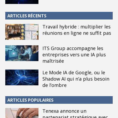
ARTICLES RÉCENTS
Travail hybride : multiplier les
réunions en ligne ne suffit pas
ITS Group accompagne les
entreprises vers une IA plus
maîtrisée
Le Mode IA de Google, ou le
Shadow AI qui n’a plus besoin
de l’ombre
ARTICLES POPULAIRES
Tenexa annonce un
partenariat stratégique avec