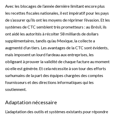
Avec les blocages de l’année dernière limitant encore plus
les recettes fiscales nationales, il est impératif pour les pays
de s’assurer qu’ils ont les moyens de réprimer l’évasion. Et les
systèmes de CTC semblent très prometteurs : au Brésil, ils
ont aidé les autorités à récolter 58 milliards de dollars
supplémentaires, tandis qu’au Mexique, la collecte a
augmenté d’un tiers. Les avantages de la CTC sont évidents,
mais imposent un lourd fardeau aux entreprises, les
obligeant à prouver la validité de chaque facture au moment
où elle est générée. Et cela nécessite à son tour des efforts
surhumains de la part des équipes chargées des comptes
fournisseurs et des directions informatiques qui les
soutiennent.
Adaptation nécessaire
L’adaptation des outils et systèmes existants pour répondre