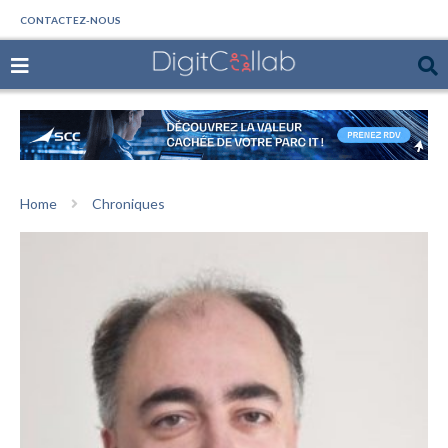
CONTACTEZ-NOUS
Home
Chroniques