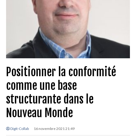
Positionner la conformité
comme une base
structurante dans le
Nouveau Monde
Digit-Collab
16 novembre 2021 21:49