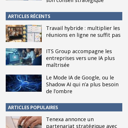
ARTICLES RÉCENTS
Travail hybride : multiplier les
réunions en ligne ne suffit pas
ITS Group accompagne les
entreprises vers une IA plus
maîtrisée
Le Mode IA de Google, ou le
Shadow AI qui n’a plus besoin
de l’ombre
ARTICLES POPULAIRES
Tenexa annonce un
partenariat stratégique avec