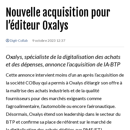
Nouvelle acquisition pour
l’éditeur Oxalys
Digit-Collab
9 octobre 2023 12:37
Oxalys, spécialiste de la digitalisation des achats
et des
dépenses, annonce l’acquisition de
IA-BTP
Cette annonce intervient moins d’un an après l’acquisition de
la société COBuy qui a permis à Oxalys d’élargir son offre à
la maîtrise des achats industriels et de la qualité
fournisseurs pour des marchés exigeants comme
l’agroalimentaire, l’automobile ou encore l’aéronautique.
Désormais, Oxalys étend son leadership dans le secteur du
BTP et confirme sa place de référent sur le marché de
la digitalisation des achats dédiées aux PME/ETI.