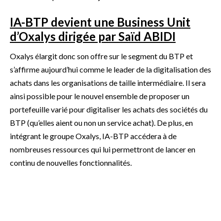
IA-BTP devient une Business Unit
d’Oxalys dirigée par Saïd ABIDI
Oxalys élargit donc son offre sur le segment du BTP et
s’affirme aujourd’hui comme le leader de la digitalisation des
achats dans les organisations de taille intermédiaire. Il sera
ainsi possible pour le nouvel ensemble de proposer un
portefeuille varié pour digitaliser les achats des sociétés du
BTP (qu’elles aient ou non un service achat). De plus, en
intégrant le groupe Oxalys, IA-BTP accédera à de
nombreuses ressources qui lui permettront de lancer en
continu de nouvelles fonctionnalités.