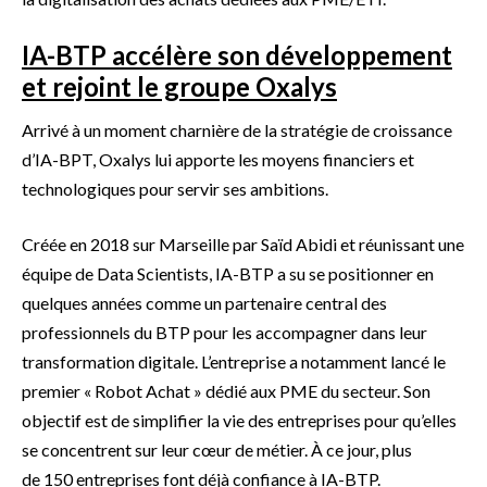
IA-BTP accélère son développement
et rejoint le groupe Oxalys
Arrivé à un moment charnière de la stratégie de croissance
d’IA-BPT, Oxalys lui apporte les moyens financiers et
technologiques pour servir ses ambitions.
Créée en 2018 sur Marseille par Saïd Abidi et réunissant une
équipe de Data Scientists, IA-BTP a su se positionner en
quelques années comme un partenaire central des
professionnels du BTP pour les accompagner dans leur
transformation digitale. L’entreprise a notamment lancé le
premier « Robot Achat » dédié aux PME du secteur. Son
objectif est de simplifier la vie des entreprises pour qu’elles
se concentrent sur leur cœur de métier. À ce jour, plus
de 150 entreprises font déjà confiance à IA-BTP.