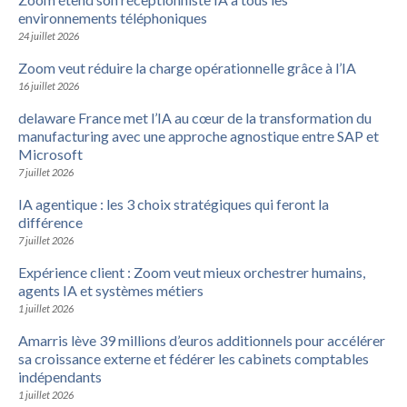
environnements téléphoniques
24 juillet 2026
Zoom veut réduire la charge opérationnelle grâce à l’IA
16 juillet 2026
delaware France met l’IA au cœur de la transformation du
manufacturing avec une approche agnostique entre SAP et
Microsoft
7 juillet 2026
IA agentique : les 3 choix stratégiques qui feront la
différence
7 juillet 2026
Expérience client : Zoom veut mieux orchestrer humains,
agents IA et systèmes métiers
1 juillet 2026
Amarris lève 39 millions d’euros additionnels pour accélérer
sa croissance externe et fédérer les cabinets comptables
indépendants
1 juillet 2026