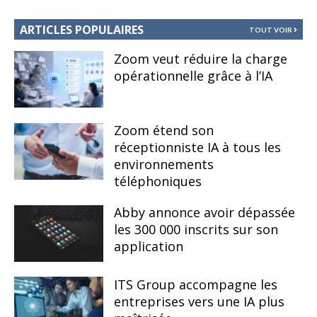
ARTICLES POPULAIRES
TOUT VOIR
Zoom veut réduire la charge
opérationnelle grâce à l’IA
Zoom étend son
réceptionniste IA à tous les
environnements
téléphoniques
Abby annonce avoir dépassée
les 300 000 inscrits sur son
application
ITS Group accompagne les
entreprises vers une IA plus