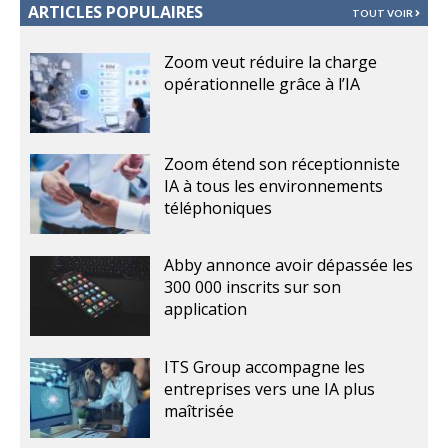
ARTICLES POPULAIRES
TOUT VOIR
Zoom veut réduire la charge
opérationnelle grâce à l’IA
Zoom étend son réceptionniste
IA à tous les environnements
téléphoniques
Abby annonce avoir dépassée les
300 000 inscrits sur son
application
ITS Group accompagne les
entreprises vers une IA plus
maîtrisée