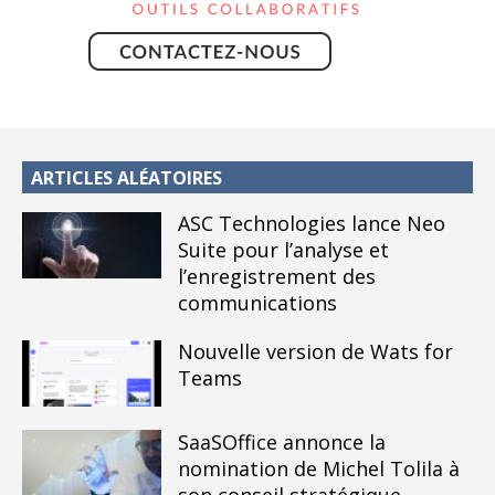
ARTICLES ALÉATOIRES
ASC Technologies lance Neo
Suite pour l’analyse et
l’enregistrement des
communications
Nouvelle version de Wats for
Teams
SaaSOffice annonce la
nomination de Michel Tolila à
son conseil stratégique