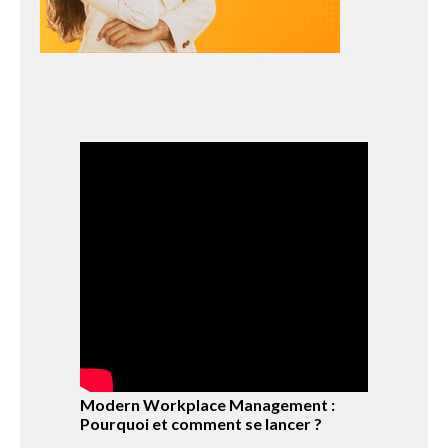
Modern Workplace Management :
Pourquoi et comment se lancer ?