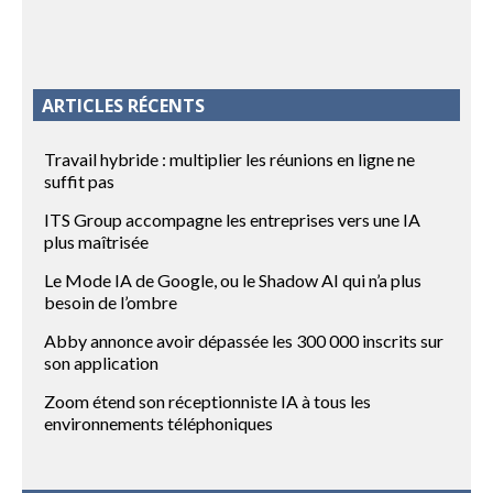
ARTICLES RÉCENTS
Travail hybride : multiplier les réunions en ligne ne
suffit pas
ITS Group accompagne les entreprises vers une IA
plus maîtrisée
Le Mode IA de Google, ou le Shadow AI qui n’a plus
besoin de l’ombre
Abby annonce avoir dépassée les 300 000 inscrits sur
son application
Zoom étend son réceptionniste IA à tous les
environnements téléphoniques