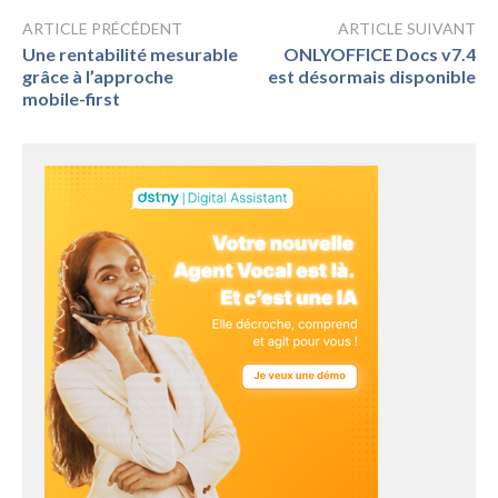
ARTICLE PRÉCÉDENT
ARTICLE SUIVANT
Une rentabilité mesurable
ONLYOFFICE Docs v7.4
grâce à l’approche
est désormais disponible
mobile-first