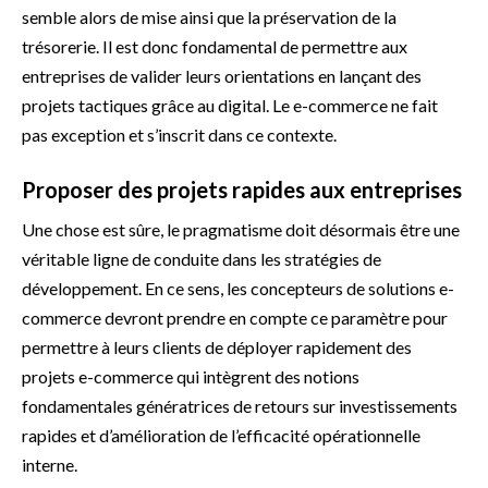
semble alors de mise ainsi que la préservation de la
trésorerie. Il est donc fondamental de permettre aux
entreprises de valider leurs orientations en lançant des
projets tactiques grâce au digital. Le e-commerce ne fait
pas exception et s’inscrit dans ce contexte.
Proposer des projets rapides aux entreprises
Une chose est sûre, le pragmatisme doit désormais être une
véritable ligne de conduite dans les stratégies de
développement. En ce sens, les concepteurs de solutions e-
commerce devront prendre en compte ce paramètre pour
permettre à leurs clients de déployer rapidement des
projets e-commerce qui intègrent des notions
fondamentales génératrices de retours sur investissements
rapides et d’amélioration de l’efficacité opérationnelle
interne.