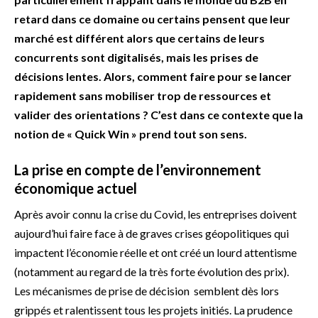
retard dans ce domaine ou certains pensent que leur
marché est différent alors que certains de leurs
concurrents sont digitalisés, mais les prises de
décisions lentes. Alors, comment faire pour se lancer
rapidement sans mobiliser trop de ressources et
valider des orientations ? C’est dans ce contexte que la
notion de « Quick Win » prend tout son sens.
La prise en compte de l’environnement
économique actuel
Après avoir connu la crise du Covid, les entreprises doivent
aujourd’hui faire face à de graves crises géopolitiques qui
impactent l’économie réelle et ont créé un lourd attentisme
(notamment au regard de la très forte évolution des prix).
Les mécanismes de prise de décision
semblent dès lors
grippés et ralentissent tous les projets initiés. La prudence