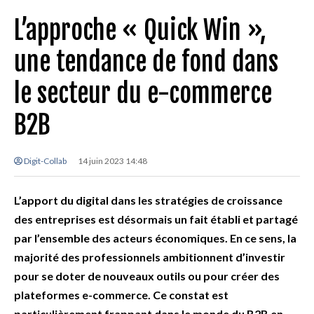
L’approche « Quick Win »,
une tendance de fond dans
le secteur du e-commerce
B2B
Digit-Collab
14 juin 2023 14:48
L’apport du digital dans les stratégies de croissance
des entreprises est désormais un fait établi et partagé
par l’ensemble des acteurs économiques. En ce sens, la
majorité des professionnels ambitionnent d’investir
pour se doter de nouveaux outils ou pour créer des
plateformes e-commerce. Ce constat est
particulièrement frappant dans le monde du B2B
en