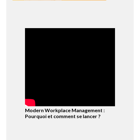
Modern Workplace Management :
Pourquoi et comment se lancer ?