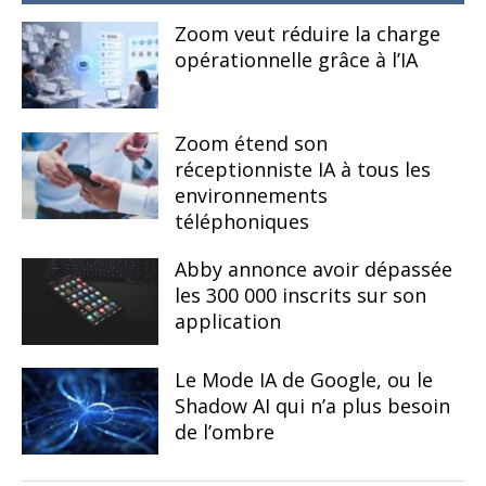
Zoom veut réduire la charge
opérationnelle grâce à l’IA
Zoom étend son
réceptionniste IA à tous les
environnements
téléphoniques
Abby annonce avoir dépassée
les 300 000 inscrits sur son
application
Le Mode IA de Google, ou le
Shadow AI qui n’a plus besoin
de l’ombre