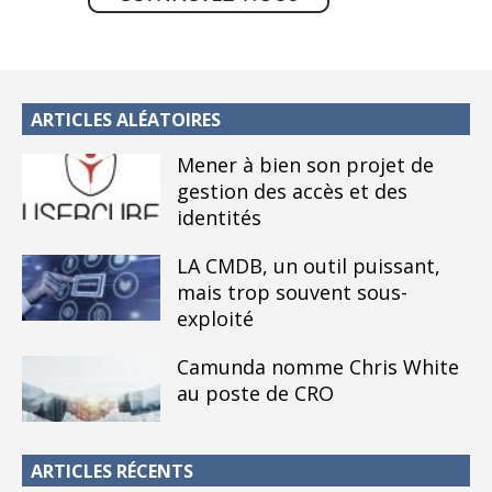
ARTICLES ALÉATOIRES
Mener à bien son projet de
gestion des accès et des
identités
LA CMDB, un outil puissant,
mais trop souvent sous-
exploité
Camunda nomme Chris White
au poste de CRO
ARTICLES RÉCENTS