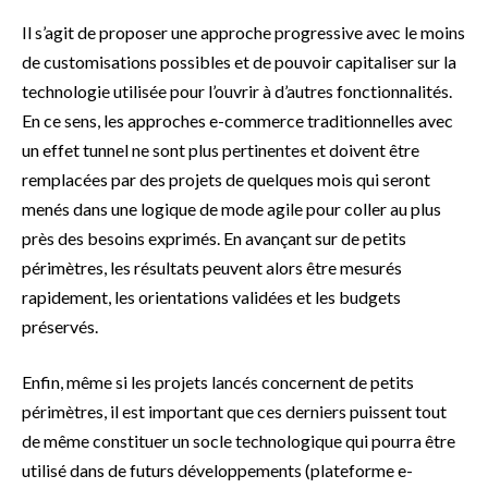
Il s’agit de proposer une approche progressive avec le moins
de customisations possibles et de pouvoir capitaliser sur la
technologie utilisée pour l’ouvrir à d’autres fonctionnalités.
En ce sens, les approches e-commerce traditionnelles avec
un effet tunnel ne sont plus pertinentes et doivent être
remplacées par des projets de quelques mois qui seront
menés dans une logique de mode agile pour coller au plus
près des besoins exprimés. En avançant sur de petits
périmètres, les résultats peuvent alors être mesurés
rapidement, les orientations validées et les budgets
préservés.
Enfin, même si les projets lancés concernent de petits
périmètres, il est important que ces derniers puissent tout
de même constituer un socle technologique qui pourra être
utilisé dans de futurs développements (plateforme e-