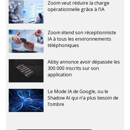
Zoom veut réduire la charge
opérationnelle grâce à l’IA
Zoom étend son réceptionniste
IA à tous les environnements
téléphoniques
Abby annonce avoir dépassée les
300 000 inscrits sur son
application
Le Mode IA de Google, ou le
Shadow AI qui n’a plus besoin de
l’ombre