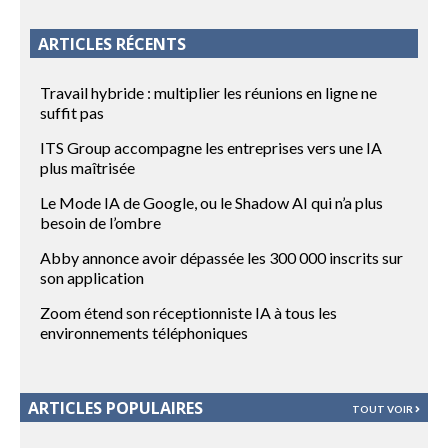
ARTICLES RÉCENTS
Travail hybride : multiplier les réunions en ligne ne
suffit pas
ITS Group accompagne les entreprises vers une IA
plus maîtrisée
Le Mode IA de Google, ou le Shadow AI qui n’a plus
besoin de l’ombre
Abby annonce avoir dépassée les 300 000 inscrits sur
son application
Zoom étend son réceptionniste IA à tous les
environnements téléphoniques
ARTICLES POPULAIRES
TOUT VOIR