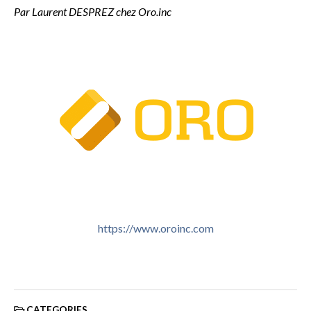
Par Laurent DESPREZ chez Oro.inc
https://www.oroinc.com
CATEGORIES