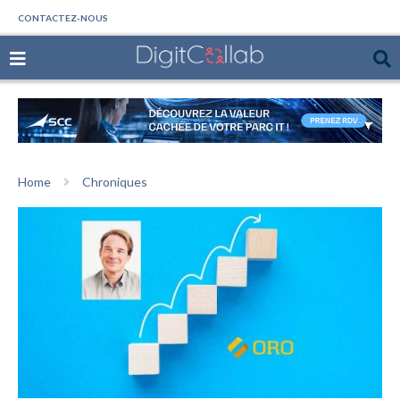
CONTACTEZ-NOUS
Home
Chroniques