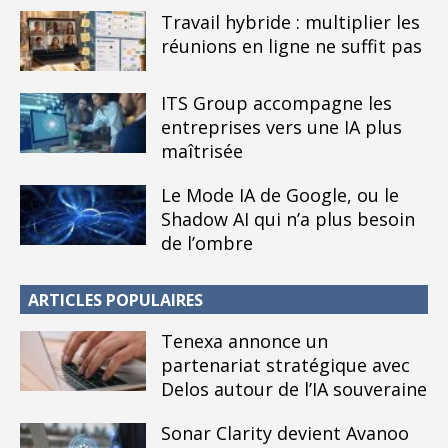
Travail hybride : multiplier les
réunions en ligne ne suffit pas
ITS Group accompagne les
entreprises vers une IA plus
maîtrisée
Le Mode IA de Google, ou le
Shadow AI qui n’a plus besoin
de l’ombre
ARTICLES POPULAIRES
Tenexa annonce un
partenariat stratégique avec
Delos autour de l’IA souveraine
Sonar Clarity devient Avanoo