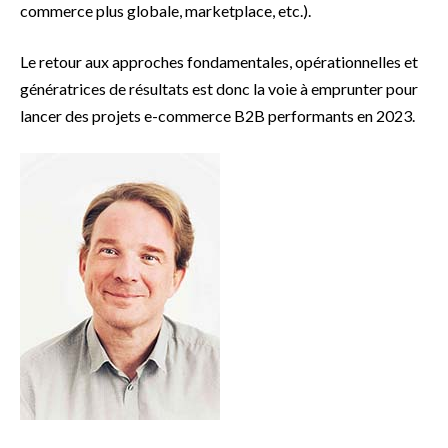
commerce plus globale, marketplace, etc.).
Le retour aux approches fondamentales, opérationnelles et
génératrices de résultats est donc la voie à emprunter pour
lancer des projets e-commerce B2B performants en 2023.