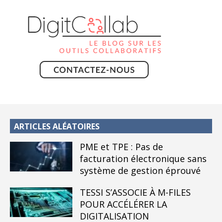
ARTICLES ALÉATOIRES
PME et TPE : Pas de
facturation électronique sans
système de gestion éprouvé
TESSI S’ASSOCIE À M-FILES
POUR ACCÉLÉRER LA
DIGITALISATION