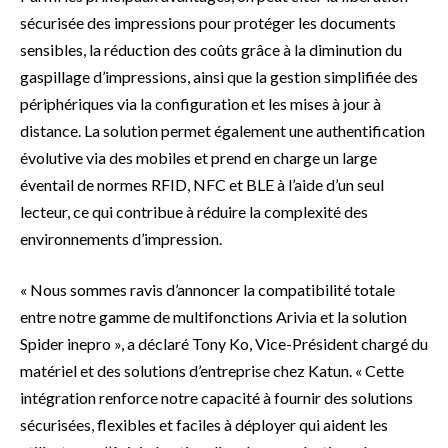
sécurisée des impressions pour protéger les documents
sensibles, la réduction des coûts grâce à la diminution du
gaspillage d’impressions, ainsi que la gestion simplifiée des
périphériques via la configuration et les mises à jour à
distance. La solution permet également une authentification
évolutive via des mobiles et prend en charge un large
éventail de normes RFID, NFC et BLE à l’aide d’un seul
lecteur, ce qui contribue à réduire la complexité des
environnements d’impression.
«
Nous sommes ravis d’annoncer la compatibilité totale
entre notre gamme de multifonctions Arivia et la solution
Spider inepro », a déclaré Tony Ko, Vice-Président chargé du
matériel et des solutions d’entreprise chez Katun. « Cette
intégration renforce notre capacité à fournir des solutions
sécurisées, flexibles et faciles à déployer qui aident les