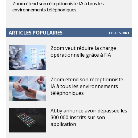
Zoom étend son réceptionniste IA à tous les
environnements téléphoniques
ARTICLES POPULAIRES
TOUT VOIR
Zoom veut réduire la charge
opérationnelle grâce à l’IA
Zoom étend son réceptionniste
IA à tous les environnements
téléphoniques
Abby annonce avoir dépassée les
300 000 inscrits sur son
application