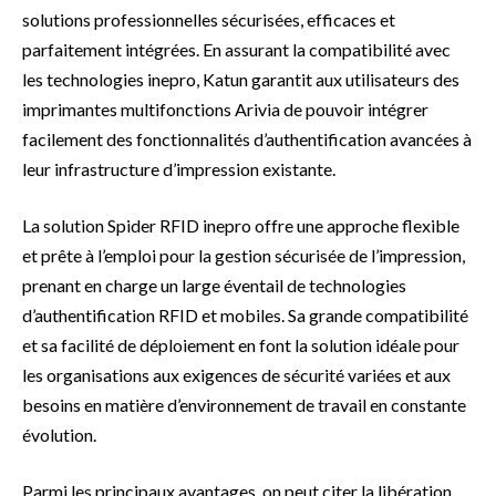
solutions professionnelles sécurisées, efficaces et
parfaitement intégrées. En assurant la compatibilité avec
les technologies inepro, Katun garantit aux utilisateurs des
imprimantes multifonctions Arivia de pouvoir intégrer
facilement des fonctionnalités d’authentification avancées à
leur infrastructure d’impression existante.
La solution Spider RFID inepro offre une approche flexible
et prête à l’emploi pour la gestion sécurisée de l’impression,
prenant en charge un large éventail de technologies
d’authentification RFID et mobiles. Sa grande compatibilité
et sa facilité de déploiement en font la solution idéale pour
les organisations aux exigences de sécurité variées et aux
besoins en matière d’environnement de travail en constante
évolution.
Parmi les principaux avantages, on peut citer la libération