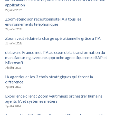
application
29 juillet 2026
Zoom étend son réceptionniste IA à tous les
environnements téléphoniques
24 juillet 2026
Zoom veut réduire la charge opérationnelle grâce à l’IA
16 juillet 2026
delaware France met l’IA au cœur de la transformation du
manufacturing avec une approche agnostique entre SAP et
Microsoft
7 juillet 2026
IA agentique : les 3 choix stratégiques qui feront la
différence
7 juillet 2026
Expérience client : Zoom veut mieux orchestrer humains,
agents IA et systèmes métiers
1 juillet 2026