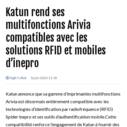
Katun rend ses
multifonctions Arivia
compatibles avec les
solutions RFID et mobiles
d’inepro
Digit Collab
8 juin 2026 11:18
Katun annonce que sa gamme d’imprimantes multifonctions
Arivia est désormais entièrement compatible avec les
technologies d’identification par radiofréquence (RFID)
Spider inepro et ses outils d’authentification mobile.Cette
compatibilité renforce l’engagement de Katun à fournir des