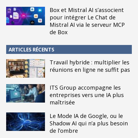
Box et Mistral AI s’associent
pour intégrer Le Chat de
Mistral AI via le serveur MCP
de Box
ARTICLES RÉCENTS
Travail hybride : multiplier les
réunions en ligne ne suffit pas
ITS Group accompagne les
entreprises vers une IA plus
maîtrisée
Le Mode IA de Google, ou le
Shadow AI qui n’a plus besoin
de l’ombre