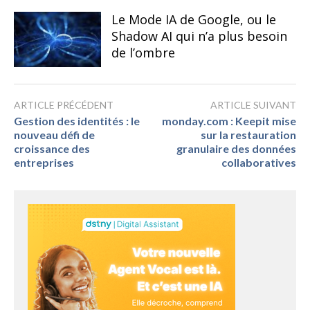
Le Mode IA de Google, ou le
Shadow AI qui n’a plus besoin
de l’ombre
ARTICLE PRÉCÉDENT
ARTICLE SUIVANT
Gestion des identités : le
monday.com : Keepit mise
nouveau défi de
sur la restauration
croissance des
granulaire des données
entreprises
collaboratives