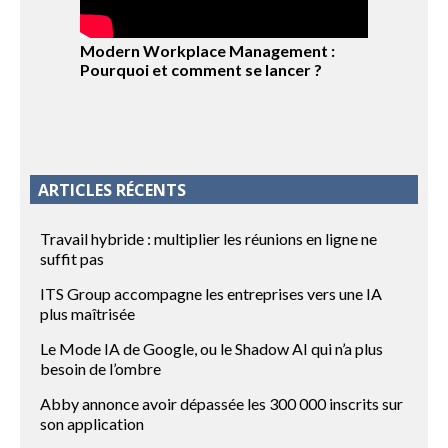
Modern Workplace Management :
Pourquoi et comment se lancer ?
ARTICLES RÉCENTS
Travail hybride : multiplier les réunions en ligne ne
suffit pas
ITS Group accompagne les entreprises vers une IA
plus maîtrisée
Le Mode IA de Google, ou le Shadow AI qui n’a plus
besoin de l’ombre
Abby annonce avoir dépassée les 300 000 inscrits sur
son application