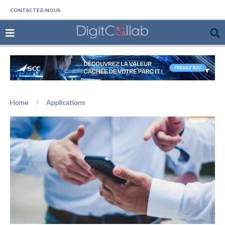
CONTACTEZ-NOUS
Home
Applications