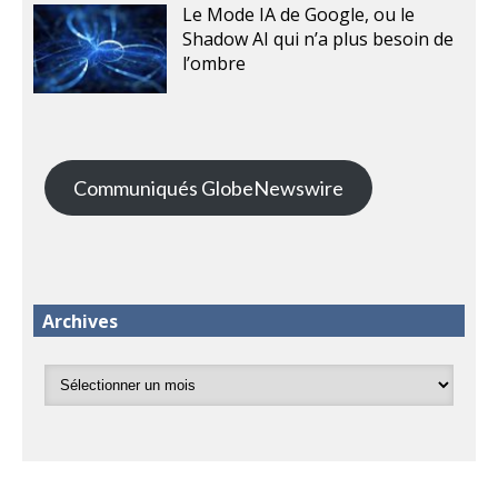
Le Mode IA de Google, ou le
Shadow AI qui n’a plus besoin de
l’ombre
Communiqués GlobeNewswire
Archives