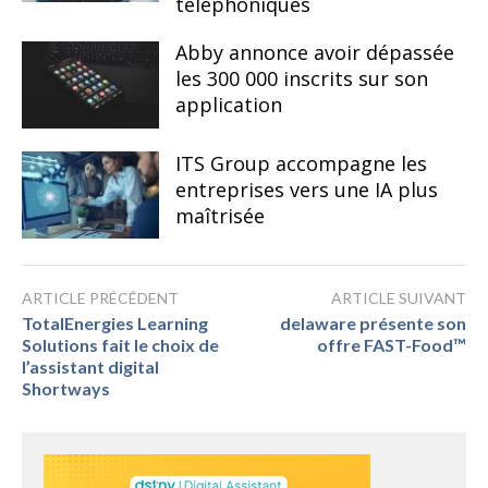
téléphoniques
Abby annonce avoir dépassée
les 300 000 inscrits sur son
application
ITS Group accompagne les
entreprises vers une IA plus
maîtrisée
ARTICLE PRÉCÉDENT
ARTICLE SUIVANT
TotalEnergies Learning
delaware présente son
Solutions fait le choix de
offre FAST-Food™
l’assistant digital
Shortways