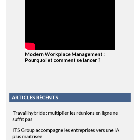
Modern Workplace Management :
Pourquoi et comment se lancer ?
ARTICLES RÉCENTS
Travail hybride : multiplier les réunions en ligne ne
suffit pas
ITS Group accompagne les entreprises vers une IA
plus maîtrisée