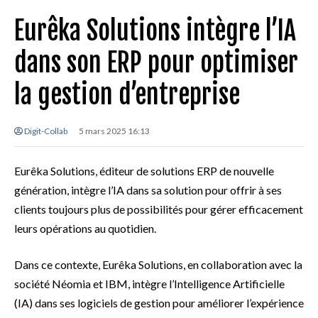
Eurêka Solutions intègre l’IA
dans son ERP pour optimiser
la gestion d’entreprise
Digit-Collab
5 mars 2025 16:13
Eurêka Solutions, éditeur de solutions ERP de nouvelle
génération, intègre l’IA dans sa solution pour offrir à ses
clients toujours plus de possibilités pour gérer efficacement
leurs opérations au quotidien.
Dans ce contexte, Eurêka Solutions, en collaboration avec la
société Néomia et IBM, intègre l’Intelligence Artificielle
(IA) dans ses logiciels de gestion pour améliorer l’expérience