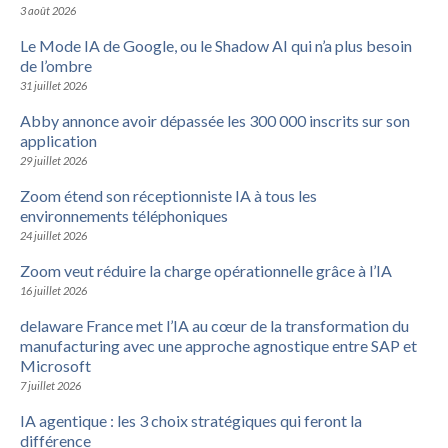
3 août 2026
Le Mode IA de Google, ou le Shadow AI qui n’a plus besoin
de l’ombre
31 juillet 2026
Abby annonce avoir dépassée les 300 000 inscrits sur son
application
29 juillet 2026
Zoom étend son réceptionniste IA à tous les
environnements téléphoniques
24 juillet 2026
Zoom veut réduire la charge opérationnelle grâce à l’IA
16 juillet 2026
delaware France met l’IA au cœur de la transformation du
manufacturing avec une approche agnostique entre SAP et
Microsoft
7 juillet 2026
IA agentique : les 3 choix stratégiques qui feront la
différence