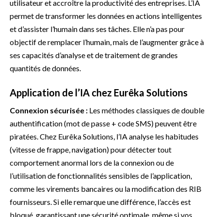
utilisateur et accroître la productivité des entreprises. L’IA
permet de transformer les données en actions intelligentes
et d’assister l’humain dans ses tâches. Elle n’a pas pour
objectif de remplacer l’humain, mais de l’augmenter grâce à
ses capacités d’analyse et de traitement de grandes
quantités de données.
Application de l’IA chez Eurêka Solutions
Connexion sécurisée :
Les méthodes classiques de double
authentification (mot de passe + code SMS) peuvent être
piratées. Chez Eurêka Solutions, l’IA analyse les habitudes
(vitesse de frappe, navigation) pour détecter tout
comportement anormal lors de la connexion ou de
l’utilisation de fonctionnalités sensibles de l’application,
comme les virements bancaires ou la modification des RIB
fournisseurs. Si elle remarque une différence, l’accès est
bloqué, garantissant une sécurité optimale, même si vos