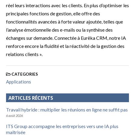
réel leurs interactions avec les clients. En plus d’optimiser les
principales fonctions de gestion, elle offre des
fonctionnalités avancées à forte valeur ajoutée, telles que
l’analyse émotionnelle des e-mails ou la synthèse des
échanges sur demande. Connectée à Eurêka CRM, notre IA
renforce encore la fluidité et la réactivité de la gestion des
relations clients ».
CATEGORIES
Applications
ARTICLES RÉCENTS
Travail hybride : multiplier les réunions en ligne ne suffit pas
6 août 2026
ITS Group accompagne les entreprises vers une IA plus
maîtrisée