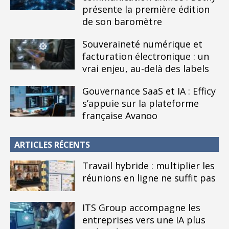
présente la première édition
de son baromètre
Souveraineté numérique et
facturation électronique : un
vrai enjeu, au-delà des labels
Gouvernance SaaS et IA : Efficy
s’appuie sur la plateforme
française Avanoo
ARTICLES RÉCENTS
Travail hybride : multiplier les
réunions en ligne ne suffit pas
ITS Group accompagne les
entreprises vers une IA plus