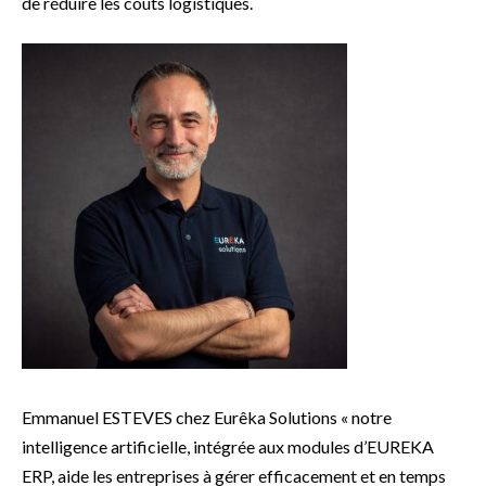
de réduire les coûts logistiques.
Emmanuel ESTEVES chez Eurêka Solutions « notre
intelligence artificielle, intégrée aux modules d’EUREKA
ERP, aide les entreprises à gérer efficacement et en temps