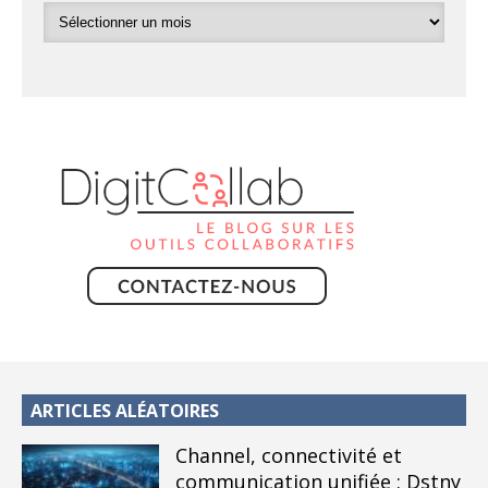
ARTICLES ALÉATOIRES
Channel, connectivité et
communication unifiée : Dstny