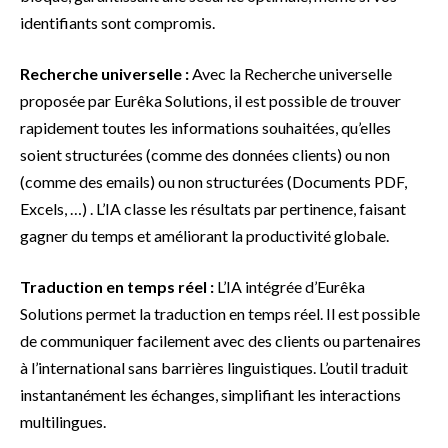
identifiants sont compromis.
Recherche universelle :
Avec la Recherche universelle
proposée par Eurêka Solutions, il est possible de trouver
rapidement toutes les informations souhaitées, qu’elles
soient structurées (comme des données clients) ou non
(comme des emails) ou non structurées (Documents PDF,
Excels, …) . L’IA classe les résultats par pertinence, faisant
gagner du temps et améliorant la productivité globale.
Traduction en temps réel :
L’IA intégrée d’Eurêka
Solutions permet la traduction en temps réel. Il est possible
de communiquer facilement avec des clients ou partenaires
à l’international sans barrières linguistiques. L’outil traduit
instantanément les échanges, simplifiant les interactions
multilingues.