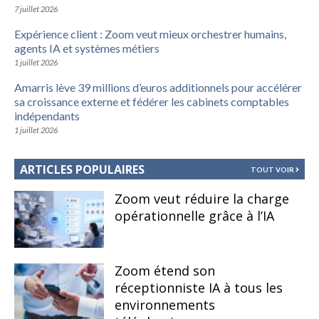
7 juillet 2026
Expérience client : Zoom veut mieux orchestrer humains,
agents IA et systèmes métiers
1 juillet 2026
Amarris lève 39 millions d’euros additionnels pour accélérer
sa croissance externe et fédérer les cabinets comptables
indépendants
1 juillet 2026
ARTICLES POPULAIRES
TOUT VOIR
Zoom veut réduire la charge
opérationnelle grâce à l’IA
Zoom étend son
réceptionniste IA à tous les
environnements