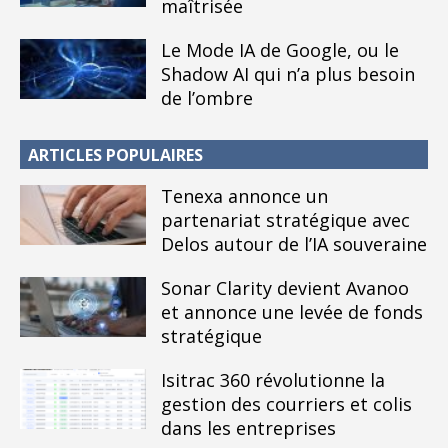
maîtrisée
Le Mode IA de Google, ou le
Shadow AI qui n’a plus besoin
de l’ombre
ARTICLES POPULAIRES
Tenexa annonce un
partenariat stratégique avec
Delos autour de l’IA souveraine
Sonar Clarity devient Avanoo
et annonce une levée de fonds
stratégique
Isitrac 360 révolutionne la
gestion des courriers et colis
dans les entreprises