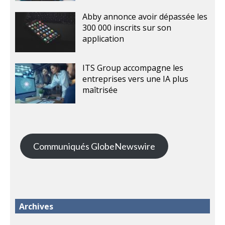
Abby annonce avoir dépassée les
300 000 inscrits sur son
application
ITS Group accompagne les
entreprises vers une IA plus
maîtrisée
Communiqués GlobeNewswire
Archives