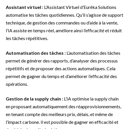
Assistant virtuel :
L’Assistant Virtuel d’Eurêka Solutions
automatise les tâches quotidiennes. Qu’il s’agisse de support
technique, de gestion des commandes ou d’aide à la vente,
l’IA assiste en temps réel, améliore ainsi l’efficacité et réduit
les tâches répétitives.
Automatisation des tâches :
L’automatisation des tâches
permet de générer des rapports, d’analyser des processus
répétitifs et de proposer des actions automatiques. Cela
permet de gagner du temps et d’améliorer l’efficacité des
opérations.
Gestion de la supply chain :
L’IA optimise la supply chain
en proposant automatiquement des réapprovisionnements,
en tenant compte des meilleurs prix, délais, et même de
l’impact carbone. Il est possible de gagner en efficacité et