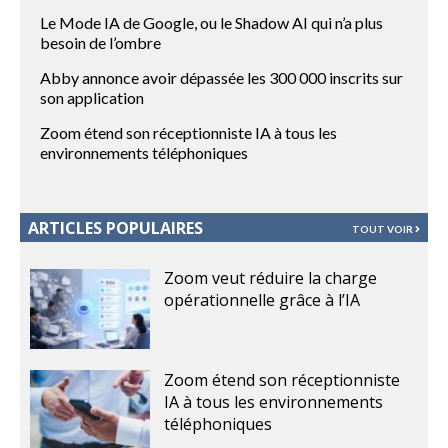
Le Mode IA de Google, ou le Shadow AI qui n’a plus
besoin de l’ombre
Abby annonce avoir dépassée les 300 000 inscrits sur
son application
Zoom étend son réceptionniste IA à tous les
environnements téléphoniques
ARTICLES POPULAIRES
TOUT VOIR
Zoom veut réduire la charge
opérationnelle grâce à l’IA
Zoom étend son réceptionniste
IA à tous les environnements
téléphoniques