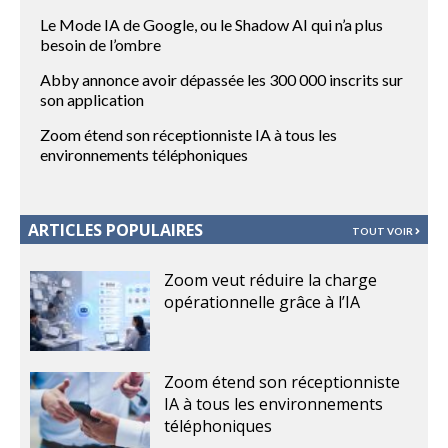
Le Mode IA de Google, ou le Shadow AI qui n’a plus
besoin de l’ombre
Abby annonce avoir dépassée les 300 000 inscrits sur
son application
Zoom étend son réceptionniste IA à tous les
environnements téléphoniques
ARTICLES POPULAIRES
TOUT VOIR
Zoom veut réduire la charge
opérationnelle grâce à l’IA
Zoom étend son réceptionniste
IA à tous les environnements
téléphoniques