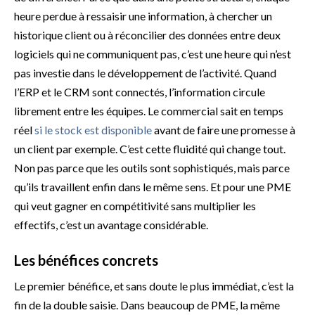
heure perdue à ressaisir une information, à chercher un
historique client ou à réconcilier des données entre deux
logiciels qui ne communiquent pas, c’est une heure qui n’est
pas investie dans le développement de l’activité. Quand
l’ERP et le CRM sont connectés, l’information circule
librement entre les équipes. Le commercial sait en temps
réel
si le stock est disponible
avant de faire une promesse à
un client par exemple. C’est cette fluidité qui change tout.
Non pas parce que les outils sont sophistiqués, mais parce
qu’ils travaillent enfin dans le même sens. Et pour une PME
qui veut gagner en compétitivité sans multiplier les
effectifs, c’est un avantage considérable.
Les bénéfices concrets
Le premier bénéfice, et sans doute le plus immédiat, c’est la
fin de la double saisie. Dans beaucoup de PME, la même