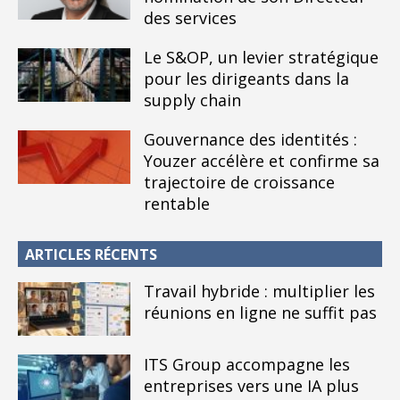
des services
Le S&OP, un levier stratégique
pour les dirigeants dans la
supply chain
Gouvernance des identités :
Youzer accélère et confirme sa
trajectoire de croissance
rentable
ARTICLES RÉCENTS
Travail hybride : multiplier les
réunions en ligne ne suffit pas
ITS Group accompagne les
entreprises vers une IA plus