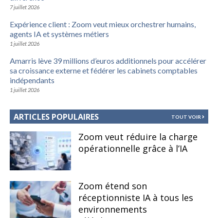
7 juillet 2026
Expérience client : Zoom veut mieux orchestrer humains,
agents IA et systèmes métiers
1 juillet 2026
Amarris lève 39 millions d’euros additionnels pour accélérer
sa croissance externe et fédérer les cabinets comptables
indépendants
1 juillet 2026
ARTICLES POPULAIRES
TOUT VOIR
Zoom veut réduire la charge
opérationnelle grâce à l’IA
Zoom étend son
réceptionniste IA à tous les
environnements