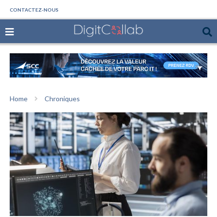
CONTACTEZ-NOUS
Home
Chroniques