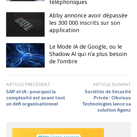
téléphoniques
Abby annonce avoir dépassée
les 300 000 inscrits sur son
application
Le Mode IA de Google, ou le
Shadow AI qui n’a plus besoin
de l’ombre
ARTICLE PRÉCÉDENT
ARTICLE SUIVANT
SAP et IA : pourquoi la
Sociétés de Sécurité
complexité est avant tout
Privée : Obvious
un défi organisationnel
Technologies lance sa
solution Agenz