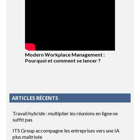
Modern Workplace Management :
Pourquoi et comment se lancer ?
ARTICLES RÉCENTS
Travail hybride : multiplier les réunions en ligne ne
suffit pas
ITS Group accompagne les entreprises vers une IA
plus maîtrisée