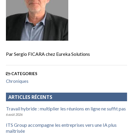
Par Sergio FICARA chez Eureka Solutions
CATEGORIES
Chroniques
ARTICLES RÉCENTS
Travail hybride : multiplier les réunions en ligne ne suffit pas
6 août 2026
ITS Group accompagne les entreprises vers une IA plus
maîtrisée