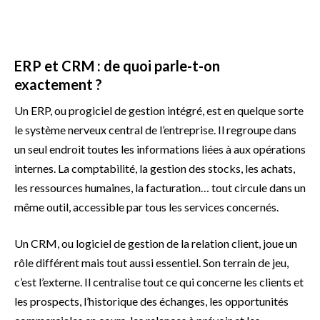
ERP et CRM : de quoi parle-t-on
exactement ?
Un ERP, ou progiciel de gestion intégré, est en quelque sorte
le système nerveux central de l’entreprise. Il regroupe dans
un seul endroit toutes les informations liées à aux opérations
internes. La comptabilité, la gestion des stocks, les achats,
les ressources humaines, la facturation… tout circule dans un
même outil, accessible par tous les services concernés.
Un CRM, ou logiciel de gestion de la relation client, joue un
rôle différent mais tout aussi essentiel. Son terrain de jeu,
c’est l’externe. Il centralise tout ce qui concerne les clients et
les prospects, l’historique des échanges, les opportunités