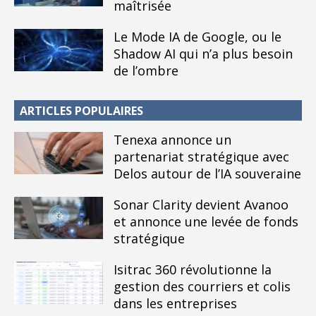
maîtrisée
Le Mode IA de Google, ou le
Shadow AI qui n’a plus besoin
de l’ombre
ARTICLES POPULAIRES
Tenexa annonce un
partenariat stratégique avec
Delos autour de l’IA souveraine
Sonar Clarity devient Avanoo
et annonce une levée de fonds
stratégique
Isitrac 360 révolutionne la
gestion des courriers et colis
dans les entreprises