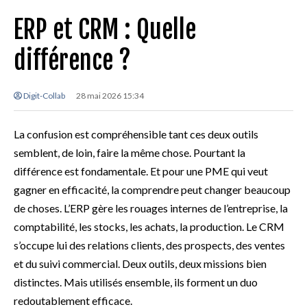
ERP et CRM : Quelle
différence ?
Digit-Collab
28 mai 2026 15:34
La confusion est compréhensible tant ces deux outils
semblent, de loin, faire la même chose. Pourtant la
différence est fondamentale. Et pour une PME qui veut
gagner en efficacité, la comprendre peut changer beaucoup
de choses. L’ERP gère les rouages internes de l’entreprise, la
comptabilité, les stocks, les achats, la production. Le CRM
s’occupe lui des relations clients, des prospects, des ventes
et du suivi commercial. Deux outils, deux missions bien
distinctes. Mais utilisés ensemble, ils forment un duo
redoutablement efficace.