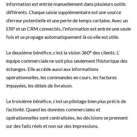
information est entrée manuellement dans plusieurs outils
différents. Chaque saisie supplémentaire est une source
d’erreur potentielle et une perte de temps certaine. Avec un
ERP et un CRM connectés, l’information est entrée une seule
fois et se propage automatiquement là où elle est utile.
Le deuxième bénéfice, c’est la vision 360° des clients. L’
équipe commerciale ne voit plus seulement l’historique des
échanges. Elle accède aussi aux informations
opérationnelles, les commandes en cours, les factures
impayées, les délais de livraison.
Le troisième bénéfice, c’est un pilotage bien plus précis de
l’activité. Quand les données commerciales et
opérationnelles sont centralisées, les décisions se prennent
sur des faits réels et non sur des impressions.