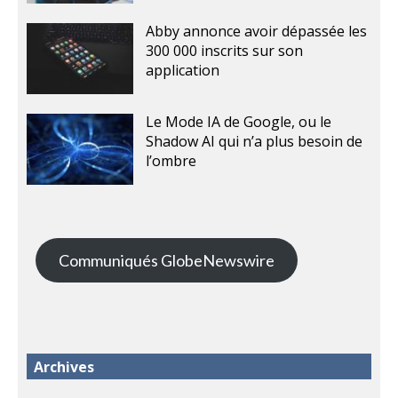
Abby annonce avoir dépassée les
300 000 inscrits sur son
application
Le Mode IA de Google, ou le
Shadow AI qui n’a plus besoin de
l’ombre
Communiqués GlobeNewswire
Archives