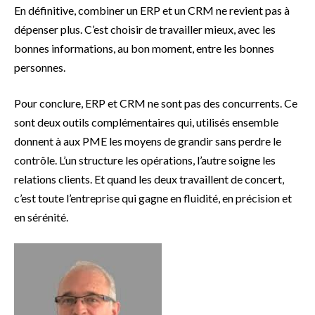
En définitive, combiner un ERP et un CRM ne revient pas à
dépenser plus. C’est choisir de travailler mieux, avec les
bonnes informations, au bon moment, entre les bonnes
personnes.
Pour conclure, ERP et CRM ne sont pas des concurrents. Ce
sont deux outils complémentaires qui, utilisés ensemble
donnent à aux PME les moyens de grandir sans perdre le
contrôle. L’un structure les opérations, l’autre soigne les
relations clients. Et quand les deux travaillent de concert,
c’est toute l’entreprise qui gagne en fluidité, en précision et
en sérénité.