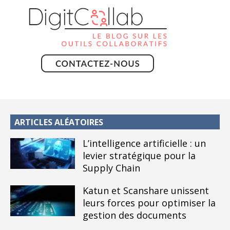
ARTICLES ALÉATOIRES
L’intelligence artificielle : un
levier stratégique pour la
Supply Chain
Katun et Scanshare unissent
leurs forces pour optimiser la
gestion des documents