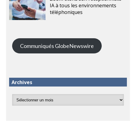
IA à tous les environnements
téléphoniques
Communiqués GlobeNewswire
Archives