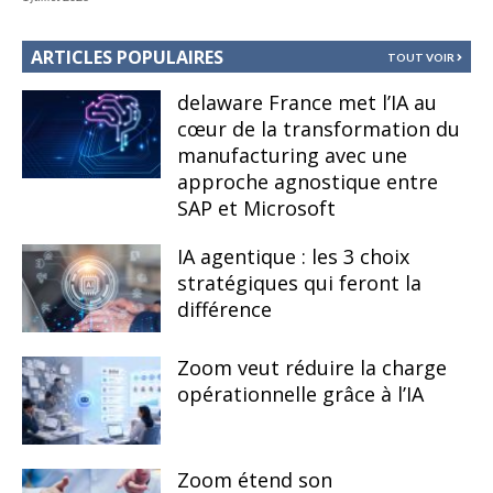
ARTICLES POPULAIRES
TOUT VOIR
delaware France met l’IA au
cœur de la transformation du
manufacturing avec une
approche agnostique entre
SAP et Microsoft
IA agentique : les 3 choix
stratégiques qui feront la
différence
Zoom veut réduire la charge
opérationnelle grâce à l’IA
Zoom étend son