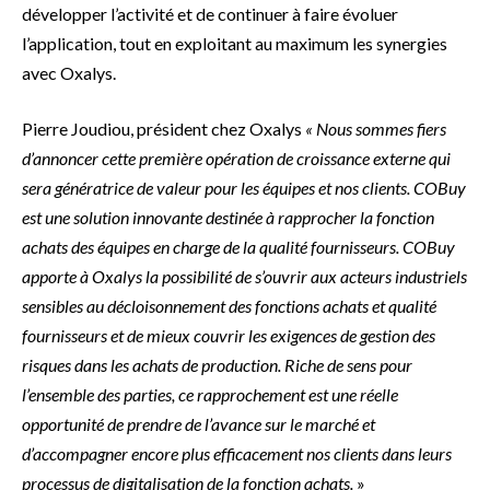
développer l’activité et de continuer à faire évoluer
l’application, tout en exploitant au maximum les synergies
avec Oxalys.
Pierre Joudiou, président chez Oxalys
« Nous sommes fiers
d’annoncer cette première opération de croissance externe qui
sera génératrice de valeur pour les équipes et nos clients. COBuy
est une solution innovante destinée à rapprocher la fonction
achats des équipes en charge de la qualité fournisseurs. COBuy
apporte à Oxalys la possibilité de s’ouvrir aux acteurs industriels
sensibles au décloisonnement des fonctions achats et qualité
fournisseurs et de mieux couvrir les exigences de gestion des
risques dans les achats de production. Riche de sens pour
l’ensemble des parties, ce rapprochement est une réelle
opportunité de prendre de l’avance sur le marché et
d’accompagner encore plus efficacement nos clients dans leurs
processus de digitalisation de la fonction achats.
»