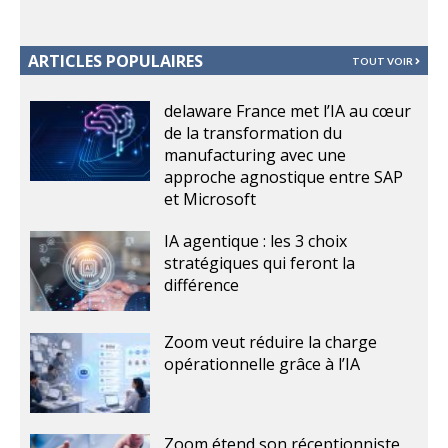
ARTICLES POPULAIRES
TOUT VOIR
delaware France met l’IA au cœur
de la transformation du
manufacturing avec une
approche agnostique entre SAP
et Microsoft
IA agentique : les 3 choix
stratégiques qui feront la
différence
Zoom veut réduire la charge
opérationnelle grâce à l’IA
Zoom étend son réceptionniste