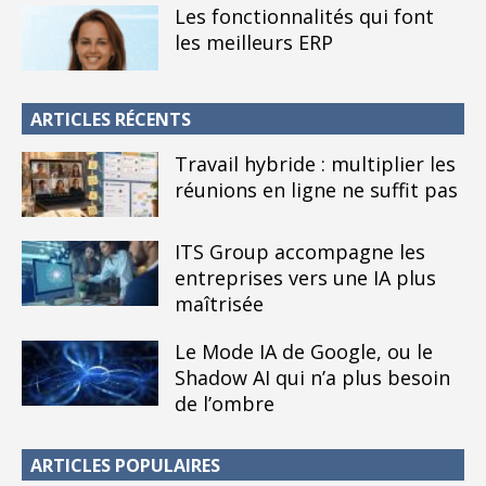
Les fonctionnalités qui font
les meilleurs ERP
ARTICLES RÉCENTS
Travail hybride : multiplier les
réunions en ligne ne suffit pas
ITS Group accompagne les
entreprises vers une IA plus
maîtrisée
Le Mode IA de Google, ou le
Shadow AI qui n’a plus besoin
de l’ombre
ARTICLES POPULAIRES