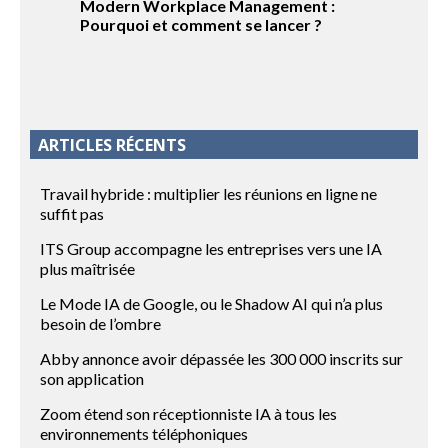
Modern Workplace Management :
Pourquoi et comment se lancer ?
ARTICLES RÉCENTS
Travail hybride : multiplier les réunions en ligne ne
suffit pas
ITS Group accompagne les entreprises vers une IA
plus maîtrisée
Le Mode IA de Google, ou le Shadow AI qui n’a plus
besoin de l’ombre
Abby annonce avoir dépassée les 300 000 inscrits sur
son application
Zoom étend son réceptionniste IA à tous les
environnements téléphoniques