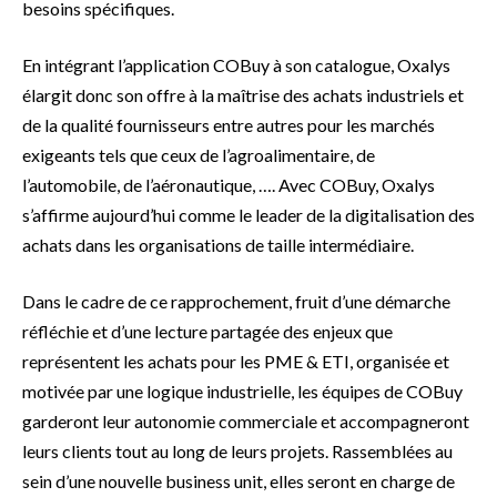
besoins spécifiques.
En intégrant l’application COBuy à son catalogue, Oxalys
élargit donc son offre à la maîtrise des achats industriels et
de la qualité fournisseurs entre autres pour les marchés
exigeants tels que ceux de l’agroalimentaire, de
l’automobile, de l’aéronautique, …. Avec COBuy, Oxalys
s’affirme aujourd’hui comme le leader de la digitalisation des
achats dans les organisations de taille intermédiaire.
Dans le cadre de ce rapprochement, fruit d’une démarche
réfléchie et d’une lecture partagée des enjeux que
représentent les achats pour les PME & ETI, organisée et
motivée par une logique industrielle, les équipes de COBuy
garderont leur autonomie commerciale et accompagneront
leurs clients tout au long de leurs projets. Rassemblées au
sein d’une nouvelle business unit, elles seront en charge de