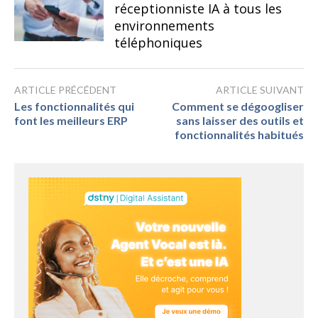
réceptionniste IA à tous les
environnements
téléphoniques
ARTICLE PRÉCÉDENT
ARTICLE SUIVANT
Les fonctionnalités qui
Comment se dégoogliser
font les meilleurs ERP
sans laisser des outils et
fonctionnalités habitués