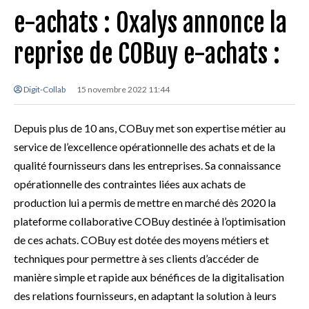
e-achats : Oxalys annonce la
reprise de COBuy e-achats :
Digit-Collab
15 novembre 2022 11:44
Depuis plus de 10 ans, COBuy met son expertise métier au
service de l’excellence opérationnelle des achats et de la
qualité fournisseurs dans les entreprises. Sa connaissance
opérationnelle des contraintes liées aux achats de
production lui a permis de mettre en marché dès 2020 la
plateforme collaborative COBuy destinée à l’optimisation
de ces achats. COBuy est dotée des moyens métiers et
techniques pour permettre à ses clients d’accéder de
manière simple et rapide aux bénéfices de la digitalisation
des relations fournisseurs, en adaptant la solution à leurs