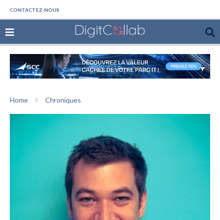
CONTACTEZ-NOUS
Home
Chroniques