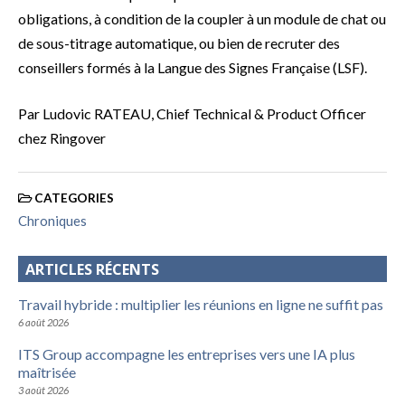
obligations, à condition de la coupler à un module de chat ou
de sous-titrage automatique, ou bien de recruter des
conseillers formés à la Langue des Signes Française (LSF).
Par Ludovic RATEAU, Chief Technical & Product Officer
chez Ringover
CATEGORIES
Chroniques
ARTICLES RÉCENTS
Travail hybride : multiplier les réunions en ligne ne suffit pas
6 août 2026
ITS Group accompagne les entreprises vers une IA plus
maîtrisée
3 août 2026