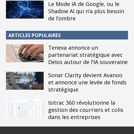
Le Mode IA de Google, ou le
Shadow AI qui n’a plus besoin
de l’ombre
ARTICLES POPULAIRES
Tenexa annonce un
partenariat stratégique avec
Delos autour de l’IA souveraine
Sonar Clarity devient Avanoo
et annonce une levée de fonds
stratégique
Isitrac 360 révolutionne la
gestion des courriers et colis
dans les entreprises