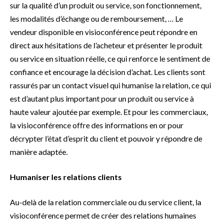
sur la qualité d’un produit ou service, son fonctionnement,
les modalités d’échange ou de remboursement, … Le
vendeur disponible en visioconférence peut répondre en
direct aux hésitations de l’acheteur et présenter le produit
ou service en situation réelle, ce qui renforce le sentiment de
confiance et encourage la décision d’achat. Les clients sont
rassurés par un contact visuel qui humanise la relation, ce qui
est d’autant plus important pour un produit ou service à
haute valeur ajoutée par exemple. Et pour les commerciaux,
la visioconférence offre des informations en or pour
décrypter l’état d’esprit du client et pouvoir y répondre de
manière adaptée.
Humaniser les relations clients
Au-delà de la relation commerciale ou du service client, la
visioconférence permet de créer des relations humaines