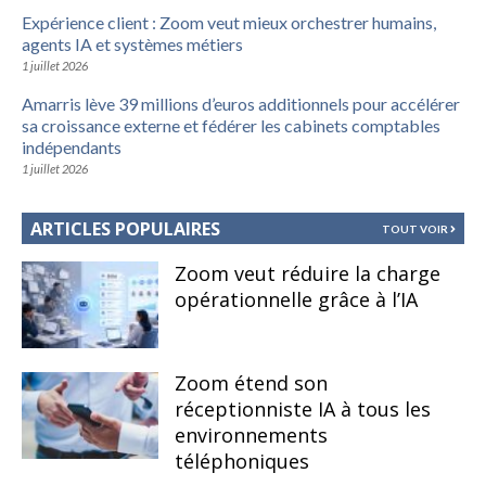
Expérience client : Zoom veut mieux orchestrer humains,
agents IA et systèmes métiers
1 juillet 2026
Amarris lève 39 millions d’euros additionnels pour accélérer
sa croissance externe et fédérer les cabinets comptables
indépendants
1 juillet 2026
ARTICLES POPULAIRES
TOUT VOIR
Zoom veut réduire la charge
opérationnelle grâce à l’IA
Zoom étend son
réceptionniste IA à tous les
environnements
téléphoniques