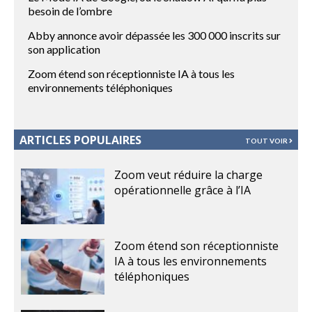
besoin de l’ombre
Abby annonce avoir dépassée les 300 000 inscrits sur
son application
Zoom étend son réceptionniste IA à tous les
environnements téléphoniques
ARTICLES POPULAIRES
TOUT VOIR
Zoom veut réduire la charge
opérationnelle grâce à l’IA
Zoom étend son réceptionniste
IA à tous les environnements
téléphoniques