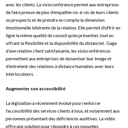
avec les clients. La visioconférence permet aux entreprises
de faire preuve de plus d’empathie vis-à-vis de leurs clients
ou prospects et de prendre en compte la dimension
émotionnelle inhérente de la relation. Elle permet d’offrir en
ligne la même qualité de conseil qu’en présentiel, tout en
offrant la flexibilité et la disponibilité du distanciel. Gage
d’une relation client satisfaisante, les visioconférences
permettent aux entreprises de dynamiser leur image et
d’entretenir des relations à distance humaines avec leurs
interlocuteurs.
Augmenter son accessibilité
La législation a récemment évolué pour renforcer
l’accessibilité des services clients à tous, et notamment aux
personnes présentant des déficiences auditives. La vidéo
offre une solution pour répondre à ces nouvelles