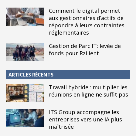
Comment le digital permet
aux gestionnaires d’actifs de
répondre à leurs contraintes
réglementaires
Gestion de Parc IT: levée de
fonds pour Rzilient
ARTICLES RÉCENTS
Travail hybride : multiplier les
réunions en ligne ne suffit pas
ITS Group accompagne les
entreprises vers une IA plus
maîtrisée