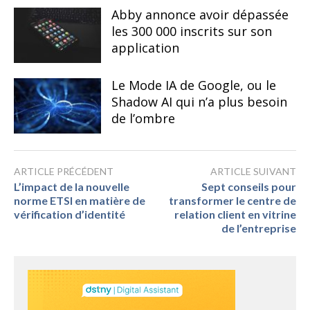
Abby annonce avoir dépassée
les 300 000 inscrits sur son
application
Le Mode IA de Google, ou le
Shadow AI qui n’a plus besoin
de l’ombre
ARTICLE PRÉCÉDENT
ARTICLE SUIVANT
L’impact de la nouvelle
Sept conseils pour
norme ETSI en matière de
transformer le centre de
vérification d’identité
relation client en vitrine
de l’entreprise