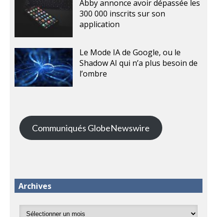
Abby annonce avoir dépassée les
300 000 inscrits sur son
application
Le Mode IA de Google, ou le
Shadow AI qui n’a plus besoin de
l’ombre
Communiqués GlobeNewswire
Archives