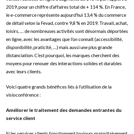
2019, pour un chiffre d’affaires total de + 114 %. En France,
le e-commerce représente aujourd’hui 13,4 % du commerce
de détail selon la Fevad, contre 9,8 % en 2019. Travail, achat,
loisirs, … de nombreuses activités sont désormais déportées
en ligne, avec les avantages que l’on connaît (accessibilité,
disponibilité, praticité, …) mais aussi une plus grande
distanciation. C’est pourquoi, les marques cherchent des
moyens pour renouer des interactions solides et durables
avec leurs clients.
Voici quatre grands bénéfices liés à l’utilisation de la
visioconférence :
Améliorer le traitement des demandes entrantes du
service client
Si les services clients fonctionnent toujours majoritairement