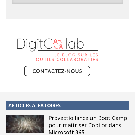
ARTICLES ALÉATOIRES
Provectio lance un Boot Camp
pour maîtriser Copilot dans
Microsoft 365