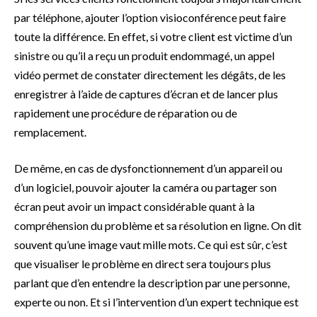
par téléphone, ajouter l’option visioconférence peut faire
toute la différence. En effet, si votre client est victime d’un
sinistre ou qu’il a reçu un produit endommagé, un appel
vidéo permet de constater directement les dégâts, de les
enregistrer à l’aide de captures d’écran et de lancer plus
rapidement une procédure de réparation ou de
remplacement.
De même, en cas de dysfonctionnement d’un appareil ou
d’un logiciel, pouvoir ajouter la caméra ou partager son
écran peut avoir un impact considérable quant à la
compréhension du problème et sa résolution en ligne. On dit
souvent qu’une image vaut mille mots. Ce qui est sûr, c’est
que visualiser le problème en direct sera toujours plus
parlant que d’en entendre la description par une personne,
experte ou non. Et si l’intervention d’un expert technique est