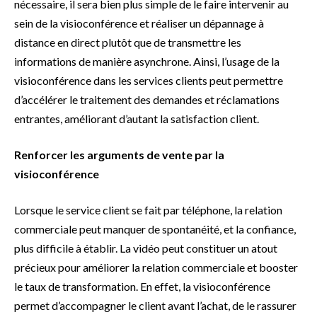
nécessaire, il sera bien plus simple de le faire intervenir au
sein de la visioconférence et réaliser un dépannage à
distance en direct plutôt que de transmettre les
informations de manière asynchrone. Ainsi, l’usage de la
visioconférence dans les services clients peut permettre
d’accélérer le traitement des demandes et réclamations
entrantes, améliorant d’autant la satisfaction client.
Renforcer les arguments de vente par la
visioconférence
Lorsque le service client se fait par téléphone, la relation
commerciale peut manquer de spontanéité, et la confiance,
plus difficile à établir. La vidéo peut constituer un atout
précieux pour améliorer la relation commerciale et booster
le taux de transformation. En effet, la visioconférence
permet d’accompagner le client avant l’achat, de le rassurer