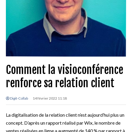
Comment la visioconférence
renforce sa relation client
Digit-Collab
14 février 2022 11:18
La digitalisation de la relation client n’est aujourd’hui plus un
concept. D’après un rapport réalisé par Wix, le nombre de
ventes réalisées en ligne a augmenté de 140 % par rapport à