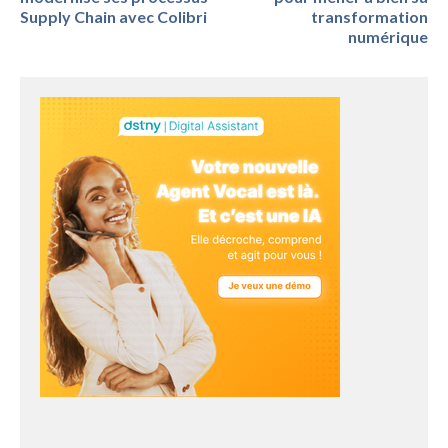
Supply Chain avec Colibri
transformation
numérique