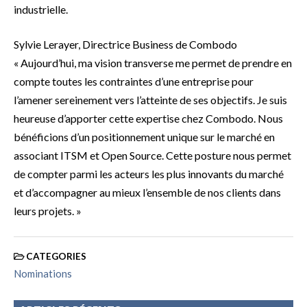
industrielle.
Sylvie Lerayer, Directrice Business de Combodo
« Aujourd’hui, ma vision transverse me permet de prendre en
compte toutes les contraintes d’une entreprise pour
l’amener sereinement vers l’atteinte de ses objectifs. Je suis
heureuse d’apporter cette expertise chez Combodo. Nous
bénéficions d’un positionnement unique sur le marché en
associant ITSM et Open Source. Cette posture nous permet
de compter parmi les acteurs les plus innovants du marché
et d’accompagner au mieux l’ensemble de nos clients dans
leurs projets. »
CATEGORIES
Nominations