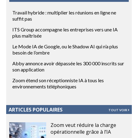
Travail hybride : multiplier les réunions en ligne ne
suffit pas
ITS Group accompagne les entreprises vers une IA
plus maîtrisée
Le Mode IA de Google, ou le Shadow AI qui n’a plus
besoin de l’ombre
Abby annonce avoir dépassée les 300 000 inscrits sur
son application
Zoom étend son réceptionniste IA à tous les
environnements téléphoniques
ARTICLES POPULAIRES
TOUT VOIR
Zoom veut réduire la charge
opérationnelle grâce à l’IA