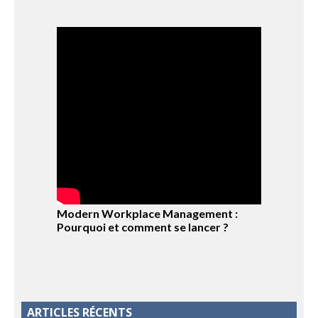
Modern Workplace Management :
Pourquoi et comment se lancer ?
ARTICLES RÉCENTS