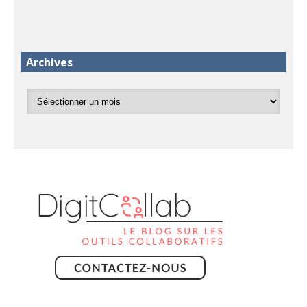
Archives