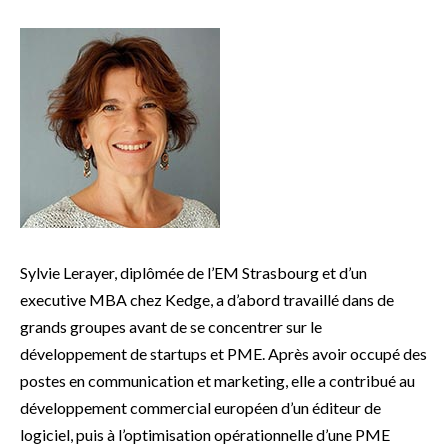
Sylvie Lerayer, diplômée de l’EM Strasbourg et d’un
executive MBA chez Kedge, a d’abord travaillé dans de
grands groupes avant de se concentrer sur le
développement de startups et PME. Après avoir occupé des
postes en communication et marketing, elle a contribué au
développement commercial européen d’un éditeur de
logiciel, puis à l’optimisation opérationnelle d’une PME