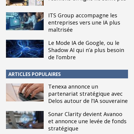
ITS Group accompagne les
entreprises vers une IA plus
maîtrisée
Le Mode IA de Google, ou le
Shadow AI qui n’a plus besoin
de l’ombre
ARTICLES POPULAIRES
Tenexa annonce un
partenariat stratégique avec
Delos autour de l’IA souveraine
Sonar Clarity devient Avanoo
et annonce une levée de fonds
stratégique