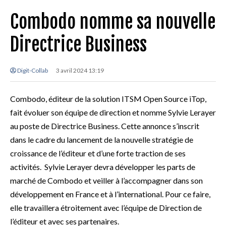
Combodo nomme sa nouvelle
Directrice Business
Digit-Collab
3 avril 2024 13:19
Combodo, éditeur de la solution ITSM Open Source iTop,
fait évoluer son équipe de direction et nomme Sylvie Lerayer
au poste de Directrice Business. Cette annonce s’inscrit
dans le cadre du lancement de la nouvelle stratégie de
croissance de l’éditeur et d’une forte traction de ses
activités. Sylvie Lerayer devra développer les parts de
marché de Combodo et veiller à l’accompagner dans son
développement en France et à l’international. Pour ce faire,
elle travaillera étroitement avec l’équipe de Direction de
l’éditeur et avec ses partenaires.