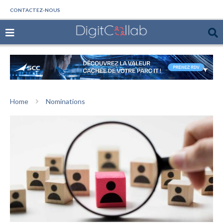
CONTACTEZ-NOUS
Home
Nominations