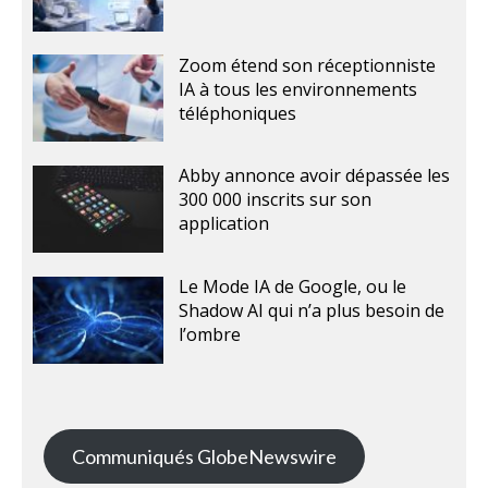
Zoom étend son réceptionniste
IA à tous les environnements
téléphoniques
Abby annonce avoir dépassée les
300 000 inscrits sur son
application
Le Mode IA de Google, ou le
Shadow AI qui n’a plus besoin de
l’ombre
Communiqués GlobeNewswire