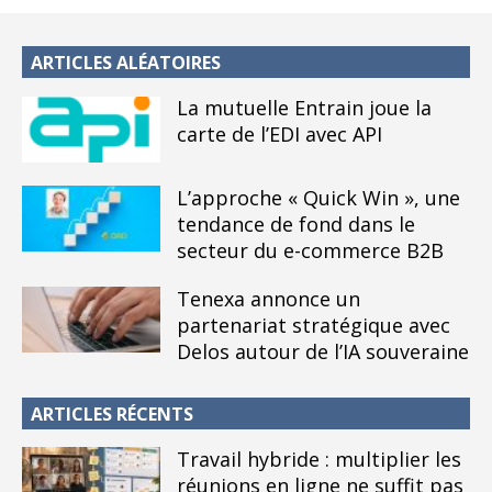
ARTICLES ALÉATOIRES
La mutuelle Entrain joue la
carte de l’EDI avec API
L’approche « Quick Win », une
tendance de fond dans le
secteur du e-commerce B2B
Tenexa annonce un
partenariat stratégique avec
Delos autour de l’IA souveraine
ARTICLES RÉCENTS
Travail hybride : multiplier les
réunions en ligne ne suffit pas