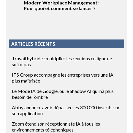
Modern Workplace Management :
Pourquoi et comment se lancer ?
ARTICLES RÉCENTS
Travail hybride : multiplier les réunions en ligne ne
suffit pas
ITS Group accompagne les entreprises vers une IA
plus maîtrisée
Le Mode IA de Google, ou le Shadow AI qui n’a plus
besoin de l’ombre
Abby annonce avoir dépassée les 300 000 inscrits sur
son application
Zoom étend son réceptionniste IA à tous les
environnements téléphoniques