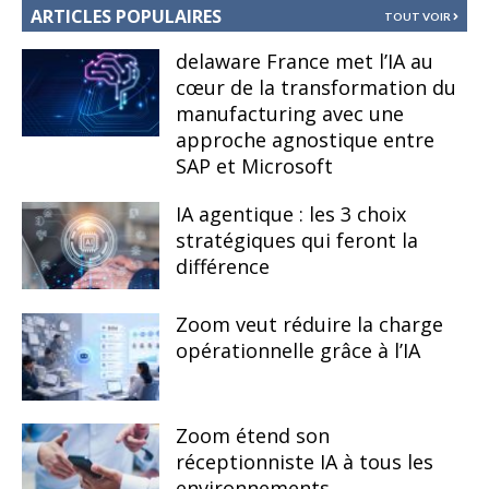
ARTICLES POPULAIRES
TOUT VOIR
delaware France met l’IA au
cœur de la transformation du
manufacturing avec une
approche agnostique entre
SAP et Microsoft
IA agentique : les 3 choix
stratégiques qui feront la
différence
Zoom veut réduire la charge
opérationnelle grâce à l’IA
Zoom étend son
réceptionniste IA à tous les
environnements