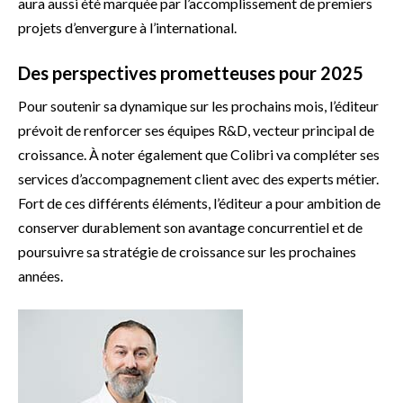
aura aussi été marquée par l’accomplissement de premiers
projets d’envergure à l’international.
Des perspectives prometteuses pour 2025
Pour soutenir sa dynamique sur les prochains mois, l’éditeur
prévoit de renforcer ses équipes R&D, vecteur principal de
croissance. À noter également que Colibri va compléter ses
services d’accompagnement client avec des experts métier.
Fort de ces différents éléments, l’éditeur a pour ambition de
conserver durablement son avantage concurrentiel et de
poursuivre sa stratégie de croissance sur les prochaines
années.