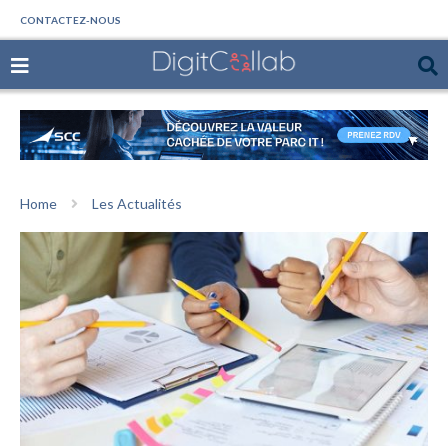
CONTACTEZ-NOUS
Home
Les Actualités