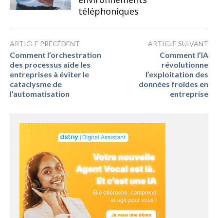
téléphoniques
ARTICLE PRÉCÉDENT
ARTICLE SUIVANT
Comment l’orchestration
Comment l’IA
des processus aide les
révolutionne
entreprises à éviter le
l’exploitation des
cataclysme de
données froides en
l’automatisation
entreprise