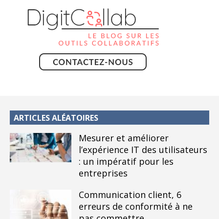
ARTICLES ALÉATOIRES
Mesurer et améliorer
l’expérience IT des utilisateurs
: un impératif pour les
entreprises
Communication client, 6
erreurs de conformité à ne
pas commettre