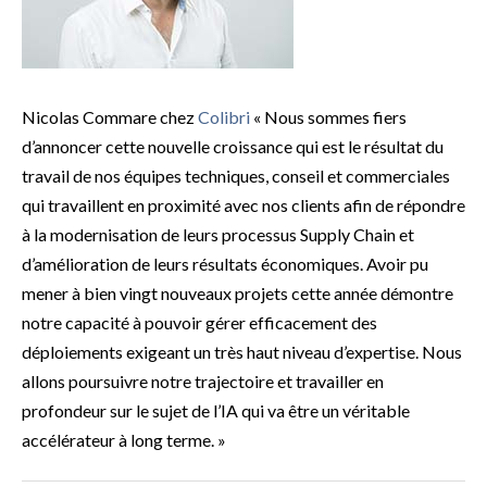
Nicolas Commare chez
Colibri
« Nous sommes fiers
d’annoncer cette nouvelle croissance qui est le résultat du
travail de nos équipes techniques, conseil et commerciales
qui travaillent en proximité avec nos clients afin de répondre
à la modernisation de leurs processus Supply Chain et
d’amélioration de leurs résultats économiques. Avoir pu
mener à bien vingt nouveaux projets cette année démontre
notre capacité à pouvoir gérer efficacement des
déploiements exigeant un très haut niveau d’expertise. Nous
allons poursuivre notre trajectoire et travailler en
profondeur sur le sujet de l’IA qui va être un véritable
accélérateur à long terme. »