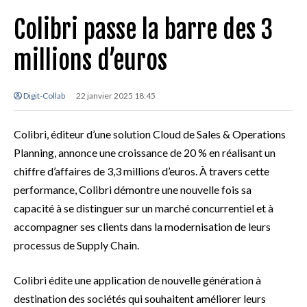
Colibri passe la barre des 3
millions d’euros
Digit-Collab
22 janvier 2025 18:45
Colibri, éditeur d’une solution Cloud de Sales & Operations
Planning, annonce une croissance de 20 % en réalisant un
chiffre d’affaires de 3,3 millions d’euros. À travers cette
performance, Colibri démontre une nouvelle fois sa
capacité à se distinguer sur un marché concurrentiel et à
accompagner ses clients dans la modernisation de leurs
processus de Supply Chain.
Colibri édite une application de nouvelle génération à
destination des sociétés qui souhaitent améliorer leurs