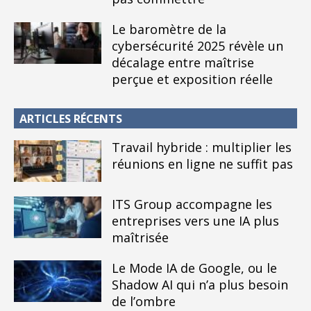
Le baromètre de la
cybersécurité 2025 révèle un
décalage entre maîtrise
perçue et exposition réelle
ARTICLES RÉCENTS
Travail hybride : multiplier les
réunions en ligne ne suffit pas
ITS Group accompagne les
entreprises vers une IA plus
maîtrisée
Le Mode IA de Google, ou le
Shadow AI qui n’a plus besoin
de l’ombre