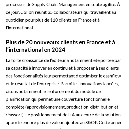
processus de Supply Chain Management en toute agilité. À
ce jour, Colibri réunit 35 collaborateurs qui travaillent au
quotidien pour plus de 110 clients en France et à
l’international.
Plus de 20 nouveaux clients en France et à
l’international en 2024
La forte croissance de l’éditeur a notamment été portée par
sa capacité à innover en continu et à proposer à ses clients
des fonctionnalités leur permettant d’optimiser le cashflow
et le résultat de l’entreprise. Parmi les innovations lancées,
citons notamment le renforcement du module de
planification qui permet une couverture fonctionnelle
complète (approvisionnement, production, distribution et
réassort). Le positionnement de l’IA au centre de la solution
apporte encore plus de valeur ajoutée au S&OP. Cette année