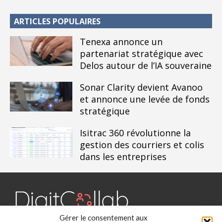
ARTICLES POPULAIRES
Tenexa annonce un
partenariat stratégique avec
Delos autour de l’IA souveraine
Sonar Clarity devient Avanoo
et annonce une levée de fonds
stratégique
Isitrac 360 révolutionne la
gestion des courriers et colis
dans les entreprises
Gérer le consentement aux