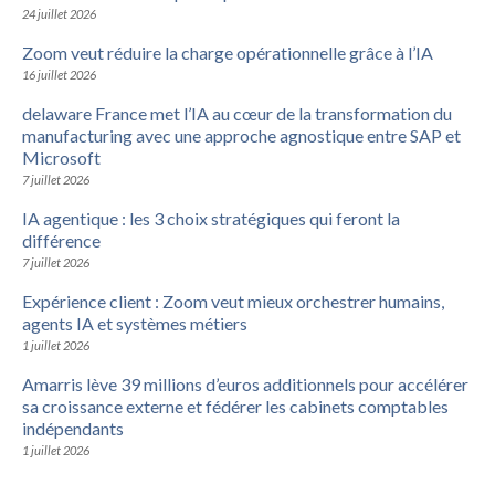
24 juillet 2026
Zoom veut réduire la charge opérationnelle grâce à l’IA
16 juillet 2026
delaware France met l’IA au cœur de la transformation du
manufacturing avec une approche agnostique entre SAP et
Microsoft
7 juillet 2026
IA agentique : les 3 choix stratégiques qui feront la
différence
7 juillet 2026
Expérience client : Zoom veut mieux orchestrer humains,
agents IA et systèmes métiers
1 juillet 2026
Amarris lève 39 millions d’euros additionnels pour accélérer
sa croissance externe et fédérer les cabinets comptables
indépendants
1 juillet 2026