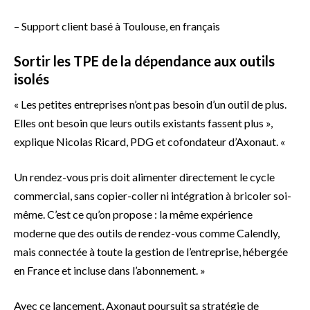
– Support client basé à Toulouse, en français
Sortir les TPE de la dépendance aux outils
isolés
« Les petites entreprises n’ont pas besoin d’un outil de plus.
Elles ont besoin que leurs outils existants fassent plus »,
explique Nicolas Ricard, PDG et cofondateur d’Axonaut. «
Un rendez-vous pris doit alimenter directement le cycle
commercial, sans copier-coller ni intégration à bricoler soi-
même. C’est ce qu’on propose : la même expérience
moderne que des outils de rendez-vous comme Calendly,
mais connectée à toute la gestion de l’entreprise, hébergée
en France et incluse dans l’abonnement. »
Avec ce lancement, Axonaut poursuit sa stratégie de