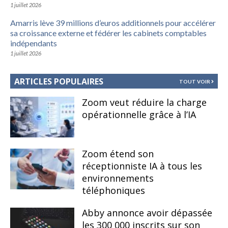
1 juillet 2026
Amarris lève 39 millions d’euros additionnels pour accélérer
sa croissance externe et fédérer les cabinets comptables
indépendants
1 juillet 2026
ARTICLES POPULAIRES
TOUT VOIR
Zoom veut réduire la charge
opérationnelle grâce à l’IA
Zoom étend son
réceptionniste IA à tous les
environnements
téléphoniques
Abby annonce avoir dépassée
les 300 000 inscrits sur son