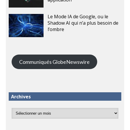
Le Mode IA de Google, ou le
Shadow AI qui n’a plus besoin de
l’ombre
Communiqués GlobeNewswire
Archives