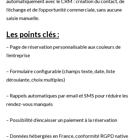
automatiquement avec le CRM : création du contact, de
l’échange et de l’opportunité commerciale, sans aucune
saisie manuelle.
Les points clés :
– Page de réservation personnalisable aux couleurs de
l’entreprise
– Formulaire configurable (champs texte, date, liste
déroulante, choix multiples)
– Rappels automatiques par email et SMS pour réduire les
rendez-vous manqués
– Possibilité d’encaisser un paiement à la réservation
– Données hébergées en France, conformité RGPD native