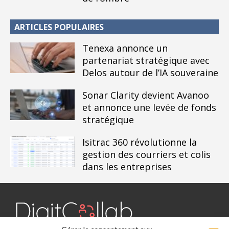
ARTICLES POPULAIRES
Tenexa annonce un
partenariat stratégique avec
Delos autour de l’IA souveraine
Sonar Clarity devient Avanoo
et annonce une levée de fonds
stratégique
Isitrac 360 révolutionne la
gestion des courriers et colis
dans les entreprises