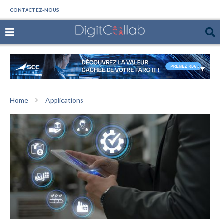
CONTACTEZ-NOUS
Home
Applications