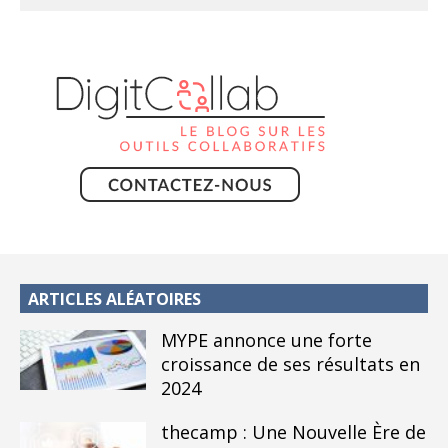
ARTICLES ALÉATOIRES
MYPE annonce une forte
croissance de ses résultats en
2024
thecamp : Une Nouvelle Ère de