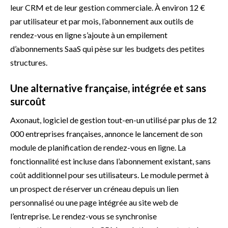
leur CRM et de leur gestion commerciale. À environ 12 €
par utilisateur et par mois, l’abonnement aux outils de
rendez-vous en ligne s’ajoute à un empilement
d’abonnements SaaS qui pèse sur les budgets des petites
structures.
Une alternative française, intégrée et sans
surcoût
Axonaut, logiciel de gestion tout-en-un utilisé par plus de 12
000 entreprises françaises, annonce le lancement de son
module de planification de rendez-vous en ligne. La
fonctionnalité est incluse dans l’abonnement existant, sans
coût additionnel pour ses utilisateurs. Le module permet à
un prospect de réserver un créneau depuis un lien
personnalisé ou une page intégrée au site web de
l’entreprise. Le rendez-vous se synchronise