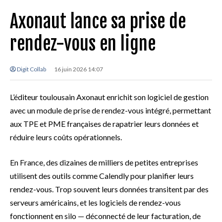
Axonaut lance sa prise de
rendez-vous en ligne
Digit Collab
16 juin 2026 14:07
L’éditeur toulousain Axonaut enrichit son logiciel de gestion
avec un module de prise de rendez-vous intégré, permettant
aux TPE et PME françaises de rapatrier leurs données et
réduire leurs coûts opérationnels.
En France, des dizaines de milliers de petites entreprises
utilisent des outils comme Calendly pour planifier leurs
rendez-vous. Trop souvent leurs données transitent par des
serveurs américains, et les logiciels de rendez-vous
fonctionnent en silo — déconnecté de leur facturation, de