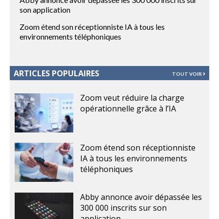
son application
Zoom étend son réceptionniste IA à tous les
environnements téléphoniques
ARTICLES POPULAIRES
TOUT VOIR
Zoom veut réduire la charge
opérationnelle grâce à l’IA
Zoom étend son réceptionniste
IA à tous les environnements
téléphoniques
Abby annonce avoir dépassée les
300 000 inscrits sur son
application