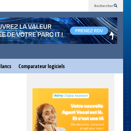
Rechercher
Blancs
Comparateur logiciels