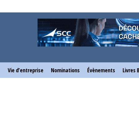
e
Vie d’entreprise
Nominations
Évènements
Livres 