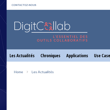
CONTACTEZ-NOUS
Les Actualités
Chroniques
Applications
Use Cas
Home
Les Actualités