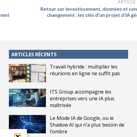
ARTICLE
Retour sur investissement, données et con
ment
changement : les clés d’un projet d’IA g
ARTICLES RÉCENTS
Travail hybride : multiplier les
réunions en ligne ne suffit pas
ITS Group accompagne les
entreprises vers une IA plus
maîtrisée
Le Mode IA de Google, ou le
Shadow AI qui n’a plus besoin de
l’ombre