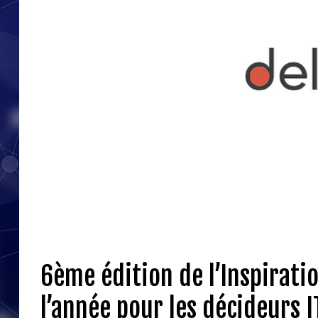
6ème édition de l’Inspirati
l’année pour les décideurs I