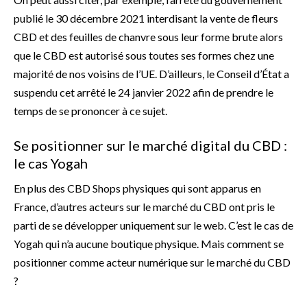
publié le 30 décembre 2021 interdisant la vente de fleurs
CBD et des feuilles de chanvre sous leur forme brute alors
que le CBD est autorisé sous toutes ses formes chez une
majorité de nos voisins de l’UE. D’ailleurs, le Conseil d’État a
suspendu cet arrêté le 24 janvier 2022 afin de prendre le
temps de se prononcer à ce sujet.
Se positionner sur le marché digital du CBD :
le cas Yogah
En plus des CBD Shops physiques qui sont apparus en
France, d’autres acteurs sur le marché du CBD ont pris le
parti de se développer uniquement sur le web. C’est le cas de
Yogah qui n’a aucune boutique physique. Mais comment se
positionner comme acteur numérique sur le marché du CBD
?