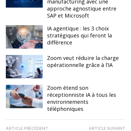
manufacturing avec une
approche agnostique entre
SAP et Microsoft
IA agentique : les 3 choix
stratégiques qui feront la
différence
Zoom veut réduire la charge
opérationnelle grâce à l’IA
Zoom étend son
réceptionniste IA à tous les
environnements
téléphoniques
ARTICLE PRÉCÉDENT
ARTICLE SUIVANT