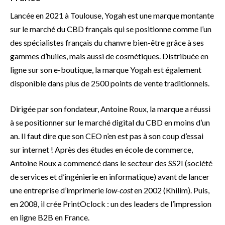
Lancée en 2021 à Toulouse, Yogah est une marque montante
sur le marché du CBD français qui se positionne comme l’un
des spécialistes français du chanvre bien-être grâce à ses
gammes d’huiles, mais aussi de cosmétiques. Distribuée en
ligne sur son e-boutique, la marque Yogah est également
disponible dans plus de 2500 points de vente traditionnels.
Dirigée par son fondateur, Antoine Roux, la marque a réussi
à se positionner sur le marché digital du CBD en moins d’un
an. Il faut dire que son CEO n’en est pas à son coup d’essai
sur internet ! Après des études en école de commerce,
Antoine Roux a commencé dans le secteur des SS2I (société
de services et d’ingénierie en informatique) avant de lancer
une entreprise d’imprimerie
low-cost
en 2002 (Khilim). Puis,
en 2008, il crée PrintOclock : un des leaders de l’impression
en ligne B2B en France.