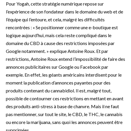
Pour Yogah, cette stratégie numérique repose sur
l’expérience de son fondateur dans le domaine du web et de
l’équipe qui l’entoure, et cela, malgré les difficultés
rencontrées : « Se positionner comme une e-boutique est
logique aujourd’hui, mais cela reste compliqué dans le
domaine du CBD à cause des restrictions imposées par
Google notamment. » explique Antoine Roux. Et par
restrictions, Antoine Roux entend l’impossibilité de faire des
annonces publicitaires sur Google ou Facebook par
exemple. En effet, les géants américains interdisent pour le
moment la publication d’annonces payantes pour des
produits contenant du cannabidiol. Il est, malgré tout,
possible de contourner ces restrictions en mettant en avant
des produits anti-stress à base de chanvre. Mais il ne faut
pas mentionner, sur tout le site, le CBD, le THC, le cannabis
ou encore la marijuana, sans quoi les annonces peuvent être
supprimées.