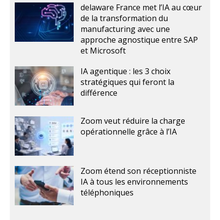
delaware France met l’IA au cœur
de la transformation du
manufacturing avec une
approche agnostique entre SAP
et Microsoft
IA agentique : les 3 choix
stratégiques qui feront la
différence
Zoom veut réduire la charge
opérationnelle grâce à l’IA
Zoom étend son réceptionniste
IA à tous les environnements
téléphoniques