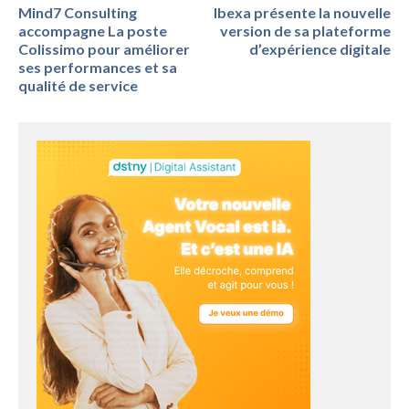
Mind7 Consulting
Ibexa présente la nouvelle
accompagne La poste
version de sa plateforme
Colissimo pour améliorer
d’expérience digitale
ses performances et sa
qualité de service