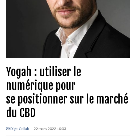
Yogah : utiliser le
numérique pour
se positionner sur le marché
du CBD
Digit-Collab
22 mars 2022 10:33