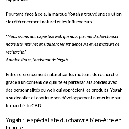
Pourtant, face à cela, la marque Yogah a trouvé une solution
: le référencement naturel et les influenceurs.
“
Nous avons une expertise web qui nous permet de développer
notre site internet en utilisant les influenceurs et les moteurs de
recherche.
”
Antoine Roux, fondateur de Yogah
Entre référencement naturel sur les moteurs de recherche
grâce à un contenu de qualité et partenariats solides avec
des personnalités du web qui apprécient les produits, Yogah
a su décoller et continue son développement numérique sur
le marché du CBD.
Yogah : le spécialiste du chanvre bien-être en
France