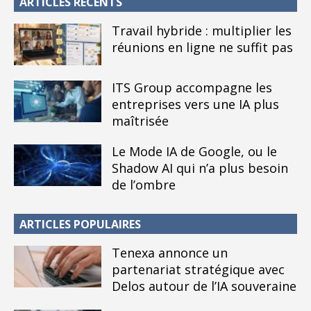
ARTICLES RÉCENTS
Travail hybride : multiplier les
réunions en ligne ne suffit pas
ITS Group accompagne les
entreprises vers une IA plus
maîtrisée
Le Mode IA de Google, ou le
Shadow AI qui n’a plus besoin
de l’ombre
ARTICLES POPULAIRES
Tenexa annonce un
partenariat stratégique avec
Delos autour de l’IA souveraine