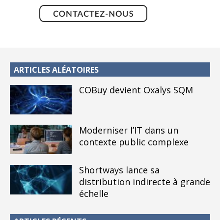
ARTICLES ALÉATOIRES
COBuy devient Oxalys SQM
Moderniser l’IT dans un
contexte public complexe
Shortways lance sa
distribution indirecte à grande
échelle