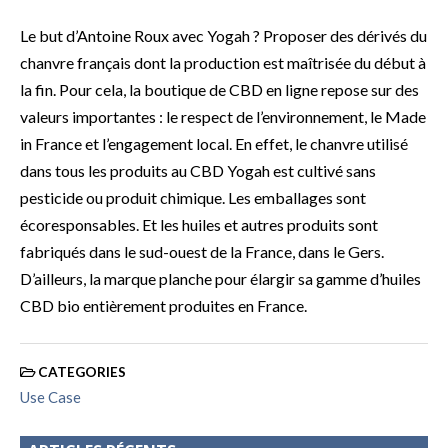
Le but d’Antoine Roux avec Yogah ? Proposer des dérivés du
chanvre français dont la production est maîtrisée du début à
la fin. Pour cela, la boutique de CBD en ligne repose sur des
valeurs importantes : le respect de l’environnement, le Made
in France et l’engagement local. En effet, le chanvre utilisé
dans tous les produits au CBD Yogah est cultivé sans
pesticide ou produit chimique. Les emballages sont
écoresponsables. Et les huiles et autres produits sont
fabriqués dans le sud-ouest de la France, dans le Gers.
D’ailleurs, la marque planche pour élargir sa gamme d’huiles
CBD bio entièrement produites en France.
CATEGORIES
Use Case