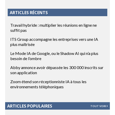
ARTICLES RÉCENTS
Travail hybride : multiplier les réunions en ligne ne
suffit pas
ITS Group accompagne les entreprises vers une IA
plus maîtrisée
Le Mode IA de Google, ou le Shadow AI qui n’a plus
besoin de l’ombre
Abby annonce avoir dépassée les 300 000 inscrits sur
son application
Zoom étend son réceptionniste IA à tous les
environnements téléphoniques
ARTICLES POPULAIRES
TOUT VOIR