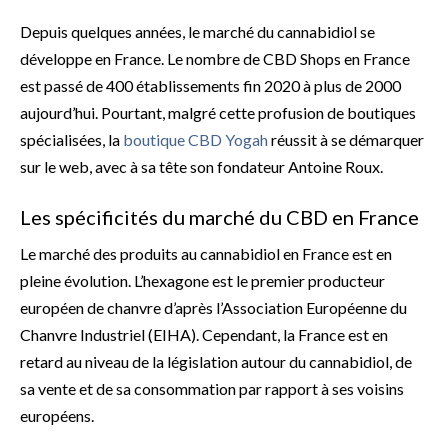
Depuis quelques années, le marché du cannabidiol se
développe en France. Le nombre de CBD Shops en France
est passé de 400 établissements fin 2020 à plus de 2000
aujourd’hui. Pourtant, malgré cette profusion de boutiques
spécialisées, la
boutique CBD Yogah
réussit à se démarquer
sur le web, avec à sa tête son fondateur Antoine Roux.
Les spécificités du marché du CBD en France
Le marché des produits au cannabidiol en France est en
pleine évolution. L’hexagone est le premier producteur
européen de chanvre d’après l’Association Européenne du
Chanvre Industriel (EIHA). Cependant, la France est en
retard au niveau de la législation autour du cannabidiol, de
sa vente et de sa consommation par rapport à ses voisins
européens.