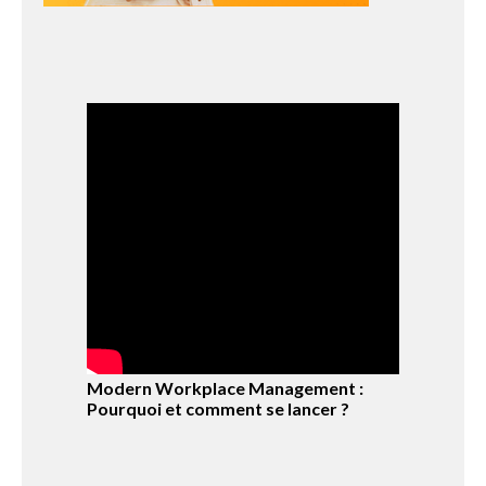
Modern Workplace Management :
Pourquoi et comment se lancer ?