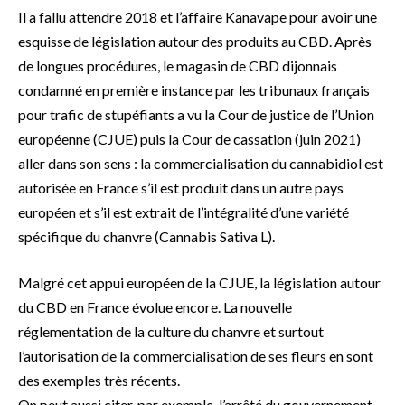
Il a fallu attendre 2018 et l’affaire Kanavape pour avoir une
esquisse de législation autour des produits au CBD. Après
de longues procédures, le magasin de CBD dijonnais
condamné en première instance par les tribunaux français
pour trafic de stupéfiants a vu la Cour de justice de l’Union
européenne (CJUE) puis la Cour de cassation (juin 2021)
aller dans son sens : la commercialisation du cannabidiol est
autorisée en France s’il est produit dans un autre pays
européen et s’il est extrait de l’intégralité d’une variété
spécifique du chanvre (Cannabis Sativa L).
Malgré cet appui européen de la CJUE, la législation autour
du CBD en France évolue encore. La nouvelle
réglementation de la culture du chanvre et surtout
l’autorisation de la commercialisation de ses fleurs en sont
des exemples très récents.
On peut aussi citer, par exemple, l’arrêté du gouvernement