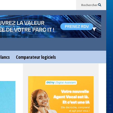
Rechercher
Blancs
Comparateur logiciels