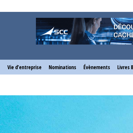
e
Vie d’entreprise
Nominations
Évènements
Livres 