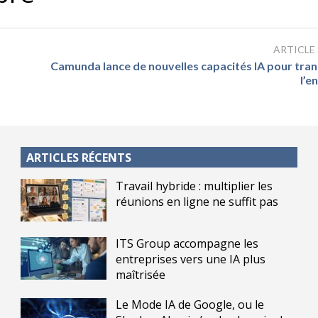
ARTICLE
Camunda lance de nouvelles capacités IA pour tra
l’e
ARTICLES RÉCENTS
Travail hybride : multiplier les
réunions en ligne ne suffit pas
ITS Group accompagne les
entreprises vers une IA plus
maîtrisée
Le Mode IA de Google, ou le