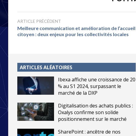
ARTICLE PRÉCÉDENT
Meilleure communication et amélioration de l’accueil
citoyen : deux enjeux pour les collectivités locales
ARTICLES ALÉATOIRES
Ibexa affiche une croissance de 20
% au S1 2024, surpassant le
marché de la DXP
Digitalisation des achats publics :
Oxalys confirme son solide
positionnement sur le marché
SharePoint : ancêtre de nos