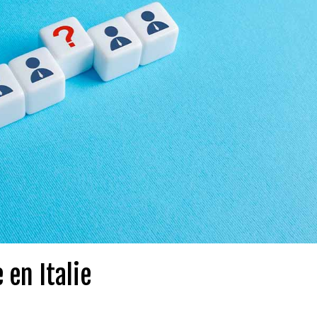
en Italie