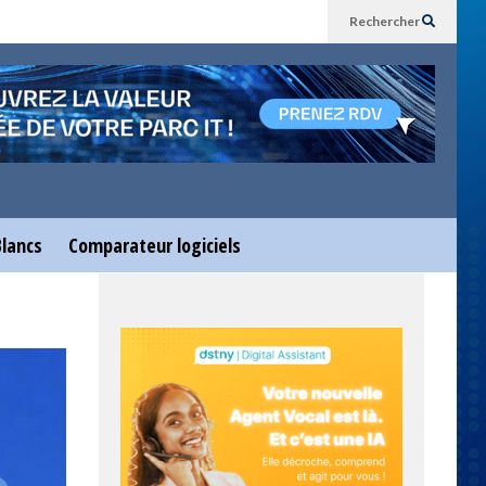
Rechercher
Blancs
Comparateur logiciels