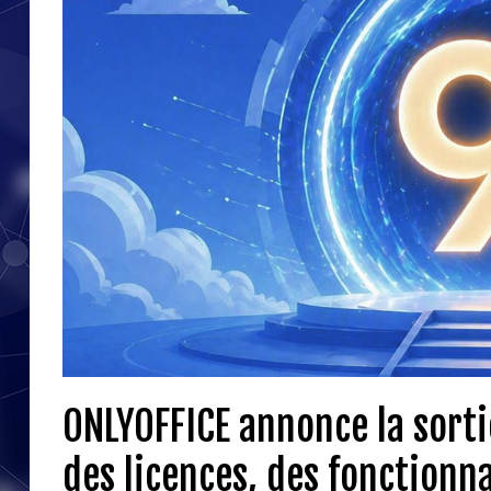
ONLYOFFICE annonce la sorti
des licences, des fonctionn