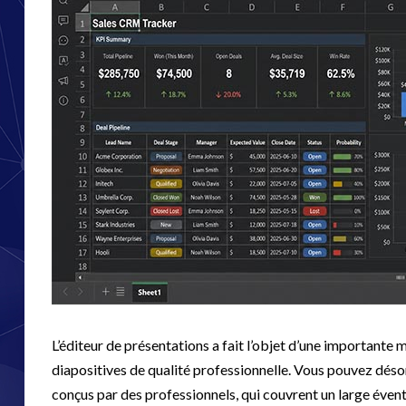
L’éditeur de présentations a fait l’objet d’une importante m
diapositives de qualité professionnelle. Vous pouvez dé
conçus par des professionnels, qui couvrent un large éventai