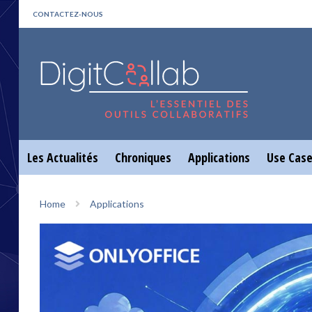
CONTACTEZ-NOUS
Les Actualités
Chroniques
Applications
Use Cas
Home
Applications