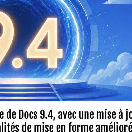
e de Docs 9.4, avec une mise à j
alités de mise en forme amélioré