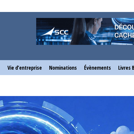
e
Vie d’entreprise
Nominations
Évènements
Livres 