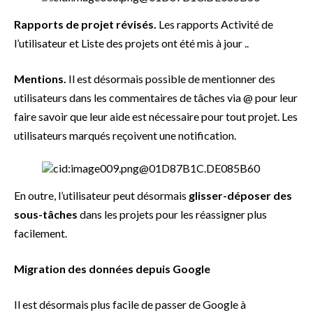
Rapports de projet révisés.
Les rapports Activité de
l’utilisateur et Liste des projets ont été mis à jour ..
Mentions.
Il est désormais possible de mentionner des
utilisateurs dans les commentaires de tâches via @ pour leur
faire savoir que leur aide est nécessaire pour tout projet. Les
utilisateurs marqués reçoivent une notification.
En outre, l’utilisateur peut désormais
glisser-déposer des
sous-tâches
dans les projets pour les réassigner plus
facilement.
Migration des données depuis Google
Il est désormais plus facile de passer de Google à