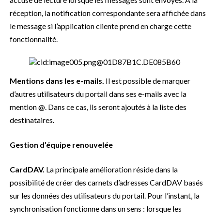
réception, la notification correspondante sera affichée dans
le message si l’application cliente prend en charge cette
fonctionnalité.
Mentions dans les e-mails.
Il est possible de marquer
d’autres utilisateurs du portail dans ses e-mails avec la
mention @. Dans ce cas, ils seront ajoutés à la liste des
destinataires.
Gestion d’équipe renouvelée
CardDAV.
La principale amélioration réside dans la
possibilité de créer des carnets d’adresses CardDAV basés
sur les données des utilisateurs du portail. Pour l’instant, la
synchronisation fonctionne dans un sens : lorsque les