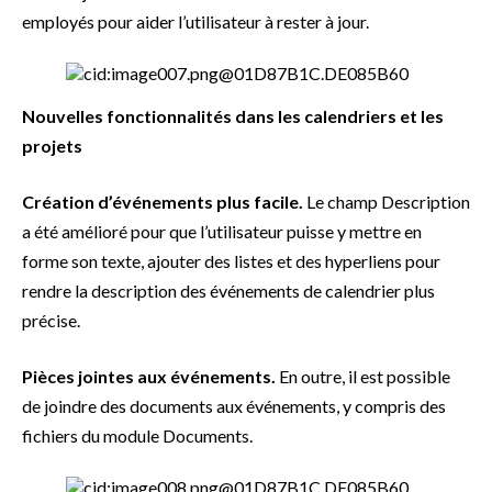
employés pour aider l’utilisateur à rester à jour.
Nouvelles fonctionnalités dans les calendriers et les
projets
Création d’événements plus facile.
Le champ Description
a été amélioré pour que l’utilisateur puisse y mettre en
forme son texte, ajouter des listes et des hyperliens pour
rendre la description des événements de calendrier plus
précise.
Pièces jointes aux événements.
En outre, il est possible
de joindre des documents aux événements, y compris des
fichiers du module Documents.