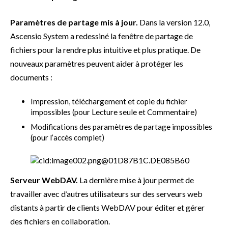
Paramètres de partage mis à jour.
Dans la version 12.0,
Ascensio System a redessiné la fenêtre de partage de
fichiers pour la rendre plus intuitive et plus pratique. De
nouveaux paramètres peuvent aider à protéger les
documents :
Impression, téléchargement et copie du fichier
impossibles (pour Lecture seule et Commentaire)
Modifications des paramètres de partage impossibles
(pour l’accès complet)
Serveur WebDAV.
La dernière mise à jour permet de
travailler avec d’autres utilisateurs sur des serveurs web
distants à partir de clients WebDAV pour éditer et gérer
des fichiers en collaboration.