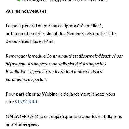
Autres nouveautés
L’aspect général du bureau en ligne a été amélioré,
notamment en redessinant des éléments tels que les listes
déroulantes Flux et Mail.
Remarque : le module Communauté est désormais désactivé par
défaut pour les nouveaux portails cloud et les nouvelles
installations. Il peut être activé à tout moment via les
paramètres du portail.
Pour participer au Webinaire de lancement rendez-vous
sur :
S’INSCRIRE
ONLYOFFICE 12.0 est déjà disponible pour les installations
auto-hébergées :