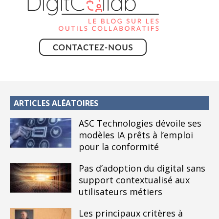
ARTICLES ALÉATOIRES
ASC Technologies dévoile ses
modèles IA prêts à l’emploi
pour la conformité
Pas d’adoption du digital sans
support contextualisé aux
utilisateurs métiers
Les principaux critères à