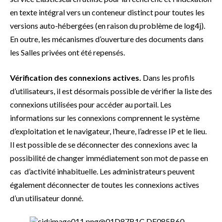
en texte intégral vers un conteneur distinct pour toutes les
versions auto-hébergées (en raison du problème de log4j).
En outre, les mécanismes d’ouverture des documents dans
les Salles privées ont été repensés.
Vérification des connexions actives.
Dans les profils
d’utilisateurs, il est désormais possible de vérifier la liste des
connexions utilisées pour accéder au portail. Les
informations sur les connexions comprennent le système
d’exploitation et le navigateur, l’heure, l’adresse IP et le lieu.
Il est possible de se déconnecter des connexions avec la
possibilité de changer immédiatement son mot de passe en
cas d’activité inhabituelle. Les administrateurs peuvent
également déconnecter de toutes les connexions actives
d’un utilisateur donné.