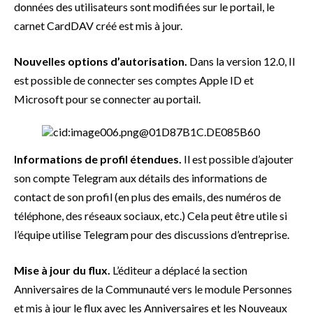
données des utilisateurs sont modifiées sur le portail, le
carnet CardDAV créé est mis à jour.
Nouvelles options d’autorisation.
Dans la version 12.0, Il
est possible de connecter ses comptes Apple ID et
Microsoft pour se connecter au portail.
Informations de profil étendues.
Il est possible d’ajouter
son compte Telegram aux détails des informations de
contact de son profil (en plus des emails, des numéros de
téléphone, des réseaux sociaux, etc.) Cela peut être utile si
l’équipe utilise Telegram pour des discussions d’entreprise.
Mise à jour du flux.
L’éditeur a déplacé la section
Anniversaires de la Communauté vers le module Personnes
et mis à jour le flux avec les Anniversaires et les Nouveaux