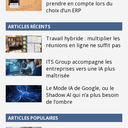
prendre en compte lors du
choix d’un ERP
ARTICLES RÉCENTS
Travail hybride : multiplier les
réunions en ligne ne suffit pas
ITS Group accompagne les
entreprises vers une IA plus
maîtrisée
Le Mode IA de Google, ou le
Shadow AI qui n’a plus besoin
de l’ombre
ARTICLES POPULAIRES