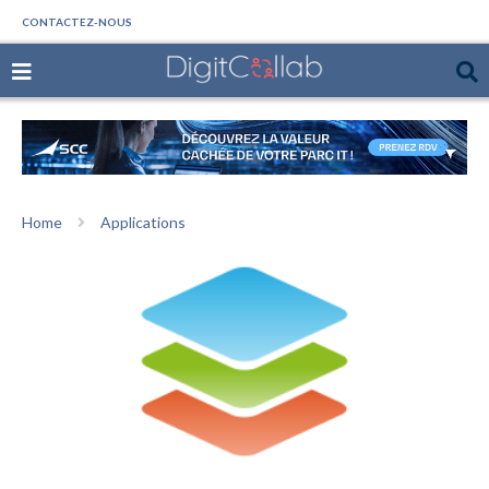
CONTACTEZ-NOUS
Home
Applications