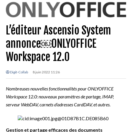
L’éditeur Ascensio System
annonce￼ONLYOFFICE
Workspace 12.0
Digit-Collab
8 juin 2022 11:26
Nombreuses nouvelles fonctionnalités pour ONLYOFFICE
Workspace 12.0: nouveaux paramètres de partage, IMAP,
serveur WebDAV, carnets d’adresses CardDAV, et autres.
Gestion et partage efficaces des documents