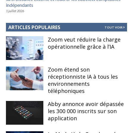
indépendants
1 juillet 2026
ARTICLES POPULAIRES
TOUT VOIR
Zoom veut réduire la charge
opérationnelle grâce à l’IA
Zoom étend son
réceptionniste IA à tous les
environnements
téléphoniques
Abby annonce avoir dépassée
les 300 000 inscrits sur son
application