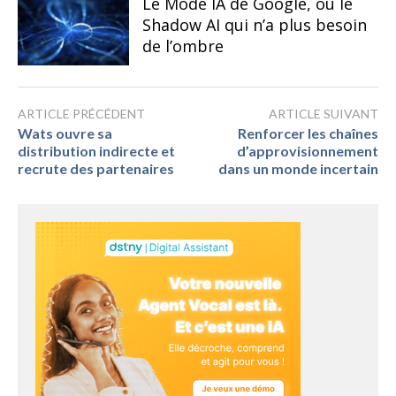
Le Mode IA de Google, ou le
Shadow AI qui n’a plus besoin
de l’ombre
ARTICLE PRÉCÉDENT
ARTICLE SUIVANT
Wats ouvre sa
Renforcer les chaînes
distribution indirecte et
d’approvisionnement
recrute des partenaires
dans un monde incertain