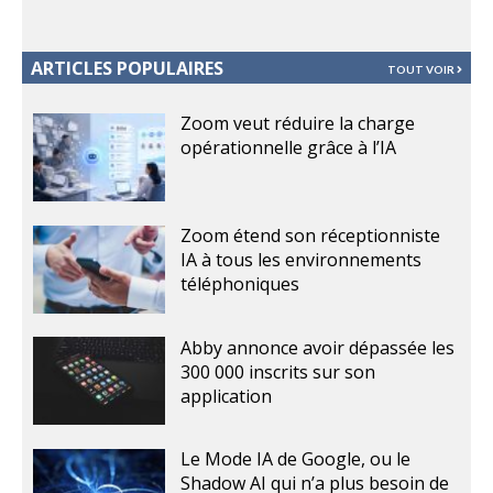
ARTICLES POPULAIRES
TOUT VOIR
Zoom veut réduire la charge
opérationnelle grâce à l’IA
Zoom étend son réceptionniste
IA à tous les environnements
téléphoniques
Abby annonce avoir dépassée les
300 000 inscrits sur son
application
Le Mode IA de Google, ou le
Shadow AI qui n’a plus besoin de