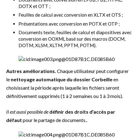
DOTX et OTT ;
Feuilles de calcul avec conversion en XLTX et OTS ;
Présentations avec conversion en POTX et OTP ;
Documents texte, feuilles de calcul et diapositives avec
conversion en OOXML basé sur des macros (DOCM,
DOTM, XLSM, XLTM, PPTM, POTM).
Autres améliorations.
Chaque utilisateur peut configurer
le
nettoyage automatique du dossier Corbeille
en
choisissant la période après laquelle les fichiers seront
définitivement supprimés (1 à 2 semaines ou 1 à 3 mois).
Il est aussi possible de
définir des droits d’accès par
défaut
pour le partage de documents..