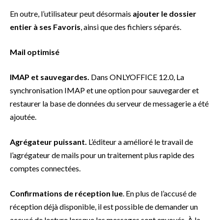
En outre, l’utilisateur peut désormais
ajouter le dossier
entier à ses Favoris
, ainsi que des fichiers séparés.
Mail optimisé
IMAP et sauvegardes.
Dans ONLYOFFICE 12.0, La
synchronisation IMAP et une option pour sauvegarder et
restaurer la base de données du serveur de messagerie a été
ajoutée.
Agrégateur puissant.
L’éditeur a amélioré le travail de
l’agrégateur de mails pour un traitement plus rapide des
comptes connectées.
Confirmations de réception lue
. En plus de l’accusé de
réception déjà disponible, il est possible de demander un
accusé de lecture lorsque les messages sont envoyés. À la