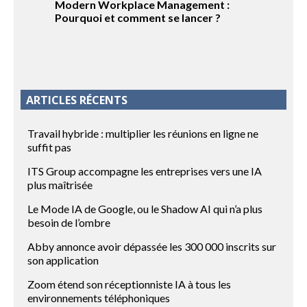
Modern Workplace Management :
Pourquoi et comment se lancer ?
ARTICLES RÉCENTS
Travail hybride : multiplier les réunions en ligne ne
suffit pas
ITS Group accompagne les entreprises vers une IA
plus maîtrisée
Le Mode IA de Google, ou le Shadow AI qui n’a plus
besoin de l’ombre
Abby annonce avoir dépassée les 300 000 inscrits sur
son application
Zoom étend son réceptionniste IA à tous les
environnements téléphoniques