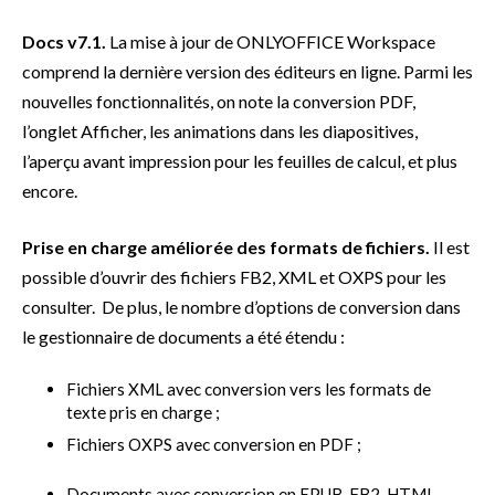
Docs v7.1.
La mise à jour de ONLYOFFICE Workspace
comprend la dernière version des éditeurs en ligne. Parmi les
nouvelles fonctionnalités, on note la conversion PDF,
l’onglet Afficher, les animations dans les diapositives,
l’aperçu avant impression pour les feuilles de calcul, et plus
encore.
Prise en charge améliorée des formats de fichiers.
Il est
possible d’ouvrir des fichiers FB2, XML et OXPS pour les
consulter. De plus, le nombre d’options de conversion dans
le gestionnaire de documents a été étendu :
Fichiers XML avec conversion vers les formats de
texte pris en charge ;
Fichiers OXPS avec conversion en PDF ;
Documents avec conversion en EPUB, FB2, HTML,