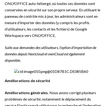
ONLYOFFICE auto-hébergé, où toutes ses données sont
conservées en sécurité sur son propre serveur. En utilisant le
panneau de contrôle mis à jour, les administrateurs sont en
mesure d’importer des données (y compris les profils
d’utilisateurs, les contacts et les fichiers) de Google
Workspace vers ONLYOFFICE.
Suite aux demandes des utilisateurs, l’option d’importation de
données depuis Nextcloud et ownCloud est également
disponible.
Améliorations de sécurité
Améliorations générales.
Nous avons corrigé plusieurs
problèmes de sécurité, notamment le déplacement du
service Elasticsearch utilisé pour la recherche et l’indexation